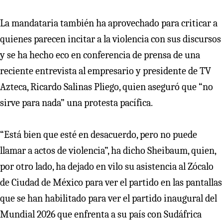
La mandataria también ha aprovechado para criticar a
quienes parecen incitar a la violencia con sus discursos
y se ha hecho eco en conferencia de prensa de una
reciente entrevista al empresario y presidente de TV
Azteca, Ricardo Salinas Pliego, quien aseguró que “no
sirve para nada” una protesta pacífica.
“Está bien que esté en desacuerdo, pero no puede
llamar a actos de violencia”, ha dicho Sheibaum, quien,
por otro lado, ha dejado en vilo su asistencia al Zócalo
de Ciudad de México para ver el partido en las pantallas
que se han habilitado para ver el partido inaugural del
Mundial 2026 que enfrenta a su país con Sudáfrica