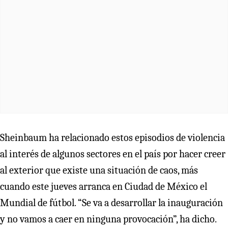
Sheinbaum ha relacionado estos episodios de violencia
al interés de algunos sectores en el país por hacer creer
al exterior que existe una situación de caos, más
cuando este jueves arranca en Ciudad de México el
Mundial de fútbol. “Se va a desarrollar la inauguración
y no vamos a caer en ninguna provocación”, ha dicho.