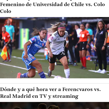
Femenino de Universidad de Chile vs. Colo
Colo
Dónde y a qué hora ver a Ferencvaros vs.
Real Madrid en TV y streaming