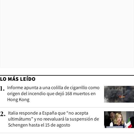
LO MÁS LEÍDO
Informe apunta a una colilla de cigarrillo como
1
.
origen del incendio que dejó 168 muertos en
Hong Kong
Italia responde a España que “no acepta
2
.
ultimátums” y no reevaluará la suspensión de
Schengen hasta el 15 de agosto