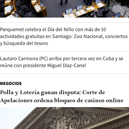
Parquemet celebra el Día del Niño con más de 10
actividades gratuitas en Santiago: Zoo Nacional, conciertos
y búsqueda del tesoro
Lautaro Carmona (PC) arriba por tercera vez en Cuba y se
reúne con presidente Miguel Diaz-Canel
NEGOCIOS
Polla y Lotería ganan disputa: Corte de
Apelaciones ordena bloqueo de casinos online