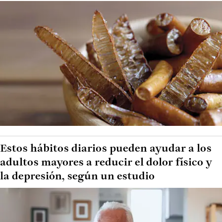
Estos hábitos diarios pueden ayudar a los
adultos mayores a reducir el dolor físico y
la depresión, según un estudio