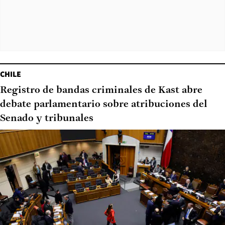
CHILE
Registro de bandas criminales de Kast abre
debate parlamentario sobre atribuciones del
Senado y tribunales