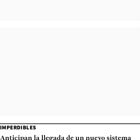
IMPERDIBLES
Anticipan la llegada de un nuevo sistema