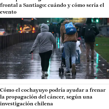
frontal a Santiago: cuándo y cómo sería el
evento
Cómo el cochayuyo podría ayudar a frenar
la propagación del cáncer, según una
investigación chilena