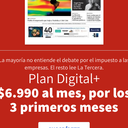
La mayoría no entiende el debate por el impuesto a la
empresas. El resto lee La Tercera.
Plan Digital+
$6.990 al mes, por lo
3 primeros meses