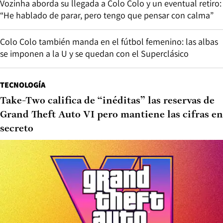
Vozinha aborda su llegada a Colo Colo y un eventual retiro:
“He hablado de parar, pero tengo que pensar con calma”
Colo Colo también manda en el fútbol femenino: las albas
se imponen a la U y se quedan con el Superclásico
TECNOLOGÍA
Take-Two califica de “inéditas” las reservas de
Grand Theft Auto VI pero mantiene las cifras en
secreto