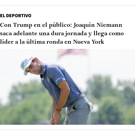
EL DEPORTIVO
Con Trump en el público: Joaquín Niemann
saca adelante una dura jornada y llega como
líder a la última ronda en Nueva York