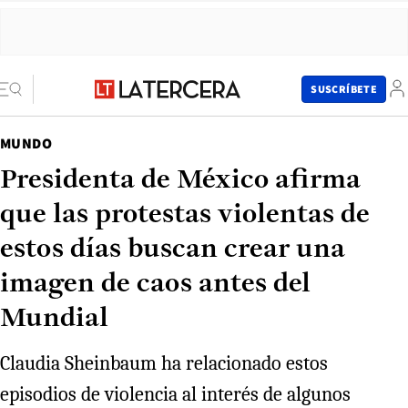
SUSCRÍBETE
MUNDO
Presidenta de México afirma
que las protestas violentas de
estos días buscan crear una
imagen de caos antes del
Mundial
Claudia Sheinbaum ha relacionado estos
episodios de violencia al interés de algunos