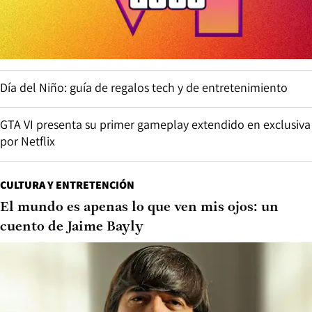
Día del Niño: guía de regalos tech y de entretenimiento
GTA VI presenta su primer gameplay extendido en exclusiva
por Netflix
CULTURA Y ENTRETENCIÓN
El mundo es apenas lo que ven mis ojos: un
cuento de Jaime Bayly