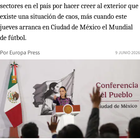
sectores en el país por hacer creer al exterior que
existe una situación de caos, más cuando este
jueves arranca en Ciudad de México el Mundial
de fútbol.
Por
Europa Press
9 JUNIO 2026