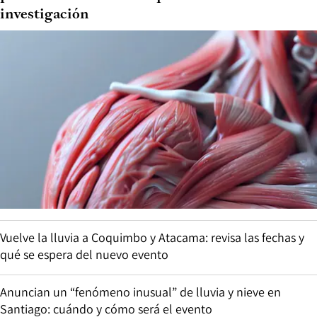
investigación
Vuelve la lluvia a Coquimbo y Atacama: revisa las fechas y
qué se espera del nuevo evento
Anuncian un “fenómeno inusual” de lluvia y nieve en
Santiago: cuándo y cómo será el evento