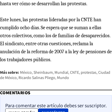
hasta ver cómo se desarrollan las protestas.
Este lunes, las protestas lideradas por la CNTE han
cumplido ocho días. Se espera que se suman a ellas
otros colectivos, como los de familias de desaparecidos.
El sindicato, entre otras cuestiones, reclama la
anulación de la reforma de 2007 a la ley de pensiones de
los trabajadores públicos.
Más sobre:
México
Sheinbaum
Mundial
CNTE
protestas
Ciudad
de México
Ricardo Salinas Pliego
Mundo
COMENTARIOS
Para comentar este artículo debes ser suscriptor.