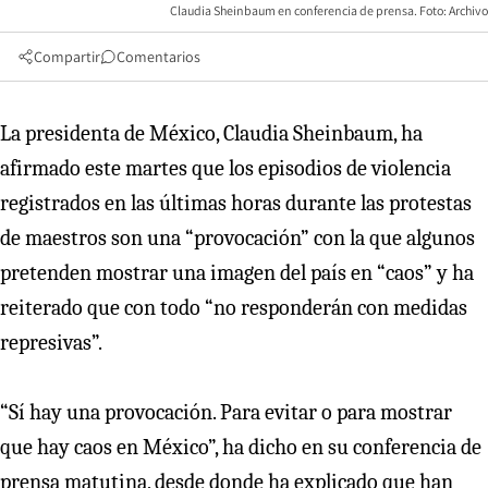
Claudia Sheinbaum en conferencia de prensa. Foto: Archivo
Compartir
Comentarios
La presidenta de México, Claudia Sheinbaum, ha
afirmado este martes que los episodios de violencia
registrados en las últimas horas durante las protestas
de maestros son una “provocación” con la que algunos
pretenden mostrar una imagen del país en “caos” y ha
reiterado que con todo “no responderán con medidas
represivas”.
“Sí hay una provocación. Para evitar o para mostrar
que hay caos en México”, ha dicho en su conferencia de
prensa matutina, desde donde ha explicado que han