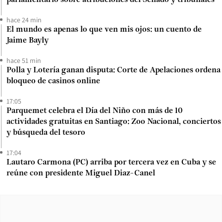
hace 24 min
El mundo es apenas lo que ven mis ojos: un cuento de
Jaime Bayly
hace 51 min
Polla y Lotería ganan disputa: Corte de Apelaciones ordena
bloqueo de casinos online
17:05
Parquemet celebra el Día del Niño con más de 10
actividades gratuitas en Santiago: Zoo Nacional, conciertos
y búsqueda del tesoro
17:04
Lautaro Carmona (PC) arriba por tercera vez en Cuba y se
reúne con presidente Miguel Diaz-Canel