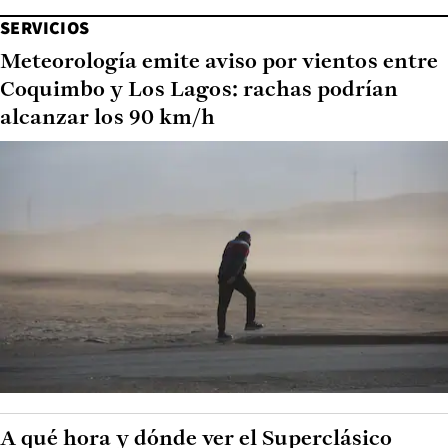
SERVICIOS
Meteorología emite aviso por vientos entre
Coquimbo y Los Lagos: rachas podrían
alcanzar los 90 km/h
A qué hora y dónde ver el Superclásico