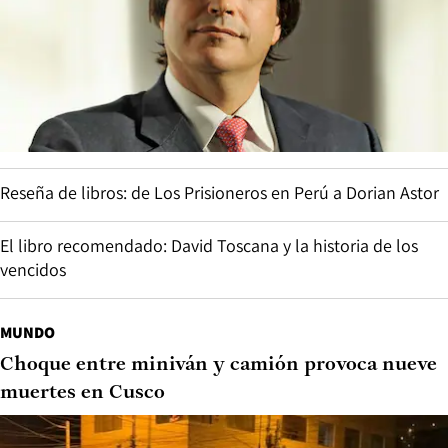
Reseña de libros: de Los Prisioneros en Perú a Dorian Astor
El libro recomendado: David Toscana y la historia de los
vencidos
MUNDO
Choque entre miniván y camión provoca nueve
muertes en Cusco