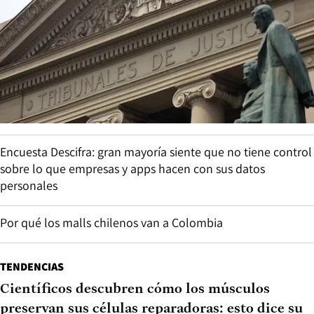
Encuesta Descifra: gran mayoría siente que no tiene control
sobre lo que empresas y apps hacen con sus datos
personales
Por qué los malls chilenos van a Colombia
TENDENCIAS
Científicos descubren cómo los músculos
preservan sus células reparadoras: esto dice su