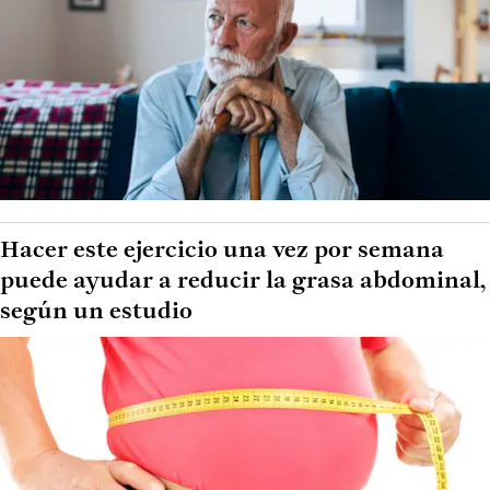
Hacer este ejercicio una vez por semana
puede ayudar a reducir la grasa abdominal,
según un estudio