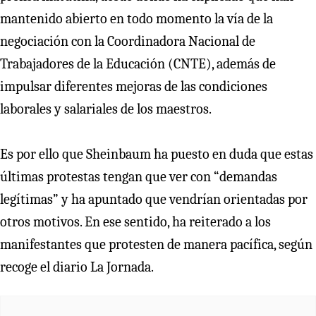
mantenido abierto en todo momento la vía de la
negociación con la Coordinadora Nacional de
Trabajadores de la Educación (CNTE), además de
impulsar diferentes mejoras de las condiciones
laborales y salariales de los maestros.
Es por ello que Sheinbaum ha puesto en duda que estas
últimas protestas tengan que ver con “demandas
legítimas” y ha apuntado que vendrían orientadas por
otros motivos. En ese sentido, ha reiterado a los
manifestantes que protesten de manera pacífica, según
recoge el diario La Jornada.