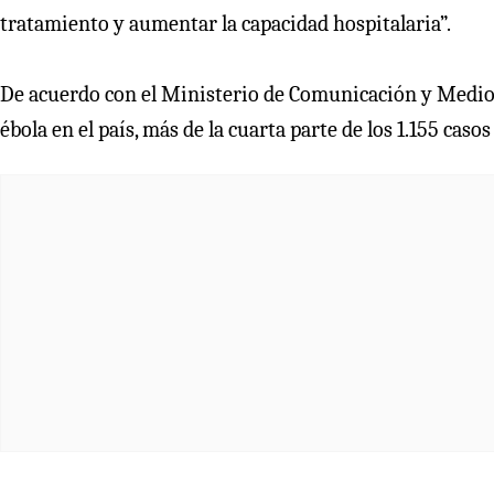
tratamiento y aumentar la capacidad hospitalaria”.
De acuerdo con el Ministerio de Comunicación y Medio
ébola en el país, más de la cuarta parte de los 1.155 caso