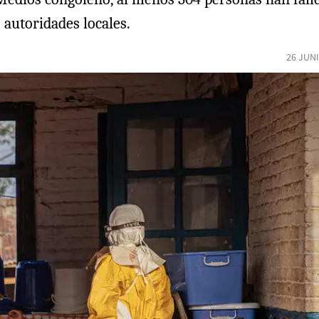
 autoridades locales.
26 JUN