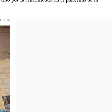
IO 2026