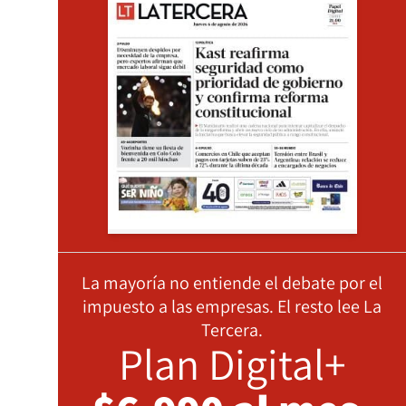
La mayoría no entiende el debate por el
impuesto a las empresas. El resto lee La
Tercera.
Plan Digital+