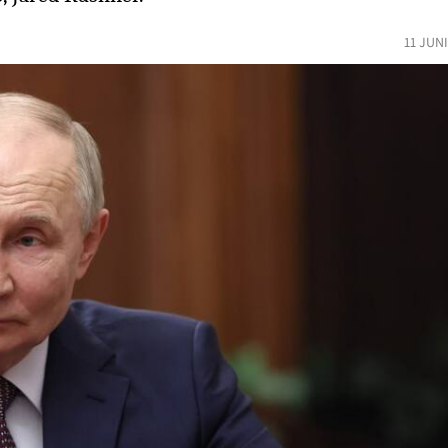
11 JUN