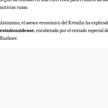
noticias rusas.
Asimismo, el asesor económico del Kremlin ha explica
estadounidense,
encabezada por el enviado especial d
Kushner.