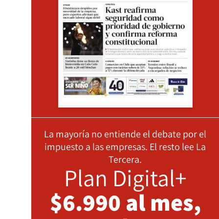
La mayoría no entiende el debate por el
impuesto a las empresas. El resto lee La
Tercera.
Plan Digital+
$6.990 al mes,