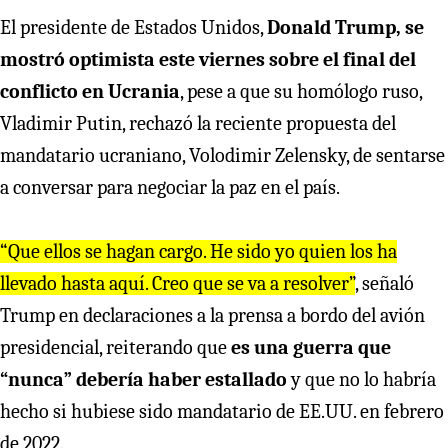
El presidente de Estados Unidos,
Donald Trump, se
mostró optimista este viernes sobre el final del
conflicto en Ucrania
, pese a que su homólogo ruso,
Vladimir Putin, rechazó la reciente propuesta del
mandatario ucraniano, Volodimir Zelensky, de sentarse
a conversar para negociar la paz en el país.
“Que ellos se hagan cargo. He sido yo quien los ha
llevado hasta aquí. Creo que se va a resolver”
, señaló
Trump en declaraciones a la prensa a bordo del avión
presidencial, reiterando que
es una guerra que
“nunca” debería haber estallado
y que no lo habría
hecho si hubiese sido mandatario de EE.UU. en febrero
de 2022.