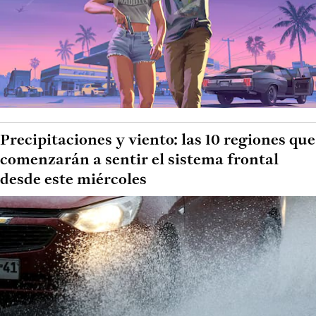
Precipitaciones y viento: las 10 regiones que
comenzarán a sentir el sistema frontal
desde este miércoles