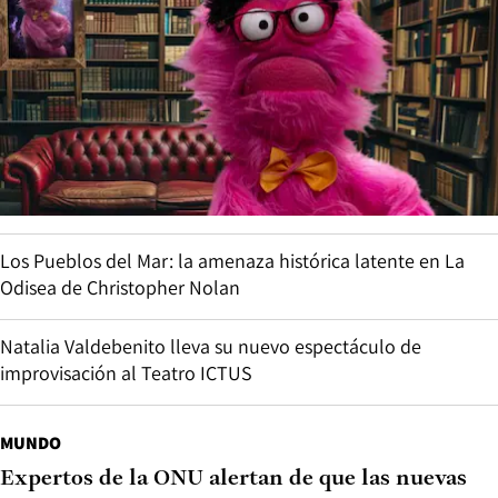
Los Pueblos del Mar: la amenaza histórica latente en La
Odisea de Christopher Nolan
Natalia Valdebenito lleva su nuevo espectáculo de
improvisación al Teatro ICTUS
MUNDO
Expertos de la ONU alertan de que las nuevas