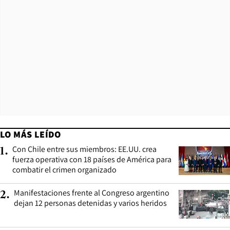
LO MÁS LEÍDO
Con Chile entre sus miembros: EE.UU. crea
1
.
fuerza operativa con 18 países de América para
combatir el crimen organizado
Manifestaciones frente al Congreso argentino
2
.
dejan 12 personas detenidas y varios heridos