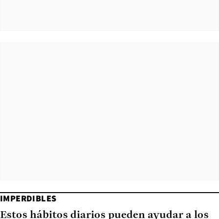
IMPERDIBLES
Estos hábitos diarios pueden ayudar a los