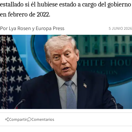
estallado si él hubiese estado a cargo del gobierno
en febrero de 2022.
Por
Lya Rosen
y
Europa Press
5 JUNIO 2026
Compartir
Comentarios