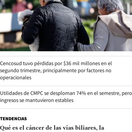
Cencosud tuvo pérdidas por $36 mil millones en el
segundo trimestre, principalmente por factores no
operacionales
Utilidades de CMPC se desploman 74% en el semestre, pero
ingresos se mantuvieron estables
TENDENCIAS
Qué es el cáncer de las vías biliares, la