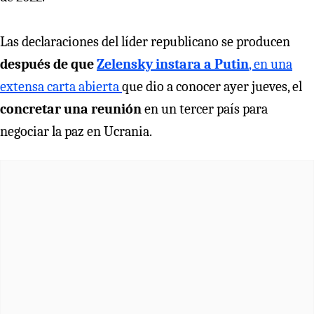
Las declaraciones del líder republicano se producen
después de que
Zelensky instara a Putin
, en una
extensa carta abierta
que dio a conocer ayer jueves, el
concretar una reunión
en un tercer país para
negociar la paz en Ucrania.