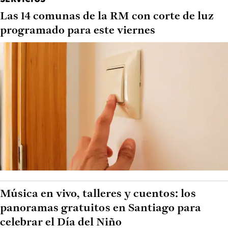
Las 14 comunas de la RM con corte de luz
programado para este viernes
Música en vivo, talleres y cuentos: los
panoramas gratuitos en Santiago para
celebrar el Día del Niño