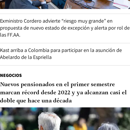
Exministro Cordero advierte “riesgo muy grande” en
propuesta de nuevo estado de excepción y alerta por rol de
las FF.AA.
Kast arriba a Colombia para participar en la asunción de
Abelardo de la Espriella
NEGOCIOS
Nuevos pensionados en el primer semestre
marcan récord desde 2022 y ya alcanzan casi el
doble que hace una década