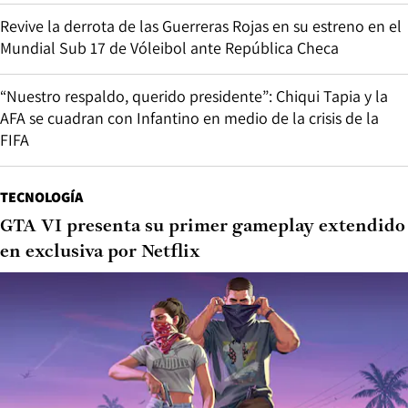
Revive la derrota de las Guerreras Rojas en su estreno en el
Mundial Sub 17 de Vóleibol ante República Checa
“Nuestro respaldo, querido presidente”: Chiqui Tapia y la
AFA se cuadran con Infantino en medio de la crisis de la
FIFA
TECNOLOGÍA
GTA VI presenta su primer gameplay extendido
en exclusiva por Netflix