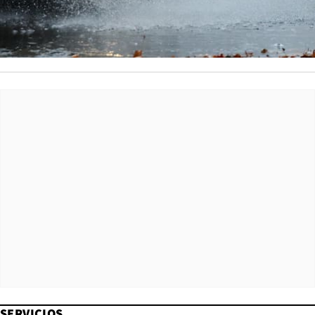
SERVICIOS