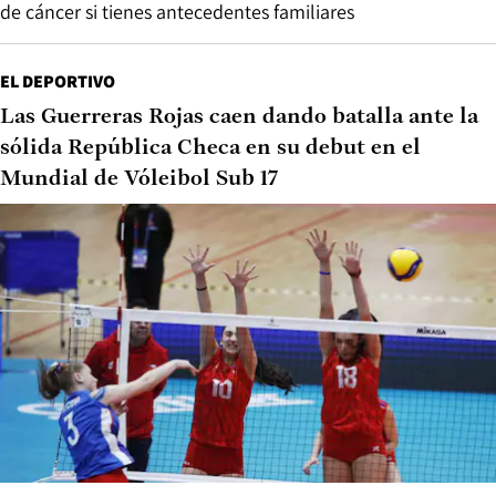
de cáncer si tienes antecedentes familiares
EL DEPORTIVO
Las Guerreras Rojas caen dando batalla ante la
sólida República Checa en su debut en el
Mundial de Vóleibol Sub 17