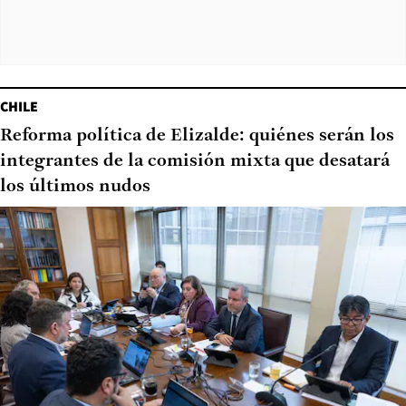
CHILE
Reforma política de Elizalde: quiénes serán los
integrantes de la comisión mixta que desatará
los últimos nudos