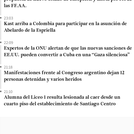
las FF.AA.
23:03
Kast arriba a Colombia para participar en la asunción de
Abelardo de la Espriella
22:09
Expertos de la ONU alertan de que las nuevas sanciones de
EE.UU. pueden convertir a Cuba en una “Gaza silenciosa”
21:18
Manifestaciones frente al Congreso argentino dejan 12
personas detenidas y varios heridos
21:10
Alumna del Liceo 1 resulta lesionada al caer desde un
cuarto piso del establecimiento de Santiago Centro