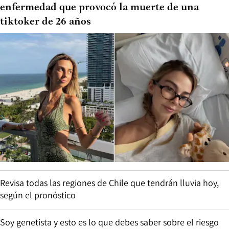
enfermedad que provocó la muerte de una
tiktoker de 26 años
Revisa todas las regiones de Chile que tendrán lluvia hoy,
según el pronóstico
Soy genetista y esto es lo que debes saber sobre el riesgo