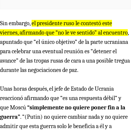
Sin embargo,
el presidente ruso le contestó este
viernes, afirmando que “no le ve sentido” al encuentro
,
apuntado que “el único objetivo” de la parte ucraniana
para celebrar una eventual reunión es “detener el
avance” de las tropas rusas de cara a una posible tregua
durante las negociaciones de paz.
Unas horas después, el jefe de Estado de Ucrania
reaccionó afirmando que “es una respuesta débil” y
que Moscú
“simplemente no quiere poner fin a la
guerra”
. “(Putin) no quiere cambiar nada y no quiere
admitir que esta guerra solo le beneficia a él y a