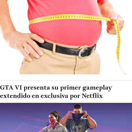
GTA VI presenta su primer gameplay
extendido en exclusiva por Netflix