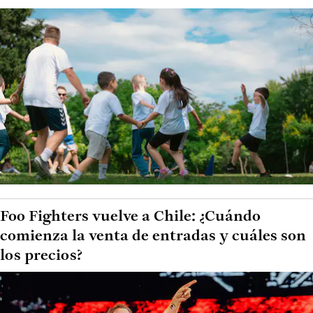
Foo Fighters vuelve a Chile: ¿Cuándo
comienza la venta de entradas y cuáles son
los precios?