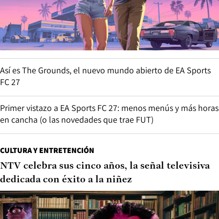
Así es The Grounds, el nuevo mundo abierto de EA Sports
FC 27
Primer vistazo a EA Sports FC 27: menos menús y más horas
en cancha (o las novedades que trae FUT)
CULTURA Y ENTRETENCIÓN
NTV celebra sus cinco años, la señal televisiva
dedicada con éxito a la niñez