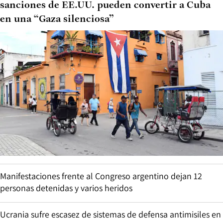
sanciones de EE.UU. pueden convertir a Cuba
en una “Gaza silenciosa”
Manifestaciones frente al Congreso argentino dejan 12
personas detenidas y varios heridos
Ucrania sufre escasez de sistemas de defensa antimisiles en