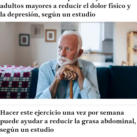
adultos mayores a reducir el dolor físico y
la depresión, según un estudio
Hacer este ejercicio una vez por semana
puede ayudar a reducir la grasa abdominal,
según un estudio