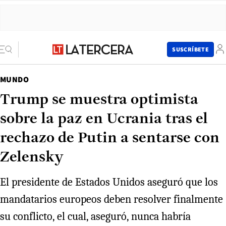
SUSCRÍBETE
MUNDO
Trump se muestra optimista
sobre la paz en Ucrania tras el
rechazo de Putin a sentarse con
Zelensky
El presidente de Estados Unidos aseguró que los
mandatarios europeos deben resolver finalmente
su conflicto, el cual, aseguró, nunca habría