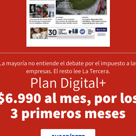
La mayoría no entiende el debate por el impuesto a la
empresas. El resto lee La Tercera.
Plan Digital+
$6.990 al mes, por lo
3 primeros meses