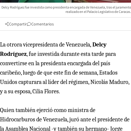
Delcy Rodríguez fue investida como presidenta encargada de Venezuela, tras el juramento
realizado en el Palacio Legislativo de Caracas.
Compartir
Comentarios
La otrora vicepresidenta de Venezuela,
Delcy
Rodríguez
, fue investida durante esta tarde para
convertirse en la presidenta encargada del país
caribeño, luego de que este fin de semana, Estados
Unidos capturara al líder del régimen, Nicolás Maduro,
y a su esposa, Cilia Flores.
Quien también ejerció como ministra de
Hidrocarburos de Venezuela, juró ante el presidente de
la Asamblea Nacional -y también su hermano- Jorge