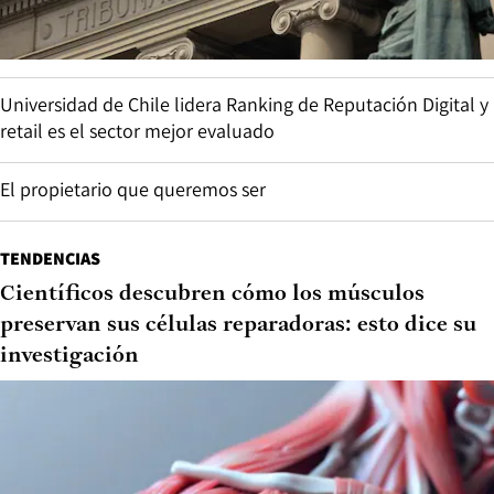
Universidad de Chile lidera Ranking de Reputación Digital y
retail es el sector mejor evaluado
El propietario que queremos ser
TENDENCIAS
Científicos descubren cómo los músculos
preservan sus células reparadoras: esto dice su
investigación