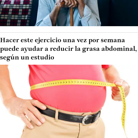
Hacer este ejercicio una vez por semana
puede ayudar a reducir la grasa abdominal,
según un estudio