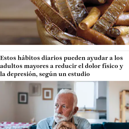
Estos hábitos diarios pueden ayudar a los
adultos mayores a reducir el dolor físico y
la depresión, según un estudio