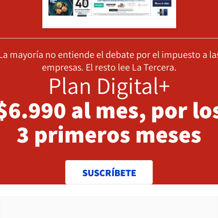
La mayoría no entiende el debate por el impuesto a la
empresas. El resto lee La Tercera.
Plan Digital+
$6.990 al mes, por lo
3 primeros meses
SUSCRÍBETE