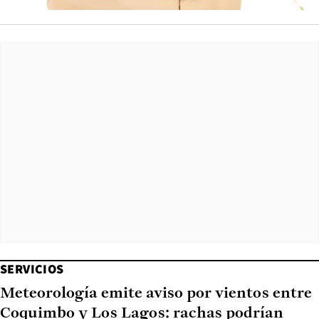
SERVICIOS
Meteorología emite aviso por vientos entre
Coquimbo y Los Lagos: rachas podrían