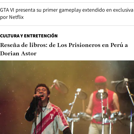
GTA VI presenta su primer gameplay extendido en exclusiva
por Netflix
CULTURA Y ENTRETENCIÓN
Reseña de libros: de Los Prisioneros en Perú a
Dorian Astor