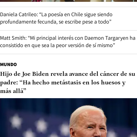
Daniela Catrileo: “La poesía en Chile sigue siendo
profundamente fecunda, se escribe pese a todo”
Matt Smith: “Mi principal interés con Daemon Targaryen ha
consistido en que sea la peor versión de sí mismo”
MUNDO
Hijo de Joe Biden revela avance del cáncer de su
padre: “Ha hecho metástasis en los huesos y
más allá”