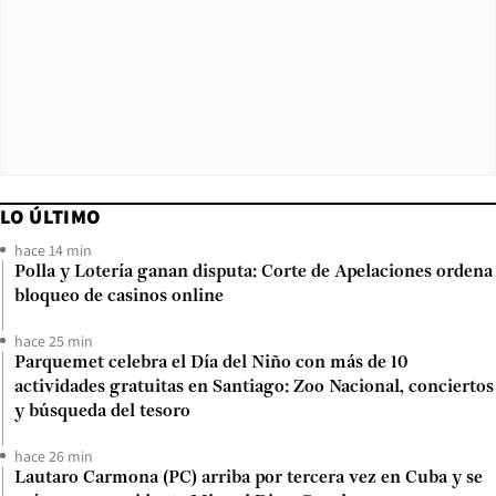
LO ÚLTIMO
hace 14 min
Polla y Lotería ganan disputa: Corte de Apelaciones ordena
bloqueo de casinos online
hace 25 min
Parquemet celebra el Día del Niño con más de 10
actividades gratuitas en Santiago: Zoo Nacional, conciertos
y búsqueda del tesoro
hace 26 min
Lautaro Carmona (PC) arriba por tercera vez en Cuba y se