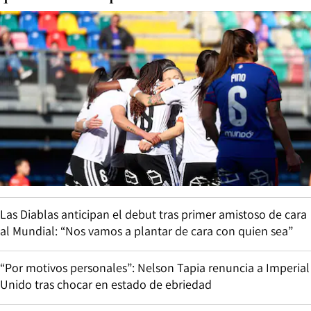
Las Diablas anticipan el debut tras primer amistoso de cara
al Mundial: “Nos vamos a plantar de cara con quien sea”
“Por motivos personales”: Nelson Tapia renuncia a Imperial
Unido tras chocar en estado de ebriedad