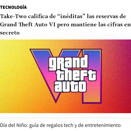
TECNOLOGÍA
Take-Two califica de “inéditas” las reservas de
Grand Theft Auto VI pero mantiene las cifras en
secreto
Día del Niño: guía de regalos tech y de entretenimiento