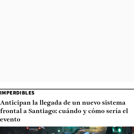
IMPERDIBLES
Anticipan la llegada de un nuevo sistema
frontal a Santiago: cuándo y cómo sería el
evento