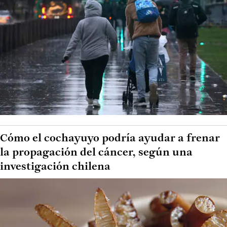
Cómo el cochayuyo podría ayudar a frenar
la propagación del cáncer, según una
investigación chilena