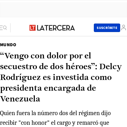
SUSCRÍBETE
MUNDO
“Vengo con dolor por el
secuestro de dos héroes”: Delcy
Rodríguez es investida como
presidenta encargada de
Venezuela
Quien fuera la número dos del régimen dijo
recibir "con honor" el cargo y remarcó que