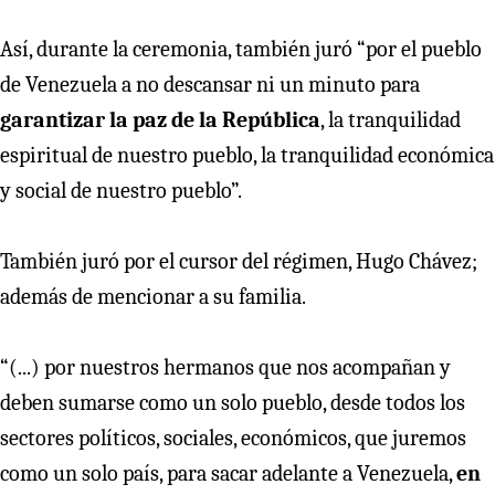
Así, durante la ceremonia, también juró “por el pueblo
de Venezuela a no descansar ni un minuto para
garantizar la paz de la República
, la tranquilidad
espiritual de nuestro pueblo, la tranquilidad económica
y social de nuestro pueblo”.
También juró por el cursor del régimen, Hugo Chávez;
además de mencionar a su familia.
“(...) por nuestros hermanos que nos acompañan y
deben sumarse como un solo pueblo, desde todos los
sectores políticos, sociales, económicos, que juremos
como un solo país, para sacar adelante a Venezuela,
en