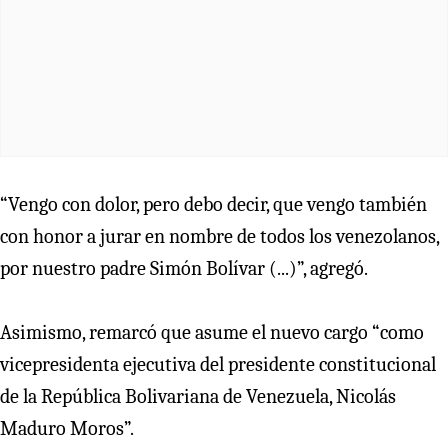
“Vengo con dolor, pero debo decir, que vengo también
con honor a jurar en nombre de todos los venezolanos,
por nuestro padre Simón Bolívar (...)”, agregó.
Asimismo, remarcó que asume el nuevo cargo “como
vicepresidenta ejecutiva del presidente constitucional
de la República Bolivariana de Venezuela, Nicolás
Maduro Moros”.