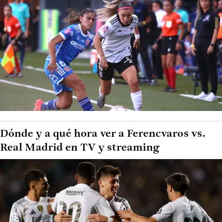
Dónde y a qué hora ver a Ferencvaros vs.
Real Madrid en TV y streaming