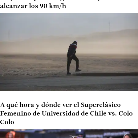
alcanzar los 90 km/h
A qué hora y dónde ver el Superclásico
Femenino de Universidad de Chile vs. Colo
Colo