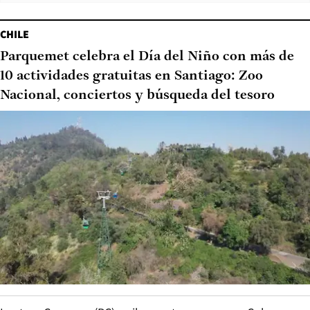
CHILE
Parquemet celebra el Día del Niño con más de
10 actividades gratuitas en Santiago: Zoo
Nacional, conciertos y búsqueda del tesoro