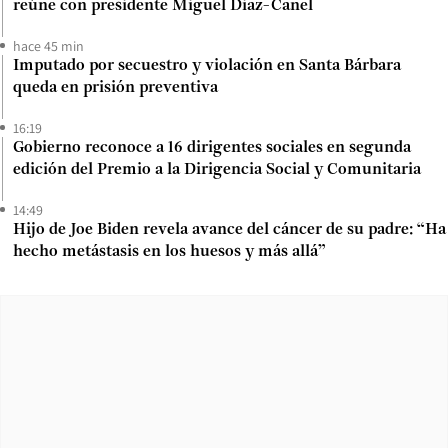
reúne con presidente Miguel Diaz-Canel
hace 45 min
Imputado por secuestro y violación en Santa Bárbara
queda en prisión preventiva
16:19
Gobierno reconoce a 16 dirigentes sociales en segunda
edición del Premio a la Dirigencia Social y Comunitaria
14:49
Hijo de Joe Biden revela avance del cáncer de su padre: “Ha
hecho metástasis en los huesos y más allá”