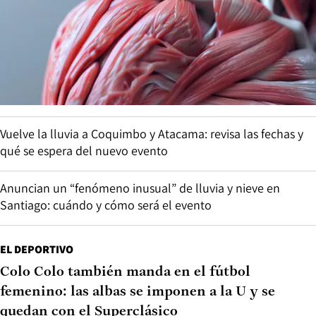
Vuelve la lluvia a Coquimbo y Atacama: revisa las fechas y
qué se espera del nuevo evento
Anuncian un “fenómeno inusual” de lluvia y nieve en
Santiago: cuándo y cómo será el evento
EL DEPORTIVO
Colo Colo también manda en el fútbol
femenino: las albas se imponen a la U y se
quedan con el Superclásico