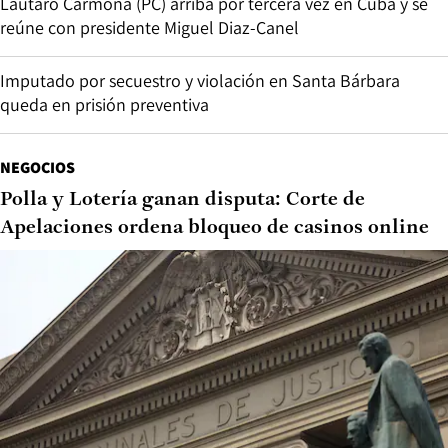
Lautaro Carmona (PC) arriba por tercera vez en Cuba y se
reúne con presidente Miguel Diaz-Canel
Imputado por secuestro y violación en Santa Bárbara
queda en prisión preventiva
NEGOCIOS
Polla y Lotería ganan disputa: Corte de
Apelaciones ordena bloqueo de casinos online