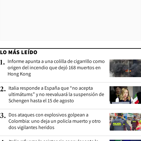
LO MÁS LEÍDO
Informe apunta a una colilla de cigarrillo como
1
.
origen del incendio que dejó 168 muertos en
Hong Kong
Italia responde a España que “no acepta
2
.
ultimátums” y no reevaluará la suspensión de
Schengen hasta el 15 de agosto
Dos ataques con explosivos golpean a
3
.
Colombia: uno deja un policía muerto y otro
dos vigilantes heridos