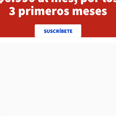
3 primeros meses
SUSCRÍBETE