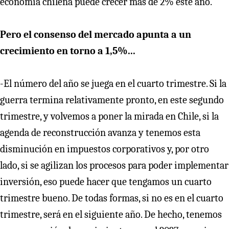
economía chilena puede crecer más de 2% este año.
Pero el consenso del mercado apunta a un
crecimiento en torno a 1,5%...
-El número del año se juega en el cuarto trimestre. Si la
guerra termina relativamente pronto, en este segundo
trimestre, y volvemos a poner la mirada en Chile, si la
agenda de reconstrucción avanza y tenemos esta
disminución en impuestos corporativos y, por otro
lado, si se agilizan los procesos para poder implementar
inversión, eso puede hacer que tengamos un cuarto
trimestre bueno. De todas formas, si no es en el cuarto
trimestre, será en el siguiente año. De hecho, tenemos