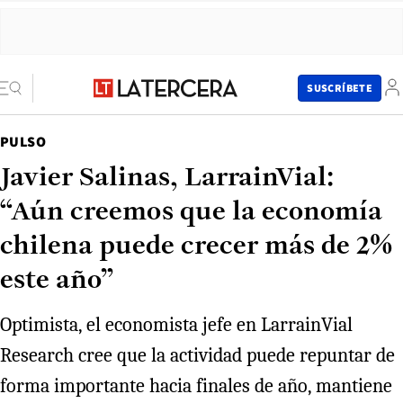
SUSCRÍBETE
PULSO
Javier Salinas, LarrainVial:
“Aún creemos que la economía
chilena puede crecer más de 2%
este año”
Optimista, el economista jefe en LarrainVial
Research cree que la actividad puede repuntar de
forma importante hacia finales de año, mantiene