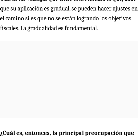
que su aplicación es gradual, se pueden hacer ajustes en
el camino si es que no se están logrando los objetivos
fiscales. La gradualidad es fundamental.
¿Cuál es, entonces, la principal preocupación que