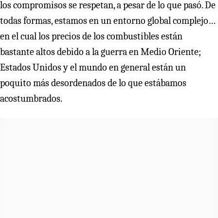
los compromisos se respetan, a pesar de lo que pasó. De
todas formas, estamos en un entorno global complejo…
en el cual los precios de los combustibles están
bastante altos debido a la guerra en Medio Oriente;
Estados Unidos y el mundo en general están un
poquito más desordenados de lo que estábamos
acostumbrados.