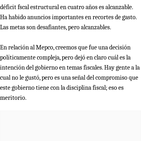
déficit fscal estructural en cuatro años es alcanzable.
Ha habido anuncios importantes en recortes de gasto.
Las metas son desafiantes, pero alcanzables.
En relación al Mepco, creemos que fue una decisión
políticamente compleja, pero dejó en claro cuál es la
intención del gobierno en temas fiscales. Hay gente a la
cual no le gustó, pero es una señal del compromiso que
este gobierno tiene con la disciplina fiscal; eso es
meritorio.