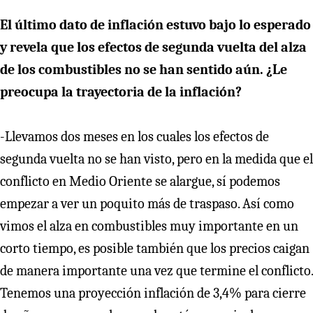
El último dato de inflación estuvo bajo lo esperado
y revela que los efectos de segunda vuelta del alza
de los combustibles no se han sentido aún. ¿Le
preocupa la trayectoria de la inflación?
-Llevamos dos meses en los cuales los efectos de
segunda vuelta no se han visto, pero en la medida que el
conflicto en Medio Oriente se alargue, sí podemos
empezar a ver un poquito más de traspaso. Así como
vimos el alza en combustibles muy importante en un
corto tiempo, es posible también que los precios caigan
de manera importante una vez que termine el conflicto.
Tenemos una proyección inflación de 3,4% para cierre