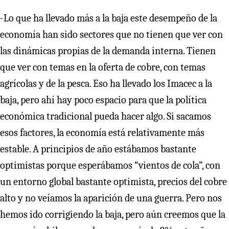
-Lo que ha llevado más a la baja este desempeño de la
economía han sido sectores que no tienen que ver con
las dinámicas propias de la demanda interna. Tienen
que ver con temas en la oferta de cobre, con temas
agrícolas y de la pesca. Eso ha llevado los Imacec a la
baja, pero ahí hay poco espacio para que la política
económica tradicional pueda hacer algo. Si sacamos
esos factores, la economía está relativamente más
estable. A principios de año estábamos bastante
optimistas porque esperábamos “vientos de cola”, con
un entorno global bastante optimista, precios del cobre
alto y no veíamos la aparición de una guerra. Pero nos
hemos ido corrigiendo la baja, pero aún creemos que la