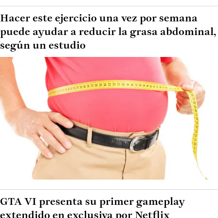
Hacer este ejercicio una vez por semana
puede ayudar a reducir la grasa abdominal,
según un estudio
GTA VI presenta su primer gameplay
extendido en exclusiva por Netflix