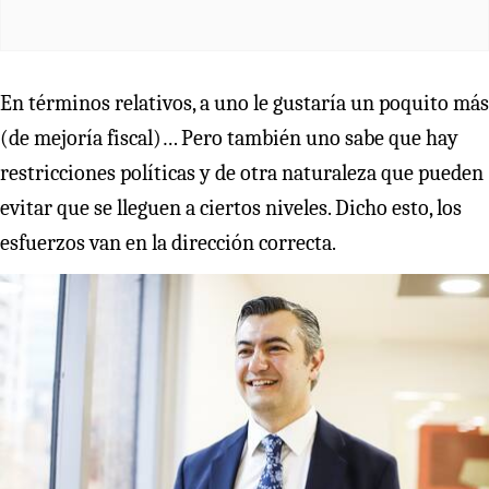
En términos relativos, a uno le gustaría un poquito más
(de mejoría fiscal)… Pero también uno sabe que hay
restricciones políticas y de otra naturaleza que pueden
evitar que se lleguen a ciertos niveles. Dicho esto, los
esfuerzos van en la dirección correcta.