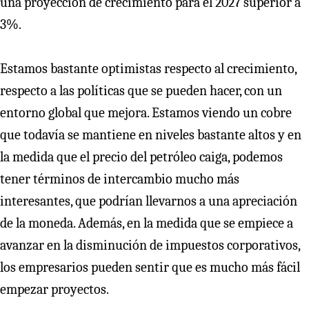
una proyección de crecimiento para el 2027 superior a
3%.
Estamos bastante optimistas respecto al crecimiento,
respecto a las políticas que se pueden hacer, con un
entorno global que mejora. Estamos viendo un cobre
que todavía se mantiene en niveles bastante altos y en
la medida que el precio del petróleo caiga, podemos
tener términos de intercambio mucho más
interesantes, que podrían llevarnos a una apreciación
de la moneda. Además, en la medida que se empiece a
avanzar en la disminución de impuestos corporativos,
los empresarios pueden sentir que es mucho más fácil
empezar proyectos.