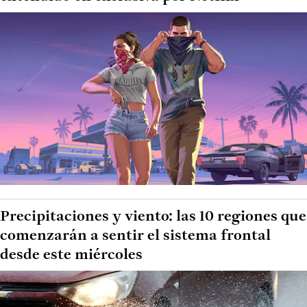
Precipitaciones y viento: las 10 regiones que
comenzarán a sentir el sistema frontal
desde este miércoles