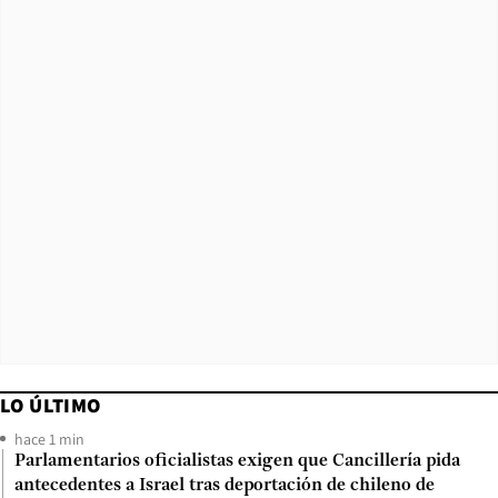
LO ÚLTIMO
hace 1 min
Parlamentarios oficialistas exigen que Cancillería pida
antecedentes a Israel tras deportación de chileno de