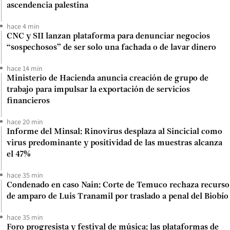
ascendencia palestina
hace 4 min
CNC y SII lanzan plataforma para denunciar negocios
“sospechosos” de ser solo una fachada o de lavar dinero
hace 14 min
Ministerio de Hacienda anuncia creación de grupo de
trabajo para impulsar la exportación de servicios
financieros
hace 20 min
Informe del Minsal: Rinovirus desplaza al Sincicial como
virus predominante y positividad de las muestras alcanza
el 47%
hace 35 min
Condenado en caso Nain: Corte de Temuco rechaza recurso
de amparo de Luis Tranamil por traslado a penal del Biobío
hace 35 min
Foro progresista y festival de música: las plataformas de