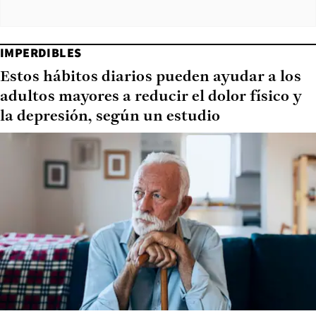
IMPERDIBLES
Estos hábitos diarios pueden ayudar a los
adultos mayores a reducir el dolor físico y
la depresión, según un estudio