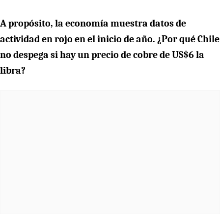
A propósito, la economía muestra datos de
actividad en rojo en el inicio de año. ¿Por qué Chile
no despega si hay un precio de cobre de US$6 la
libra?