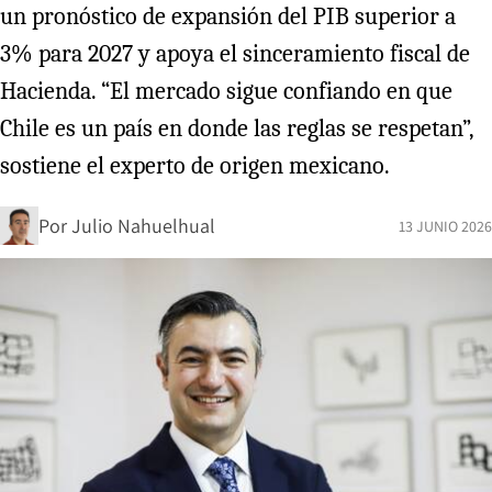
un pronóstico de expansión del PIB superior a
3% para 2027 y apoya el sinceramiento fiscal de
Hacienda. “El mercado sigue confiando en que
Chile es un país en donde las reglas se respetan”,
sostiene el experto de origen mexicano.
Por
Julio Nahuelhual
13 JUNIO 2026