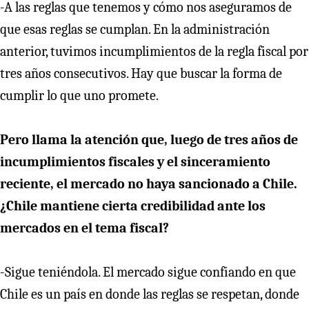
-A las reglas que tenemos y cómo nos aseguramos de
que esas reglas se cumplan. En la administración
anterior, tuvimos incumplimientos de la regla fiscal por
tres años consecutivos. Hay que buscar la forma de
cumplir lo que uno promete.
Pero llama la atención que, luego de tres años de
incumplimientos fiscales y el sinceramiento
reciente, el mercado no haya sancionado a Chile.
¿Chile mantiene cierta credibilidad ante los
mercados en el tema fiscal?
-Sigue teniéndola. El mercado sigue confiando en que
Chile es un país en donde las reglas se respetan, donde