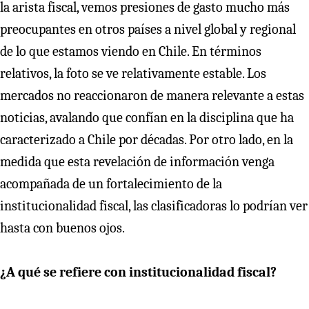
la arista fiscal, vemos presiones de gasto mucho más
preocupantes en otros países a nivel global y regional
de lo que estamos viendo en Chile. En términos
relativos, la foto se ve relativamente estable. Los
mercados no reaccionaron de manera relevante a estas
noticias, avalando que confían en la disciplina que ha
caracterizado a Chile por décadas. Por otro lado, en la
medida que esta revelación de información venga
acompañada de un fortalecimiento de la
institucionalidad fiscal, las clasificadoras lo podrían ver
hasta con buenos ojos.
¿A qué se refiere con institucionalidad fiscal?