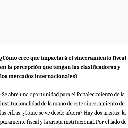
¿Cómo cree que impactará el sinceramiento fiscal
en la percepción que tengan las clasificadoras y
los mercados internacionales?
-Se abre una oportunidad para el fortalecimiento de la
institucionalidad de la mano de este sinceramiento de
las cifras. ¿Cómo se ve desde afuera? Hay dos aristas: la
puramente fiscal y la arista institucional. Por el lado de