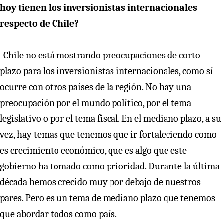
hoy tienen los inversionistas internacionales
respecto de Chile?
-Chile no está mostrando preocupaciones de corto
plazo para los inversionistas internacionales, como sí
ocurre con otros países de la región. No hay una
preocupación por el mundo político, por el tema
legislativo o por el tema fiscal. En el mediano plazo, a su
vez, hay temas que tenemos que ir fortaleciendo como
es crecimiento económico, que es algo que este
gobierno ha tomado como prioridad. Durante la última
década hemos crecido muy por debajo de nuestros
pares. Pero es un tema de mediano plazo que tenemos
que abordar todos como país.