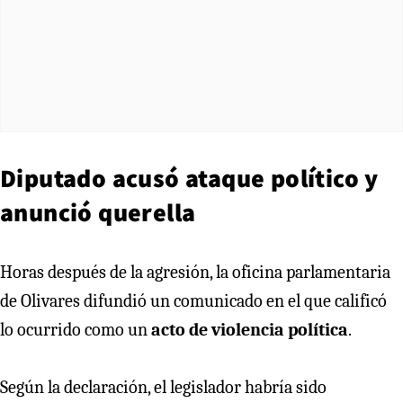
Diputado acusó ataque político y
anunció querella
Horas después de la agresión, la oficina parlamentaria
de Olivares difundió un comunicado en el que calificó
lo ocurrido como un
acto de violencia política
.
Según la declaración, el legislador habría sido