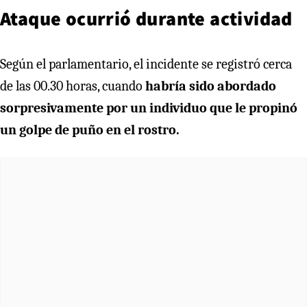
Ataque ocurrió durante actividad
Según el parlamentario, el incidente se registró cerca
de las 00.30 horas, cuando
habría sido abordado
sorpresivamente por un individuo que le propinó
un golpe de puño en el rostro.