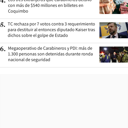
4
.
con más de $540 millones en billetes en
Coquimbo
TC rechaza por 7 votos contra 3 requerimiento
5
.
para destituir al entonces diputado Kaiser tras
dichos sobre el golpe de Estado
Megaoperativo de Carabineros y PDI: más de
6
.
1.300 personas son detenidas durante ronda
nacional de seguridad