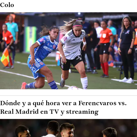
Colo
Dónde y a qué hora ver a Ferencvaros vs.
Real Madrid en TV y streaming