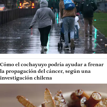
Cómo el cochayuyo podría ayudar a frenar
la propagación del cáncer, según una
investigación chilena