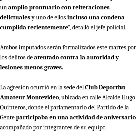
un
amplio prontuario con reiteraciones
delictuales
y uno de ellos
incluso una condena
cumplida recientemente
”, detalló el jefe policial.
Ambos imputados serán formalizados este martes por
los delitos de
atentado contra la autoridad y
lesiones menos graves.
La agresión ocurrió en la sede del
Club Deportivo
Amateur Montevideo
, ubicada en calle Alcalde Hugo
Quinteros, donde el parlamentario del Partido de la
Gente
participaba en una actividad de aniversario
acompañado por integrantes de su equipo.