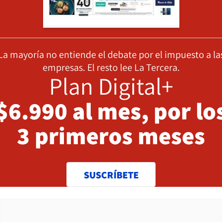
La mayoría no entiende el debate por el impuesto a la
empresas. El resto lee La Tercera.
Plan Digital+
$6.990 al mes, por lo
3 primeros meses
SUSCRÍBETE