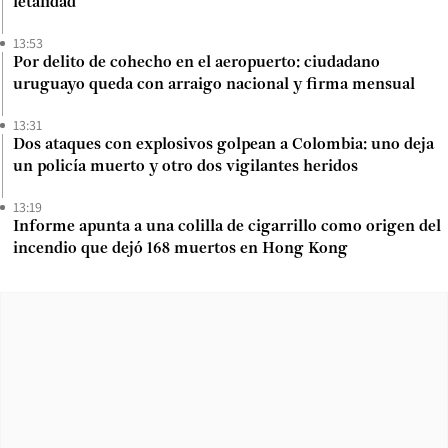
letalidad
13:53
Por delito de cohecho en el aeropuerto: ciudadano
uruguayo queda con arraigo nacional y firma mensual
13:31
Dos ataques con explosivos golpean a Colombia: uno deja
un policía muerto y otro dos vigilantes heridos
13:19
Informe apunta a una colilla de cigarrillo como origen del
incendio que dejó 168 muertos en Hong Kong