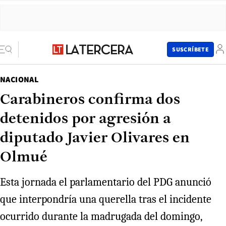
SUSCRÍBETE
NACIONAL
Carabineros confirma dos
detenidos por agresión a
diputado Javier Olivares en
Olmué
Esta jornada el parlamentario del PDG anunció
que interpondría una querella tras el incidente
ocurrido durante la madrugada del domingo,