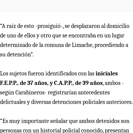
“A raíz de esto -prosiguió-, se desplazaron al domicilio
de uno de ellos y otro que se encontraba en un lugar
determinado de la comuna de Limache, procediendo a
su detención”.
Los sujetos fueron identificados con las
iniciales
F.E.P.P., de 37 años, y C.A.P.P., de 39 años
, ambos -
según Carabineros- registrarían antecedentes
delictuales y diversas detenciones policiales anteriores.
“Es muy importante señalar que ambos detenidos son
personas con un historial policial conocido, presentan