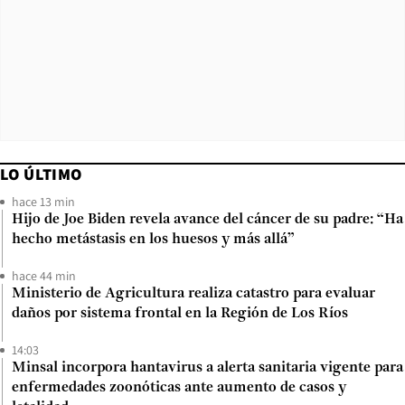
LO ÚLTIMO
hace 13 min
Hijo de Joe Biden revela avance del cáncer de su padre: “Ha
hecho metástasis en los huesos y más allá”
hace 44 min
Ministerio de Agricultura realiza catastro para evaluar
daños por sistema frontal en la Región de Los Ríos
14:03
Minsal incorpora hantavirus a alerta sanitaria vigente para
enfermedades zoonóticas ante aumento de casos y