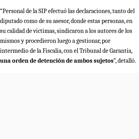
“Personal de la SIP efectuó las declaraciones, tanto del
diputado como de su asesor, donde estas personas, en
su calidad de víctimas, sindicaron a los autores de los
mismos y procedieron luego a gestionar, por
intermedio de la Fiscalía, con el Tribunal de Garantía,
una orden de detención de ambos sujetos
”, detalló.