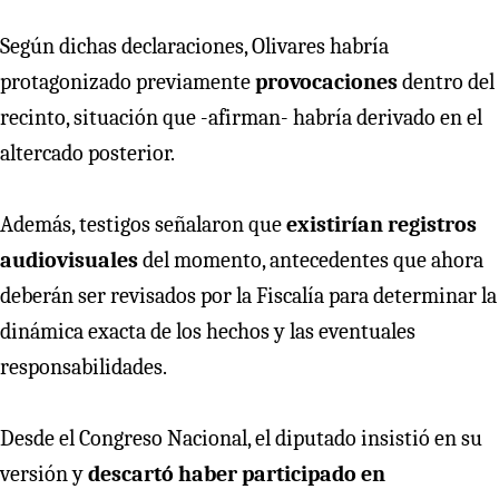
Según dichas declaraciones, Olivares habría
protagonizado previamente
provocaciones
dentro del
recinto, situación que -afirman- habría derivado en el
altercado posterior.
Además, testigos señalaron que
existirían registros
audiovisuales
del momento, antecedentes que ahora
deberán ser revisados por la Fiscalía para determinar la
dinámica exacta de los hechos y las eventuales
responsabilidades.
Desde el Congreso Nacional, el diputado insistió en su
versión y
descartó haber participado en