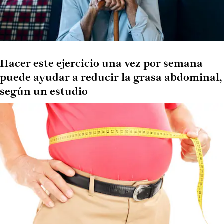
Hacer este ejercicio una vez por semana
puede ayudar a reducir la grasa abdominal,
según un estudio