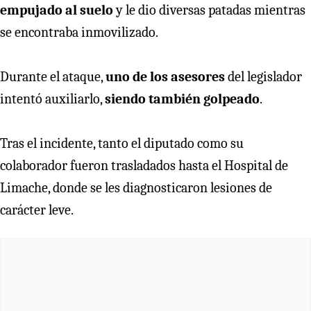
empujado al suelo
y le dio diversas patadas mientras
se encontraba inmovilizado.
Durante el ataque,
uno de los asesores
del legislador
intentó auxiliarlo,
siendo también golpeado
.
Tras el incidente, tanto el diputado como su
colaborador fueron trasladados hasta el Hospital de
Limache, donde se les diagnosticaron lesiones de
carácter leve.