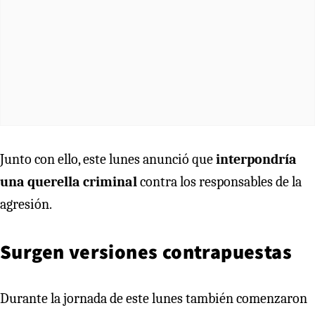
Junto con ello, este lunes anunció que
interpondría
una querella criminal
contra los responsables de la
agresión.
Surgen versiones contrapuestas
Durante la jornada de este lunes también comenzaron