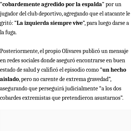
“
cobardemente agredido por la espalda
” por un
jugador del club deportivo, agregando que el atacante le
gritó: “
La izquierda siempre vive
”, para luego darse a
la fuga.
Posteriormente, el propio Olivares publicó un mensaje
en redes sociales donde aseguró encontrarse en buen
estado de salud y calificó el episodio como “
un hecho
aislado
, pero no carente de extrema gravedad”,
asegurando que perseguirá judicialmente “a los dos
cobardes extremistas que pretendieron asustarnos”.