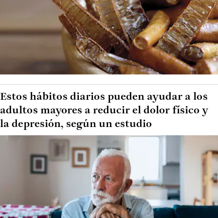
Estos hábitos diarios pueden ayudar a los
adultos mayores a reducir el dolor físico y
la depresión, según un estudio