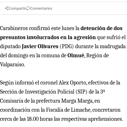
Compartir
Comentarios
Carabineros confirmó este lunes la
detención de dos
presuntos involucrados en la agresión
que sufrió el
diputado
Javier Olivares
(PDG) durante la madrugada
del domingo en la comuna de
Olmué
, Región de
Valparaíso.
Según informó el coronel Alex Oporto, efectivos de la
Sección de Investigación Policial (SIP) de la 3ª
Comisaría de la prefectura Marga Marga, en
coordinación con la Fiscalía de Limache, concretaron
cerca de las 18.00 horas las respectivas aprehensiones.