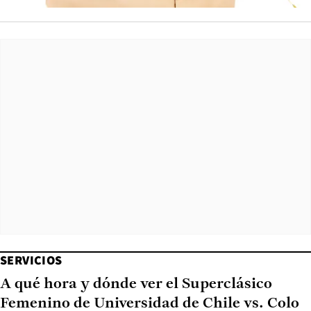
SERVICIOS
A qué hora y dónde ver el Superclásico
Femenino de Universidad de Chile vs. Colo