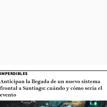
IMPERDIBLES
Anticipan la llegada de un nuevo sistema
frontal a Santiago: cuándo y cómo sería el
evento