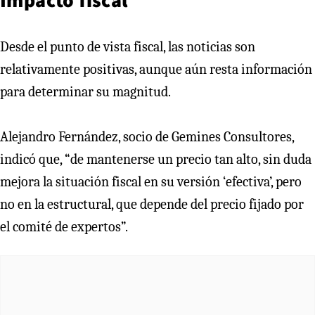
Desde el punto de vista fiscal, las noticias son
relativamente positivas, aunque aún resta información
para determinar su magnitud.
Alejandro Fernández, socio de Gemines Consultores,
indicó que, “de mantenerse un precio tan alto, sin duda
mejora la situación fiscal en su versión ‘efectiva’, pero
no en la estructural, que depende del precio fijado por
el comité de expertos”.