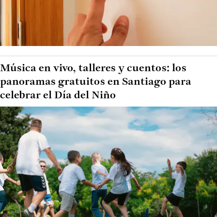
Música en vivo, talleres y cuentos: los
panoramas gratuitos en Santiago para
celebrar el Día del Niño