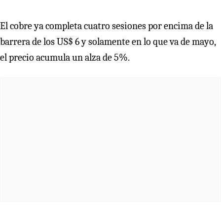
El cobre ya completa cuatro sesiones por encima de la
barrera de los US$ 6 y solamente en lo que va de mayo,
el precio acumula un alza de 5%.