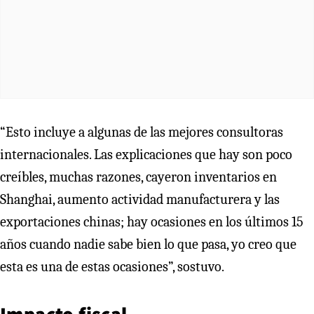
“Esto incluye a algunas de las mejores consultoras
internacionales. Las explicaciones que hay son poco
creíbles, muchas razones, cayeron inventarios en
Shanghai, aumento actividad manufacturera y las
exportaciones chinas; hay ocasiones en los últimos 15
años cuando nadie sabe bien lo que pasa, yo creo que
esta es una de estas ocasiones”, sostuvo.
Impacto fiscal