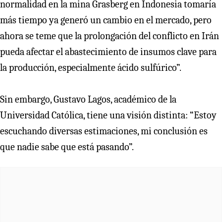
normalidad en la mina Grasberg en Indonesia tomaría
más tiempo ya generó un cambio en el mercado, pero
ahora se teme que la prolongación del conflicto en Irán
pueda afectar el abastecimiento de insumos clave para
la producción, especialmente ácido sulfúrico”.
Sin embargo, Gustavo Lagos, académico de la
Universidad Católica, tiene una visión distinta: “Estoy
escuchando diversas estimaciones, mi conclusión es
que nadie sabe que está pasando”.