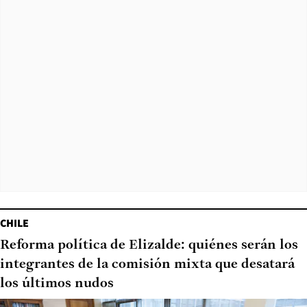
CHILE
Reforma política de Elizalde: quiénes serán los
integrantes de la comisión mixta que desatará
los últimos nudos