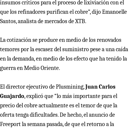
insumos críticos para el proceso de lixiviación con el
que los refinadores purifican el cobre”, dijo Emanoelle
Santos, analista de mercados de XTB.
La cotización se produce en medio de los renovados
temores por la escasez del suministro pese a una caída
en la demanda, en medio de los efecto que ha tenido la
guerra en Medio Oriente.
El director ejecutivo de Plusmining,
Juan Carlos
Guajardo
, explicó que “lo más importante para el
precio del cobre actualmente es el temor de que la
oferta tenga dificultades. De hecho, el anuncio de
Freeport la semana pasada, de que el retorno a la