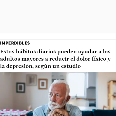
IMPERDIBLES
Estos hábitos diarios pueden ayudar a los
adultos mayores a reducir el dolor físico y
la depresión, según un estudio