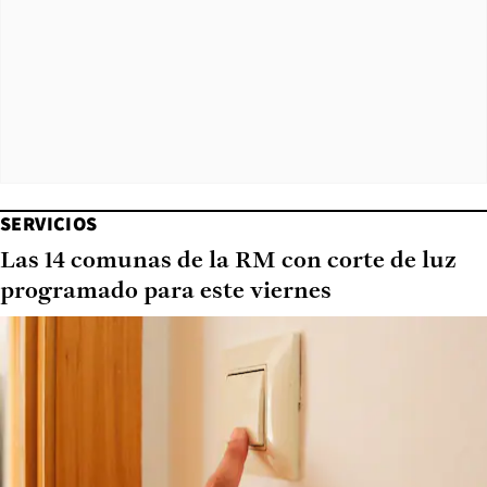
SERVICIOS
Las 14 comunas de la RM con corte de luz
programado para este viernes