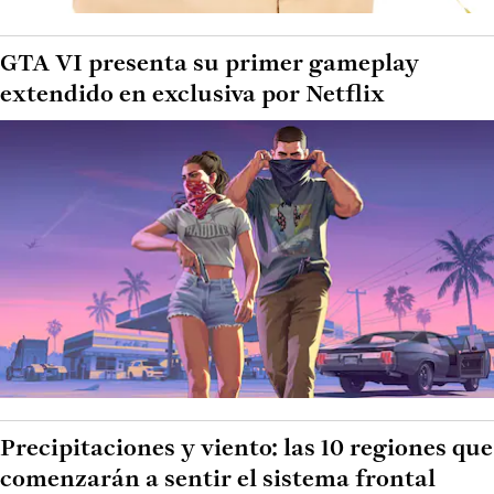
GTA VI presenta su primer gameplay
extendido en exclusiva por Netflix
Precipitaciones y viento: las 10 regiones que
comenzarán a sentir el sistema frontal