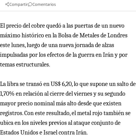
Compartir
Comentarios
El precio del cobre quedó a las puertas de un nuevo
máximo histórico en la Bolsa de Metales de Londres
este lunes, luego de una nueva jornada de alzas
impulsadas por los efectos de la guerra en Irán y por
temas estructurales.
La libra se transó en US$ 6,20, lo que supone un salto de
1,70% en relación al cierre del viernes y su segundo
mayor precio nominal más alto desde que existen
registros. Con este resultado, el metal rojo también se
ubica en los niveles previos al ataque conjunto de
Estados Unidos e Israel contra Irán.