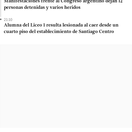
Manifestaciones frente al Congreso argentino dejan 12
personas detenidas y varios heridos
21:10
Alumna del Liceo 1 resulta lesionada al caer desde un
cuarto piso del establecimiento de Santiago Centro