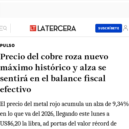
SUSCRÍBETE
PULSO
Precio del cobre roza nuevo
máximo histórico y alza se
sentirá en el balance fiscal
efectivo
El precio del metal rojo acumula un alza de 9,34%
en lo que va del 2026, llegando este lunes a
US$6,20 la libra, ad portas del valor récord de