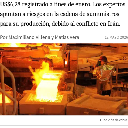
US$6,28 registrado a fines de enero. Los expertos
apuntan a riesgos en la cadena de sumunistros
para su producción, debido al conflicto en Irán.
Por
Maximiliano Villena
y
Matías Vera
12 MAYO 2026
Fundición de cobre.