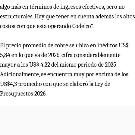
algo más en términos de ingresos efectivos, pero no
estructurales. Hay que tener en cuenta además los altos
costos con que esta operando Codelco”.
El precio promedio de cobre se ubica en inéditos US$
5,84 en lo que va de 2026, cifra considerablemente
mayor a los US$ 4,22 del mismo periodo de 2025.
Adicionalmente, se encuentra muy por encima de los
US$4,3 promedio con que se elaboró la Ley de
Presupuestos 2026.