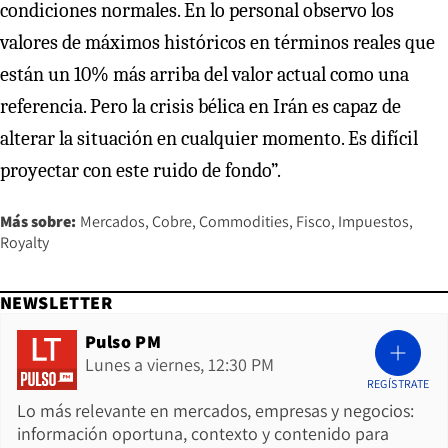
condiciones normales. En lo personal observo los
valores de máximos históricos en términos reales que
están un 10% más arriba del valor actual como una
referencia. Pero la crisis bélica en Irán es capaz de
alterar la situación en cualquier momento. Es difícil
proyectar con este ruido de fondo”.
Más sobre:
Mercados
Cobre
Commodities
Fisco
Impuestos
Royalty
NEWSLETTER
Pulso PM
Lunes a viernes, 12:30 PM
REGÍSTRATE
Lo más relevante en mercados, empresas y negocios:
información oportuna, contexto y contenido para