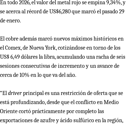
En todo 2026, el valor del metal rojo se empina 9,34%, y
se acerca al récord de US$6,280 que marcó el pasado 29
de enero.
El cobre además marcó nuevos máximos históricos en
el Comex, de Nueva York, cotizándose en torno de los
US$ 6,49 dólares la libra, acumulando una racha de seis
sesiones consecutivas de incremento y un avance de
cerca de 10% en lo que va del año.
“El
driver
principal es una restricción de oferta que se
está profundizando, desde que el conflicto en Medio
Oriente cortó prácticamente por completo las
exportaciones de azufre y ácido sulfúrico en la región,