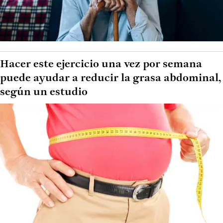
Hacer este ejercicio una vez por semana
puede ayudar a reducir la grasa abdominal,
según un estudio