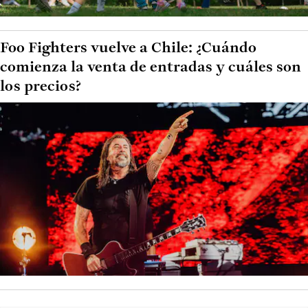
Foo Fighters vuelve a Chile: ¿Cuándo
comienza la venta de entradas y cuáles son
los precios?