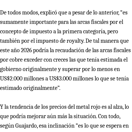
De todos modos, explicó que a pesar de lo anterior, “es
sumamente importante para las arcas fiscales por el
concepto de impuesto a la primera categoría, pero
también por el impuesto de royalty. De tal manera que
este año 2026 podría la recaudación de las arcas fiscales
por cobre exceder con creces las que tenía estimada el
gobierno originalmente y superar por lo menos en
US$2.000 millones a US$3.000 millones lo que se tenía
estimado originalmente”.
Y la tendencia de los precios del metal rojo es al alza, lo
que podría mejorar aún más la situación. Con todo,
según Guajardo, esa inclinación “es lo que se espera en