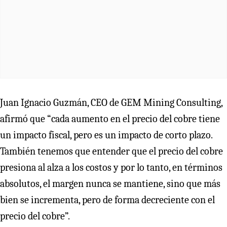
Juan Ignacio Guzmán, CEO de GEM Mining Consulting,
afirmó que “cada aumento en el precio del cobre tiene
un impacto fiscal, pero es un impacto de corto plazo.
También tenemos que entender que el precio del cobre
presiona al alza a los costos y por lo tanto, en términos
absolutos, el margen nunca se mantiene, sino que más
bien se incrementa, pero de forma decreciente con el
precio del cobre”.