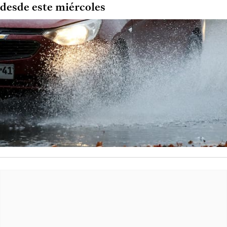
desde este miércoles