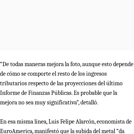
“De todas maneras mejora la foto, aunque esto depende
de cómo se comporte el resto de los ingresos
tributarios respecto de las proyecciones del último
Informe de Finanzas Públicas. Es probable que la
mejora no sea muy significativa”, detalló.
En esa misma línea, Luis Felipe Alarcón, economista de
EuroAmerica, manifestó que la subida del metal “da