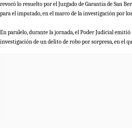
revocó lo resuelto por el Juzgado de Garantía de San Be
para el imputado, en el marco de la investigación por los
En paralelo, durante la jornada, el Poder Judicial emiti
investigación de un delito de robo por sorpresa, en el q