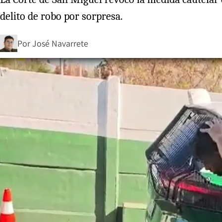
delito de robo por sorpresa.
Por
José Navarrete