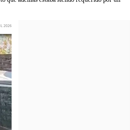
IL 2026