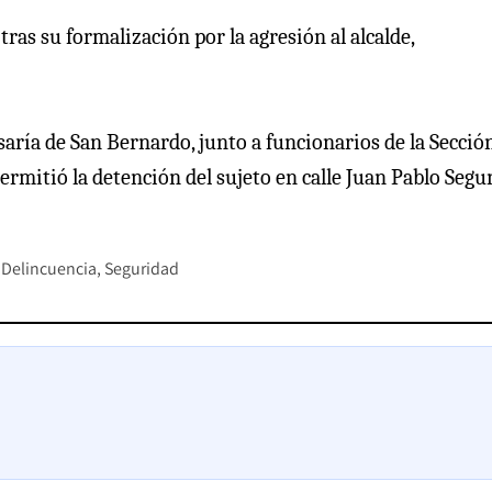
 tras su formalización por la agresión al alcalde,
saría de San Bernardo, junto a funcionarios de la Secció
permitió la detención del sujeto en calle Juan Pablo Seg
Delincuencia
Seguridad