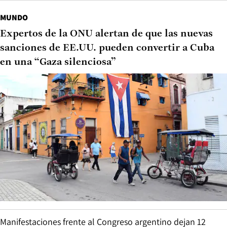
MUNDO
Expertos de la ONU alertan de que las nuevas
sanciones de EE.UU. pueden convertir a Cuba
en una “Gaza silenciosa”
Manifestaciones frente al Congreso argentino dejan 12