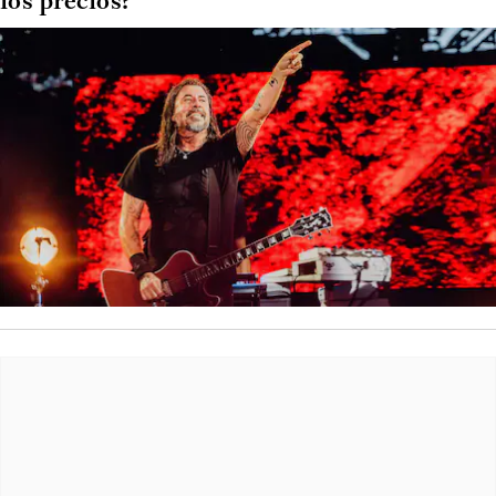
los precios?