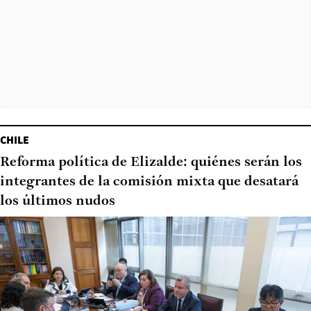
CHILE
Reforma política de Elizalde: quiénes serán los
integrantes de la comisión mixta que desatará
los últimos nudos