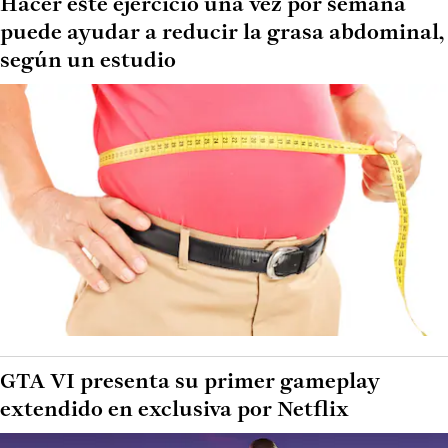
Hacer este ejercicio una vez por semana
puede ayudar a reducir la grasa abdominal,
según un estudio
GTA VI presenta su primer gameplay
extendido en exclusiva por Netflix