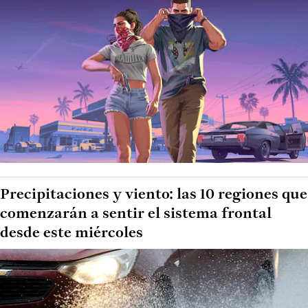
Precipitaciones y viento: las 10 regiones que
comenzarán a sentir el sistema frontal
desde este miércoles