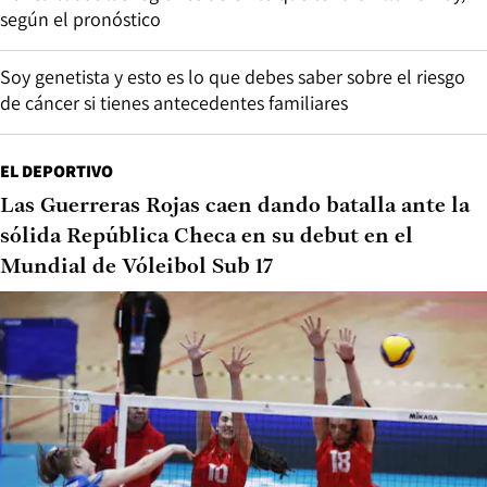
según el pronóstico
Soy genetista y esto es lo que debes saber sobre el riesgo
de cáncer si tienes antecedentes familiares
EL DEPORTIVO
Las Guerreras Rojas caen dando batalla ante la
sólida República Checa en su debut en el
Mundial de Vóleibol Sub 17