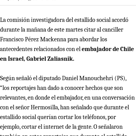
La comisión investigadora del estallido social acordó
durante la mañana de este martes citar al canciller
Francisco Pérez Mackenna para abordar los
antecedentes relacionados con el
embajador de Chile
en Israel, Gabriel Zaliasnik.
Según señaló el diputado Daniel Manouchehri (PS),
“los reportajes han dado a conocer hechos que son
relevantes, en donde el embajador, en una conversación
con el señor Hermosilla, han señalado que durante el
estallido social querían cortar los teléfonos, por
ejemplo, cortar el internet de la gente. O señalaron