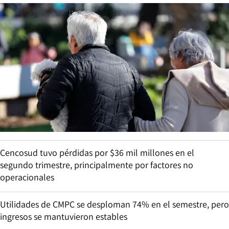
Cencosud tuvo pérdidas por $36 mil millones en el
segundo trimestre, principalmente por factores no
operacionales
Utilidades de CMPC se desploman 74% en el semestre, pero
ingresos se mantuvieron estables