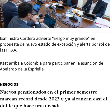
Exministro Cordero advierte “riesgo muy grande” en
propuesta de nuevo estado de excepción y alerta por rol de
las FF.AA.
Kast arriba a Colombia para participar en la asunción de
Abelardo de la Espriella
NEGOCIOS
Nuevos pensionados en el primer semestre
marcan récord desde 2022 y ya alcanzan casi el
doble que hace una década