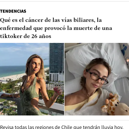
TENDENCIAS
Qué es el cáncer de las vías biliares, la
enfermedad que provocó la muerte de una
tiktoker de 26 años
Revisa todas las regiones de Chile que tendrán lluvia hoy,