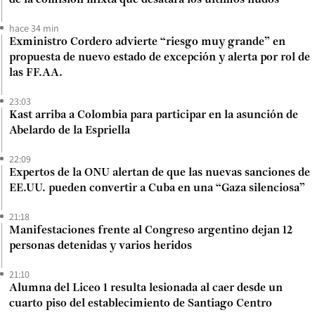
hace 34 min
Exministro Cordero advierte “riesgo muy grande” en
propuesta de nuevo estado de excepción y alerta por rol de
las FF.AA.
23:03
Kast arriba a Colombia para participar en la asunción de
Abelardo de la Espriella
22:09
Expertos de la ONU alertan de que las nuevas sanciones de
EE.UU. pueden convertir a Cuba en una “Gaza silenciosa”
21:18
Manifestaciones frente al Congreso argentino dejan 12
personas detenidas y varios heridos
21:10
Alumna del Liceo 1 resulta lesionada al caer desde un
cuarto piso del establecimiento de Santiago Centro