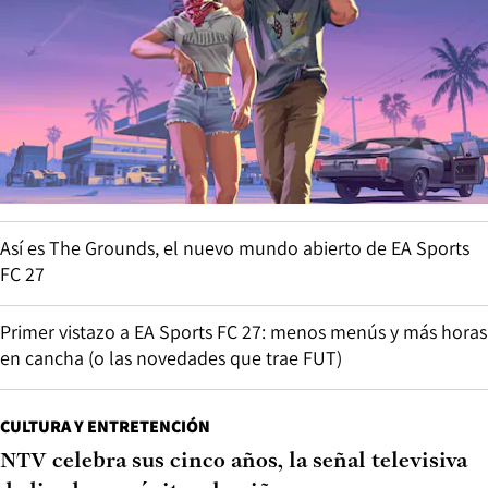
Así es The Grounds, el nuevo mundo abierto de EA Sports
FC 27
Primer vistazo a EA Sports FC 27: menos menús y más horas
en cancha (o las novedades que trae FUT)
CULTURA Y ENTRETENCIÓN
NTV celebra sus cinco años, la señal televisiva