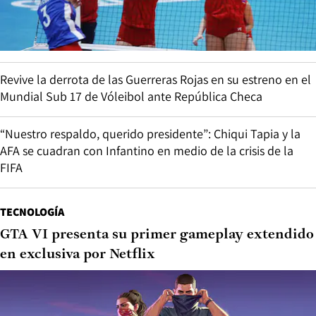
Revive la derrota de las Guerreras Rojas en su estreno en el
Mundial Sub 17 de Vóleibol ante República Checa
“Nuestro respaldo, querido presidente”: Chiqui Tapia y la
AFA se cuadran con Infantino en medio de la crisis de la
FIFA
TECNOLOGÍA
GTA VI presenta su primer gameplay extendido
en exclusiva por Netflix