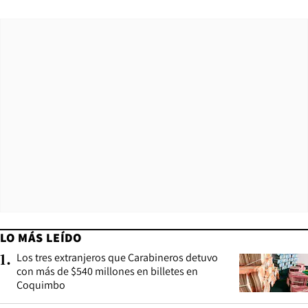
LO MÁS LEÍDO
Los tres extranjeros que Carabineros detuvo
1
.
con más de $540 millones en billetes en
Coquimbo