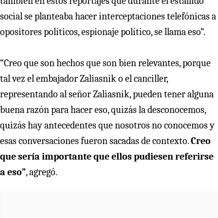
también en estos reportajes que durante el estallido
social se planteaba hacer interceptaciones telefónicas a
opositores políticos, espionaje político, se llama eso”.
“Creo que son hechos que son bien relevantes, porque
tal vez el embajador Zaliasnik o el canciller,
representando al señor Zaliasnik, pueden tener alguna
buena razón para hacer eso, quizás la desconocemos,
quizás hay antecedentes que nosotros no conocemos y
esas conversaciones fueron sacadas de contexto.
Creo
que sería importante que ellos pudiesen referirse
a eso”
, agregó.