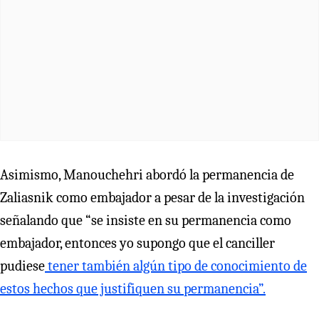
Asimismo, Manouchehri abordó la permanencia de
Zaliasnik como embajador a pesar de la investigación
señalando que “se insiste en su permanencia como
embajador, entonces yo supongo que el canciller
pudiese
tener también algún tipo de conocimiento de
estos hechos que justifiquen su permanencia”.