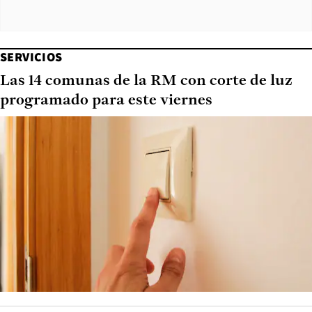
SERVICIOS
Las 14 comunas de la RM con corte de luz
programado para este viernes