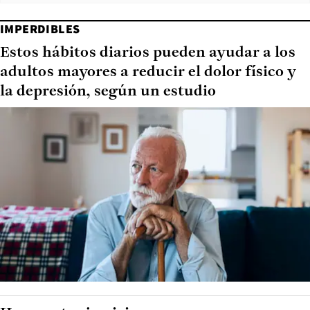
IMPERDIBLES
Estos hábitos diarios pueden ayudar a los
adultos mayores a reducir el dolor físico y
la depresión, según un estudio