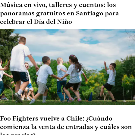
Música en vivo, talleres y cuentos: los
panoramas gratuitos en Santiago para
celebrar el Día del Niño
Foo Fighters vuelve a Chile: ¿Cuándo
comienza la venta de entradas y cuáles son