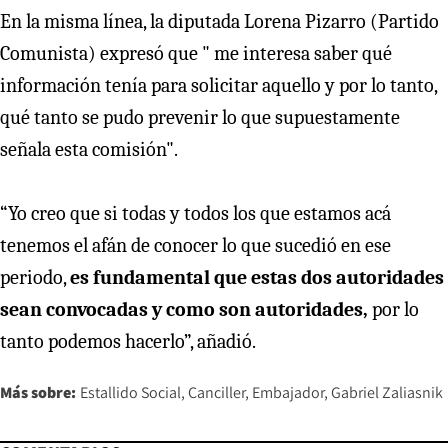
En la misma línea, la diputada Lorena Pizarro (Partido
Comunista) expresó que " me interesa saber qué
información tenía para solicitar aquello y por lo tanto,
qué tanto se pudo prevenir lo que supuestamente
señala esta comisión".
“Yo creo que si todas y todos los que estamos acá
tenemos el afán de conocer lo que sucedió en ese
periodo,
es fundamental que estas dos autoridades
sean convocadas y como son autoridades,
por lo
tanto podemos hacerlo”, añadió.
Más sobre:
Estallido Social
Canciller
Embajador
Gabriel Zaliasnik