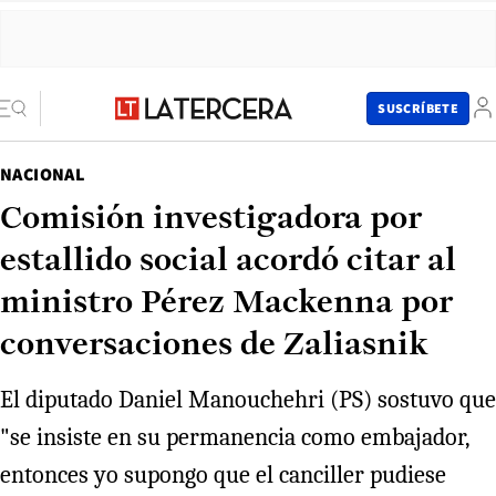
SUSCRÍBETE
NACIONAL
Comisión investigadora por
estallido social acordó citar al
ministro Pérez Mackenna por
conversaciones de Zaliasnik
El diputado Daniel Manouchehri (PS) sostuvo que
"se insiste en su permanencia como embajador,
entonces yo supongo que el canciller pudiese