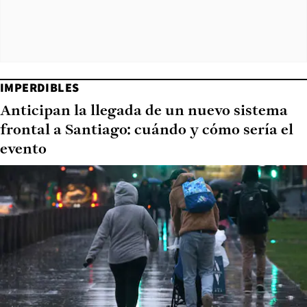
IMPERDIBLES
Anticipan la llegada de un nuevo sistema
frontal a Santiago: cuándo y cómo sería el
evento