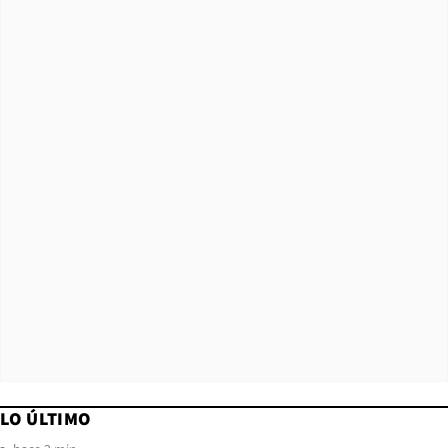
LO ÚLTIMO