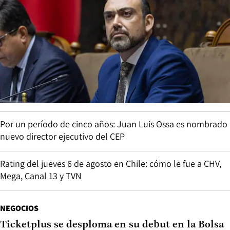
Por un período de cinco años: Juan Luis Ossa es nombrado
nuevo director ejecutivo del CEP
Rating del jueves 6 de agosto en Chile: cómo le fue a CHV,
Mega, Canal 13 y TVN
NEGOCIOS
Ticketplus se desploma en su debut en la Bolsa