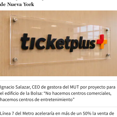
de Nueva York
Ignacio Salazar, CEO de gestora del MUT por proyecto para
el edificio de la Bolsa: “No hacemos centros comerciales,
hacemos centros de entretenimiento”
Línea 7 del Metro aceleraría en más de un 50% la venta de