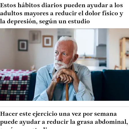
Estos hábitos diarios pueden ayudar a los
adultos mayores a reducir el dolor físico y
la depresión, según un estudio
Hacer este ejercicio una vez por semana
puede ayudar a reducir la grasa abdominal,