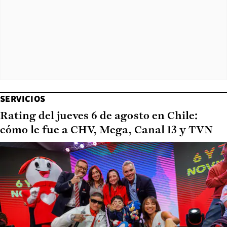
SERVICIOS
Rating del jueves 6 de agosto en Chile:
cómo le fue a CHV, Mega, Canal 13 y TVN