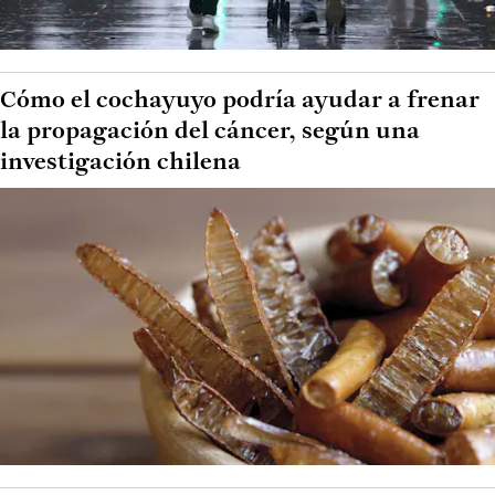
Cómo el cochayuyo podría ayudar a frenar
la propagación del cáncer, según una
investigación chilena