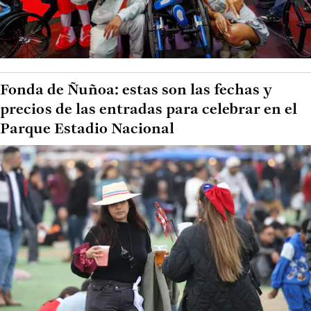
Fonda de Ñuñoa: estas son las fechas y
precios de las entradas para celebrar en el
Parque Estadio Nacional