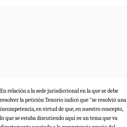
En relación a la sede jurisdiccional en la que se debe
resolver la petición Tenorio indicó que "se resolvió una
incompetencia, en virtud de que, en nuestro concepto,
lo que se estaba discutiendo aquí es un tema que va