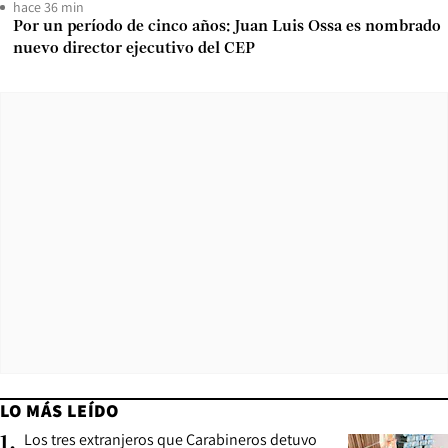
hace 36 min
Por un período de cinco años: Juan Luis Ossa es nombrado
nuevo director ejecutivo del CEP
LO MÁS LEÍDO
Los tres extranjeros que Carabineros detuvo
1
.