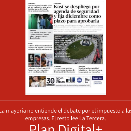
La mayoría no entiende el debate por el impuesto a la
empresas. El resto lee La Tercera.
Plan Digital+