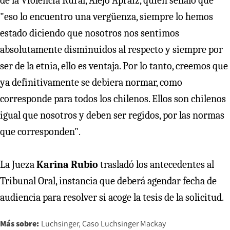
de la Violencia Rural, Alejo Apraiz, quien señaló que
"eso lo encuentro una vergüenza, siempre lo hemos
estado diciendo que nosotros nos sentimos
absolutamente disminuidos al respecto y siempre por
ser de la etnia, ello es ventaja. Por lo tanto, creemos que
ya definitivamente se debiera normar, como
corresponde para todos los chilenos. Ellos son chilenos
igual que nosotros y deben ser regidos, por las normas
que corresponden".
La Jueza
Karina Rubio
trasladó los antecedentes al
Tribunal Oral, instancia que deberá agendar fecha de
audiencia para resolver si acoge la tesis de la solicitud.
Más sobre:
Luchsinger
Caso Luchsinger Mackay