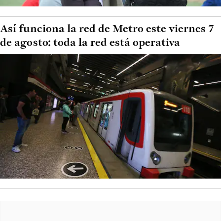
Así funciona la red de Metro este viernes 7
de agosto: toda la red está operativa