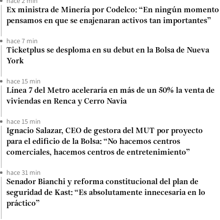
hace 2 min
Ex ministra de Minería por Codelco: “En ningún momento
pensamos en que se enajenaran activos tan importantes”
hace 7 min
Ticketplus se desploma en su debut en la Bolsa de Nueva
York
hace 15 min
Línea 7 del Metro aceleraría en más de un 50% la venta de
viviendas en Renca y Cerro Navia
hace 15 min
Ignacio Salazar, CEO de gestora del MUT por proyecto
para el edificio de la Bolsa: “No hacemos centros
comerciales, hacemos centros de entretenimiento”
hace 31 min
Senador Bianchi y reforma constitucional del plan de
seguridad de Kast: “Es absolutamente innecesaria en lo
práctico”