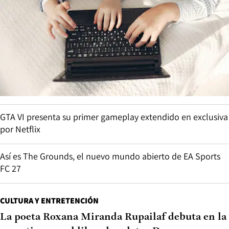
GTA VI presenta su primer gameplay extendido en exclusiva
por Netflix
Así es The Grounds, el nuevo mundo abierto de EA Sports
FC 27
CULTURA Y ENTRETENCIÓN
La poeta Roxana Miranda Rupailaf debuta en la