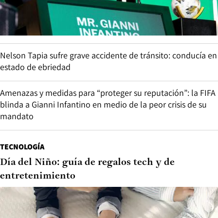
Nelson Tapia sufre grave accidente de tránsito: conducía en
estado de ebriedad
Amenazas y medidas para “proteger su reputación”: la FIFA
blinda a Gianni Infantino en medio de la peor crisis de su
mandato
TECNOLOGÍA
Día del Niño: guía de regalos tech y de
entretenimiento