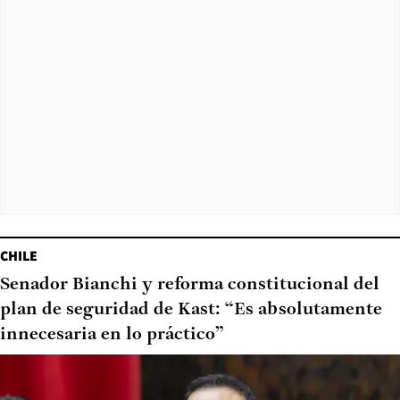
CHILE
Senador Bianchi y reforma constitucional del
plan de seguridad de Kast: “Es absolutamente
innecesaria en lo práctico”