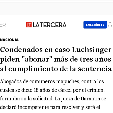
SUSCRÍBETE
NACIONAL
Condenados en caso Luchsinger
piden "abonar" más de tres años
al cumplimiento de la sentencia
Abogados de comuneros mapuches, contra los
cuales se dictó 18 años de cárcel por el crimen,
formularon la solicitud. La jueza de Garantía se
declaró incompetente para resolver y será el