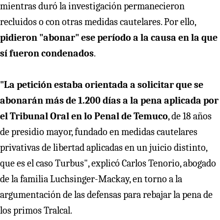
mientras duró la investigación permanecieron
recluidos o con otras medidas cautelares. Por ello,
pidieron "abonar" ese período a la causa en la que
sí fueron condenados
.
"La petición estaba orientada a solicitar que se
abonarán más de 1.200 días a la pena aplicada por
el Tribunal Oral en lo Penal de Temuco
, de 18 años
de presidio mayor, fundado en medidas cautelares
privativas de libertad aplicadas en un juicio distinto,
que es el caso Turbus", explicó Carlos Tenorio, abogado
de la familia Luchsinger-Mackay, en torno a la
argumentación de las defensas para rebajar la pena de
los primos Tralcal.