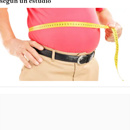
según un estudio