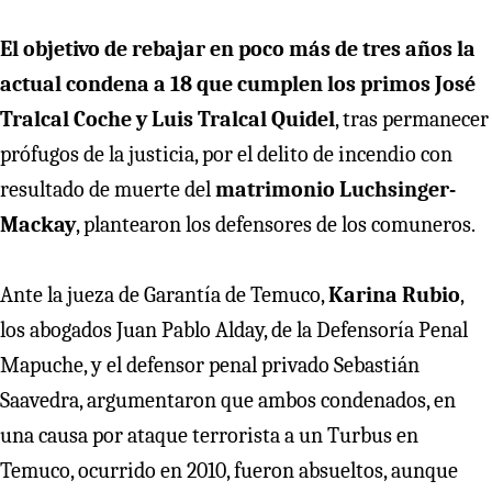
El objetivo de rebajar en poco más de tres años la
actual condena a 18 que cumplen los primos José
Tralcal Coche y Luis Tralcal Quidel
, tras permanecer
prófugos de la justicia, por el delito de incendio con
resultado de muerte del
matrimonio Luchsinger-
Mackay
, plantearon los defensores de los comuneros.
Ante la jueza de Garantía de Temuco,
Karina Rubio
,
los abogados Juan Pablo Alday, de la Defensoría Penal
Mapuche, y el defensor penal privado Sebastián
Saavedra, argumentaron que ambos condenados, en
una causa por ataque terrorista a un Turbus en
Temuco, ocurrido en 2010, fueron absueltos, aunque