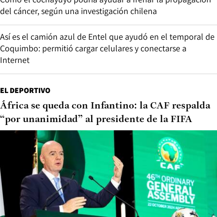
del cáncer, según una investigación chilena
Así es el camión azul de Entel que ayudó en el temporal de
Coquimbo: permitió cargar celulares y conectarse a
Internet
EL DEPORTIVO
África se queda con Infantino: la CAF respalda
“por unanimidad” al presidente de la FIFA