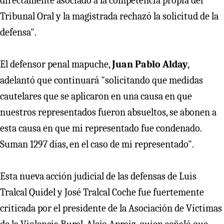
directamente asociado a la competencia propia del
Tribunal Oral y la magistrada rechazó la solicitud de la
defensa".
El defensor penal mapuche,
Juan Pablo Alday
,
adelantó que continuará "solicitando que medidas
cautelares que se aplicaron en una causa en que
nuestros representados fueron absueltos, se abonen a
esta causa en que mi representado fue condenado.
Suman 1297 días, en el caso de mi representado".
Esta nueva acción judicial de las defensas de Luis
Tralcal Quidel y José Tralcal Coche fue fuertemente
criticada por el presidente de la Asociación de Víctimas