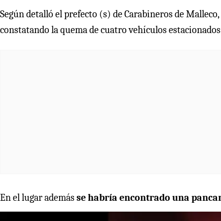
Según detalló el prefecto (s) de Carabineros de Malleco,
constatando la quema de cuatro vehículos estacionados 
En el lugar además
se habría encontrado una pancar