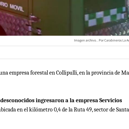
Imagen archivo.
Carabineros La A
una empresa forestal en Collipulli, en la provincia de Ma
o
desconocidos ingresaron a la empresa Servicios
bicada en el kilómetro 0,4 de la Ruta 49, sector de Santa