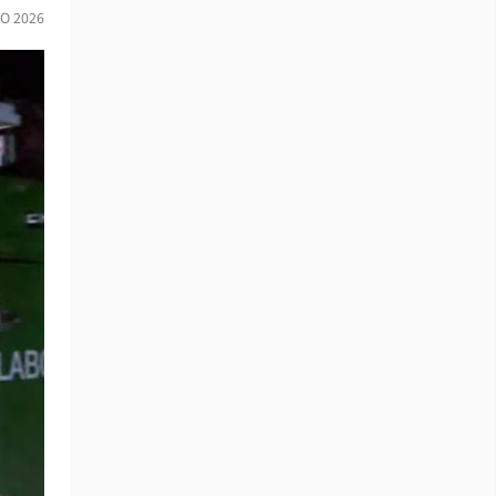
O 2026