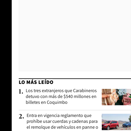
LO MÁS LEÍDO
Los tres extranjeros que Carabineros
1
.
detuvo con más de $540 millones en
billetes en Coquimbo
Entra en vigencia reglamento que
2
.
prohíbe usar cuerdas y cadenas para
el remolque de vehículos en panne o