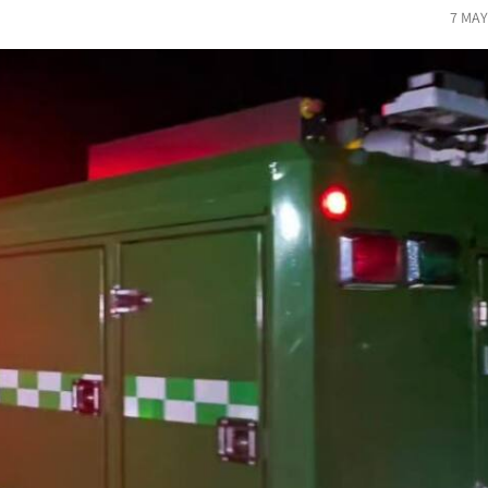
7 MAY