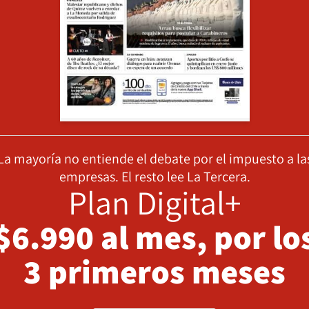
La mayoría no entiende el debate por el impuesto a la
empresas. El resto lee La Tercera.
Plan Digital+
$6.990 al mes, por lo
3 primeros meses