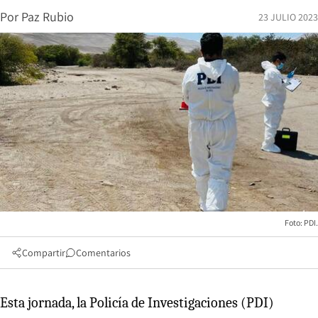
Por
Paz Rubio
23 JULIO 2023
Foto: PDI.
Compartir
Comentarios
Esta jornada, la Policía de Investigaciones (PDI)