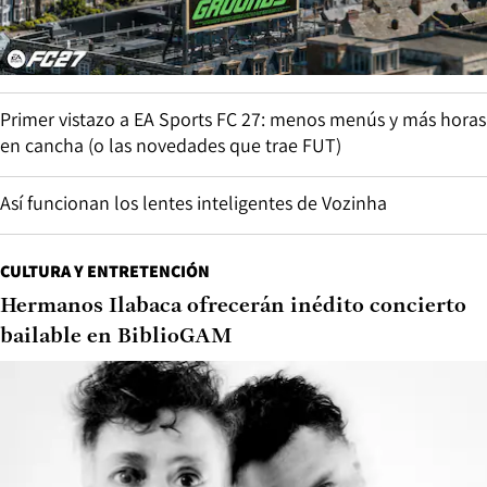
Primer vistazo a EA Sports FC 27: menos menús y más horas
en cancha (o las novedades que trae FUT)
Así funcionan los lentes inteligentes de Vozinha
CULTURA Y ENTRETENCIÓN
Hermanos Ilabaca ofrecerán inédito concierto
bailable en BiblioGAM