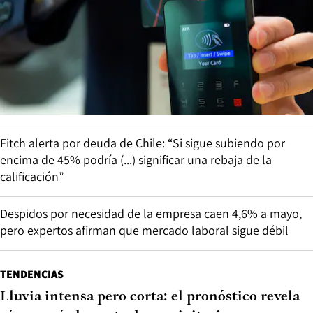
Fitch alerta por deuda de Chile: “Si sigue subiendo por
encima de 45% podría (...) significar una rebaja de la
calificación”
Despidos por necesidad de la empresa caen 4,6% a mayo,
pero expertos afirman que mercado laboral sigue débil
TENDENCIAS
Lluvia intensa pero corta: el pronóstico revela