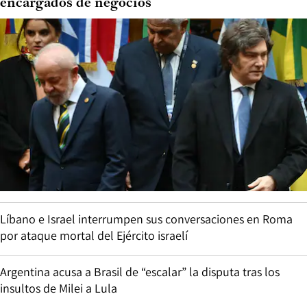
encargados de negocios
Líbano e Israel interrumpen sus conversaciones en Roma
por ataque mortal del Ejército israelí
Argentina acusa a Brasil de “escalar” la disputa tras los
insultos de Milei a Lula