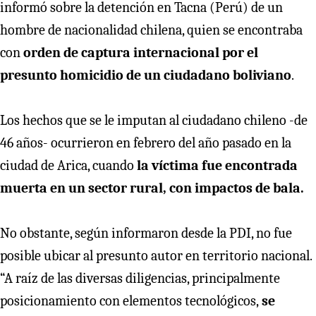
informó sobre la detención en Tacna (Perú) de un
hombre de nacionalidad chilena, quien se encontraba
con
orden de captura internacional por el
presunto homicidio de un ciudadano boliviano
.
Los hechos que se le imputan al ciudadano chileno -de
46 años- ocurrieron en febrero del año pasado en la
ciudad de Arica, cuando
la víctima fue encontrada
muerta en un sector rural, con impactos de bala.
No obstante, según informaron desde la PDI, no fue
posible ubicar al presunto autor en territorio nacional.
“A raíz de las diversas diligencias, principalmente
posicionamiento con elementos tecnológicos,
se