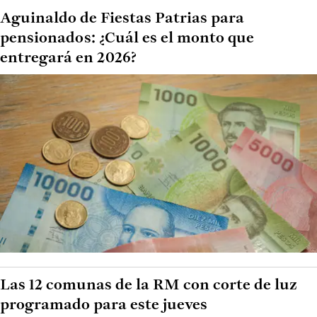
Aguinaldo de Fiestas Patrias para
pensionados: ¿Cuál es el monto que
entregará en 2026?
Las 12 comunas de la RM con corte de luz
programado para este jueves