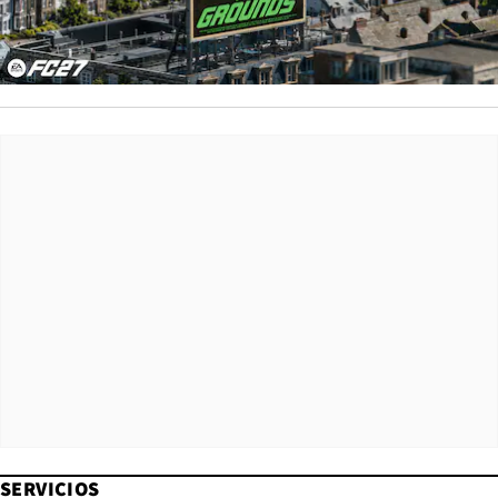
SERVICIOS