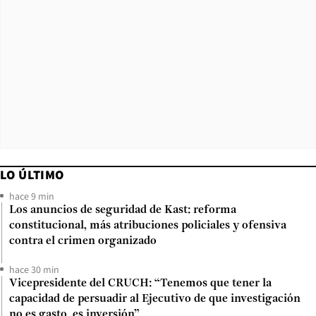
LO ÚLTIMO
hace 9 min
Los anuncios de seguridad de Kast: reforma
constitucional, más atribuciones policiales y ofensiva
contra el crimen organizado
hace 30 min
Vicepresidente del CRUCH: “Tenemos que tener la
capacidad de persuadir al Ejecutivo de que investigación
no es gasto, es inversión”