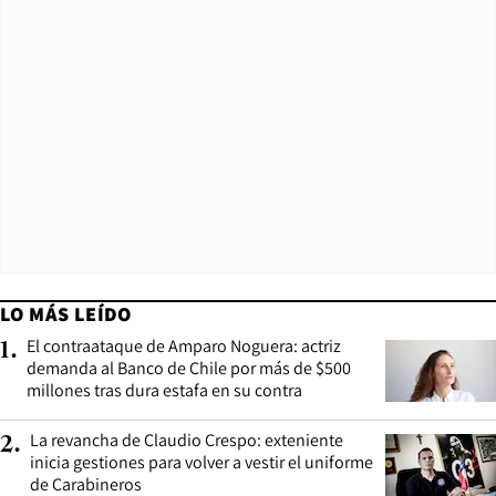
LO MÁS LEÍDO
El contraataque de Amparo Noguera: actriz
1
.
demanda al Banco de Chile por más de $500
millones tras dura estafa en su contra
La revancha de Claudio Crespo: exteniente
2
.
inicia gestiones para volver a vestir el uniforme
de Carabineros