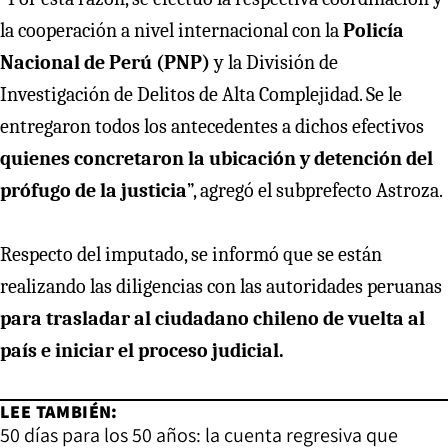
la cooperación a nivel internacional con la
Policía
Nacional de Perú (PNP)
y la División de
Investigación de Delitos de Alta Complejidad. Se le
entregaron todos los antecedentes a dichos efectivos
quienes concretaron la ubicación y detención del
prófugo de la justicia
”, agregó el subprefecto Astroza.
Respecto del imputado, se informó que se están
realizando las diligencias con las autoridades peruanas
para trasladar al ciudadano chileno de vuelta al
país e iniciar el proceso judicial.
LEE TAMBIÉN:
50 días para los 50 años: la cuenta regresiva que