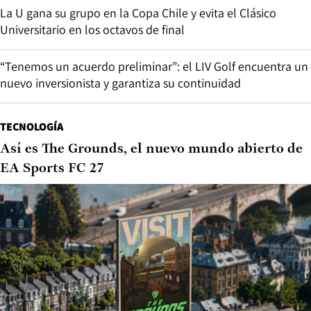
La U gana su grupo en la Copa Chile y evita el Clásico
Universitario en los octavos de final
“Tenemos un acuerdo preliminar”: el LIV Golf encuentra un
nuevo inversionista y garantiza su continuidad
TECNOLOGÍA
Así es The Grounds, el nuevo mundo abierto de
EA Sports FC 27