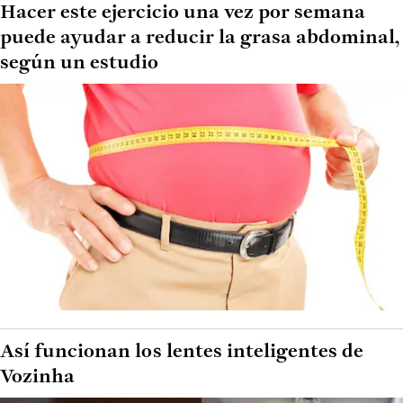
Hacer este ejercicio una vez por semana
puede ayudar a reducir la grasa abdominal,
según un estudio
Así funcionan los lentes inteligentes de
Vozinha