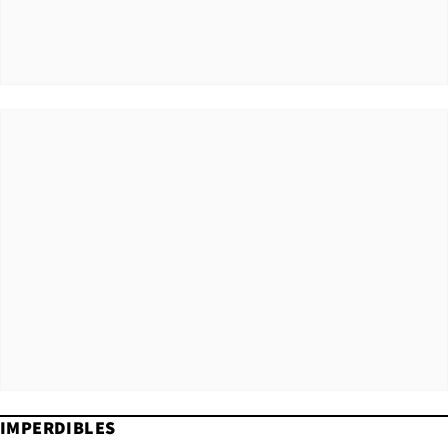
IMPERDIBLES