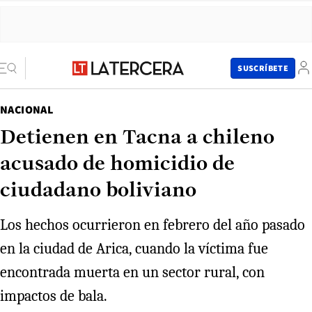
SUSCRÍBETE
NACIONAL
Detienen en Tacna a chileno
acusado de homicidio de
ciudadano boliviano
Los hechos ocurrieron en febrero del año pasado
en la ciudad de Arica, cuando la víctima fue
encontrada muerta en un sector rural, con
impactos de bala.