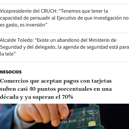
Vicepresidente del CRUCH: “Tenemos que tener la
capacidad de persuadir al Ejecutivo de que investigación no
es gasto, es inversión”
Alcalde Toledo: “Existe un abandono del Ministerio de
Seguridad y del delegado, la agenda de seguridad está para
la tele”
NEGOCIOS
Comercios que aceptan pagos con tarjetas
suben casi 50 puntos porcentuales en una
década y ya superan el 70%