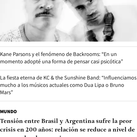
Kane Parsons y el fenómeno de Backrooms: “En un
momento adopté una forma de pensar casi psicótica”
La fiesta eterna de KC & the Sunshine Band: “Influenciamos
mucho a los músicos actuales como Dua Lipa o Bruno
Mars”
MUNDO
Tensión entre Brasil y Argentina sufre la peor
crisis en 200 años: relación se reduce a nivel de