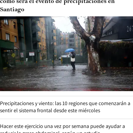
cómo será el evento de precipitaciones en
Santiago
Precipitaciones y viento: las 10 regiones que comenzarán a
sentir el sistema frontal desde este miércoles
Hacer este ejercicio una vez por semana puede ayudar a