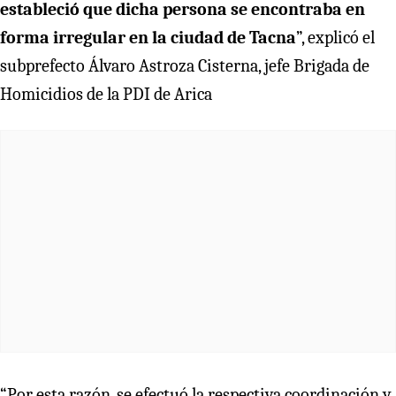
estableció que dicha persona se encontraba en
forma irregular en la ciudad de Tacna
”, explicó el
subprefecto Álvaro Astroza Cisterna, jefe Brigada de
Homicidios de la PDI de Arica
“Por esta razón, se efectuó la respectiva coordinación y