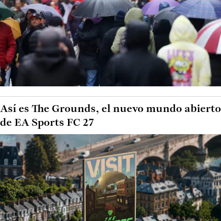
Así es The Grounds, el nuevo mundo abierto
de EA Sports FC 27