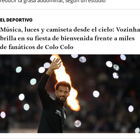
reducir la grasa abdominal, según un estudio
EL DEPORTIVO
Música, luces y camiseta desde el cielo: Vozinha
brilla en su fiesta de bienvenida frente a miles
de fanáticos de Colo Colo