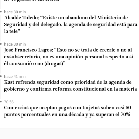
hace 30 min
Alcalde Toledo: “Existe un abandono del Ministerio de
Seguridad y del delegado, la agenda de seguridad está para
la tele”
hace 30 min
José Francisco Lagos: “Esto no se trata de creerle o no al
exsubsecretario, no es una opinión personal respecto a si
él consumió o no (drogas)”
hace 41 min
Kast refrenda seguridad como prioridad de la agenda de
gobierno y confirma reforma constitucional en la materia
20:56
Comercios que aceptan pagos con tarjetas suben casi 50
puntos porcentuales en una década y ya superan el 70%