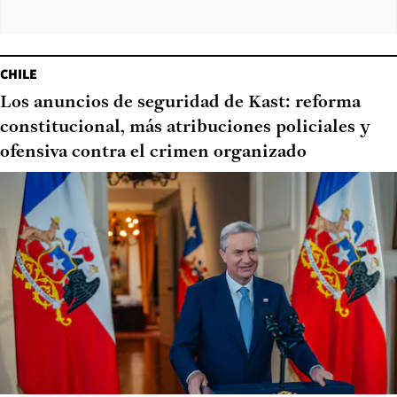
CHILE
Los anuncios de seguridad de Kast: reforma
constitucional, más atribuciones policiales y
ofensiva contra el crimen organizado