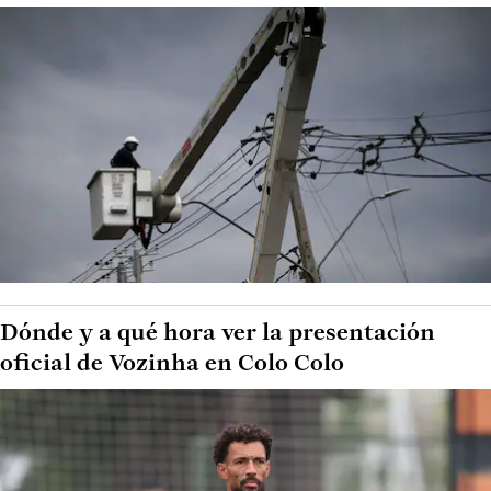
Dónde y a qué hora ver la presentación
oficial de Vozinha en Colo Colo