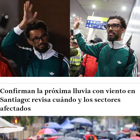
Confirman la próxima lluvia con viento en
Santiago: revisa cuándo y los sectores
afectados