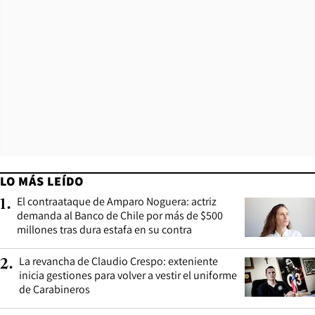
LO MÁS LEÍDO
El contraataque de Amparo Noguera: actriz
1
.
demanda al Banco de Chile por más de $500
millones tras dura estafa en su contra
La revancha de Claudio Crespo: exteniente
2
.
inicia gestiones para volver a vestir el uniforme
de Carabineros