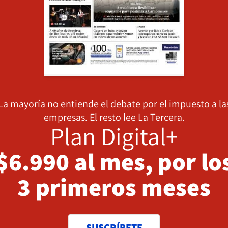
La mayoría no entiende el debate por el impuesto a la
empresas. El resto lee La Tercera.
Plan Digital+
$6.990 al mes, por lo
3 primeros meses
SUSCRÍBETE