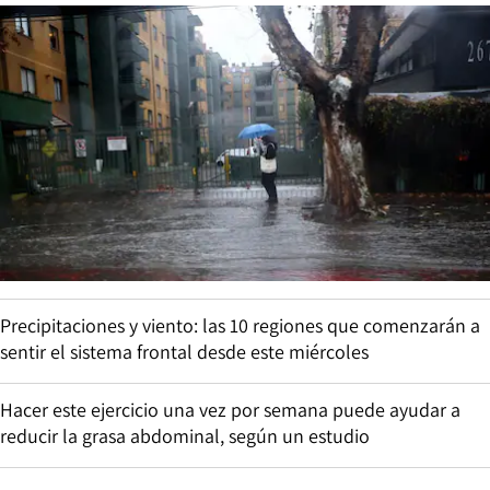
Precipitaciones y viento: las 10 regiones que comenzarán a
sentir el sistema frontal desde este miércoles
Hacer este ejercicio una vez por semana puede ayudar a
reducir la grasa abdominal, según un estudio