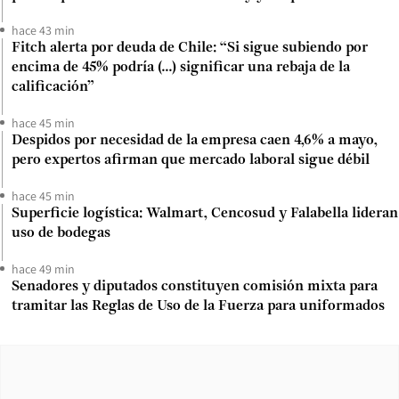
hace 43 min
Fitch alerta por deuda de Chile: “Si sigue subiendo por
encima de 45% podría (...) significar una rebaja de la
calificación”
hace 45 min
Despidos por necesidad de la empresa caen 4,6% a mayo,
pero expertos afirman que mercado laboral sigue débil
hace 45 min
Superficie logística: Walmart, Cencosud y Falabella lideran
uso de bodegas
hace 49 min
Senadores y diputados constituyen comisión mixta para
tramitar las Reglas de Uso de la Fuerza para uniformados