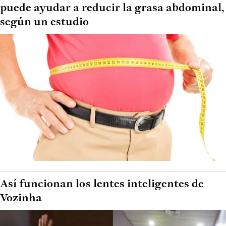
puede ayudar a reducir la grasa abdominal,
según un estudio
Así funcionan los lentes inteligentes de
Vozinha