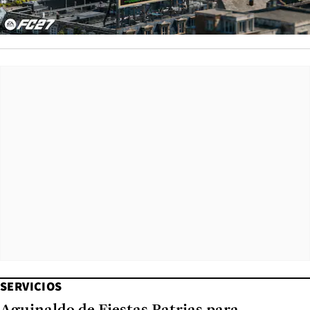
SERVICIOS