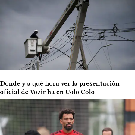
Dónde y a qué hora ver la presentación
oficial de Vozinha en Colo Colo