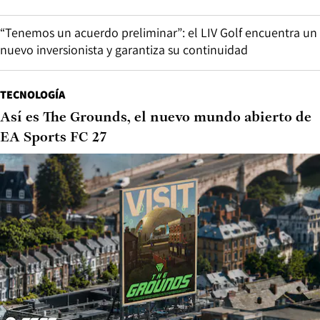
“Tenemos un acuerdo preliminar”: el LIV Golf encuentra un
nuevo inversionista y garantiza su continuidad
TECNOLOGÍA
Así es The Grounds, el nuevo mundo abierto de
EA Sports FC 27