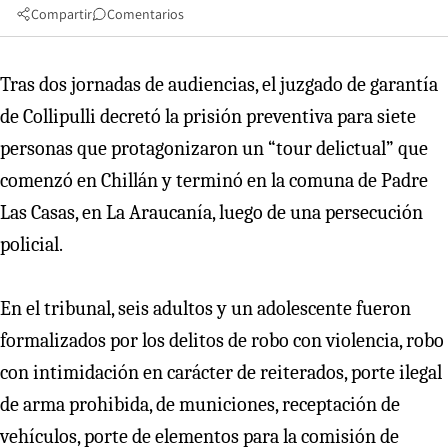
Compartir
Comentarios
Tras dos jornadas de audiencias, el juzgado de garantía
de Collipulli decretó la prisión preventiva para siete
personas que protagonizaron un “tour delictual” que
comenzó en Chillán y terminó en la comuna de Padre
Las Casas, en La Araucanía, luego de una persecución
policial.
En el tribunal, seis adultos y un adolescente fueron
formalizados por los delitos de robo con violencia, robo
con intimidación en carácter de reiterados, porte ilegal
de arma prohibida, de municiones, receptación de
vehículos, porte de elementos para la comisión de