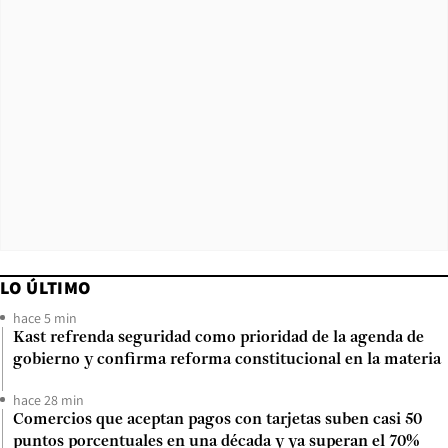
LO ÚLTIMO
hace 5 min
Kast refrenda seguridad como prioridad de la agenda de
gobierno y confirma reforma constitucional en la materia
hace 28 min
Comercios que aceptan pagos con tarjetas suben casi 50
puntos porcentuales en una década y ya superan el 70%