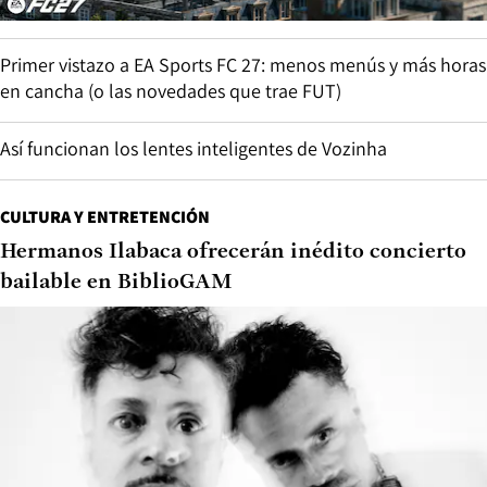
Primer vistazo a EA Sports FC 27: menos menús y más horas
en cancha (o las novedades que trae FUT)
Así funcionan los lentes inteligentes de Vozinha
CULTURA Y ENTRETENCIÓN
Hermanos Ilabaca ofrecerán inédito concierto
bailable en BiblioGAM