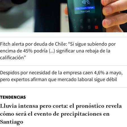
Fitch alerta por deuda de Chile: “Si sigue subiendo por
encima de 45% podría (...) significar una rebaja de la
calificación”
Despidos por necesidad de la empresa caen 4,6% a mayo,
pero expertos afirman que mercado laboral sigue débil
TENDENCIAS
Lluvia intensa pero corta: el pronóstico revela
cómo será el evento de precipitaciones en
Santiago