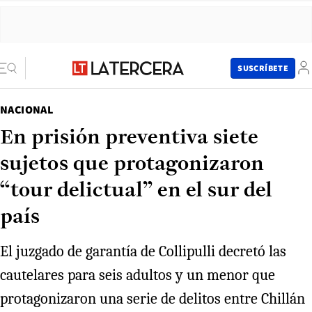
SUSCRÍBETE
NACIONAL
En prisión preventiva siete
sujetos que protagonizaron
“tour delictual” en el sur del
país
El juzgado de garantía de Collipulli decretó las
cautelares para seis adultos y un menor que
protagonizaron una serie de delitos entre Chillán