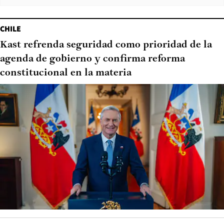
CHILE
Kast refrenda seguridad como prioridad de la
agenda de gobierno y confirma reforma
constitucional en la materia