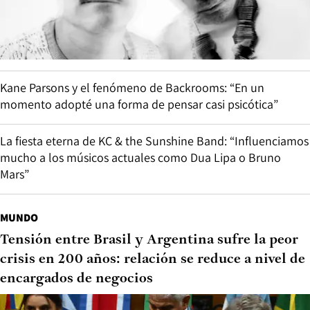
Kane Parsons y el fenómeno de Backrooms: “En un
momento adopté una forma de pensar casi psicótica”
La fiesta eterna de KC & the Sunshine Band: “Influenciamos
mucho a los músicos actuales como Dua Lipa o Bruno
Mars”
MUNDO
Tensión entre Brasil y Argentina sufre la peor
crisis en 200 años: relación se reduce a nivel de
encargados de negocios