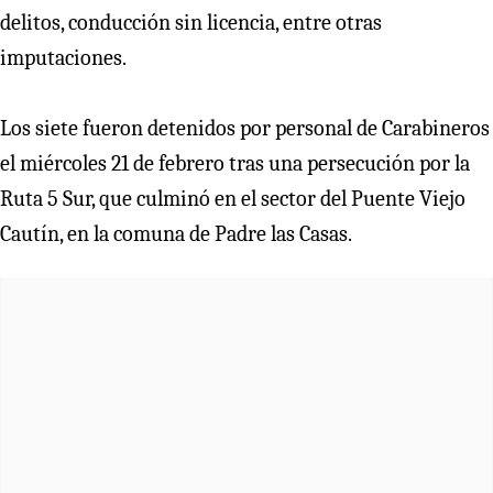
delitos, conducción sin licencia, entre otras
imputaciones.
Los siete fueron detenidos por personal de Carabineros
el miércoles 21 de febrero tras una persecución por la
Ruta 5 Sur, que culminó en el sector del Puente Viejo
Cautín, en la comuna de Padre las Casas.