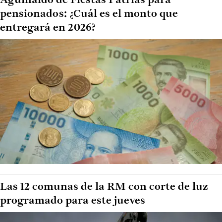
Aguinaldo de Fiestas Patrias para
pensionados: ¿Cuál es el monto que
entregará en 2026?
Las 12 comunas de la RM con corte de luz
programado para este jueves