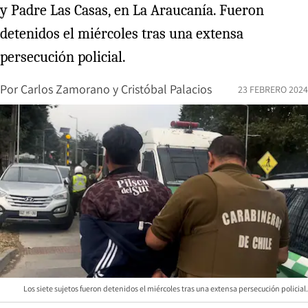
y Padre Las Casas, en La Araucanía. Fueron
detenidos el miércoles tras una extensa
persecución policial.
Por
Carlos Zamorano
y
Cristóbal Palacios
23 FEBRERO 2024
Los siete sujetos fueron detenidos el miércoles tras una extensa persecución policial.