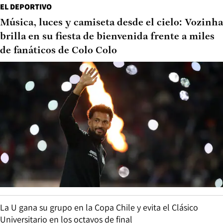
EL DEPORTIVO
Música, luces y camiseta desde el cielo: Vozinha
brilla en su fiesta de bienvenida frente a miles
de fanáticos de Colo Colo
La U gana su grupo en la Copa Chile y evita el Clásico
Universitario en los octavos de final