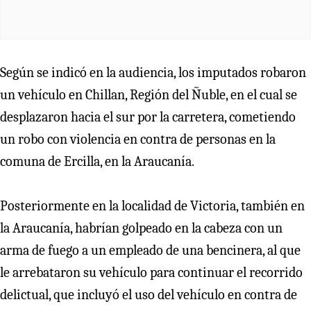
Según se indicó en la audiencia, los imputados robaron
un vehículo en Chillan, Región del Ñuble, en el cual se
desplazaron hacia el sur por la carretera, cometiendo
un robo con violencia en contra de personas en la
comuna de Ercilla, en la Araucanía.
Posteriormente en la localidad de Victoria, también en
la Araucanía, habrían golpeado en la cabeza con un
arma de fuego a un empleado de una bencinera, al que
le arrebataron su vehículo para continuar el recorrido
delictual, que incluyó el uso del vehículo en contra de