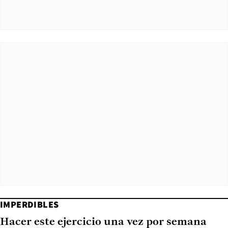
IMPERDIBLES
Hacer este ejercicio una vez por semana