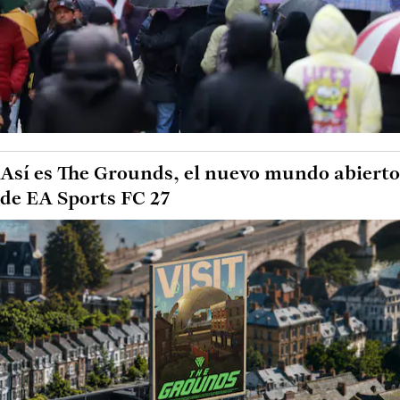
Así es The Grounds, el nuevo mundo abierto
de EA Sports FC 27