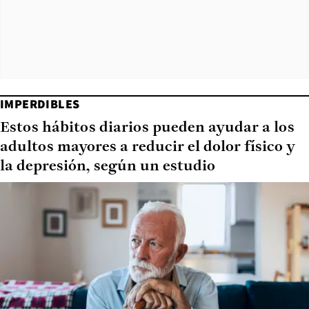
IMPERDIBLES
Estos hábitos diarios pueden ayudar a los
adultos mayores a reducir el dolor físico y
la depresión, según un estudio