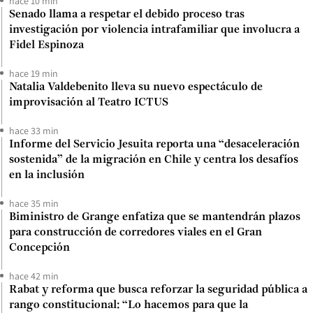
hace 10 min
Senado llama a respetar el debido proceso tras
investigación por violencia intrafamiliar que involucra a
Fidel Espinoza
hace 19 min
Natalia Valdebenito lleva su nuevo espectáculo de
improvisación al Teatro ICTUS
hace 33 min
Informe del Servicio Jesuita reporta una “desaceleración
sostenida” de la migración en Chile y centra los desafíos
en la inclusión
hace 35 min
Biministro de Grange enfatiza que se mantendrán plazos
para construcción de corredores viales en el Gran
Concepción
hace 42 min
Rabat y reforma que busca reforzar la seguridad pública a
rango constitucional: “Lo hacemos para que la