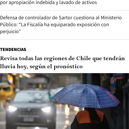
por apropiación indebida y lavado de activos
Defensa de controlador de Sartor cuestiona al Ministerio
Público: “La Fiscalía ha equiparado exposición con
perjuicio”
TENDENCIAS
Revisa todas las regiones de Chile que tendrán
lluvia hoy, según el pronóstico