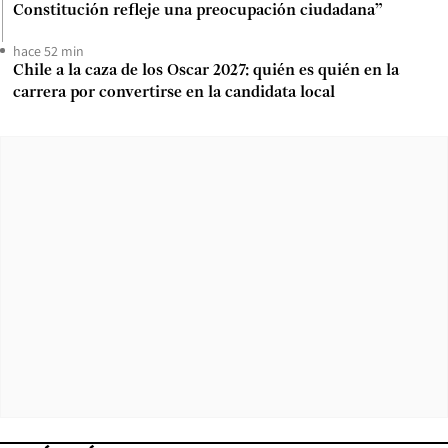
Constitución refleje una preocupación ciudadana”
hace 52 min
Chile a la caza de los Oscar 2027: quién es quién en la
carrera por convertirse en la candidata local