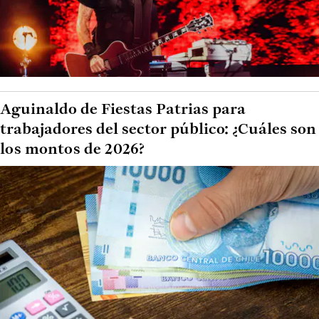
Aguinaldo de Fiestas Patrias para
trabajadores del sector público: ¿Cuáles son
los montos de 2026?