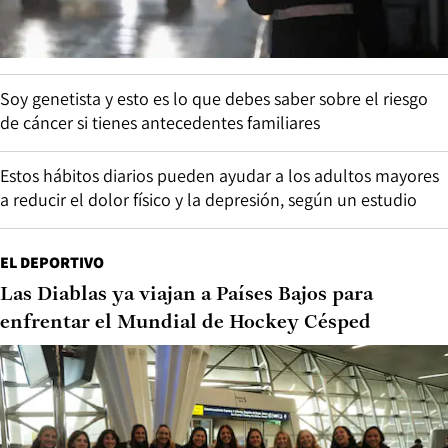
Soy genetista y esto es lo que debes saber sobre el riesgo
de cáncer si tienes antecedentes familiares
Estos hábitos diarios pueden ayudar a los adultos mayores
a reducir el dolor físico y la depresión, según un estudio
EL DEPORTIVO
Las Diablas ya viajan a Países Bajos para
enfrentar el Mundial de Hockey Césped