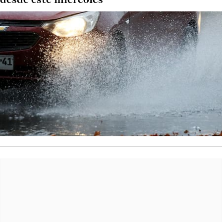
desde este miércoles