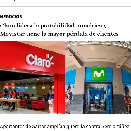
NEGOCIOS
Claro lidera la portabilidad numérica y
Movistar tiene la mayor pérdida de clientes
Aportantes de Sartor amplían querella contra Sergio Yáñez