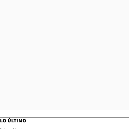
LO ÚLTIMO