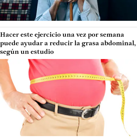
Hacer este ejercicio una vez por semana
puede ayudar a reducir la grasa abdominal,
según un estudio