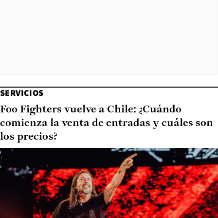
SERVICIOS
Foo Fighters vuelve a Chile: ¿Cuándo
comienza la venta de entradas y cuáles son
los precios?