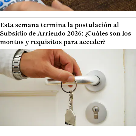
Esta semana termina la postulación al
Subsidio de Arriendo 2026: ¿Cuáles son los
montos y requisitos para acceder?