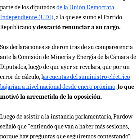
parte de los diputados
de la Unión Demócrata
Independiente (UDI),
a la que se sumó el Partido
Republicano
y descartó renunciar a su cargo.
Sus declaraciones se dieron tras de su comparecencia
ante la Comisión de Minería y Energía de la Cámara de
Diputados, luego de que ayer se revelara, que por un
error de cálculo, l
as cuentas del suministro eléctrico
bajarían a nivel nacional desde enero próximo,
lo que
motivó la arremetida de la oposición.
Luego de asistir a la instancia parlamentaria, Pardow
señaló que “entiendo que van a haber más sesiones,
porque hay preguntas que seguiremos contestando”.