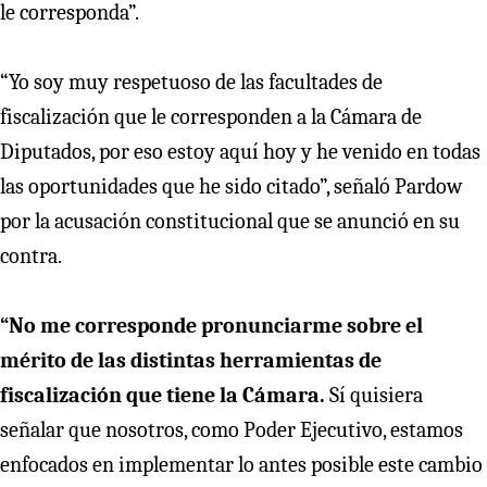
le corresponda”.
“Yo soy muy respetuoso de las facultades de
fiscalización que le corresponden a la Cámara de
Diputados, por eso estoy aquí hoy y he venido en todas
las oportunidades que he sido citado”, señaló Pardow
por la acusación constitucional que se anunció en su
contra.
“No me corresponde pronunciarme sobre el
mérito de las distintas herramientas de
fiscalización que tiene la Cámara.
Sí quisiera
señalar que nosotros, como Poder Ejecutivo, estamos
enfocados en implementar lo antes posible este cambio