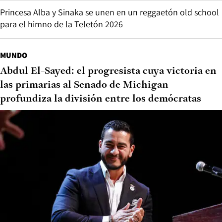
Princesa Alba y Sinaka se unen en un reggaetón old school
para el himno de la Teletón 2026
MUNDO
Abdul El-Sayed: el progresista cuya victoria en
las primarias al Senado de Michigan
profundiza la división entre los demócratas