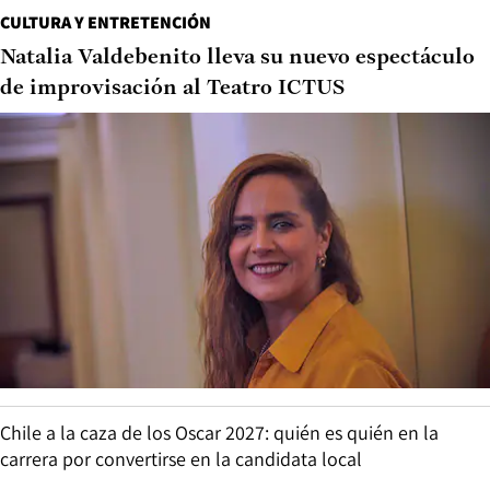
CULTURA Y ENTRETENCIÓN
Natalia Valdebenito lleva su nuevo espectáculo
de improvisación al Teatro ICTUS
Chile a la caza de los Oscar 2027: quién es quién en la
carrera por convertirse en la candidata local