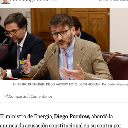
MINISTRO DE ENERGIA, DIEGO PARDOW. FOTO: DEDVI MISSENE
Dedvi Missene
Compartir
Comentarios
El ministro de Energía,
Diego Pardow,
abordó la
anunciada acusación constitucional en su contra por