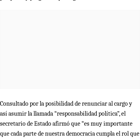
Consultado por la posibilidad de renunciar al cargo y
así asumir la llamada “responsabilidad política”, el
secretario de Estado afirmó que “es muy importante
que cada parte de nuestra democracia cumpla el rol que