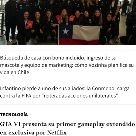
Búsqueda de casa con bono incluido, ingreso de su
mascota y equipo de marketing: cómo Vozinha planifica su
vida en Chile
Infantino pierde a uno de sus aliados: la Conmebol carga
contra la FIFA por “reiteradas acciones unilaterales”
TECNOLOGÍA
GTA VI presenta su primer gameplay extendido
en exclusiva por Netflix