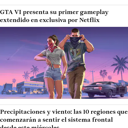
GTA VI presenta su primer gameplay
extendido en exclusiva por Netflix
Precipitaciones y viento: las 10 regiones que
comenzarán a sentir el sistema frontal