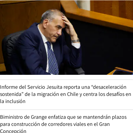
Informe del Servicio Jesuita reporta una “desaceleración
sostenida” de la migración en Chile y centra los desafíos en
la inclusión
Biministro de Grange enfatiza que se mantendrán plazos
para construcción de corredores viales en el Gran
Concepción