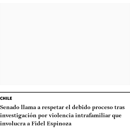
CHILE
Senado llama a respetar el debido proceso tras
investigación por violencia intrafamiliar que
involucra a Fidel Espinoza