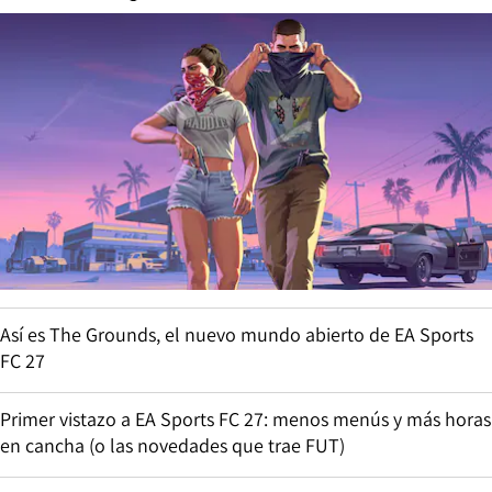
Así es The Grounds, el nuevo mundo abierto de EA Sports
FC 27
Primer vistazo a EA Sports FC 27: menos menús y más horas
en cancha (o las novedades que trae FUT)