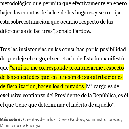
metodológico que permita que efectivamente en enero
bajen las cuentas de la luz de los hogares y se corrija
esta sobreestimación que ocurrió respecto de las
diferencias de facturas“, señaló Pardow.
Tras las insistencias en las consultas por la posibilidad
de que deje el cargo, el secretario de Estado manifestó
que
“a mí no me corresponde pronunciarme respecto
de las solicitudes que, en función de sus atribuciones
de fiscalización, hacen los diputados.
Mi cargo es de
exclusiva confianza del Presidente de la República, es él
el que tiene que determinar el mérito de aquello”.
Más sobre:
Cuentas de la luz
Diego Pardow
suministro
precio
Ministerio de Energía