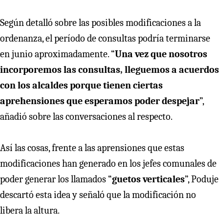
Según detalló sobre las posibles modificaciones a la
ordenanza, el período de consultas podría terminarse
en junio aproximadamente. “
Una vez que nosotros
incorporemos las consultas, lleguemos a acuerdos
con los alcaldes porque tienen ciertas
aprehensiones que esperamos poder despejar
”,
añadió sobre las conversaciones al respecto.
Así las cosas, frente a las aprensiones que estas
modificaciones han generado en los jefes comunales de
poder generar los llamados “
guetos verticales
”, Poduje
descartó esta idea y señaló que la modificación no
libera la altura.