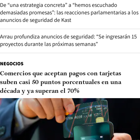
De “una estrategia concreta” a “hemos escuchado
demasiadas promesas”: las reacciones parlamentarias a los
anuncios de seguridad de Kast
Arrau profundiza anuncios de seguridad: “Se ingresarán 15
proyectos durante las próximas semanas”
NEGOCIOS
Comercios que aceptan pagos con tarjetas
suben casi 50 puntos porcentuales en una
década y ya superan el 70%