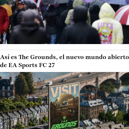
Así es The Grounds, el nuevo mundo abierto
de EA Sports FC 27