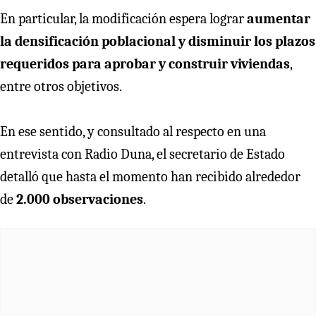
En particular, la modificación espera lograr
aumentar
la densificación poblacional y disminuir los plazos
requeridos para aprobar y construir viviendas
,
entre otros objetivos.
En ese sentido, y consultado al respecto en una
entrevista con Radio Duna, el secretario de Estado
detalló que hasta el momento han recibido alrededor
de
2.000 observaciones
.