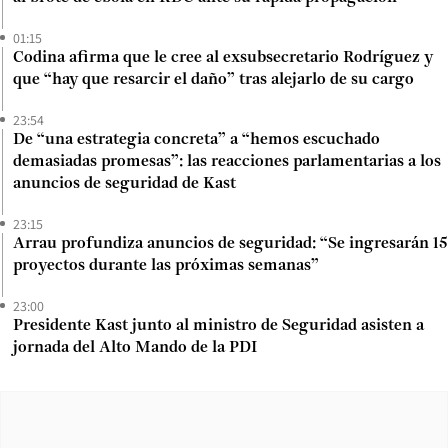
01:15
Codina afirma que le cree al exsubsecretario Rodríguez y
que “hay que resarcir el daño” tras alejarlo de su cargo
23:54
De “una estrategia concreta” a “hemos escuchado
demasiadas promesas”: las reacciones parlamentarias a los
anuncios de seguridad de Kast
23:15
Arrau profundiza anuncios de seguridad: “Se ingresarán 15
proyectos durante las próximas semanas”
23:00
Presidente Kast junto al ministro de Seguridad asisten a
jornada del Alto Mando de la PDI