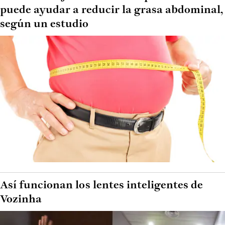
puede ayudar a reducir la grasa abdominal,
según un estudio
Así funcionan los lentes inteligentes de
Vozinha