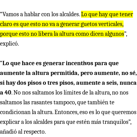
“Vamos a hablar con los alcaldes.
Lo que hay que tener
claro es que esto no va a generar guetos verticales,
porque esto no libera la altura como dicen algunos
”,
explicó.
“
Lo que hace es generar incentivos para que
aumente la altura permitida, pero aumente, no sé,
si hay dos pisos o tres pisos, aumente a seis, nunca
a 40
. No nos saltamos los límites de la altura, no nos
saltamos las rasantes tampoco, que también te
condicionan la altura. Entonces, eso es lo que queremos
explicar a los alcaldes para que estén más tranquilos”,
añadió al respecto.