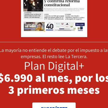
La mayoría no entiende el debate por el impuesto a la
empresas. El resto lee La Tercera.
Plan Digital+
$6.990 al mes, por lo
3 primeros meses