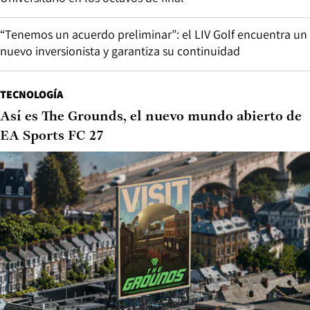
“Tenemos un acuerdo preliminar”: el LIV Golf encuentra un
nuevo inversionista y garantiza su continuidad
TECNOLOGÍA
Así es The Grounds, el nuevo mundo abierto de
EA Sports FC 27