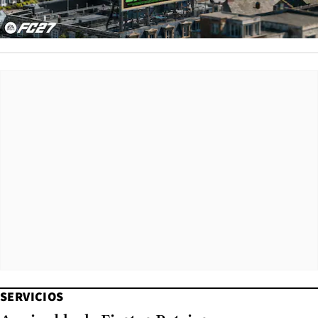
SERVICIOS