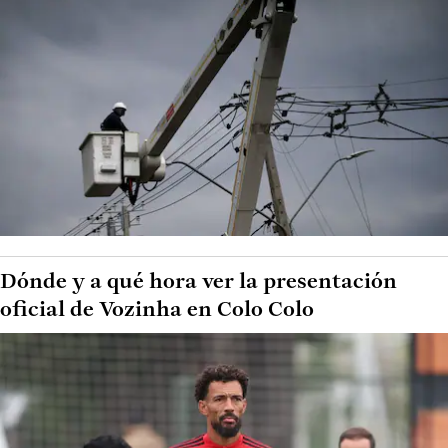
Dónde y a qué hora ver la presentación
oficial de Vozinha en Colo Colo