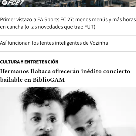
Primer vistazo a EA Sports FC 27: menos menús y más horas
en cancha (o las novedades que trae FUT)
Así funcionan los lentes inteligentes de Vozinha
CULTURA Y ENTRETENCIÓN
Hermanos Ilabaca ofrecerán inédito concierto
bailable en BiblioGAM