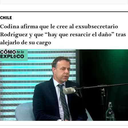
CHILE
Codina afirma que le cree al exsubsecretario
Rodríguez y que “hay que resarcir el daño” tras
alejarlo de su cargo