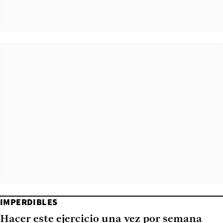
IMPERDIBLES
Hacer este ejercicio una vez por semana