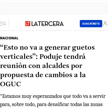
SUSCRÍBETE
NACIONAL
“Esto no va a generar guetos
verticales”: Poduje tendrá
reunión con alcaldes por
propuesta de cambios a la
OGUC
"Estamos muy esperanzados que todo va a servir
para, sobre todo, para densificar todas las zonas