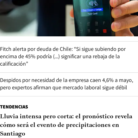
Fitch alerta por deuda de Chile: “Si sigue subiendo por
encima de 45% podría (...) significar una rebaja de la
calificación”
Despidos por necesidad de la empresa caen 4,6% a mayo,
pero expertos afirman que mercado laboral sigue débil
TENDENCIAS
Lluvia intensa pero corta: el pronóstico revela
cómo será el evento de precipitaciones en
Santiago