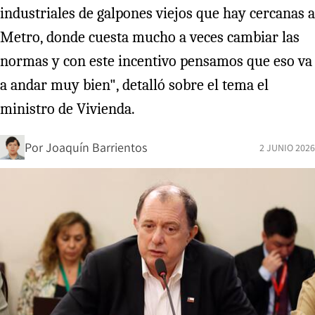
industriales de galpones viejos que hay cercanas a
Metro, donde cuesta mucho a veces cambiar las
normas y con este incentivo pensamos que eso va
a andar muy bien", detalló sobre el tema el
ministro de Vivienda.
Por
Joaquín Barrientos
2 JUNIO 2026