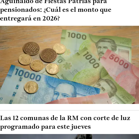
Aguinaldo de Fiestas Patrias para
pensionados: ¿Cuál es el monto que
entregará en 2026?
Las 12 comunas de la RM con corte de luz
programado para este jueves