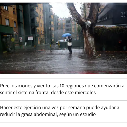
Precipitaciones y viento: las 10 regiones que comenzarán a
sentir el sistema frontal desde este miércoles
Hacer este ejercicio una vez por semana puede ayudar a
reducir la grasa abdominal, según un estudio