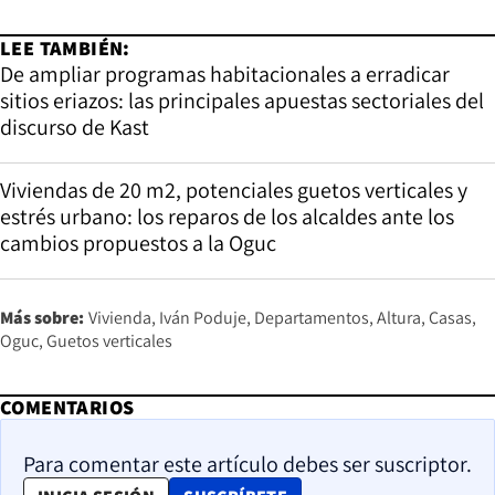
LEE TAMBIÉN:
De ampliar programas habitacionales a erradicar
sitios eriazos: las principales apuestas sectoriales del
discurso de Kast
Viviendas de 20 m2, potenciales guetos verticales y
estrés urbano: los reparos de los alcaldes ante los
cambios propuestos a la Oguc
Más sobre:
Vivienda
Iván Poduje
Departamentos
Altura
Casas
Oguc
Guetos verticales
COMENTARIOS
Para comentar este artículo debes ser suscriptor.