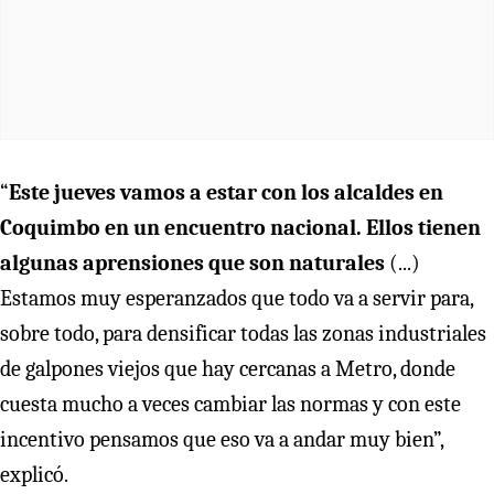
“
Este jueves vamos a estar con los alcaldes en
Coquimbo en un encuentro nacional. Ellos tienen
algunas aprensiones que son naturales
(...)
Estamos muy esperanzados que todo va a servir para,
sobre todo, para densificar todas las zonas industriales
de galpones viejos que hay cercanas a Metro, donde
cuesta mucho a veces cambiar las normas y con este
incentivo pensamos que eso va a andar muy bien”,
explicó.