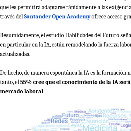
que les permitirá adaptarse rápidamente a las exigencia
través del
Santander Open Academy
ofrece acceso gra
Resumidamente, el estudio Habilidades del Futuro señal
en particular en la IA, están remodelando la fuerza lab
actualizadas.
De hecho, de manera espontánea la IA es la formación 
tanto, el
55% cree que el conocimiento de la IA ser
mercado laboral
.