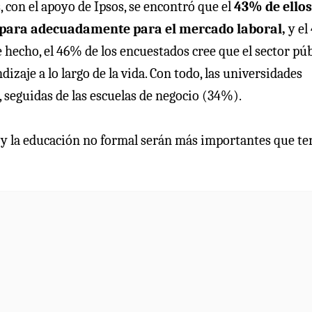
, con el apoyo de Ipsos, se encontró que el
43% de ellos
repara adecuadamente para el mercado laboral,
y el
 hecho, el 46% de los encuestados cree que el sector púb
izaje a lo largo de la vida. Con todo, las universidades
 seguidas de las escuelas de negocio (34%).
a y la educación no formal serán más importantes que te