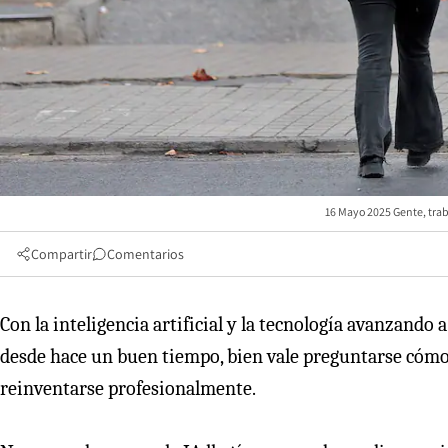
16 Mayo 2025 Gente, tra
Compartir
Comentarios
Con la inteligencia artificial y la tecnología avanzando
desde hace un buen tiempo, bien vale preguntarse cómo e
reinventarse profesionalmente.