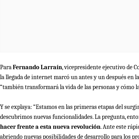
Para
Fernando Larraín
, vicepresidente ejecutivo de
la llegada de internet marcó un antes y un después en la
“también transformará la vida de las personas y cómo l
Y se explaya: “Estamos en las primeras etapas del surgi
descubrimos nuevas funcionalidades. La pregunta, ento
hacer frente a esta nueva revolución
. Ante este ráp
abriendo nuevas posibilidades de desarrollo para los pr