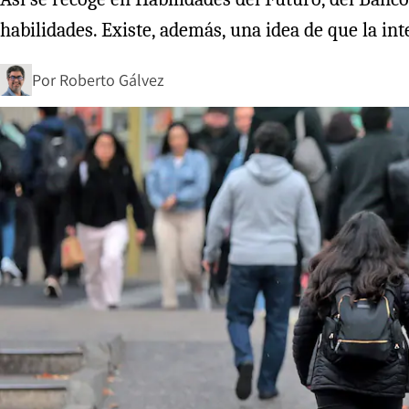
habilidades. Existe, además, una idea de que la int
Por
Roberto Gálvez