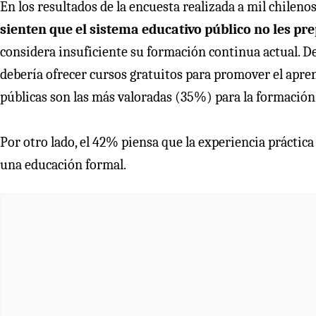
En los resultados de la encuesta realizada a mil chilenos
sienten que el sistema educativo público no les p
considera insuficiente su formación continua actual. De
debería ofrecer cursos gratuitos para promover el aprend
públicas son las más valoradas (35%) para la formación,
Por otro lado, el 42% piensa que la experiencia práctic
una educación formal.