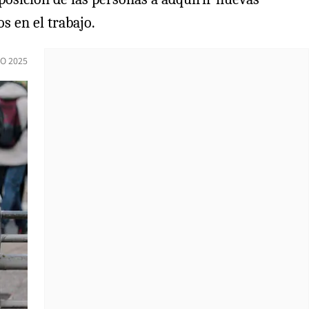
os en el trabajo.
IO 2025