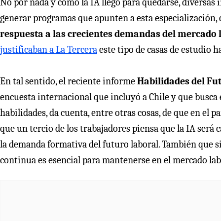
No por nada y como la IA llegó para quedarse, diversas
generar programas que apunten a esta especialización, c
respuesta a las crecientes demandas del mercado la
justificaban a La Tercera
este tipo de casas de estudio h
En tal sentido, el reciente informe
Habilidades del Fu
encuesta internacional que incluyó a Chile y que busca 
habilidades, da cuenta, entre otras cosas, de que en el pa
que un tercio de los trabajadores piensa que la IA será 
la demanda formativa del futuro laboral. También que s
continua es esencial para mantenerse en el mercado lab