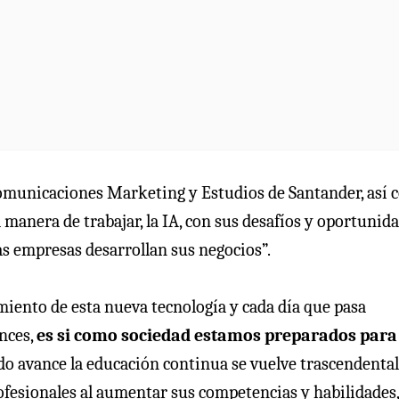
 Comunicaciones Marketing y Estudios de Santander, así
 manera de trabajar, la IA, con sus desafíos y oportunida
as empresas desarrollan sus negocios”.
miento de esta nueva tecnología y cada día que pasa
nces,
es si como sociedad estamos preparados para
ido avance la educación continua se vuelve trascendental
ofesionales al aumentar sus competencias y habilidades,