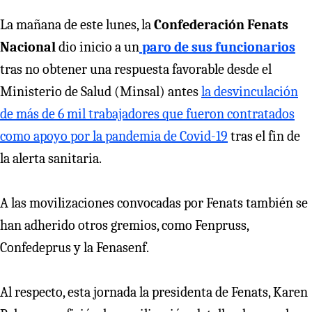
La mañana de este lunes, la
Confederación Fenats
Nacional
dio inicio a un
paro de sus funcionarios
tras no obtener una respuesta favorable desde el
Ministerio de Salud (Minsal) antes
la desvinculación
de más de 6 mil trabajadores que fueron contratados
como apoyo por la pandemia de Covid-19
tras el fin de
la alerta sanitaria.
A las movilizaciones convocadas por Fenats también se
han adherido otros gremios, como Fenpruss,
Confedeprus y la Fenasenf.
Al respecto, esta jornada la presidenta de Fenats, Karen