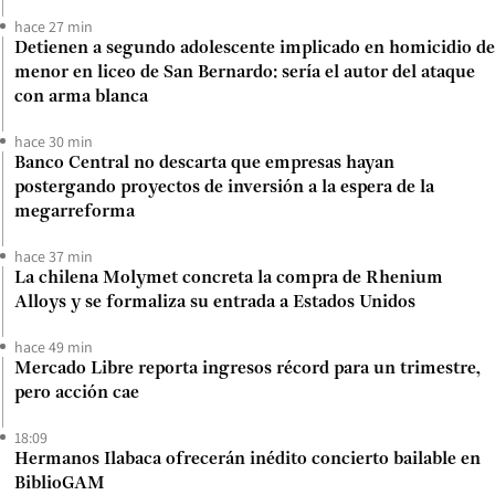
hace 27 min
Detienen a segundo adolescente implicado en homicidio de
menor en liceo de San Bernardo: sería el autor del ataque
con arma blanca
hace 30 min
Banco Central no descarta que empresas hayan
postergando proyectos de inversión a la espera de la
megarreforma
hace 37 min
La chilena Molymet concreta la compra de Rhenium
Alloys y se formaliza su entrada a Estados Unidos
hace 49 min
Mercado Libre reporta ingresos récord para un trimestre,
pero acción cae
18:09
Hermanos Ilabaca ofrecerán inédito concierto bailable en
BiblioGAM