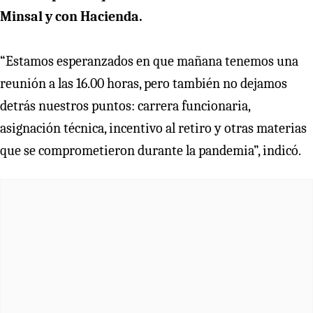
Minsal y con Hacienda.
“Estamos esperanzados en que mañana tenemos una
reunión a las 16.00 horas, pero también no dejamos
detrás nuestros puntos: carrera funcionaria,
asignación técnica, incentivo al retiro y otras materias
que se comprometieron durante la pandemia”, indicó.