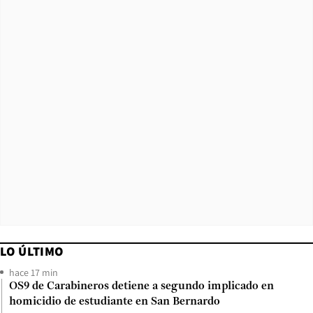
LO ÚLTIMO
hace 17 min
OS9 de Carabineros detiene a segundo implicado en
homicidio de estudiante en San Bernardo