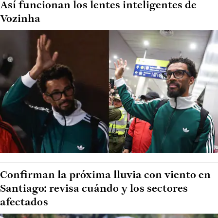
Así funcionan los lentes inteligentes de
Vozinha
Confirman la próxima lluvia con viento en
Santiago: revisa cuándo y los sectores
afectados