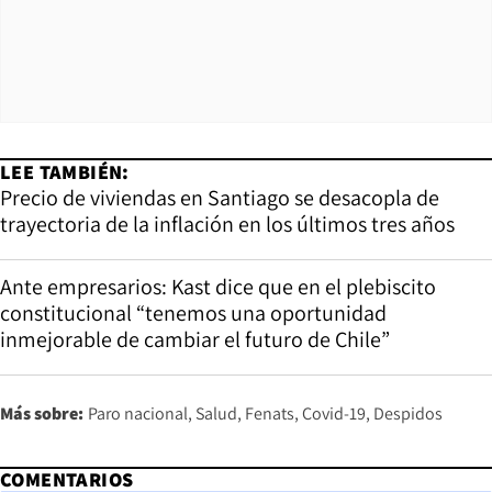
LEE TAMBIÉN:
Precio de viviendas en Santiago se desacopla de
trayectoria de la inflación en los últimos tres años
Ante empresarios: Kast dice que en el plebiscito
constitucional “tenemos una oportunidad
inmejorable de cambiar el futuro de Chile”
Más sobre:
Paro nacional
Salud
Fenats
Covid-19
Despidos
COMENTARIOS