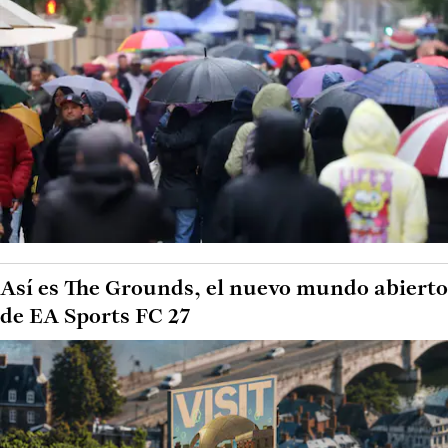
Así es The Grounds, el nuevo mundo abierto
de EA Sports FC 27