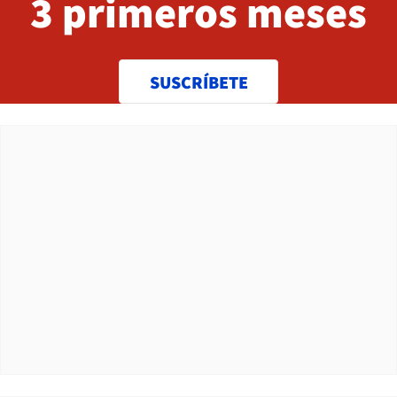
3 primeros meses
SUSCRÍBETE