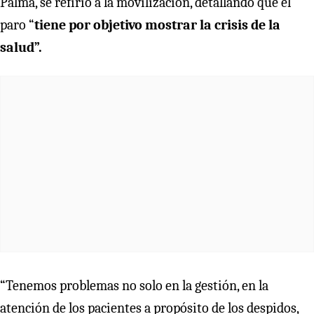
Palma, se refirió a la movilización, detallando que el
paro “
tiene por objetivo mostrar la crisis de la
salud”.
“Tenemos problemas no solo en la gestión, en la
atención de los pacientes a propósito de los despidos,