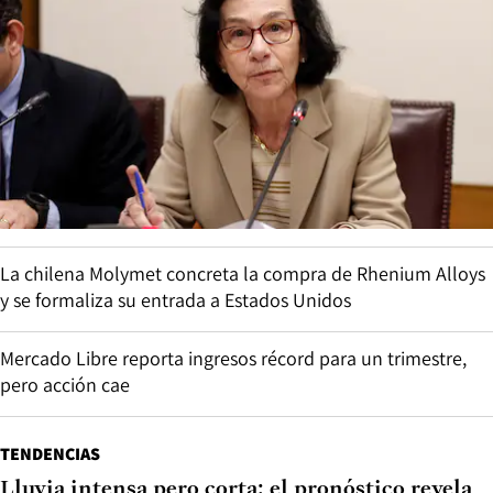
La chilena Molymet concreta la compra de Rhenium Alloys
y se formaliza su entrada a Estados Unidos
Mercado Libre reporta ingresos récord para un trimestre,
pero acción cae
TENDENCIAS
Lluvia intensa pero corta: el pronóstico revela