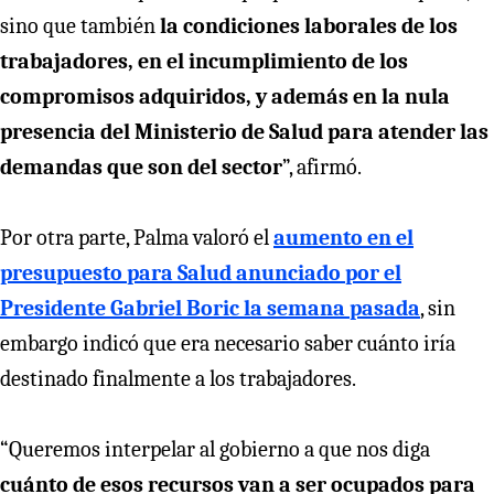
sino que también
la condiciones laborales de los
trabajadores, en el incumplimiento de los
compromisos adquiridos, y además en la nula
presencia del Ministerio de Salud para atender las
demandas que son del sector
”, afirmó.
Por otra parte, Palma valoró el
aumento en el
presupuesto para Salud anunciado por el
Presidente Gabriel Boric la semana pasada
, sin
embargo indicó que era necesario saber cuánto iría
destinado finalmente a los trabajadores.
“Queremos interpelar al gobierno a que nos diga
cuánto de esos recursos van a ser ocupados para