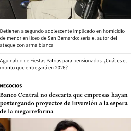
Detienen a segundo adolescente implicado en homicidio
de menor en liceo de San Bernardo: sería el autor del
ataque con arma blanca
Aguinaldo de Fiestas Patrias para pensionados: ¿Cuál es el
monto que entregará en 2026?
NEGOCIOS
Banco Central no descarta que empresas hayan
postergando proyectos de inversión a la espera
de la megarreforma