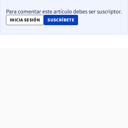
Para comentar este artículo debes ser suscriptor.
OPENS IN NEW WINDOW
INICIA SESIÓN
SUSCRÍBETE