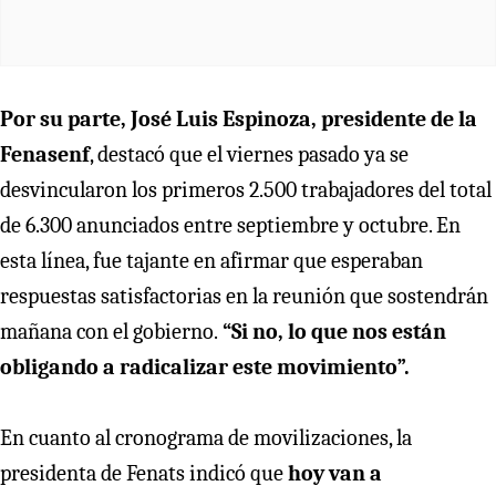
Por su parte, José Luis Espinoza, presidente de la
Fenasenf
, destacó que el viernes pasado ya se
desvincularon los primeros 2.500 trabajadores del total
de 6.300 anunciados entre septiembre y octubre. En
esta línea, fue tajante en afirmar que esperaban
respuestas satisfactorias en la reunión que sostendrán
mañana con el gobierno.
“Si no, lo que nos están
obligando a radicalizar este movimiento”.
En cuanto al cronograma de movilizaciones, la
presidenta de Fenats indicó que
hoy van a