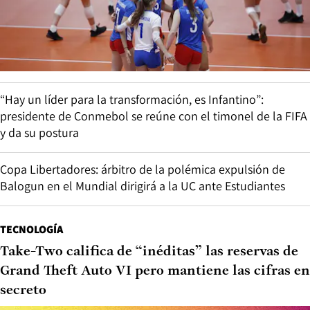
“Hay un líder para la transformación, es Infantino”:
presidente de Conmebol se reúne con el timonel de la FIFA
y da su postura
Copa Libertadores: árbitro de la polémica expulsión de
Balogun en el Mundial dirigirá a la UC ante Estudiantes
TECNOLOGÍA
Take-Two califica de “inéditas” las reservas de
Grand Theft Auto VI pero mantiene las cifras en
secreto