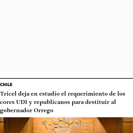
CHILE
Tricel deja en estudio el requerimiento de los
cores UDI y republicanos para destituir al
gobernador Orrego