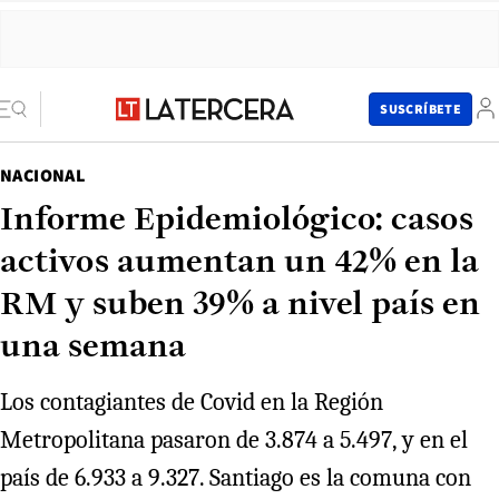
SUSCRÍBETE
NACIONAL
Informe Epidemiológico: casos
activos aumentan un 42% en la
RM y suben 39% a nivel país en
una semana
Los contagiantes de Covid en la Región
Metropolitana pasaron de 3.874 a 5.497, y en el
país de 6.933 a 9.327. Santiago es la comuna con