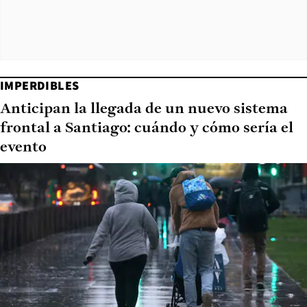
IMPERDIBLES
Anticipan la llegada de un nuevo sistema
frontal a Santiago: cuándo y cómo sería el
evento