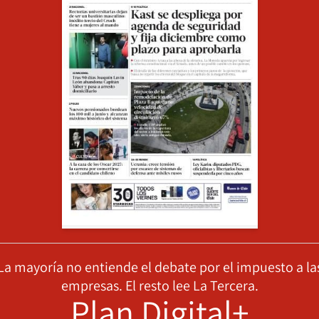
La mayoría no entiende el debate por el impuesto a la
empresas. El resto lee La Tercera.
Plan Digital+