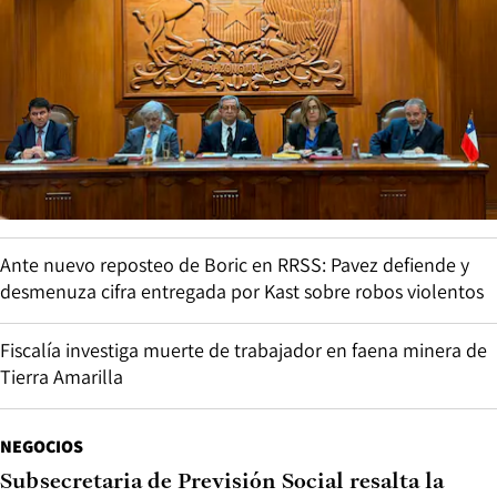
Ante nuevo reposteo de Boric en RRSS: Pavez defiende y
desmenuza cifra entregada por Kast sobre robos violentos
Fiscalía investiga muerte de trabajador en faena minera de
Tierra Amarilla
NEGOCIOS
Subsecretaria de Previsión Social resalta la