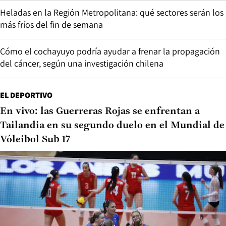
Heladas en la Región Metropolitana: qué sectores serán los
más fríos del fin de semana
Cómo el cochayuyo podría ayudar a frenar la propagación
del cáncer, según una investigación chilena
EL DEPORTIVO
En vivo: las Guerreras Rojas se enfrentan a
Tailandia en su segundo duelo en el Mundial de
Vóleibol Sub 17