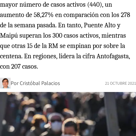
mayor número de casos activos (440), un
aumento de 58,27% en comparación con los 278
de la semana pasada. En tanto, Puente Alto y
Maipú superan los 300 casos activos, mientras
que otras 15 de la RM se empinan por sobre la
centena. En regiones, lidera la cifra Antofagasta,
con 207 casos.
Por
Cristóbal Palacios
21 OCTUBRE 2021