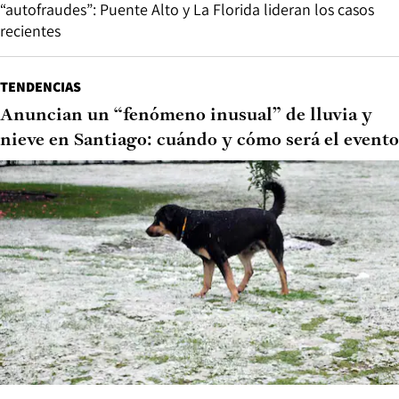
“autofraudes”: Puente Alto y La Florida lideran los casos
recientes
TENDENCIAS
Anuncian un “fenómeno inusual” de lluvia y
nieve en Santiago: cuándo y cómo será el evento