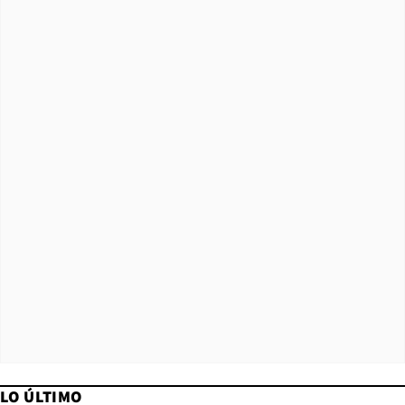
LO ÚLTIMO