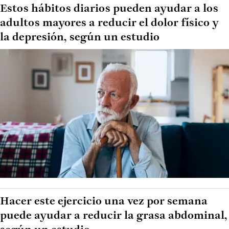
Estos hábitos diarios pueden ayudar a los
adultos mayores a reducir el dolor físico y
la depresión, según un estudio
Hacer este ejercicio una vez por semana
puede ayudar a reducir la grasa abdominal,