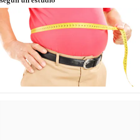
según un estudio