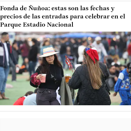
Fonda de Ñuñoa: estas son las fechas y
precios de las entradas para celebrar en el
Parque Estadio Nacional