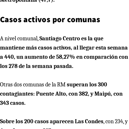
Casos activos por comunas
A nivel comunal,
Santiago Centro es la que
mantiene más casos activos, al llegar esta semana
a 440, un aumento de 58,27% en comparación con
los 278 de la semana pasada.
Otras dos comunas de la RM
superan los 300
contagiantes: Puente Alto, con 382, y Maipú, con
343 casos.
Sobre los 200 casos aparecen Las Condes
, con 234, y