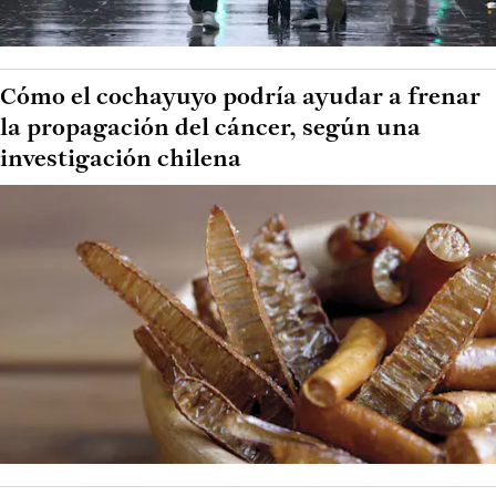
Cómo el cochayuyo podría ayudar a frenar
la propagación del cáncer, según una
investigación chilena