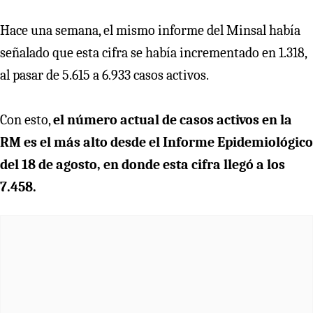
Hace una semana, el mismo informe del Minsal había
señalado que esta cifra se había incrementado en 1.318,
al pasar de 5.615 a 6.933 casos activos.
Con esto,
el número actual de casos activos en la
RM es el más alto desde el Informe Epidemiológico
del 18 de agosto, en donde esta cifra llegó a los
7.458.