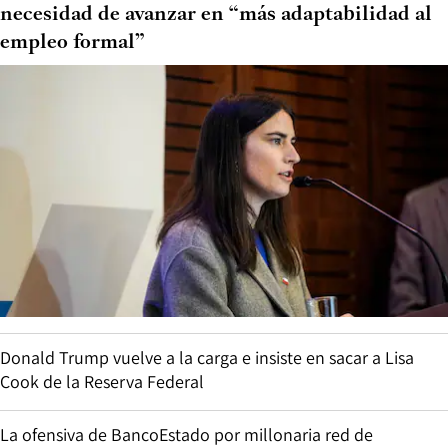
necesidad de avanzar en “más adaptabilidad al
empleo formal”
Donald Trump vuelve a la carga e insiste en sacar a Lisa
Cook de la Reserva Federal
La ofensiva de BancoEstado por millonaria red de