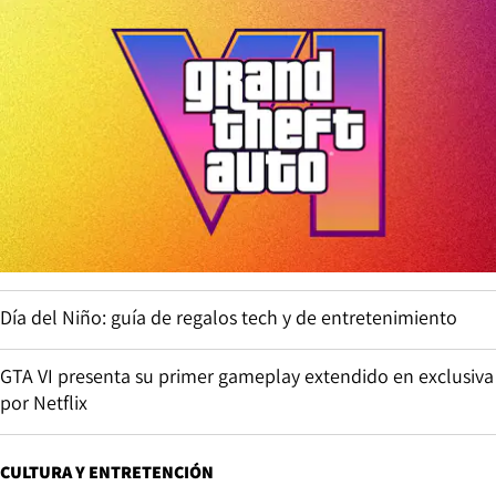
Día del Niño: guía de regalos tech y de entretenimiento
GTA VI presenta su primer gameplay extendido en exclusiva
por Netflix
CULTURA Y ENTRETENCIÓN