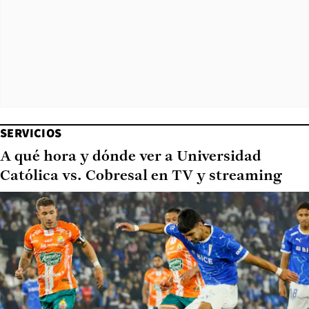
SERVICIOS
A qué hora y dónde ver a Universidad
Católica vs. Cobresal en TV y streaming