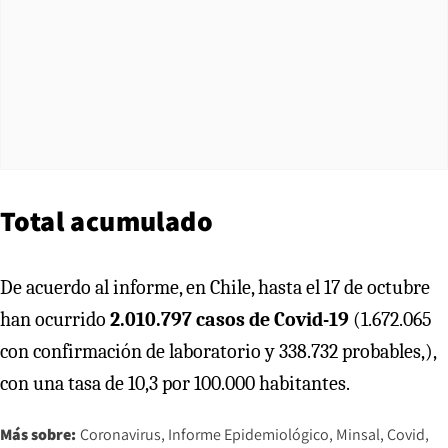
Total acumulado
De acuerdo al informe, en Chile, hasta el 17 de octubre
han ocurrido
2.010.797 casos de Covid-19
(1.672.065
con confirmación de laboratorio y 338.732 probables,),
con una tasa de 10,3 por 100.000 habitantes.
Más sobre:
Coronavirus
Informe Epidemiológico
Minsal
Covid