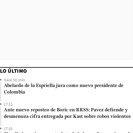
LO ÚLTIMO
hace 50 min
Abelardo de la Espriella jura como nuevo presidente de
Colombia
17:13
Ante nuevo reposteo de Boric en RRSS: Pavez defiende y
desmenuza cifra entregada por Kast sobre robos violentos
17:10