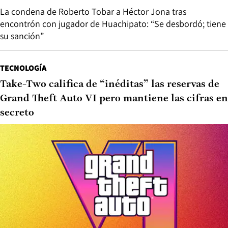
La condena de Roberto Tobar a Héctor Jona tras
encontrón con jugador de Huachipato: “Se desbordó; tiene
su sanción”
TECNOLOGÍA
Take-Two califica de “inéditas” las reservas de
Grand Theft Auto VI pero mantiene las cifras en
secreto