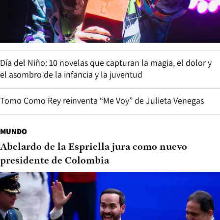
Día del Niño: 10 novelas que capturan la magia, el dolor y
el asombro de la infancia y la juventud
Tomo Como Rey reinventa “Me Voy” de Julieta Venegas
MUNDO
Abelardo de la Espriella jura como nuevo
presidente de Colombia