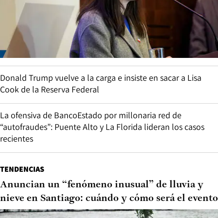
Donald Trump vuelve a la carga e insiste en sacar a Lisa
Cook de la Reserva Federal
La ofensiva de BancoEstado por millonaria red de
“autofraudes”: Puente Alto y La Florida lideran los casos
recientes
TENDENCIAS
Anuncian un “fenómeno inusual” de lluvia y
nieve en Santiago: cuándo y cómo será el evento