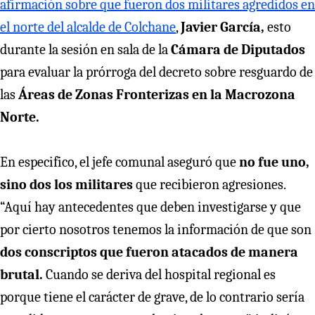
afirmación sobre que fueron dos militares agredidos en
el norte del alcalde de Colchane
,
Javier García,
esto
durante la sesión en sala de la
Cámara de Diputados
para evaluar la prórroga del decreto sobre resguardo de
las
Áreas de Zonas Fronterizas en la Macrozona
Norte.
En especifico, el jefe comunal aseguró que
no fue uno,
sino dos los militares
que recibieron agresiones.
“Aquí hay antecedentes que deben investigarse y que
por cierto nosotros tenemos la información de que son
dos conscriptos que fueron atacados de manera
brutal.
Cuando se deriva del hospital regional es
porque tiene el carácter de grave, de lo contrario sería