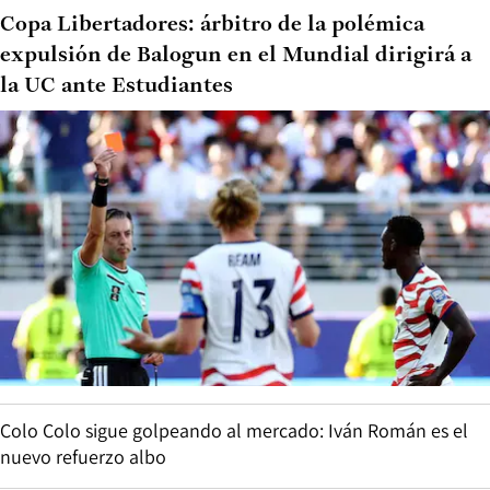
Copa Libertadores: árbitro de la polémica
expulsión de Balogun en el Mundial dirigirá a
la UC ante Estudiantes
Colo Colo sigue golpeando al mercado: Iván Román es el
nuevo refuerzo albo