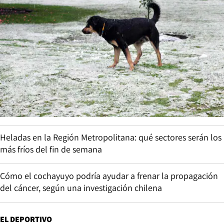
Heladas en la Región Metropolitana: qué sectores serán los
más fríos del fin de semana
Cómo el cochayuyo podría ayudar a frenar la propagación
del cáncer, según una investigación chilena
EL DEPORTIVO