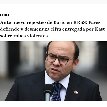
CHILE
Ante nuevo reposteo de Boric en RRSS: Pavez
defiende y desmenuza cifra entregada por Kast
sobre robos violentos