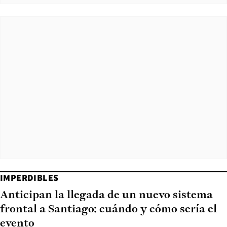
IMPERDIBLES
Anticipan la llegada de un nuevo sistema
frontal a Santiago: cuándo y cómo sería el
evento