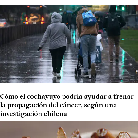
Cómo el cochayuyo podría ayudar a frenar
la propagación del cáncer, según una
investigación chilena