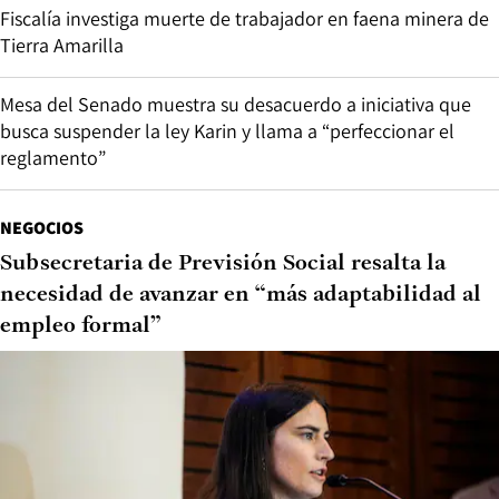
Fiscalía investiga muerte de trabajador en faena minera de
Tierra Amarilla
Mesa del Senado muestra su desacuerdo a iniciativa que
busca suspender la ley Karin y llama a “perfeccionar el
reglamento”
NEGOCIOS
Subsecretaria de Previsión Social resalta la
necesidad de avanzar en “más adaptabilidad al
empleo formal”