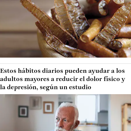
Estos hábitos diarios pueden ayudar a los
adultos mayores a reducir el dolor físico y
la depresión, según un estudio