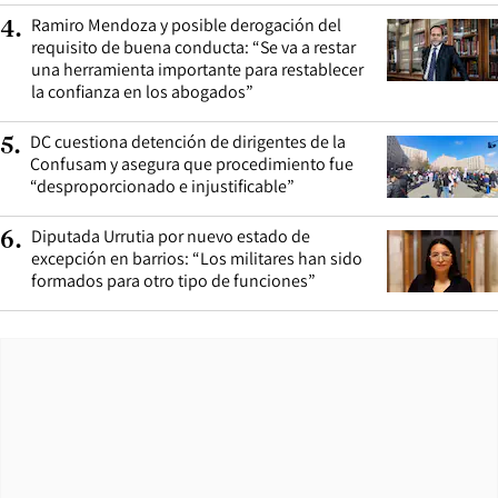
Ramiro Mendoza y posible derogación del
4
.
requisito de buena conducta: “Se va a restar
una herramienta importante para restablecer
la confianza en los abogados”
DC cuestiona detención de dirigentes de la
5
.
Confusam y asegura que procedimiento fue
“desproporcionado e injustificable”
Diputada Urrutia por nuevo estado de
6
.
excepción en barrios: “Los militares han sido
formados para otro tipo de funciones”