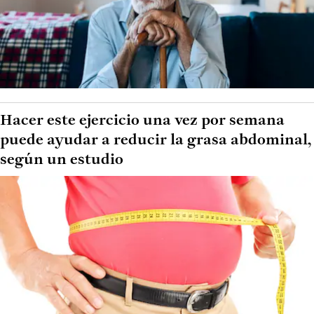
Hacer este ejercicio una vez por semana
puede ayudar a reducir la grasa abdominal,
según un estudio