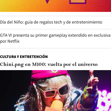
Día del Niño: guía de regalos tech y de entretenimiento
GTA VI presenta su primer gameplay extendido en exclusiva
por Netflix
CULTURA Y ENTRETENCIÓN
Chini.png en M100: vuelta por el universo