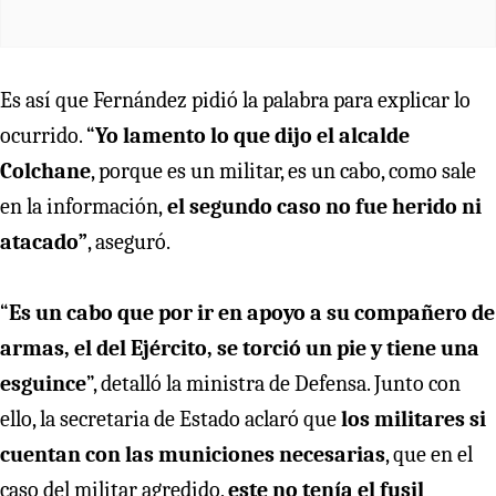
Es así que Fernández pidió la palabra para explicar lo
ocurrido. “
Yo lamento lo que dijo el alcalde
Colchane
, porque es un militar, es un cabo, como sale
en la información,
el segundo caso no fue herido ni
atacado”
, aseguró.
“
Es un cabo que por ir en apoyo a su compañero de
armas, el del Ejército, se torció un pie y tiene una
esguince
”, detalló la ministra de Defensa. Junto con
ello, la secretaria de Estado aclaró que
los militares si
cuentan con las municiones necesarias
, que en el
caso del militar agredido,
este no tenía el fusil