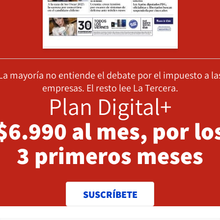
La mayoría no entiende el debate por el impuesto a la
empresas. El resto lee La Tercera.
Plan Digital+
$6.990 al mes, por lo
3 primeros meses
SUSCRÍBETE