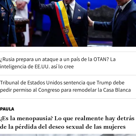
¿Rusia prepara un ataque a un país de la OTAN? La
inteligencia de EE.UU. así lo cree
Tribunal de Estados Unidos sentencia que Trump debe
pedir permiso al Congreso para remodelar la Casa Blanca
PAULA
¿Es la menopausia? Lo que realmente hay detrás
de la pérdida del deseo sexual de las mujeres