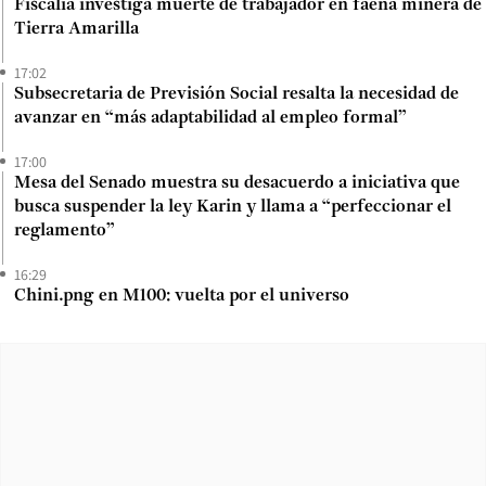
Fiscalía investiga muerte de trabajador en faena minera de
Tierra Amarilla
17:02
Subsecretaria de Previsión Social resalta la necesidad de
avanzar en “más adaptabilidad al empleo formal”
17:00
Mesa del Senado muestra su desacuerdo a iniciativa que
busca suspender la ley Karin y llama a “perfeccionar el
reglamento”
16:29
Chini.png en M100: vuelta por el universo