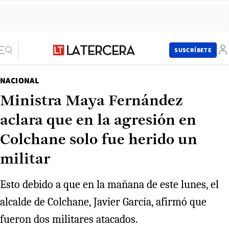
SUSCRÍBETE
NACIONAL
Ministra Maya Fernández
aclara que en la agresión en
Colchane solo fue herido un
militar
Esto debido a que en la mañana de este lunes, el
alcalde de Colchane, Javier García, afirmó que
fueron dos militares atacados.