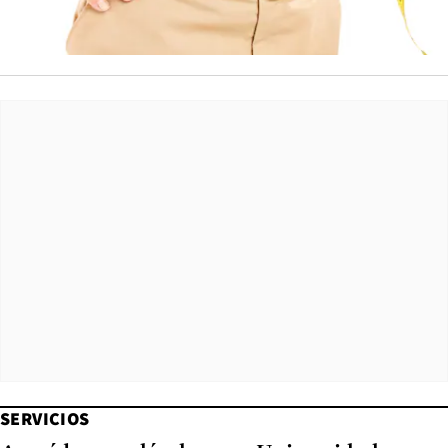
SERVICIOS