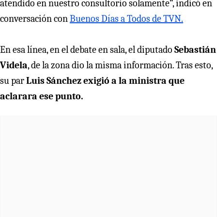
atendido en nuestro consultorio solamente”, indicó en
conversación con
Buenos Días a Todos de TVN.
En esa línea, en el debate en sala, el diputado
Sebastián
Videla
, de la zona dio la misma información. Tras esto,
su par
Luis Sánchez exigió a la ministra que
aclarara ese punto.