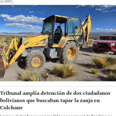
16 ABRIL
Tribunal amplía detención de dos ciudadanos
bolivianos que buscaban tapar la zanja en
Colchane