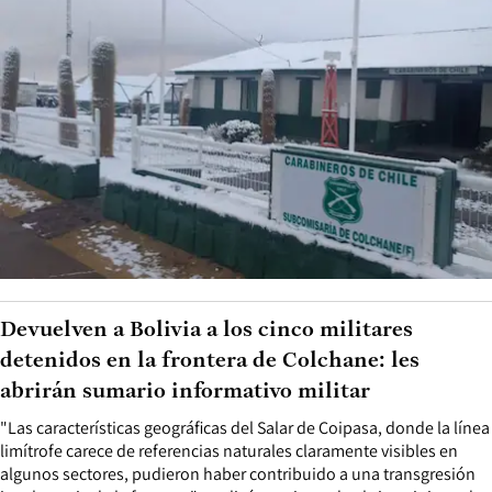
Devuelven a Bolivia a los cinco militares
detenidos en la frontera de Colchane: les
abrirán sumario informativo militar
"Las características geográficas del Salar de Coipasa, donde la línea
limítrofe carece de referencias naturales claramente visibles en
algunos sectores, pudieron haber contribuido a una transgresión