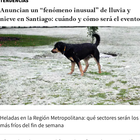
TENDENCIAS
Anuncian un “fenómeno inusual” de lluvia y
nieve en Santiago: cuándo y cómo será el evento
Heladas en la Región Metropolitana: qué sectores serán los
más fríos del fin de semana