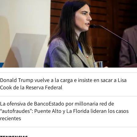
Donald Trump vuelve a la carga e insiste en sacar a Lisa
Cook de la Reserva Federal
La ofensiva de BancoEstado por millonaria red de
“autofraudes”: Puente Alto y La Florida lideran los casos
recientes