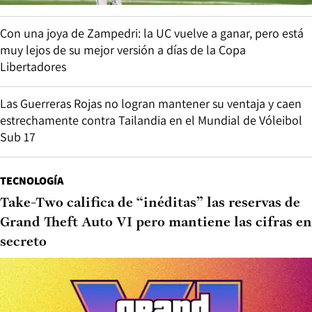
Con una joya de Zampedri: la UC vuelve a ganar, pero está
muy lejos de su mejor versión a días de la Copa
Libertadores
Las Guerreras Rojas no logran mantener su ventaja y caen
estrechamente contra Tailandia en el Mundial de Vóleibol
Sub 17
TECNOLOGÍA
Take-Two califica de “inéditas” las reservas de
Grand Theft Auto VI pero mantiene las cifras en
secreto