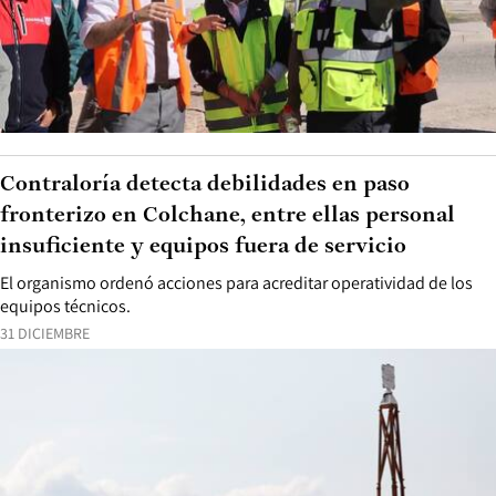
Contraloría detecta debilidades en paso
fronterizo en Colchane, entre ellas personal
insuficiente y equipos fuera de servicio
El organismo ordenó acciones para acreditar operatividad de los
equipos técnicos.
31 DICIEMBRE