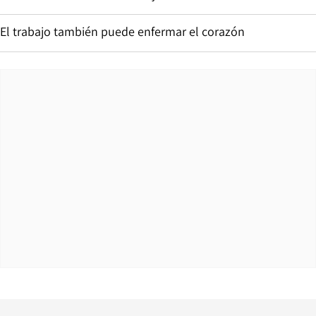
El trabajo también puede enfermar el corazón