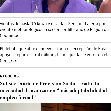
Vientos de hasta 70 km/h y nevadas: Senapred alerta por
evento meteorológico en sector cordillerano de Región de
Coquimbo
El debate que abre el nuevo estado de excepción de Kast:
apoyos, reparos al rol militar y la búsqueda de votos en el
Congreso
NEGOCIOS
Subsecretaria de Previsión Social resalta la
necesidad de avanzar en “más adaptabilidad al
empleo formal”