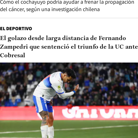
Cómo el cochayuyo podría ayudar a frenar la propagación
del cáncer, según una investigación chilena
EL DEPORTIVO
El golazo desde larga distancia de Fernando
Zampedri que sentenció el triunfo de la UC ante
Cobresal