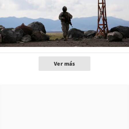
Ver más