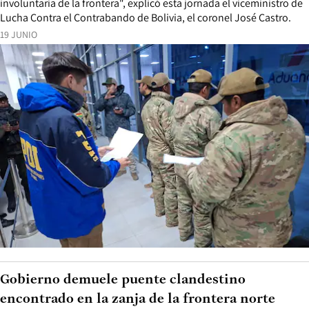
involuntaria de la frontera", explicó esta jornada el viceministro de
Lucha Contra el Contrabando de Bolivia, el coronel José Castro.
19 JUNIO
Gobierno demuele puente clandestino
encontrado en la zanja de la frontera norte