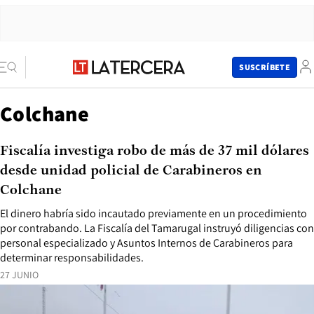
SUSCRÍBETE
Colchane
Fiscalía investiga robo de más de 37 mil dólares
desde unidad policial de Carabineros en
Colchane
El dinero habría sido incautado previamente en un procedimiento
por contrabando. La Fiscalía del Tamarugal instruyó diligencias con
personal especializado y Asuntos Internos de Carabineros para
determinar responsabilidades.
27 JUNIO