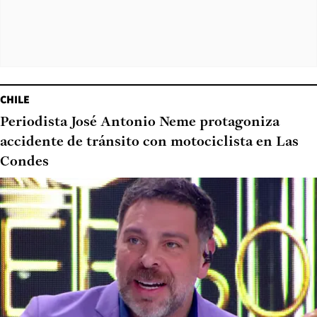
CHILE
Periodista José Antonio Neme protagoniza
accidente de tránsito con motociclista en Las
Condes