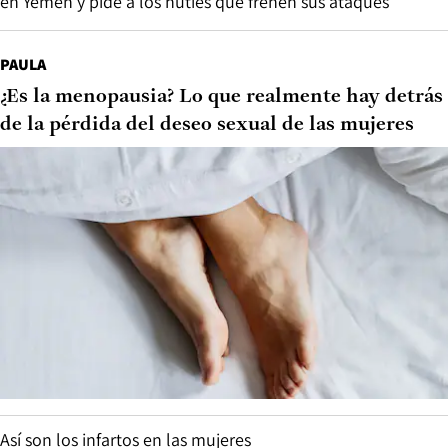
en Yemen y pide a los hutíes que frenen sus ataques
PAULA
¿Es la menopausia? Lo que realmente hay detrás
de la pérdida del deseo sexual de las mujeres
Así son los infartos en las mujeres