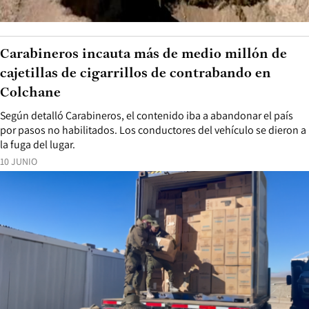
Carabineros incauta más de medio millón de
cajetillas de cigarrillos de contrabando en
Colchane
Según detalló Carabineros, el contenido iba a abandonar el país
por pasos no habilitados. Los conductores del vehículo se dieron a
la fuga del lugar.
10 JUNIO