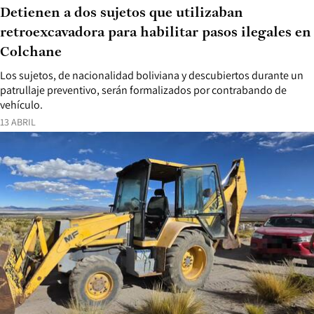
Detienen a dos sujetos que utilizaban
retroexcavadora para habilitar pasos ilegales en
Colchane
Los sujetos, de nacionalidad boliviana y descubiertos durante un
patrullaje preventivo, serán formalizados por contrabando de
vehículo.
13 ABRIL