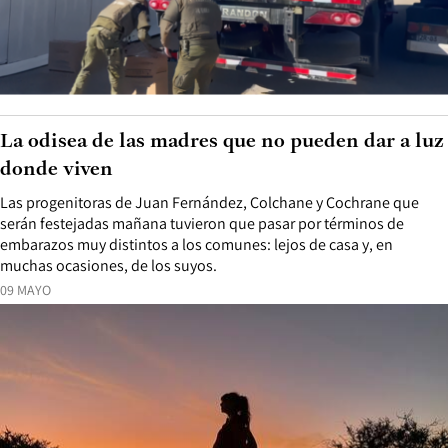
La odisea de las madres que no pueden dar a luz
donde viven
Las progenitoras de Juan Fernández, Colchane y Cochrane que
serán festejadas mañana tuvieron que pasar por términos de
embarazos muy distintos a los comunes: lejos de casa y, en
muchas ocasiones, de los suyos.
09 MAYO