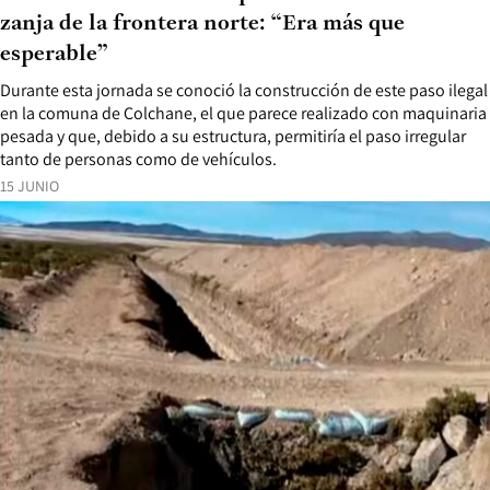
zanja de la frontera norte: “Era más que
esperable”
Durante esta jornada se conoció la construcción de este paso ilegal
en la comuna de Colchane, el que parece realizado con maquinaria
pesada y que, debido a su estructura, permitiría el paso irregular
tanto de personas como de vehículos.
15 JUNIO