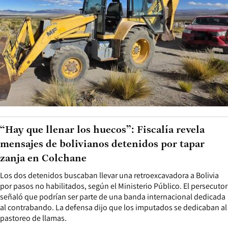
“Hay que llenar los huecos”: Fiscalía revela
mensajes de bolivianos detenidos por tapar
zanja en Colchane
Los dos detenidos buscaban llevar una retroexcavadora a Bolivia
por pasos no habilitados, según el Ministerio Público. El persecutor
señaló que podrían ser parte de una banda internacional dedicada
al contrabando. La defensa dijo que los imputados se dedicaban al
pastoreo de llamas.