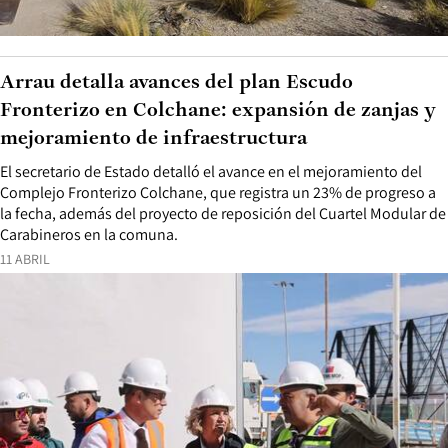
Arrau detalla avances del plan Escudo
Fronterizo en Colchane: expansión de zanjas y
mejoramiento de infraestructura
El secretario de Estado detalló el avance en el mejoramiento del
Complejo Fronterizo Colchane, que registra un 23% de progreso a
la fecha, además del proyecto de reposición del Cuartel Modular de
Carabineros en la comuna.
11 ABRIL