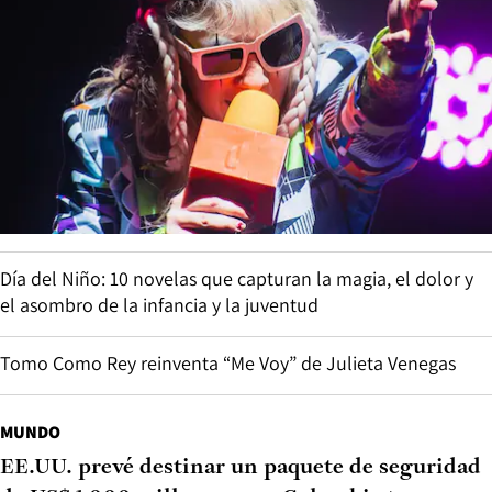
Día del Niño: 10 novelas que capturan la magia, el dolor y
el asombro de la infancia y la juventud
Tomo Como Rey reinventa “Me Voy” de Julieta Venegas
MUNDO
EE.UU. prevé destinar un paquete de seguridad