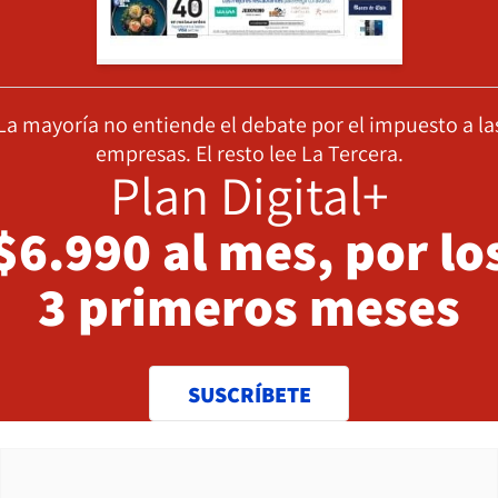
La mayoría no entiende el debate por el impuesto a la
empresas. El resto lee La Tercera.
Plan Digital+
$6.990 al mes, por lo
3 primeros meses
SUSCRÍBETE