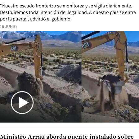
“Nuestro escudo fronterizo se monitorea y se vigila diariamente.
Destruiremos toda intención de ilegalidad. A nuestro país se entra
por la puerta”, advirtió el gobierno.
16 JUNIO
Ministro Arrau aborda puente instalado sobre