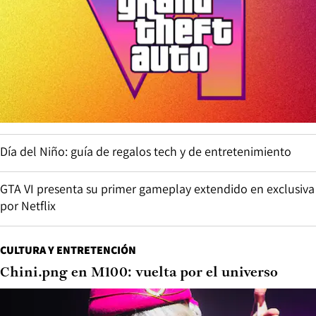
Día del Niño: guía de regalos tech y de entretenimiento
GTA VI presenta su primer gameplay extendido en exclusiva
por Netflix
CULTURA Y ENTRETENCIÓN
Chini.png en M100: vuelta por el universo