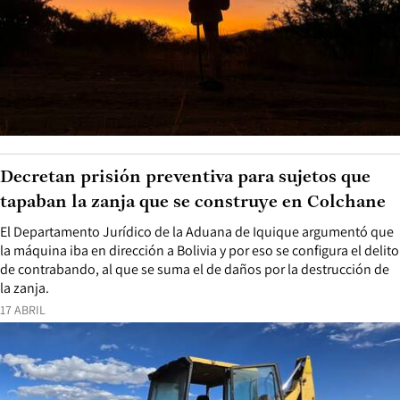
Decretan prisión preventiva para sujetos que
tapaban la zanja que se construye en Colchane
El Departamento Jurídico de la Aduana de Iquique argumentó que
la máquina iba en dirección a Bolivia y por eso se configura el delito
de contrabando, al que se suma el de daños por la destrucción de
la zanja.
17 ABRIL