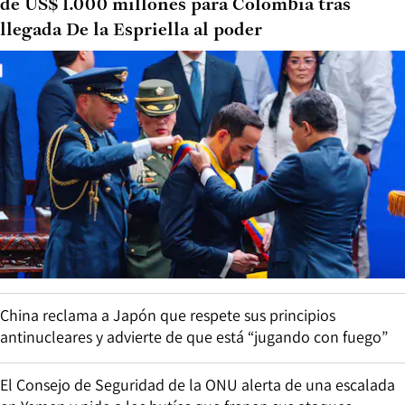
de US$ 1.000 millones para Colombia tras
llegada De la Espriella al poder
China reclama a Japón que respete sus principios
antinucleares y advierte de que está “jugando con fuego”
El Consejo de Seguridad de la ONU alerta de una escalada