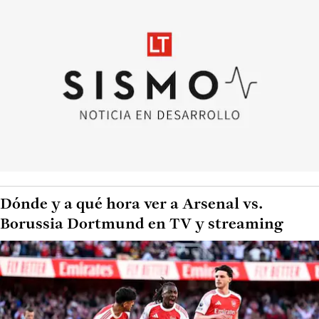
Dónde y a qué hora ver a Arsenal vs.
Borussia Dortmund en TV y streaming