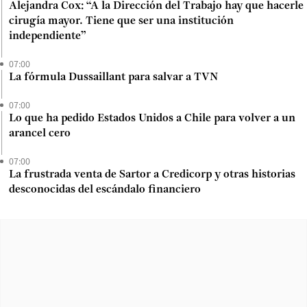
Alejandra Cox: “A la Dirección del Trabajo hay que hacerle
cirugía mayor. Tiene que ser una institución
independiente”
07:00
La fórmula Dussaillant para salvar a TVN
07:00
Lo que ha pedido Estados Unidos a Chile para volver a un
arancel cero
07:00
La frustrada venta de Sartor a Credicorp y otras historias
desconocidas del escándalo financiero