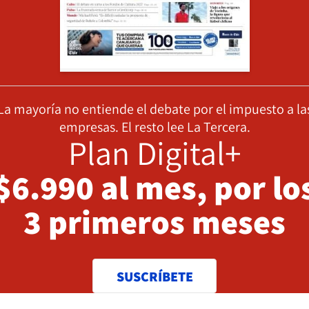
La mayoría no entiende el debate por el impuesto a la
empresas. El resto lee La Tercera.
Plan Digital+
$6.990 al mes, por lo
3 primeros meses
SUSCRÍBETE