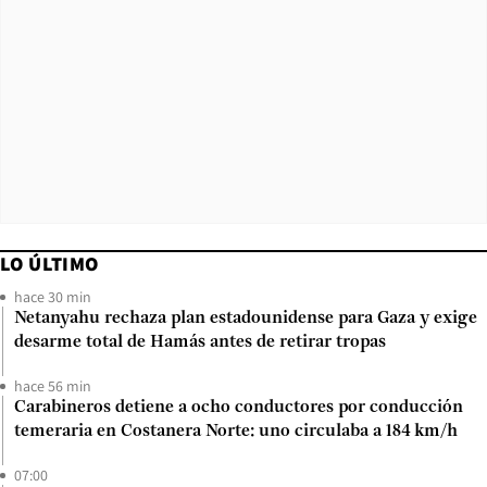
LO ÚLTIMO
hace 30 min
Netanyahu rechaza plan estadounidense para Gaza y exige
desarme total de Hamás antes de retirar tropas
hace 56 min
Carabineros detiene a ocho conductores por conducción
temeraria en Costanera Norte: uno circulaba a 184 km/h
07:00