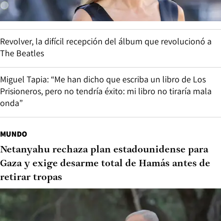
Revolver, la difícil recepción del álbum que revolucionó a
The Beatles
Miguel Tapia: “Me han dicho que escriba un libro de Los
Prisioneros, pero no tendría éxito: mi libro no tiraría mala
onda”
MUNDO
Netanyahu rechaza plan estadounidense para
Gaza y exige desarme total de Hamás antes de
retirar tropas