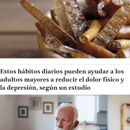
Estos hábitos diarios pueden ayudar a los
adultos mayores a reducir el dolor físico y
la depresión, según un estudio