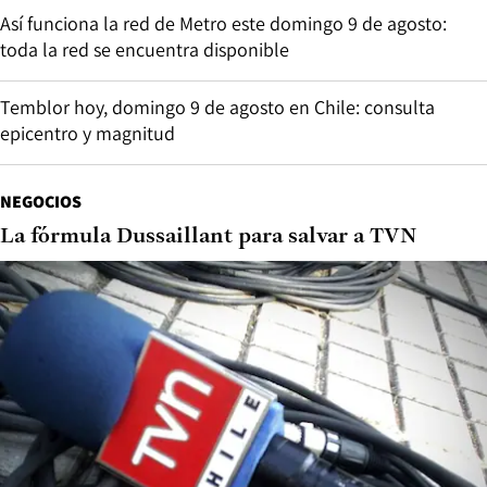
Así funciona la red de Metro este domingo 9 de agosto:
toda la red se encuentra disponible
Temblor hoy, domingo 9 de agosto en Chile: consulta
epicentro y magnitud
NEGOCIOS
La fórmula Dussaillant para salvar a TVN