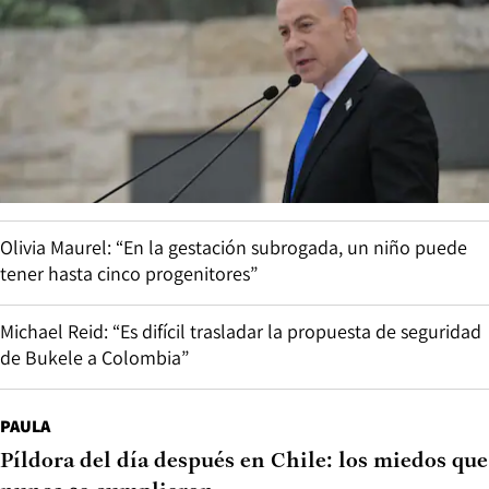
Olivia Maurel: “En la gestación subrogada, un niño puede
tener hasta cinco progenitores”
Michael Reid: “Es difícil trasladar la propuesta de seguridad
de Bukele a Colombia”
PAULA
Píldora del día después en Chile: los miedos que