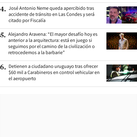
José Antonio Neme queda apercibido tras
4
.
accidente de tránsito en Las Condes y será
citado por Fiscalía
Alejandro Aravena: “El mayor desafío hoy es
5
.
anterior a la arquitectura: está en juego si
seguimos por el camino de la civilización o
retrocedemos a la barbarie”
Detienen a ciudadano uruguayo tras ofrecer
6
.
$60 mil a Carabineros en control vehicular en
el aeropuerto