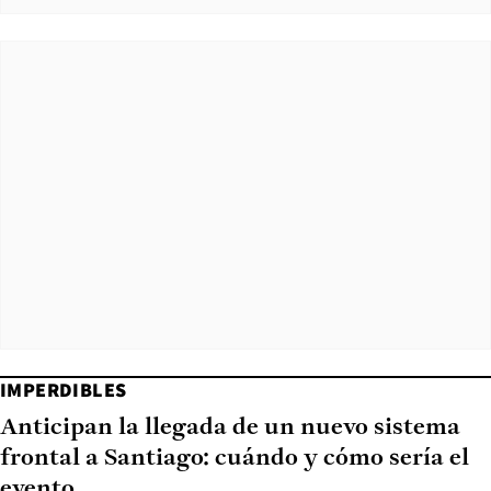
IMPERDIBLES
Anticipan la llegada de un nuevo sistema
frontal a Santiago: cuándo y cómo sería el
evento