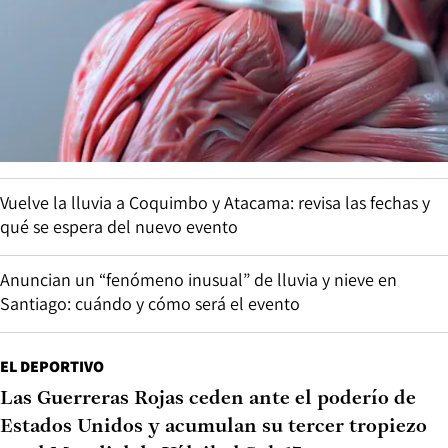
Vuelve la lluvia a Coquimbo y Atacama: revisa las fechas y
qué se espera del nuevo evento
Anuncian un “fenómeno inusual” de lluvia y nieve en
Santiago: cuándo y cómo será el evento
EL DEPORTIVO
Las Guerreras Rojas ceden ante el poderío de
Estados Unidos y acumulan su tercer tropiezo