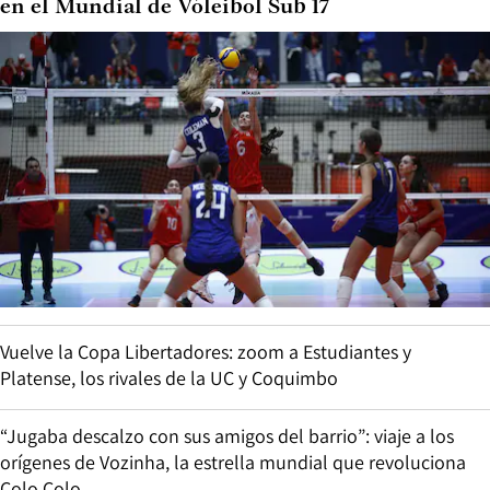
en el Mundial de Vóleibol Sub 17
Vuelve la Copa Libertadores: zoom a Estudiantes y
Platense, los rivales de la UC y Coquimbo
“Jugaba descalzo con sus amigos del barrio”: viaje a los
orígenes de Vozinha, la estrella mundial que revoluciona
Colo Colo