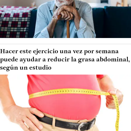
Hacer este ejercicio una vez por semana
puede ayudar a reducir la grasa abdominal,
según un estudio