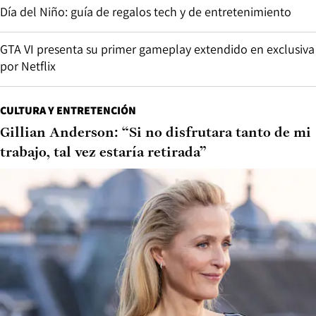
Día del Niño: guía de regalos tech y de entretenimiento
GTA VI presenta su primer gameplay extendido en exclusiva
por Netflix
CULTURA Y ENTRETENCIÓN
Gillian Anderson: “Si no disfrutara tanto de mi
trabajo, tal vez estaría retirada”