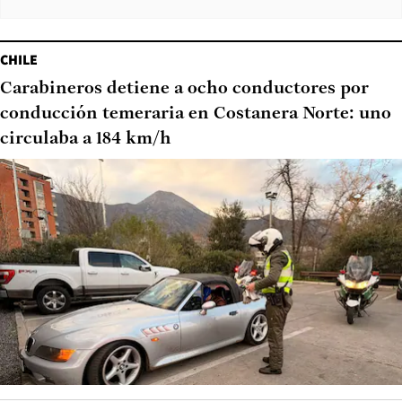
CHILE
Carabineros detiene a ocho conductores por
conducción temeraria en Costanera Norte: uno
circulaba a 184 km/h