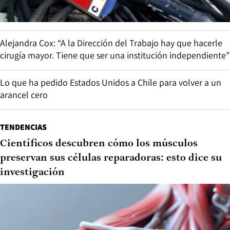
Alejandra Cox: “A la Dirección del Trabajo hay que hacerle
cirugía mayor. Tiene que ser una institución independiente”
Lo que ha pedido Estados Unidos a Chile para volver a un
arancel cero
TENDENCIAS
Científicos descubren cómo los músculos
preservan sus células reparadoras: esto dice su
investigación