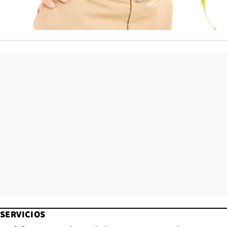
SERVICIOS