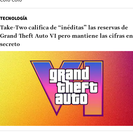
TECNOLOGÍA
Take-Two califica de “inéditas” las reservas de
Grand Theft Auto VI pero mantiene las cifras en
secreto