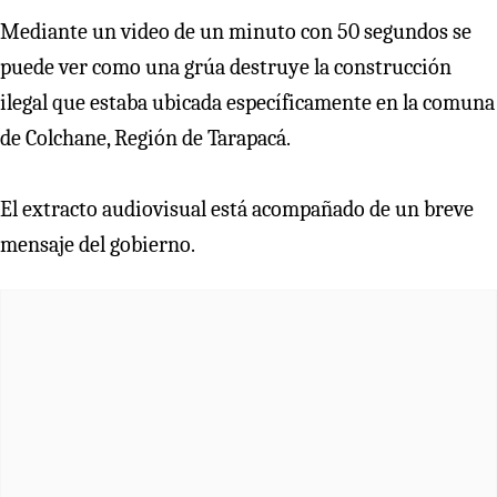
Mediante un video de un minuto con 50 segundos se
puede ver como una grúa destruye la construcción
ilegal que estaba ubicada específicamente en la comuna
de Colchane, Región de Tarapacá.
El extracto audiovisual está acompañado de un breve
mensaje del gobierno.