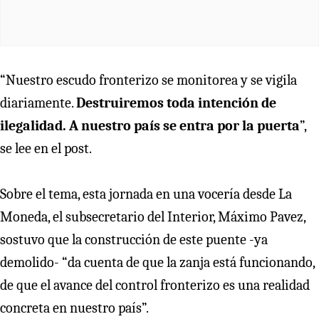
“Nuestro escudo fronterizo se monitorea y se vigila
diariamente.
Destruiremos toda intención de
ilegalidad. A nuestro país se entra por la puerta
”,
se lee en el post.
Sobre el tema, esta jornada en una vocería desde La
Moneda, el subsecretario del Interior, Máximo Pavez,
sostuvo que la construcción de este puente -ya
demolido- “da cuenta de que la zanja está funcionando,
de que el avance del control fronterizo es una realidad
concreta en nuestro país”.