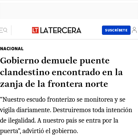
SUSCRÍBETE
NACIONAL
Gobierno demuele puente
clandestino encontrado en la
zanja de la frontera norte
“Nuestro escudo fronterizo se monitorea y se
vigila diariamente. Destruiremos toda intención
de ilegalidad. A nuestro país se entra por la
puerta”, advirtió el gobierno.