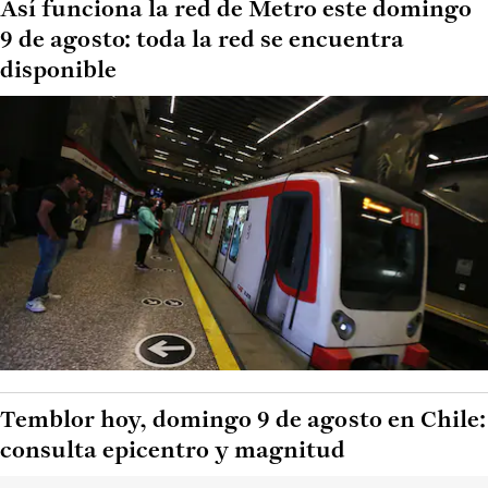
Así funciona la red de Metro este domingo
9 de agosto: toda la red se encuentra
disponible
Temblor hoy, domingo 9 de agosto en Chile:
consulta epicentro y magnitud