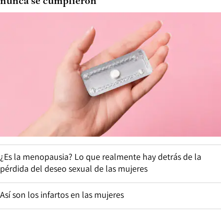
nunca se cumplieron
¿Es la menopausia? Lo que realmente hay detrás de la
pérdida del deseo sexual de las mujeres
Así son los infartos en las mujeres