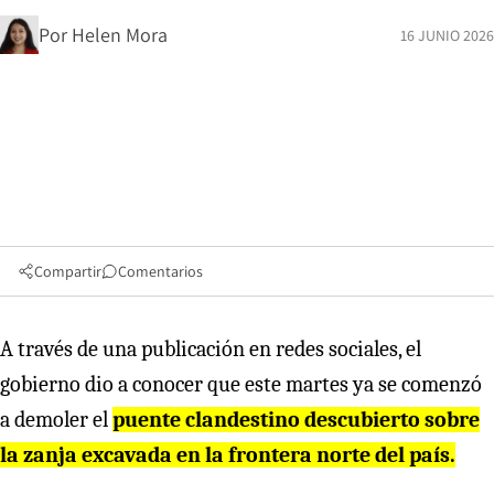
Por
Helen Mora
16 JUNIO 2026
Compartir
Comentarios
A través de una publicación en redes sociales, el
gobierno dio a conocer que este martes ya se comenzó
a demoler el
puente clandestino descubierto sobre
la zanja excavada en la frontera norte del país.