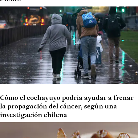
Cómo el cochayuyo podría ayudar a frenar
la propagación del cáncer, según una
investigación chilena