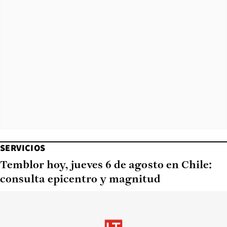
SERVICIOS
Temblor hoy, jueves 6 de agosto en Chile:
consulta epicentro y magnitud