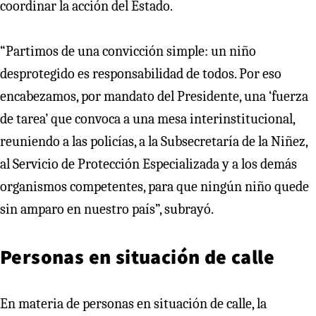
coordinar la acción del Estado.
“Partimos de una convicción simple: un niño
desprotegido es responsabilidad de todos. Por eso
encabezamos, por mandato del Presidente, una ‘fuerza
de tarea’ que convoca a una mesa interinstitucional,
reuniendo a las policías, a la Subsecretaría de la Niñez,
al Servicio de Protección Especializada y a los demás
organismos competentes, para que ningún niño quede
sin amparo en nuestro país”, subrayó.
Personas en situación de calle
En materia de personas en situación de calle, la