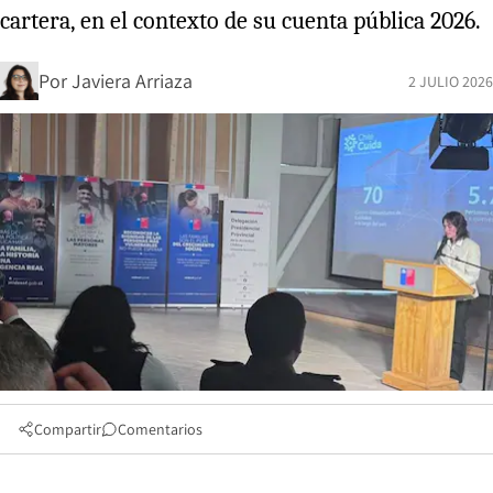
cartera, en el contexto de su cuenta pública 2026.
Por
Javiera Arriaza
2 JULIO 2026
Compartir
Comentarios