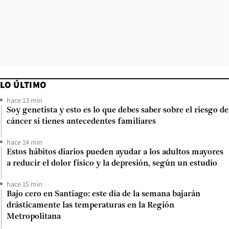
LO ÚLTIMO
hace 13 min
Soy genetista y esto es lo que debes saber sobre el riesgo de
cáncer si tienes antecedentes familiares
hace 14 min
Estos hábitos diarios pueden ayudar a los adultos mayores
a reducir el dolor físico y la depresión, según un estudio
hace 15 min
Bajo cero en Santiago: este día de la semana bajarán
drásticamente las temperaturas en la Región
Metropolitana