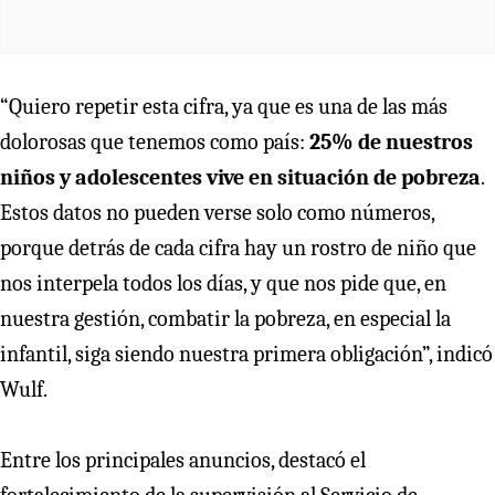
“Quiero repetir esta cifra, ya que es una de las más
dolorosas que tenemos como país:
25% de nuestros
niños y adolescentes vive en situación de pobreza
.
Estos datos no pueden verse solo como números,
porque detrás de cada cifra hay un rostro de niño que
nos interpela todos los días, y que nos pide que, en
nuestra gestión, combatir la pobreza, en especial la
infantil, siga siendo nuestra primera obligación”, indicó
Wulf.
Entre los principales anuncios, destacó el