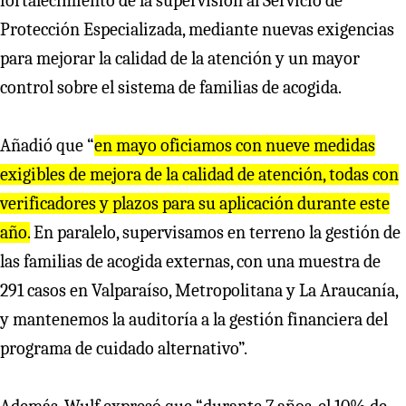
fortalecimiento de la supervisión al Servicio de
Protección Especializada, mediante nuevas exigencias
para mejorar la calidad de la atención y un mayor
control sobre el sistema de familias de acogida.
Añadió que “
en mayo oficiamos con nueve medidas
exigibles de mejora de la calidad de atención, todas con
verificadores y plazos para su aplicación durante este
año.
En paralelo, supervisamos en terreno la gestión de
las familias de acogida externas, con una muestra de
291 casos en Valparaíso, Metropolitana y La Araucanía,
y mantenemos la auditoría a la gestión financiera del
programa de cuidado alternativo”.