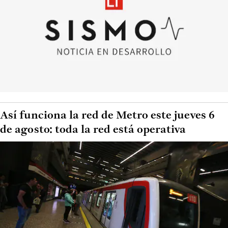
Así funciona la red de Metro este jueves 6
de agosto: toda la red está operativa