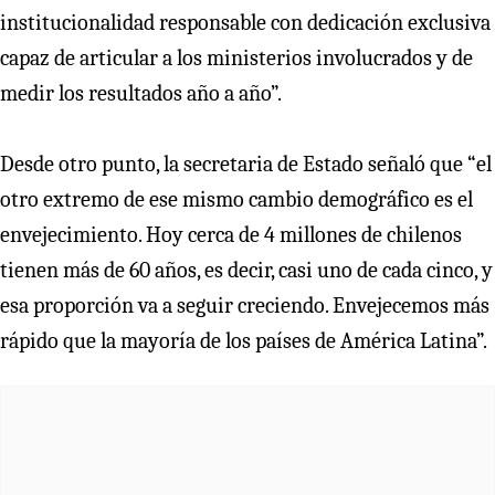
institucionalidad responsable con dedicación exclusiva
capaz de articular a los ministerios involucrados y de
medir los resultados año a año”.
Desde otro punto, la secretaria de Estado señaló que “el
otro extremo de ese mismo cambio demográfico es el
envejecimiento. Hoy cerca de 4 millones de chilenos
tienen más de 60 años, es decir, casi uno de cada cinco, y
esa proporción va a seguir creciendo. Envejecemos más
rápido que la mayoría de los países de América Latina”.