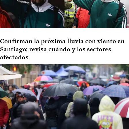
Confirman la próxima lluvia con viento en
Santiago: revisa cuándo y los sectores
afectados