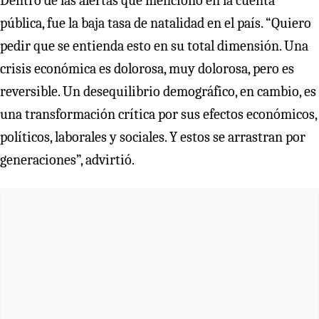
Dentro de las alertas que mencionó en la cuenta
pública, fue la baja tasa de natalidad en el país. “Quiero
pedir que se entienda esto en su total dimensión. Una
crisis económica es dolorosa, muy dolorosa, pero es
reversible. Un desequilibrio demográfico, en cambio, es
una transformación crítica por sus efectos económicos,
políticos, laborales y sociales. Y estos se arrastran por
generaciones”, advirtió.