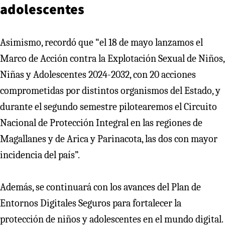
adolescentes
Asimismo, recordó que “el 18 de mayo lanzamos el
Marco de Acción contra la Explotación Sexual de Niños,
Niñas y Adolescentes 2024-2032, con 20 acciones
comprometidas por distintos organismos del Estado, y
durante el segundo semestre pilotearemos el Circuito
Nacional de Protección Integral en las regiones de
Magallanes y de Arica y Parinacota, las dos con mayor
incidencia del país”.
Además, se continuará con los avances del Plan de
Entornos Digitales Seguros para fortalecer la
protección de niños y adolescentes en el mundo digital.