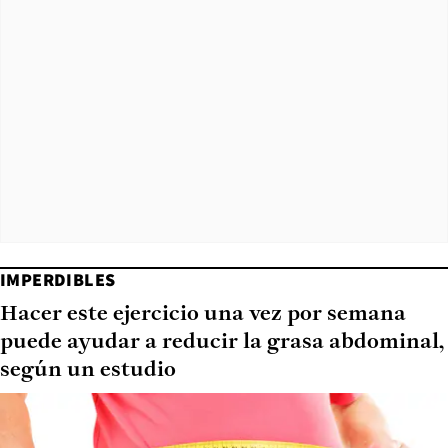
IMPERDIBLES
Hacer este ejercicio una vez por semana
puede ayudar a reducir la grasa abdominal,
según un estudio