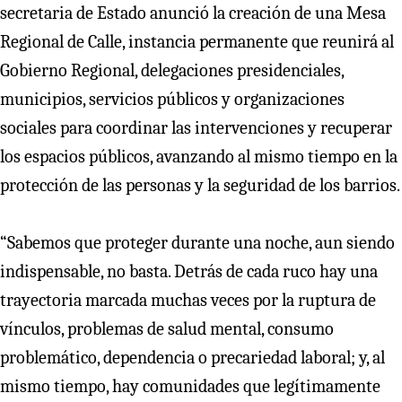
secretaria de Estado anunció la creación de una Mesa
Regional de Calle, instancia permanente que reunirá al
Gobierno Regional, delegaciones presidenciales,
municipios, servicios públicos y organizaciones
sociales para coordinar las intervenciones y recuperar
los espacios públicos, avanzando al mismo tiempo en la
protección de las personas y la seguridad de los barrios.
“Sabemos que proteger durante una noche, aun siendo
indispensable, no basta. Detrás de cada ruco hay una
trayectoria marcada muchas veces por la ruptura de
vínculos, problemas de salud mental, consumo
problemático, dependencia o precariedad laboral; y, al
mismo tiempo, hay comunidades que legítimamente