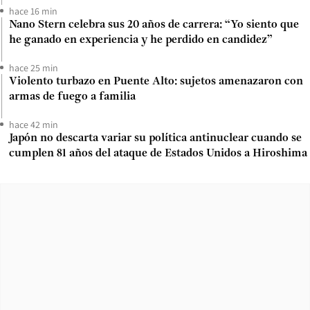
hace 16 min
Nano Stern celebra sus 20 años de carrera: “Yo siento que
he ganado en experiencia y he perdido en candidez”
hace 25 min
Violento turbazo en Puente Alto: sujetos amenazaron con
armas de fuego a familia
hace 42 min
Japón no descarta variar su política antinuclear cuando se
cumplen 81 años del ataque de Estados Unidos a Hiroshima