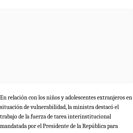
En relación con los niños y adolescentes extranjeros en
situación de vulnerabilidad, la ministra destacó el
trabajo de la fuerza de tarea interinstitucional
mandatada por el Presidente de la República para