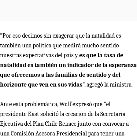
“Por eso decimos sin exagerar que la natalidad es
también una política que medirá mucho sentido
nuestras expectativas del país y
es que la tasa de
natalidad es también un indicador de la esperanza
que ofrecemos a las familias de sentido y del
horizonte que ven en sus vidas
”, agregó la ministra.
Ante esta problemática, Wulf expresó que “el
presidente Kast solicitó la creación de la Secretaría
Ejecutiva del Plan Chile Renace junto con convocar a
una Comisión Asesora Presidencial para tener una