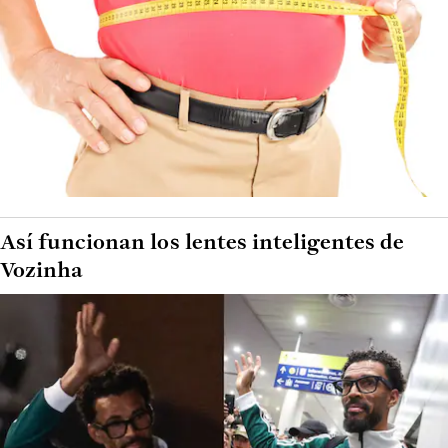
Así funcionan los lentes inteligentes de
Vozinha