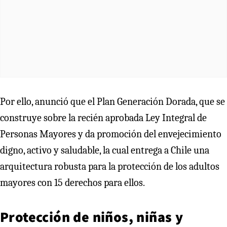
Por ello, anunció que el Plan Generación Dorada, que se
construye sobre la recién aprobada Ley Integral de
Personas Mayores y da promoción del envejecimiento
digno, activo y saludable, la cual entrega a Chile una
arquitectura robusta para la protección de los adultos
mayores con 15 derechos para ellos.
Protección de niños, niñas y