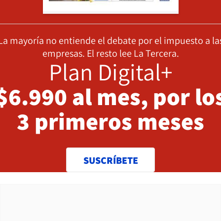
La mayoría no entiende el debate por el impuesto a la
empresas. El resto lee La Tercera.
Plan Digital+
$6.990 al mes, por lo
3 primeros meses
SUSCRÍBETE