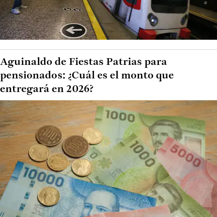
Aguinaldo de Fiestas Patrias para
pensionados: ¿Cuál es el monto que
entregará en 2026?