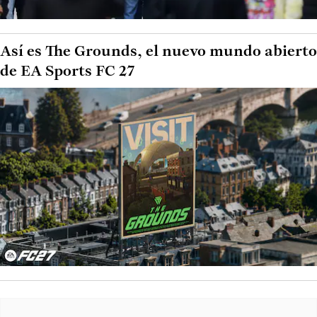
Así es The Grounds, el nuevo mundo abierto
de EA Sports FC 27