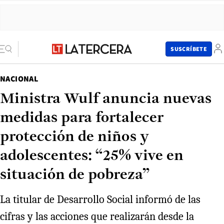
SUSCRÍBETE
NACIONAL
Ministra Wulf anuncia nuevas
medidas para fortalecer
protección de niños y
adolescentes: “25% vive en
situación de pobreza”
La titular de Desarrollo Social informó de las
cifras y las acciones que realizarán desde la