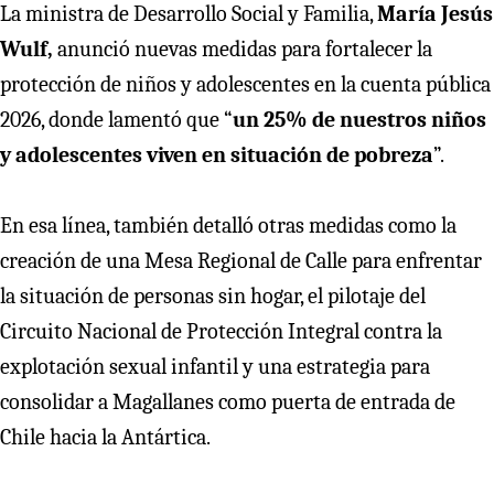
La ministra de Desarrollo Social y Familia,
María Jesús
Wulf,
anunció nuevas medidas para fortalecer la
protección de niños y adolescentes en la cuenta pública
2026, donde lamentó que “
un 25% de nuestros niños
y adolescentes viven en situación de pobreza
”.
En esa línea, también detalló otras medidas como la
creación de una Mesa Regional de Calle para enfrentar
la situación de personas sin hogar, el pilotaje del
Circuito Nacional de Protección Integral contra la
explotación sexual infantil y una estrategia para
consolidar a Magallanes como puerta de entrada de
Chile hacia la Antártica.