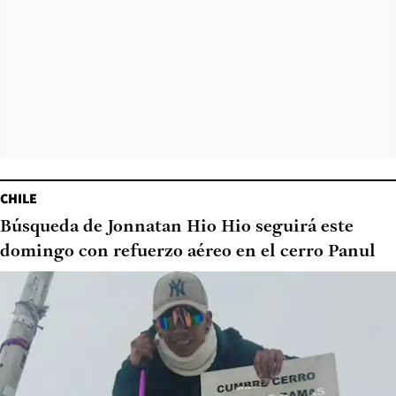
CHILE
Búsqueda de Jonnatan Hio Hio seguirá este
domingo con refuerzo aéreo en el cerro Panul