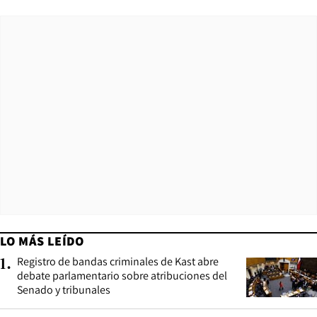
LO MÁS LEÍDO
Registro de bandas criminales de Kast abre
1
.
debate parlamentario sobre atribuciones del
Senado y tribunales