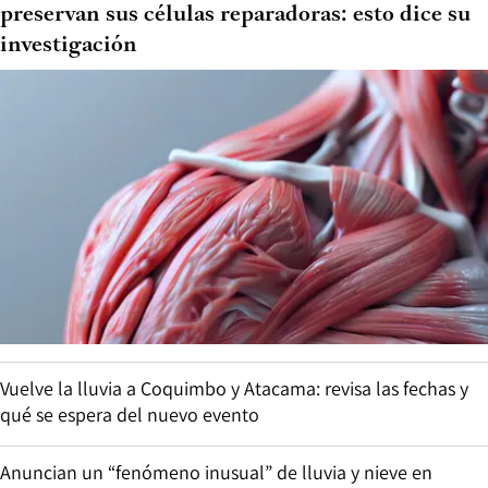
preservan sus células reparadoras: esto dice su
investigación
Vuelve la lluvia a Coquimbo y Atacama: revisa las fechas y
qué se espera del nuevo evento
Anuncian un “fenómeno inusual” de lluvia y nieve en