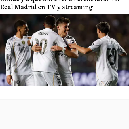
Real Madrid en TV y streaming