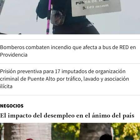
Bomberos combaten incendio que afecta a bus de RED en
Providencia
Prisión preventiva para 17 imputados de organización
criminal de Puente Alto por tráfico, lavado y asociación
ilícita
NEGOCIOS
El impacto del desempleo en el ánimo del país