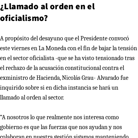
¿Llamado al orden en el
oficialismo?
A propósito del desayuno que el Presidente convocó
este viernes en La Moneda con el fin de bajar la tensión
en el sector oficialista -que se ha visto tensionado tras
el rechazo de la acusación constitucional contra el
exministro de Hacienda, Nicolás Grau- Alvarado fue
inquirido sobre si en dicha instancia se hará un
llamado al orden al sector.
“A nosotros lo que realmente nos interesa como
gobierno es que las fuerzas que nos ayudan y nos
colaboran en nuestra gestión sigamos manteniendo