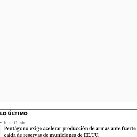
LO ÚLTIMO
hace 12 min
Pentágono exige acelerar producción de armas ante fuerte
caída de reservas de municiones de EE.UU.