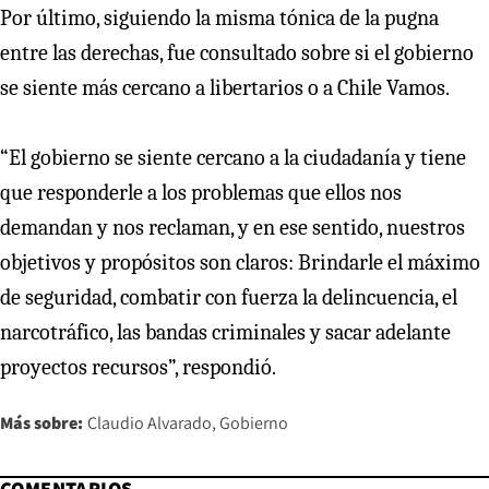
Por último, siguiendo la misma tónica de la pugna
entre las derechas, fue consultado sobre si el gobierno
se siente más cercano a libertarios o a Chile Vamos.
“El gobierno se siente cercano a la ciudadanía y tiene
que responderle a los problemas que ellos nos
demandan y nos reclaman, y en ese sentido, nuestros
objetivos y propósitos son claros: Brindarle el máximo
de seguridad, combatir con fuerza la delincuencia, el
narcotráfico, las bandas criminales y sacar adelante
proyectos recursos”, respondió.
Más sobre:
Claudio Alvarado
Gobierno
COMENTARIOS