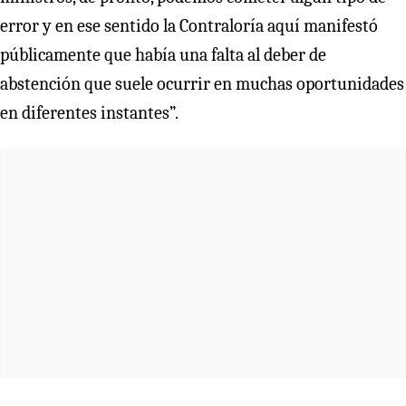
error y en ese sentido la Contraloría aquí manifestó
públicamente que había una falta al deber de
abstención que suele ocurrir en muchas oportunidades
en diferentes instantes”.