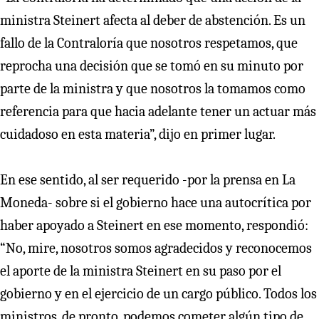
ministra Steinert afecta al deber de abstención. Es un
fallo de la Contraloría que nosotros respetamos, que
reprocha una decisión que se tomó en su minuto por
parte de la ministra y que nosotros la tomamos como
referencia para que hacia adelante tener un actuar más
cuidadoso en esta materia”, dijo en primer lugar.
En ese sentido, al ser requerido -por la prensa en La
Moneda- sobre si el gobierno hace una autocrítica por
haber apoyado a Steinert en ese momento, respondió:
“No, mire, nosotros somos agradecidos y reconocemos
el aporte de la ministra Steinert en su paso por el
gobierno y en el ejercicio de un cargo público. Todos los
ministros, de pronto, podemos cometer algún tipo de