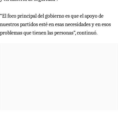
“El foco principal del gobierno es que el apoyo de
nuestros partidos esté en esas necesidades y en esos
problemas que tienen las personas”, continuó.