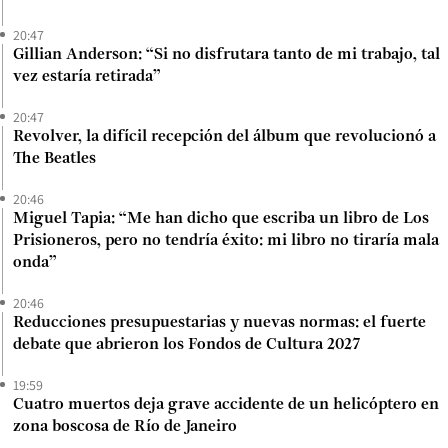
20:47
Gillian Anderson: “Si no disfrutara tanto de mi trabajo, tal
vez estaría retirada”
20:47
Revolver, la difícil recepción del álbum que revolucionó a
The Beatles
20:46
Miguel Tapia: “Me han dicho que escriba un libro de Los
Prisioneros, pero no tendría éxito: mi libro no tiraría mala
onda”
20:46
Reducciones presupuestarias y nuevas normas: el fuerte
debate que abrieron los Fondos de Cultura 2027
19:59
Cuatro muertos deja grave accidente de un helicóptero en
zona boscosa de Río de Janeiro