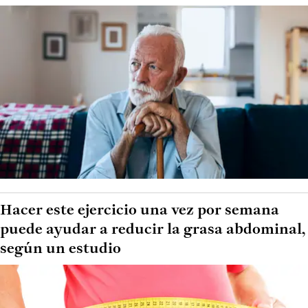
Hacer este ejercicio una vez por semana
puede ayudar a reducir la grasa abdominal,
según un estudio