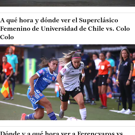
A qué hora y dónde ver el Superclásico
Femenino de Universidad de Chile vs. Colo
Colo
Dónde y a qué hora ver a Ferencvaros vs.