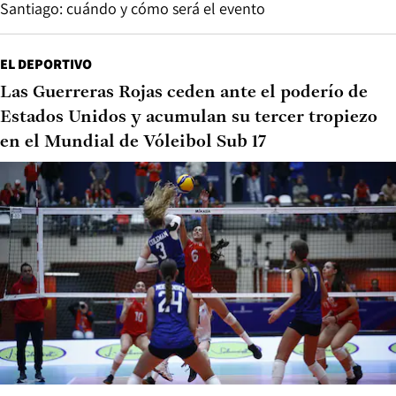
Santiago: cuándo y cómo será el evento
EL DEPORTIVO
Las Guerreras Rojas ceden ante el poderío de
Estados Unidos y acumulan su tercer tropiezo
en el Mundial de Vóleibol Sub 17