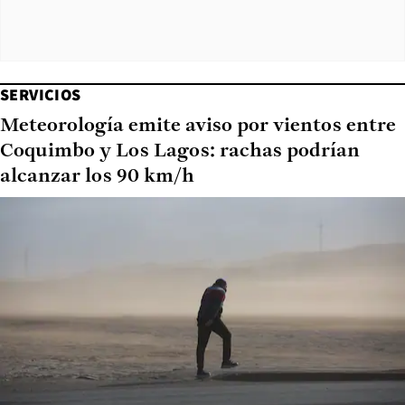
SERVICIOS
Meteorología emite aviso por vientos entre
Coquimbo y Los Lagos: rachas podrían
alcanzar los 90 km/h