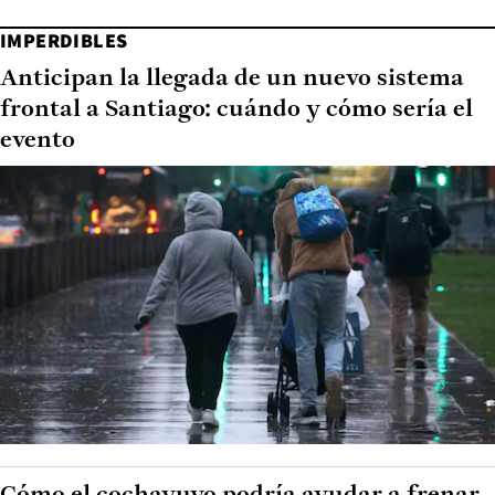
IMPERDIBLES
Anticipan la llegada de un nuevo sistema
frontal a Santiago: cuándo y cómo sería el
evento