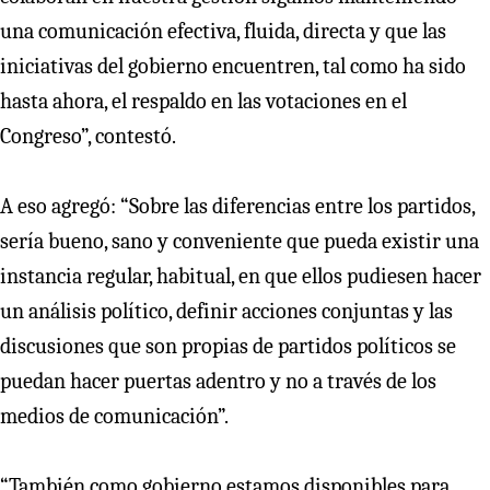
una comunicación efectiva, fluida, directa y que las
iniciativas del gobierno encuentren, tal como ha sido
hasta ahora, el respaldo en las votaciones en el
Congreso”, contestó.
A eso agregó: “Sobre las diferencias entre los partidos,
sería bueno, sano y conveniente que pueda existir una
instancia regular, habitual, en que ellos pudiesen hacer
un análisis político, definir acciones conjuntas y las
discusiones que son propias de partidos políticos se
puedan hacer puertas adentro y no a través de los
medios de comunicación”.
“También como gobierno estamos disponibles para