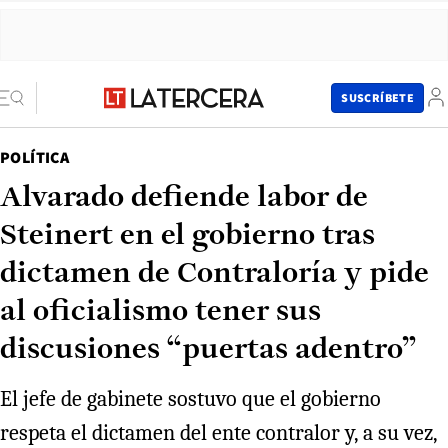
SUSCRÍBETE
POLÍTICA
Alvarado defiende labor de
Steinert en el gobierno tras
dictamen de Contraloría y pide
al oficialismo tener sus
discusiones “puertas adentro”
El jefe de gabinete sostuvo que el gobierno
respeta el dictamen del ente contralor y, a su vez,