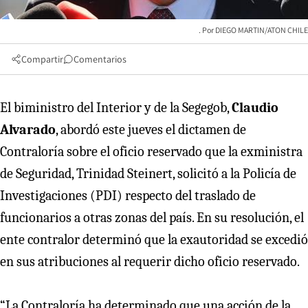
DIEGO MARTIN/ATON CHILE
Compartir
Comentarios
El biministro del Interior y de la Segegob,
Claudio
Alvarado
, abordó este jueves el dictamen de
Contraloría sobre el oficio reservado que la exministra
de Seguridad, Trinidad Steinert, solicitó a la Policía de
Investigaciones (PDI) respecto del traslado de
funcionarios a otras zonas del país. En su resolución, el
ente contralor determinó que la exautoridad se excedió
en sus atribuciones al requerir dicho oficio reservado.
“La Contraloría ha determinado que una acción de la