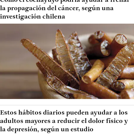
Cómo el cochayuyo podría ayudar a frenar
la propagación del cáncer, según una
investigación chilena
Estos hábitos diarios pueden ayudar a los
adultos mayores a reducir el dolor físico y
la depresión, según un estudio