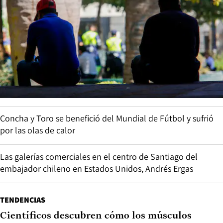
Concha y Toro se benefició del Mundial de Fútbol y sufrió
por las olas de calor
Las galerías comerciales en el centro de Santiago del
embajador chileno en Estados Unidos, Andrés Ergas
TENDENCIAS
Científicos descubren cómo los músculos