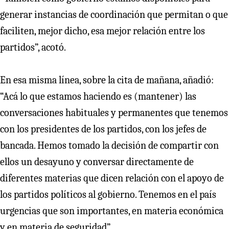
generar instancias de coordinación que permitan o que
faciliten, mejor dicho, esa mejor relación entre los
partidos”, acotó.
En esa misma línea, sobre la cita de mañana, añadió:
“Acá lo que estamos haciendo es (mantener) las
conversaciones habituales y permanentes que tenemos
con los presidentes de los partidos, con los jefes de
bancada. Hemos tomado la decisión de compartir con
ellos un desayuno y conversar directamente de
diferentes materias que dicen relación con el apoyo de
los partidos políticos al gobierno. Tenemos en el país
urgencias que son importantes, en materia económica
y en materia de seguridad”.