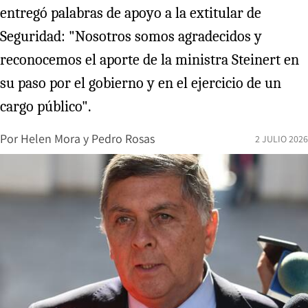
entregó palabras de apoyo a la extitular de
Seguridad: "Nosotros somos agradecidos y
reconocemos el aporte de la ministra Steinert en
su paso por el gobierno y en el ejercicio de un
cargo público".
Por
Helen Mora
y
Pedro Rosas
2 JULIO 2026