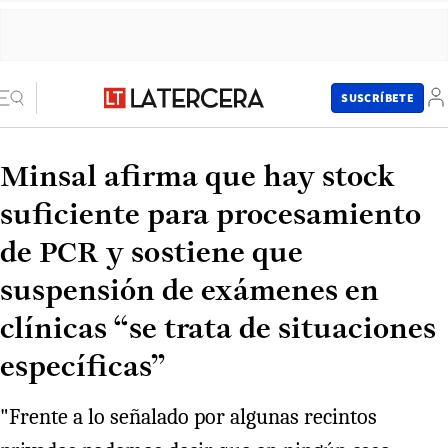
SUSCRÍBETE
Minsal afirma que hay stock
suficiente para procesamiento
de PCR y sostiene que
suspensión de exámenes en
clínicas “se trata de situaciones
específicas”
"Frente a lo señalado por algunas recintos