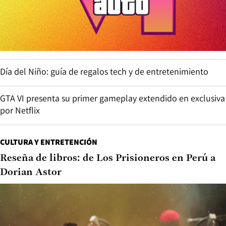
Día del Niño: guía de regalos tech y de entretenimiento
GTA VI presenta su primer gameplay extendido en exclusiva
por Netflix
CULTURA Y ENTRETENCIÓN
Reseña de libros: de Los Prisioneros en Perú a
Dorian Astor