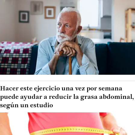
Hacer este ejercicio una vez por semana
puede ayudar a reducir la grasa abdominal,
según un estudio