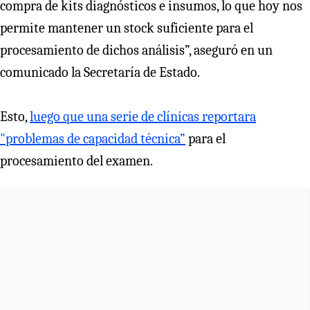
compra de kits diagnósticos e insumos, lo que hoy nos
permite mantener un stock suficiente para el
procesamiento de dichos análisis”, aseguró en un
comunicado la Secretaría de Estado.
Esto,
luego que una serie de clínicas reportara
"problemas de capacidad técnica”
para el
procesamiento del examen.