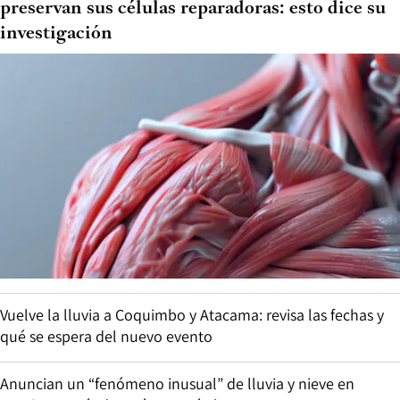
preservan sus células reparadoras: esto dice su
investigación
Vuelve la lluvia a Coquimbo y Atacama: revisa las fechas y
qué se espera del nuevo evento
Anuncian un “fenómeno inusual” de lluvia y nieve en