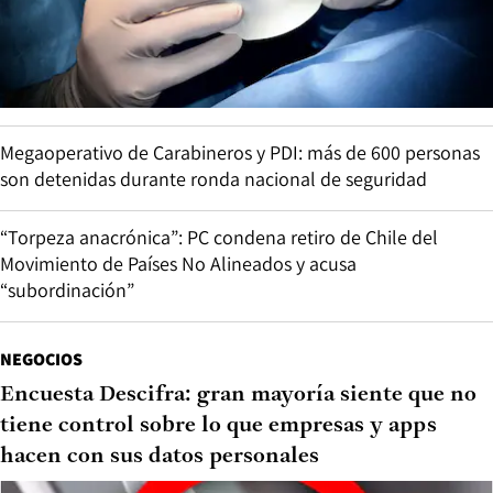
Megaoperativo de Carabineros y PDI: más de 600 personas
son detenidas durante ronda nacional de seguridad
“Torpeza anacrónica”: PC condena retiro de Chile del
Movimiento de Países No Alineados y acusa
“subordinación”
NEGOCIOS
Encuesta Descifra: gran mayoría siente que no
tiene control sobre lo que empresas y apps
hacen con sus datos personales