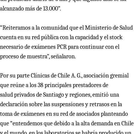
alcanzado más de 13.000”.
“Reiteramos a la comunidad que el Ministerio de Salud
cuenta en su red pública con la capacidad y el stock
necesario de exámenes PCR para continuar con el
proceso de muestra”, señalaron.
Por su parte Clínicas de Chile A. G., asociación gremial
que reúne a los 38 principales prestadores de
salud privados de Santiago y regiones, emitió una
declaración sobre las suspensiones y retrasos en la
toma de exámenes en su red de asociados planteando
que “entendemos que debido a la alta demanda en Chile
y el mundo, en los laboratorios se habría producido un