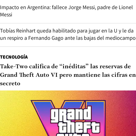
Impacto en Argentina: fallece Jorge Messi, padre de Lionel
Messi
Tobías Reinhart queda habilitado para jugar en la U y le da
un respiro a Fernando Gago ante las bajas del mediocampo
TECNOLOGÍA
Take-Two califica de “inéditas” las reservas de
Grand Theft Auto VI pero mantiene las cifras en
secreto