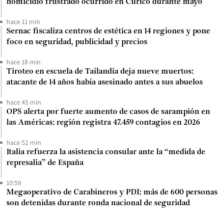
homicidio frustrado ocurrido en Curicó durante mayo
hace 11 min
Sernac fiscaliza centros de estética en 14 regiones y pone
foco en seguridad, publicidad y precios
hace 18 min
Tiroteo en escuela de Tailandia deja nueve muertos:
atacante de 14 años había asesinado antes a sus abuelos
hace 45 min
OPS alerta por fuerte aumento de casos de sarampión en
las Américas: región registra 47.459 contagios en 2026
hace 52 min
Italia refuerza la asistencia consular ante la “medida de
represalia” de España
10:59
Megaoperativo de Carabineros y PDI: más de 600 personas
son detenidas durante ronda nacional de seguridad