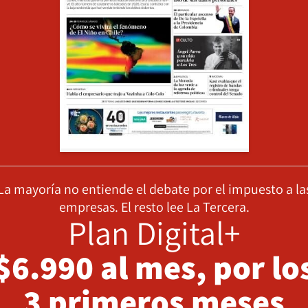
La mayoría no entiende el debate por el impuesto a la
empresas. El resto lee La Tercera.
Plan Digital+
$6.990 al mes, por lo
3 primeros meses