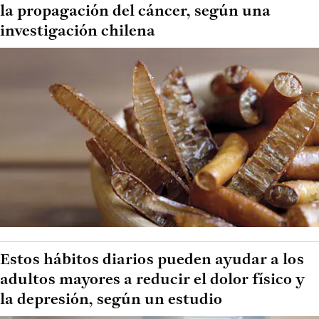
la propagación del cáncer, según una
investigación chilena
Estos hábitos diarios pueden ayudar a los
adultos mayores a reducir el dolor físico y
la depresión, según un estudio