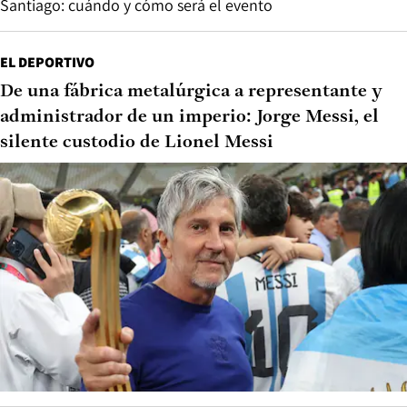
Santiago: cuándo y cómo será el evento
EL DEPORTIVO
De una fábrica metalúrgica a representante y
administrador de un imperio: Jorge Messi, el
silente custodio de Lionel Messi