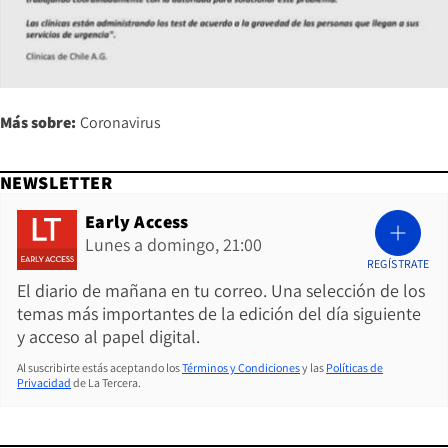
Más sobre:
Coronavirus
NEWSLETTER
Early Access
Lunes a domingo, 21:00
REGÍSTRATE
El diario de mañana en tu correo. Una selección de los
temas más importantes de la edición del día siguiente
y acceso al papel digital.
Al suscribirte estás aceptando los
Términos y Condiciones
y las
Políticas de
Privacidad
de La Tercera.