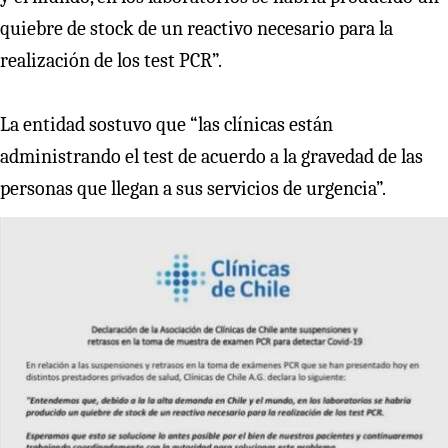
quiebre de stock de un reactivo necesario para la
realización de los test PCR”.
La entidad sostuvo que “las clínicas están
administrando el test de acuerdo a la gravedad de las
personas que llegan a sus servicios de urgencia”.