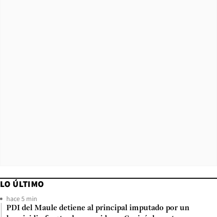
LO ÚLTIMO
hace 5 min
PDI del Maule detiene al principal imputado por un