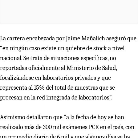
La cartera encabezada por Jaime Mañalich aseguró que
“en ningún caso existe un quiebre de stock a nivel
nacional. Se trata de situaciones específicas, no
reportadas oficialmente al Ministerio de Salud,
focalizándose en laboratorios privados y que
representa al 15% del total de muestras que se
procesan en la red integrada de laboratorios”.
Asimismo detallaron que “a la fecha de hoy se han
realizado más de 300 mil exámenes PCR en el país, con
un promedio diario de 6 mil y que algunos días se ha