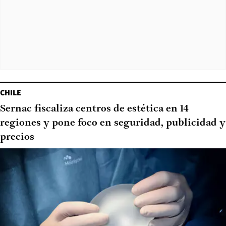
CHILE
Sernac fiscaliza centros de estética en 14
regiones y pone foco en seguridad, publicidad y
precios