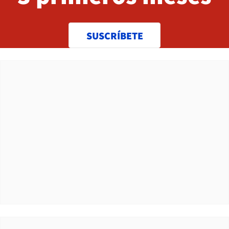
SUSCRÍBETE