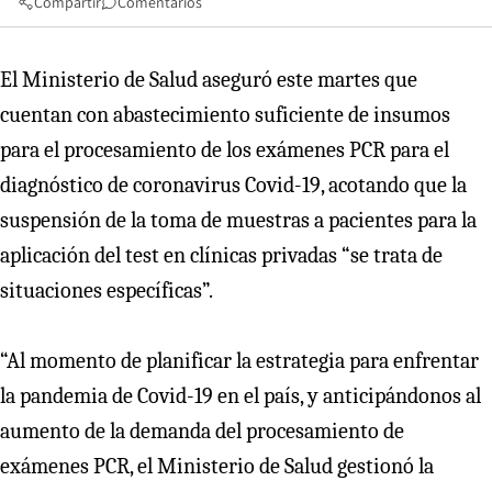
Compartir
Comentarios
El Ministerio de Salud aseguró este martes que
cuentan con abastecimiento suficiente de insumos
para el procesamiento de los exámenes PCR para el
diagnóstico de coronavirus Covid-19, acotando que la
suspensión de la toma de muestras a pacientes para la
aplicación del test en clínicas privadas “se trata de
situaciones específicas”.
“Al momento de planificar la estrategia para enfrentar
la pandemia de Covid-19 en el país, y anticipándonos al
aumento de la demanda del procesamiento de
exámenes PCR, el Ministerio de Salud gestionó la