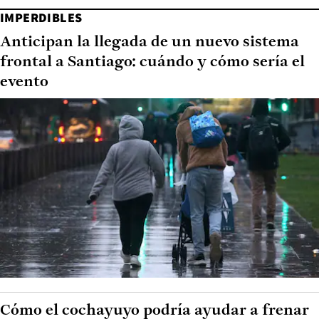
IMPERDIBLES
Anticipan la llegada de un nuevo sistema
frontal a Santiago: cuándo y cómo sería el
evento
Cómo el cochayuyo podría ayudar a frenar