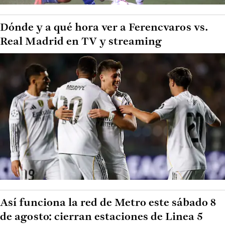
Dónde y a qué hora ver a Ferencvaros vs.
Real Madrid en TV y streaming
Así funciona la red de Metro este sábado 8
de agosto: cierran estaciones de Linea 5