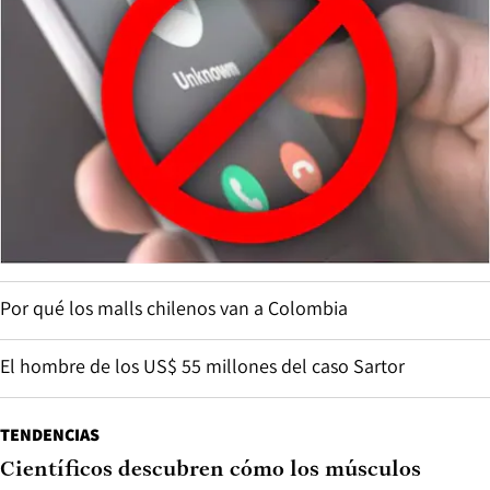
Por qué los malls chilenos van a Colombia
El hombre de los US$ 55 millones del caso Sartor
TENDENCIAS
Científicos descubren cómo los músculos