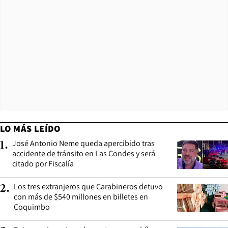
LO MÁS LEÍDO
José Antonio Neme queda apercibido tras
1
.
accidente de tránsito en Las Condes y será
citado por Fiscalía
Los tres extranjeros que Carabineros detuvo
2
.
con más de $540 millones en billetes en
Coquimbo