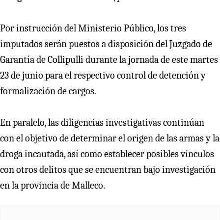
Por instrucción del Ministerio Público, los tres
imputados serán puestos a disposición del Juzgado de
Garantía de Collipulli durante la jornada de este martes
23 de junio para el respectivo control de detención y
formalización de cargos.
En paralelo, las diligencias investigativas continúan
con el objetivo de determinar el origen de las armas y la
droga incautada, así como establecer posibles vínculos
con otros delitos que se encuentran bajo investigación
en la provincia de Malleco.