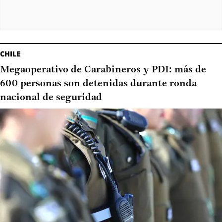
CHILE
Megaoperativo de Carabineros y PDI: más de
600 personas son detenidas durante ronda
nacional de seguridad