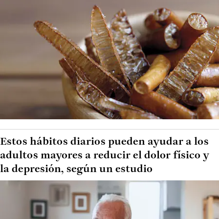
Estos hábitos diarios pueden ayudar a los
adultos mayores a reducir el dolor físico y
la depresión, según un estudio