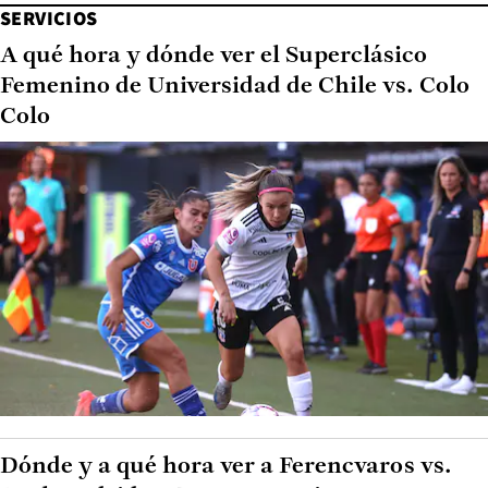
SERVICIOS
A qué hora y dónde ver el Superclásico
Femenino de Universidad de Chile vs. Colo
Colo
Dónde y a qué hora ver a Ferencvaros vs.