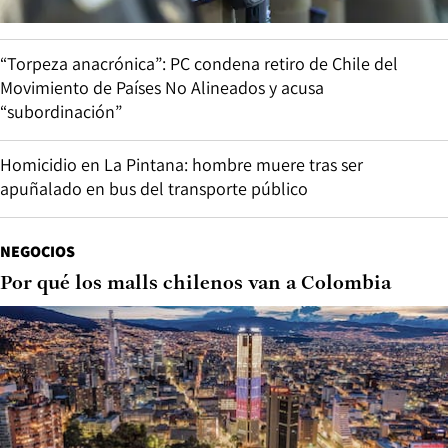
“Torpeza anacrónica”: PC condena retiro de Chile del
Movimiento de Países No Alineados y acusa
“subordinación”
Homicidio en La Pintana: hombre muere tras ser
apuñalado en bus del transporte público
NEGOCIOS
Por qué los malls chilenos van a Colombia