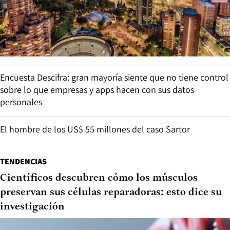
Encuesta Descifra: gran mayoría siente que no tiene control
sobre lo que empresas y apps hacen con sus datos
personales
El hombre de los US$ 55 millones del caso Sartor
TENDENCIAS
Científicos descubren cómo los músculos
preservan sus células reparadoras: esto dice su
investigación