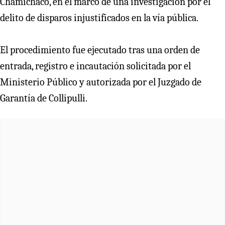
Chamichaco, en el marco de una investigación por el
delito de disparos injustificados en la vía pública.
El procedimiento fue ejecutado tras una orden de
entrada, registro e incautación solicitada por el
Ministerio Público y autorizada por el Juzgado de
Garantía de Collipulli.