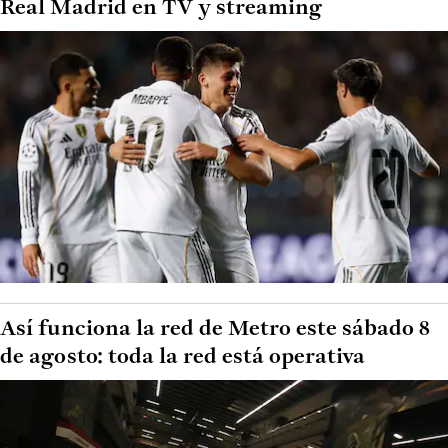
Real Madrid en TV y streaming
Así funciona la red de Metro este sábado 8
de agosto: toda la red está operativa