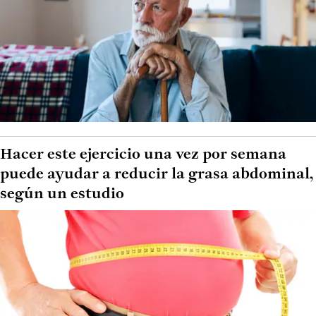
Hacer este ejercicio una vez por semana
puede ayudar a reducir la grasa abdominal,
según un estudio