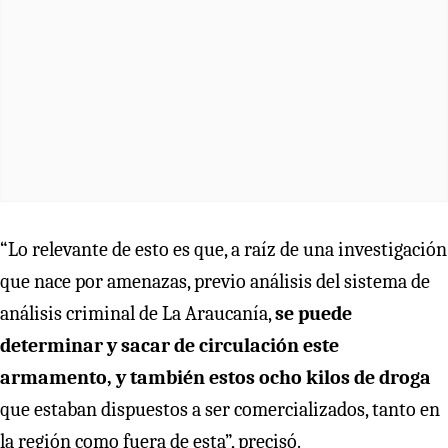
“Lo relevante de esto es que, a raíz de una investigación
que nace por amenazas, previo análisis del sistema de
análisis criminal de La Araucanía,
se puede
determinar y sacar de circulación este
armamento, y también estos ocho kilos de droga
que estaban dispuestos a ser comercializados, tanto en
la región como fuera de esta”, precisó.