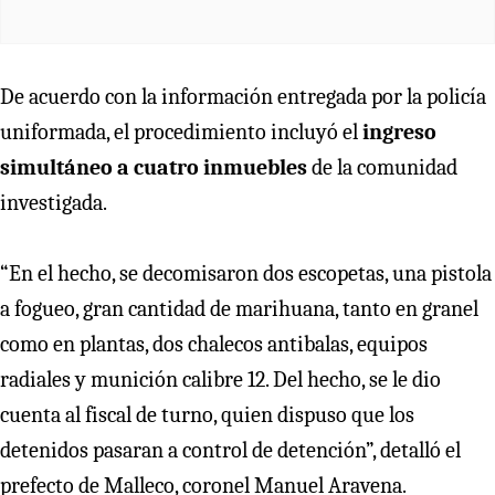
De acuerdo con la información entregada por la policía
uniformada, el procedimiento incluyó el
ingreso
simultáneo a cuatro inmuebles
de la comunidad
investigada.
“En el hecho, se decomisaron dos escopetas, una pistola
a fogueo, gran cantidad de marihuana, tanto en granel
como en plantas, dos chalecos antibalas, equipos
radiales y munición calibre 12. Del hecho, se le dio
cuenta al fiscal de turno, quien dispuso que los
detenidos pasaran a control de detención”, detalló el
prefecto de Malleco, coronel Manuel Aravena.