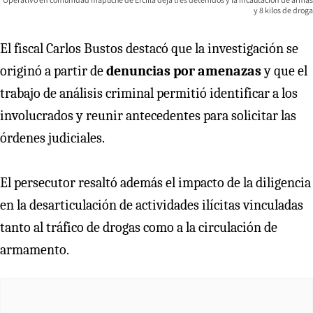
y 8 kilos de droga
El fiscal Carlos Bustos destacó que la investigación se
originó a partir de
denuncias por amenazas
y que el
trabajo de análisis criminal permitió identificar a los
involucrados y reunir antecedentes para solicitar las
órdenes judiciales.
El persecutor resaltó además el impacto de la diligencia
en la desarticulación de actividades ilícitas vinculadas
tanto al tráfico de drogas como a la circulación de
armamento.