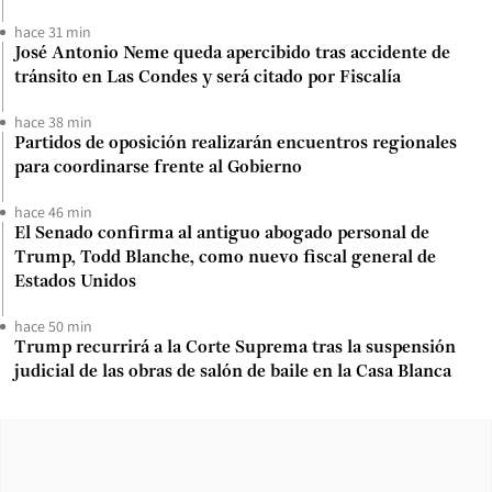
hace 31 min
José Antonio Neme queda apercibido tras accidente de
tránsito en Las Condes y será citado por Fiscalía
hace 38 min
Partidos de oposición realizarán encuentros regionales
para coordinarse frente al Gobierno
hace 46 min
El Senado confirma al antiguo abogado personal de
Trump, Todd Blanche, como nuevo fiscal general de
Estados Unidos
hace 50 min
Trump recurrirá a la Corte Suprema tras la suspensión
judicial de las obras de salón de baile en la Casa Blanca