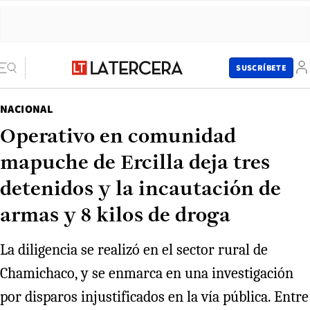
SUSCRÍBETE
NACIONAL
Operativo en comunidad
mapuche de Ercilla deja tres
detenidos y la incautación de
armas y 8 kilos de droga
La diligencia se realizó en el sector rural de
Chamichaco, y se enmarca en una investigación
por disparos injustificados en la vía pública. Entre