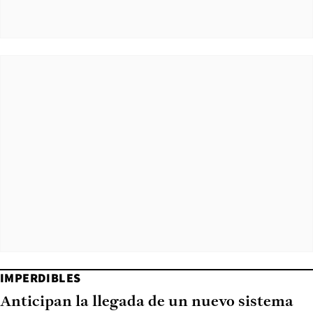
IMPERDIBLES
Anticipan la llegada de un nuevo sistema