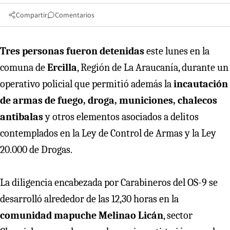
Compartir
Comentarios
Tres personas fueron detenidas
este lunes en la
comuna de
Ercilla
, Región de La Araucanía, durante un
operativo policial que permitió además la
incautación
de armas de fuego, droga, municiones, chalecos
antibalas
y otros elementos asociados a delitos
contemplados en la Ley de Control de Armas y la Ley
20.000 de Drogas.
La diligencia encabezada por Carabineros del OS-9 se
desarrolló alrededor de las 12,30 horas en la
comunidad mapuche Melinao Licán
, sector