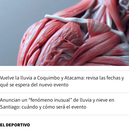
Vuelve la lluvia a Coquimbo y Atacama: revisa las fechas y
qué se espera del nuevo evento
Anuncian un “fenómeno inusual” de lluvia y nieve en
Santiago: cuándo y cómo será el evento
EL DEPORTIVO