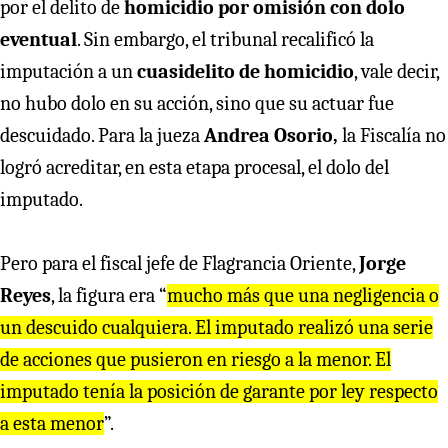
por el delito de
homicidio por omisión con dolo
eventual
. Sin embargo, el tribunal recalificó la
imputación a un
cuasidelito de homicidio
, vale decir,
no hubo dolo en su acción, sino que su actuar fue
descuidado. Para la jueza
Andrea Osorio,
la Fiscalía no
logró acreditar, en esta etapa procesal, el dolo del
imputado.
Pero para el fiscal jefe de Flagrancia Oriente,
Jorge
Reyes
, la figura era “
mucho más que una negligencia o
un descuido cualquiera. El imputado realizó una serie
de acciones que pusieron en riesgo a la menor. El
imputado tenía la posición de garante por ley respecto
a esta menor
”.