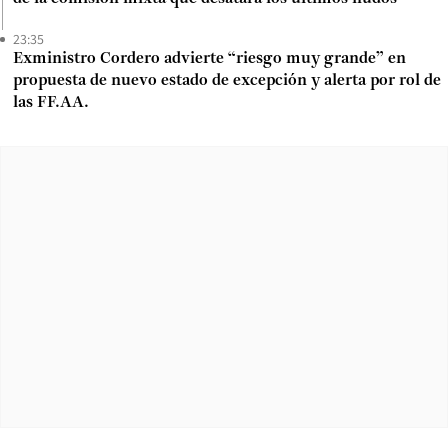
23:35
Exministro Cordero advierte “riesgo muy grande” en
propuesta de nuevo estado de excepción y alerta por rol de
las FF.AA.