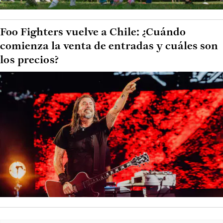
Foo Fighters vuelve a Chile: ¿Cuándo
comienza la venta de entradas y cuáles son
los precios?