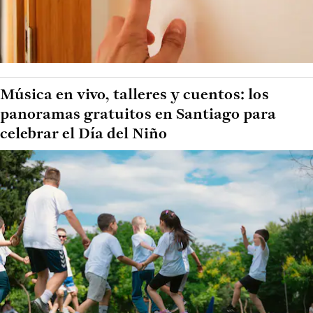
Música en vivo, talleres y cuentos: los
panoramas gratuitos en Santiago para
celebrar el Día del Niño