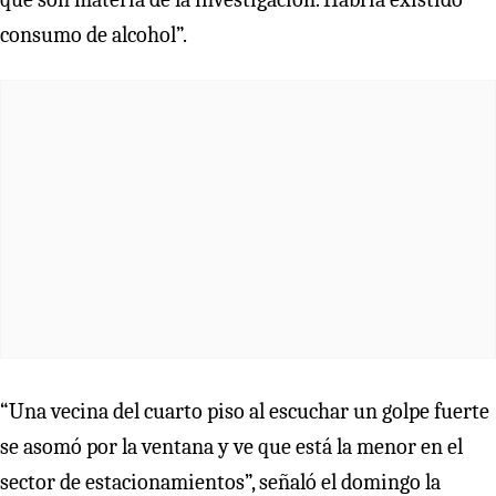
consumo de alcohol”.
“Una vecina del cuarto piso al escuchar un golpe fuerte
se asomó por la ventana y ve que está la menor en el
sector de estacionamientos”, señaló el domingo la