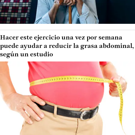
Hacer este ejercicio una vez por semana
puede ayudar a reducir la grasa abdominal,
según un estudio