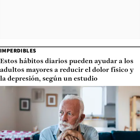
IMPERDIBLES
Estos hábitos diarios pueden ayudar a los
adultos mayores a reducir el dolor físico y
la depresión, según un estudio