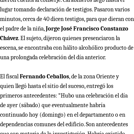
lugar tomando declaración de testigos. Pasaron varios
minutos, cerca de 40 dicen testigos, para que dieran con
el padre de la niña,
Jorge José Francisco Constanzo
Chávez
. El sujeto, dijeron quienes presenciaron la
escena, se encontraba con hálito alcohólico producto de
una prolongada celebración del día anterior.
El fiscal
Fernando Ceballos
, de la zona Oriente y
quien llegó hasta el sitio del suceso, entregó los
primeros antecedentes: “Hubo una celebración el día
de ayer (sábado) que eventualmente habría
continuado hoy (domingo) en el departamento o en
dependencias comunes del edificio. Son antecedentes
que son materia de la investigación. Habría existido