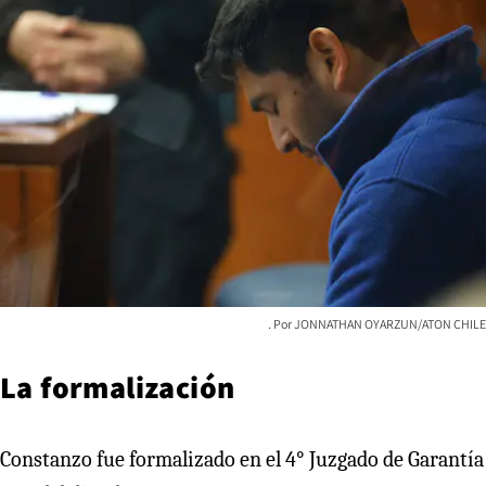
JONNATHAN OYARZUN/ATON CHILE
La formalización
Constanzo fue formalizado en el 4° Juzgado de Garantía