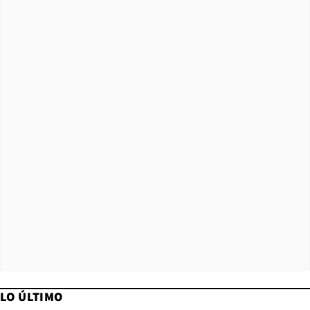
LO ÚLTIMO