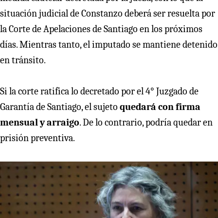
situación judicial de Constanzo deberá ser resuelta por
la Corte de Apelaciones de Santiago en los próximos
días. Mientras tanto, el imputado se mantiene detenido
en tránsito.
Si la corte ratifica lo decretado por el 4° Juzgado de
Garantía de Santiago, el sujeto
quedará con firma
mensual y arraigo
. De lo contrario, podría quedar en
prisión preventiva.