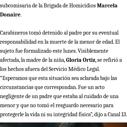
subcomisaria de la Brigada de Homicidios
Marcela
Donaire
.
Carabineros tomó detenido al padre por su eventual
responsabilidad en la muerte de la menor de edad. El
sujeto fue formalizado este lunes. Visiblemente
afectada, la madre de la niña,
Gloria Ortiz
, se refirió a
los hechos afuera del Servicio Médico Legal.
“Esperamos que esta situación sea aclarada bajo las
circunstancias que correspondan. Fue un acto
negligente de un padre que estaba al cuidado de una
menor y que no tomó el resguardo necesario para
protegerle la vida ni su integridad física”, dijo a Canal 13.