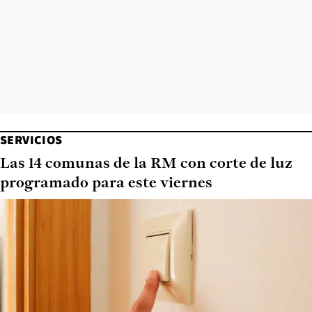
SERVICIOS
Las 14 comunas de la RM con corte de luz
programado para este viernes