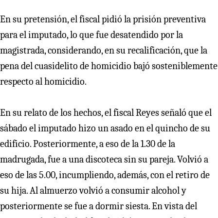
En su pretensión, el fiscal pidió la prisión preventiva
para el imputado, lo que fue desatendido por la
magistrada, considerando, en su recalificación, que la
pena del cuasidelito de homicidio bajó sosteniblemente
respecto al homicidio.
En su relato de los hechos, el fiscal Reyes señaló que el
sábado el imputado hizo un asado en el quincho de su
edificio. Posteriormente, a eso de la 1.30 de la
madrugada, fue a una discoteca sin su pareja. Volvió a
eso de las 5.00, incumpliendo, además, con el retiro de
su hija. Al almuerzo volvió a consumir alcohol y
posteriormente se fue a dormir siesta. En vista del