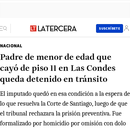
SUSCRÍBETE
NACIONAL
Padre de menor de edad que
cayó de piso 11 en Las Condes
queda detenido en tránsito
El imputado quedó en esa condición a la espera de
lo que resuelva la Corte de Santiago, luego de que
el tribunal rechazara la prisión preventiva. Fue
formalizado por homicidio por omisión con dolo