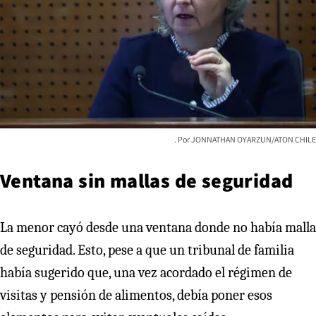
JONNATHAN OYARZUN/ATON CHILE
Ventana sin mallas de seguridad
La menor cayó desde una ventana donde no había malla
de seguridad. Esto, pese a que un tribunal de familia
había sugerido que, una vez acordado el régimen de
visitas y pensión de alimentos, debía poner esos