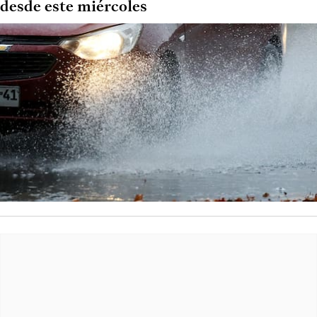
desde este miércoles