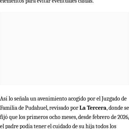
elementos para evitar eventuales caídas.
Así lo señala un avenimiento acogido por el Juzgado de
Familia de Pudahuel, revisado por
La Tercera
, donde se
fijó que los primeros ocho meses, desde febrero de 2026,
el padre podía tener el cuidado de su hija todos los