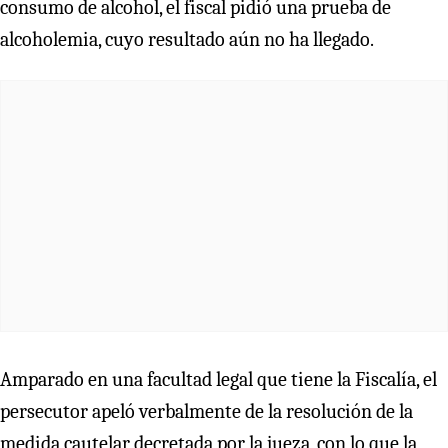
consumo de alcohol, el fiscal pidió una prueba de
alcoholemia, cuyo resultado aún no ha llegado.
Amparado en una facultad legal que tiene la Fiscalía, el
persecutor apeló verbalmente de la resolución de la
medida cautelar decretada por la jueza, con lo que la