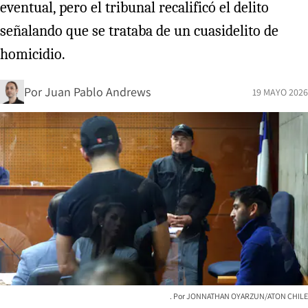
eventual, pero el tribunal recalificó el delito
señalando que se trataba de un cuasidelito de
homicidio.
Por
Juan Pablo Andrews
19 MAYO 2026
JONNATHAN OYARZUN/ATON CHILE