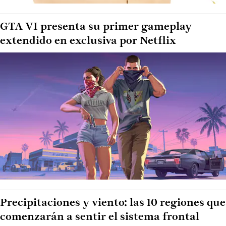
GTA VI presenta su primer gameplay
extendido en exclusiva por Netflix
Precipitaciones y viento: las 10 regiones que
comenzarán a sentir el sistema frontal