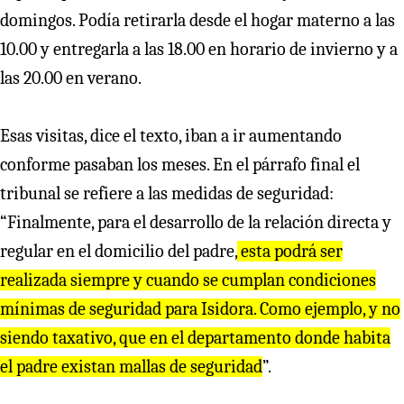
domingos. Podía retirarla desde el hogar materno a las
10.00 y entregarla a las 18.00 en horario de invierno y a
las 20.00 en verano.
Esas visitas, dice el texto, iban a ir aumentando
conforme pasaban los meses. En el párrafo final el
tribunal se refiere a las medidas de seguridad:
“Finalmente, para el desarrollo de la relación directa y
regular en el domicilio del padre,
esta podrá ser
realizada siempre y cuando se cumplan condiciones
mínimas de seguridad para Isidora. Como ejemplo, y no
siendo taxativo, que en el departamento donde habita
el padre existan mallas de seguridad
”.