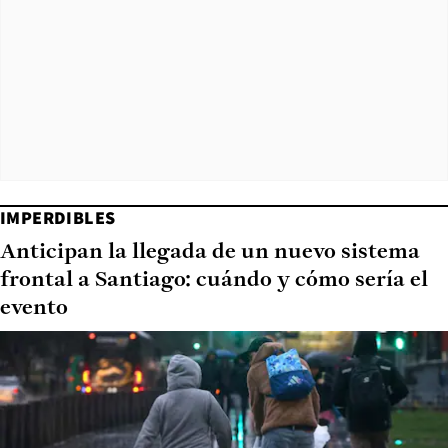
IMPERDIBLES
Anticipan la llegada de un nuevo sistema
frontal a Santiago: cuándo y cómo sería el
evento