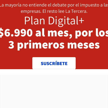
La mayoría no entiende el debate por el impuesto a la
empresas. El resto lee La Tercera.
Plan Digital+
$6.990 al mes, por lo
3 primeros meses
SUSCRÍBETE