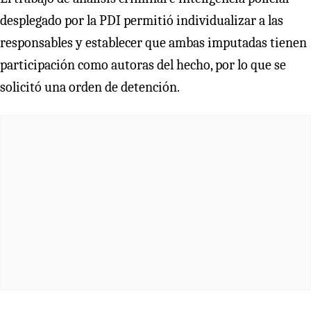
desplegado por la PDI permitió individualizar a las
responsables y establecer que ambas imputadas tienen
participación como autoras del hecho, por lo que se
solicitó una orden de detención.