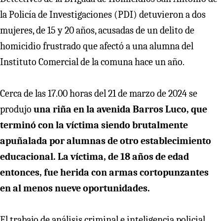
la Policía de Investigaciones (PDI) detuvieron a dos
mujeres, de 15 y 20 años, acusadas de un delito de
homicidio frustrado que afectó a una alumna del
Instituto Comercial de la comuna hace un año.
Cerca de las 17.00 horas del 21 de marzo de 2024 se
produjo
una riña en la avenida Barros Luco, que
terminó con la víctima siendo brutalmente
apuñalada por alumnas de otro establecimiento
educacional. La víctima, de 18 años de edad
entonces, fue herida con armas cortopunzantes
en al menos nueve oportunidades.
El trabajo de análisis criminal e inteligencia policial