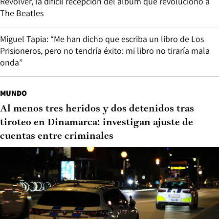
Revolver, la difícil recepción del álbum que revolucionó a
The Beatles
Miguel Tapia: “Me han dicho que escriba un libro de Los
Prisioneros, pero no tendría éxito: mi libro no tiraría mala
onda”
MUNDO
Al menos tres heridos y dos detenidos tras
tiroteo en Dinamarca: investigan ajuste de
cuentas entre criminales