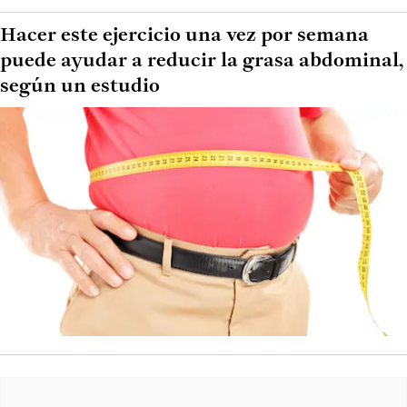
Hacer este ejercicio una vez por semana
puede ayudar a reducir la grasa abdominal,
según un estudio