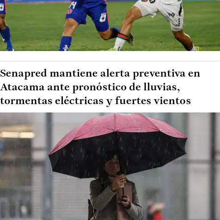
Senapred mantiene alerta preventiva en
Atacama ante pronóstico de lluvias,
tormentas eléctricas y fuertes vientos