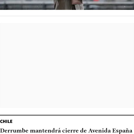
CHILE
Derrumbe mantendrá cierre de Avenida España