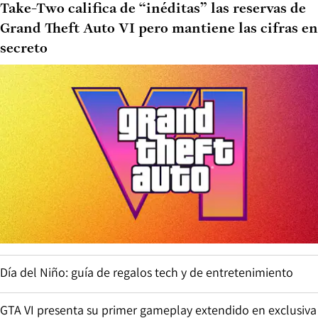
Take-Two califica de “inéditas” las reservas de
Grand Theft Auto VI pero mantiene las cifras en
secreto
Día del Niño: guía de regalos tech y de entretenimiento
GTA VI presenta su primer gameplay extendido en exclusiva