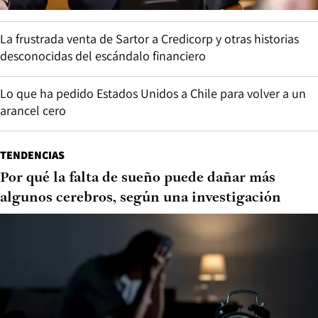
La frustrada venta de Sartor a Credicorp y otras historias
desconocidas del escándalo financiero
Lo que ha pedido Estados Unidos a Chile para volver a un
arancel cero
TENDENCIAS
Por qué la falta de sueño puede dañar más
algunos cerebros, según una investigación