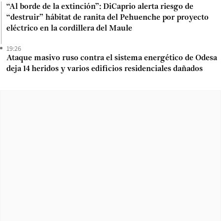
“Al borde de la extinción”: DiCaprio alerta riesgo de
“destruir” hábitat de ranita del Pehuenche por proyecto
eléctrico en la cordillera del Maule
19:26
Ataque masivo ruso contra el sistema energético de Odesa
deja 14 heridos y varios edificios residenciales dañados