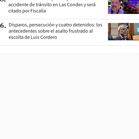
accidente de tránsito en Las Condes y será
citado por Fiscalía
Disparos, persecución y cuatro detenidos: los
6
.
antecedentes sobre el asalto frustrado al
escolta de Luis Cordero