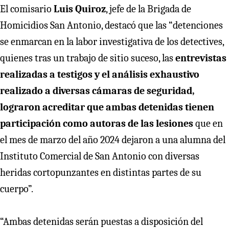
El comisario
Luis Quiroz
, jefe de la Brigada de
Homicidios San Antonio, destacó que las “detenciones
se enmarcan en la labor investigativa de los detectives,
quienes tras un trabajo de sitio suceso, las
entrevistas
realizadas a testigos y el análisis exhaustivo
realizado a diversas cámaras de seguridad,
lograron acreditar que ambas detenidas tienen
participación como autoras de las lesiones
que en
el mes de marzo del año 2024 dejaron a una alumna del
Instituto Comercial de San Antonio con diversas
heridas cortopunzantes en distintas partes de su
cuerpo”.
“Ambas detenidas serán puestas a disposición del