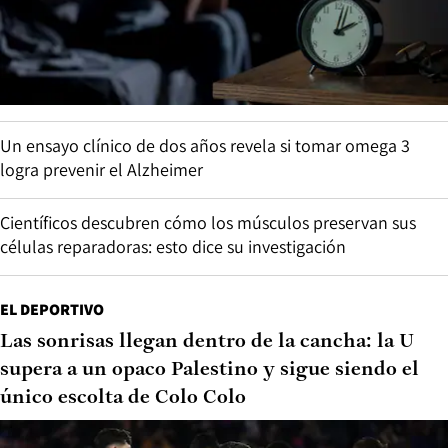
Un ensayo clínico de dos años revela si tomar omega 3
logra prevenir el Alzheimer
Científicos descubren cómo los músculos preservan sus
células reparadoras: esto dice su investigación
EL DEPORTIVO
Las sonrisas llegan dentro de la cancha: la U
supera a un opaco Palestino y sigue siendo el
único escolta de Colo Colo