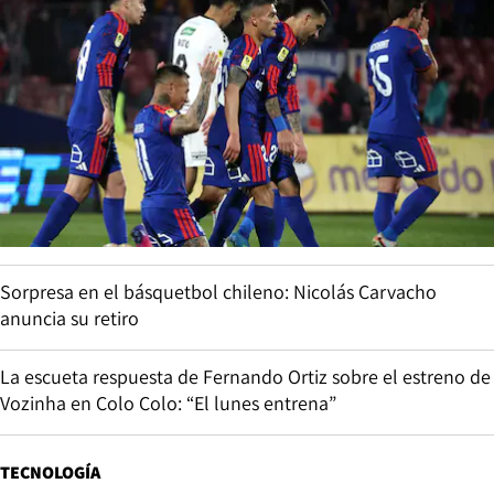
Sorpresa en el básquetbol chileno: Nicolás Carvacho
anuncia su retiro
La escueta respuesta de Fernando Ortiz sobre el estreno de
Vozinha en Colo Colo: “El lunes entrena”
TECNOLOGÍA