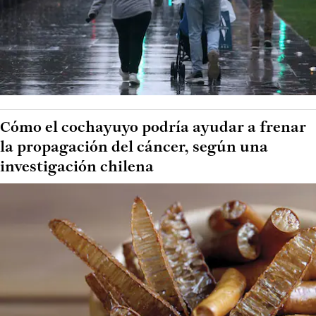
Cómo el cochayuyo podría ayudar a frenar
la propagación del cáncer, según una
investigación chilena