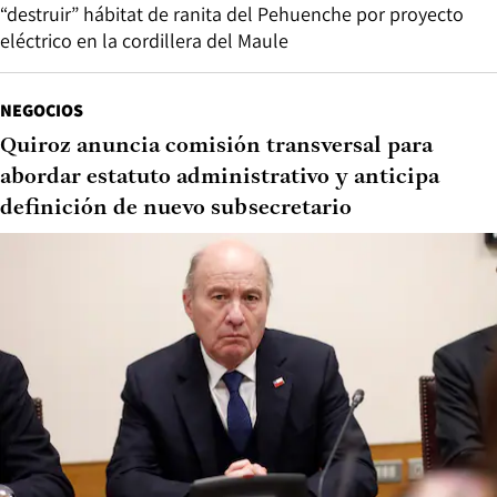
“destruir” hábitat de ranita del Pehuenche por proyecto
eléctrico en la cordillera del Maule
NEGOCIOS
Quiroz anuncia comisión transversal para
abordar estatuto administrativo y anticipa
definición de nuevo subsecretario