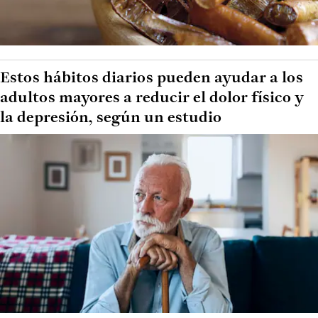
Estos hábitos diarios pueden ayudar a los
adultos mayores a reducir el dolor físico y
la depresión, según un estudio