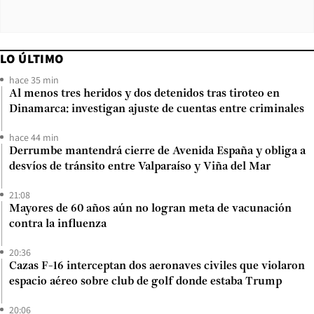
LO ÚLTIMO
hace 35 min
Al menos tres heridos y dos detenidos tras tiroteo en
Dinamarca: investigan ajuste de cuentas entre criminales
hace 44 min
Derrumbe mantendrá cierre de Avenida España y obliga a
desvíos de tránsito entre Valparaíso y Viña del Mar
21:08
Mayores de 60 años aún no logran meta de vacunación
contra la influenza
20:36
Cazas F-16 interceptan dos aeronaves civiles que violaron
espacio aéreo sobre club de golf donde estaba Trump
20:06