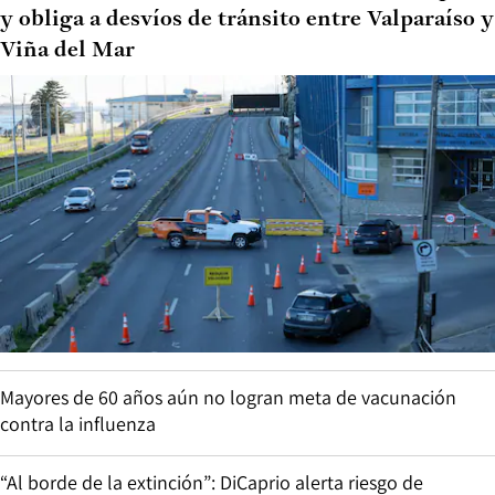
y obliga a desvíos de tránsito entre Valparaíso y
Viña del Mar
Mayores de 60 años aún no logran meta de vacunación
contra la influenza
“Al borde de la extinción”: DiCaprio alerta riesgo de