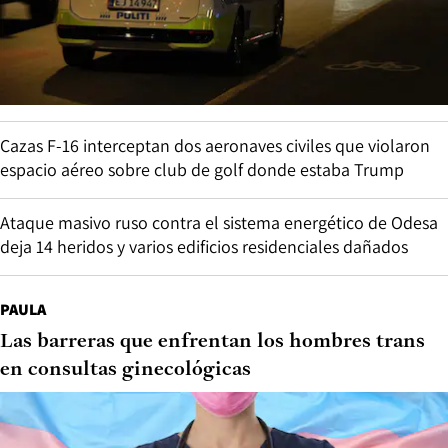
Cazas F-16 interceptan dos aeronaves civiles que violaron
espacio aéreo sobre club de golf donde estaba Trump
Ataque masivo ruso contra el sistema energético de Odesa
deja 14 heridos y varios edificios residenciales dañados
PAULA
Las barreras que enfrentan los hombres trans
en consultas ginecológicas