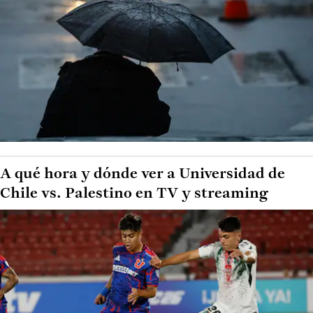
A qué hora y dónde ver a Universidad de
Chile vs. Palestino en TV y streaming