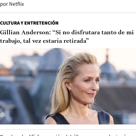
por Netflix
CULTURA Y ENTRETENCIÓN
Gillian Anderson: “Si no disfrutara tanto de mi
trabajo, tal vez estaría retirada”