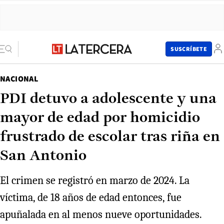
SUSCRÍBETE
NACIONAL
PDI detuvo a adolescente y una
mayor de edad por homicidio
frustrado de escolar tras riña en
San Antonio
El crimen se registró en marzo de 2024. La
víctima, de 18 años de edad entonces, fue
apuñalada en al menos nueve oportunidades.