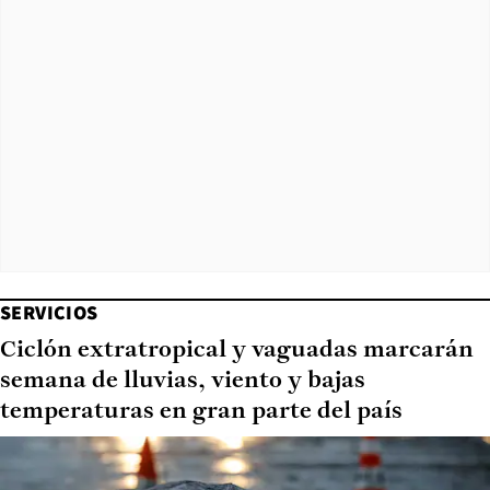
SERVICIOS
Ciclón extratropical y vaguadas marcarán
semana de lluvias, viento y bajas
temperaturas en gran parte del país