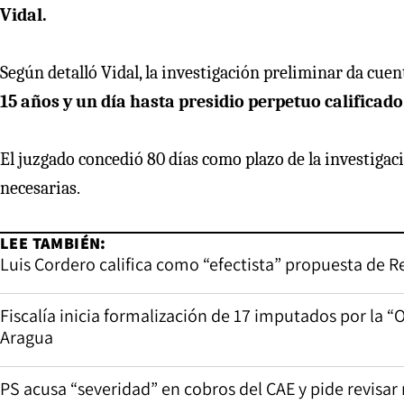
Vidal.
Según detalló Vidal, la investigación preliminar da cue
15 años y un día hasta presidio perpetuo calificado
El juzgado concedió 80 días como plazo de la investigació
necesarias.
LEE TAMBIÉN:
Luis Cordero califica como “efectista” propuesta de R
Fiscalía inicia formalización de 17 imputados por la “
Aragua
PS acusa “severidad” en cobros del CAE y pide revisar