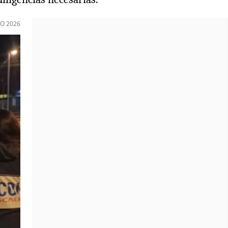
IO 2026