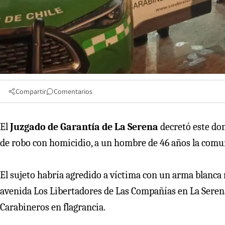
Compartir
Comentarios
El
Juzgado de Garantía de La Serena
decretó este dom
de robo con homicidio, a un hombre de 46 años la comu
El sujeto habría agredido a víctima con un arma blanc
avenida Los Libertadores de Las Compañías en La Seren
Carabineros en flagrancia.