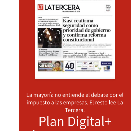
La mayoría no entiende el debate por el
impuesto a las empresas. El resto lee La
Tercera.
Plan Digital+