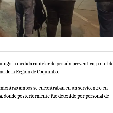
ingo la medida cautelar de prisión preventiva, por el de
na de la Región de Coquimbo.
a mientras ambos se encontraban en un servicentro en
a, donde posteriormente fue detenido por personal de