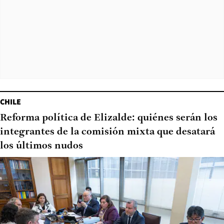
CHILE
Reforma política de Elizalde: quiénes serán los
integrantes de la comisión mixta que desatará
los últimos nudos