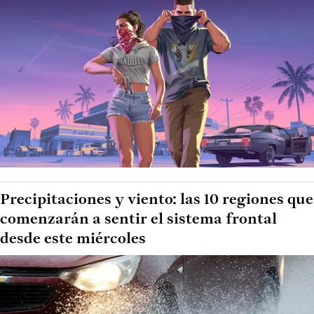
Precipitaciones y viento: las 10 regiones que
comenzarán a sentir el sistema frontal
desde este miércoles