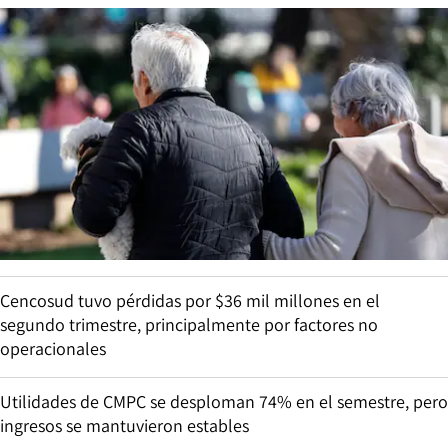
Cencosud tuvo pérdidas por $36 mil millones en el
segundo trimestre, principalmente por factores no
operacionales
Utilidades de CMPC se desploman 74% en el semestre, pero
ingresos se mantuvieron estables