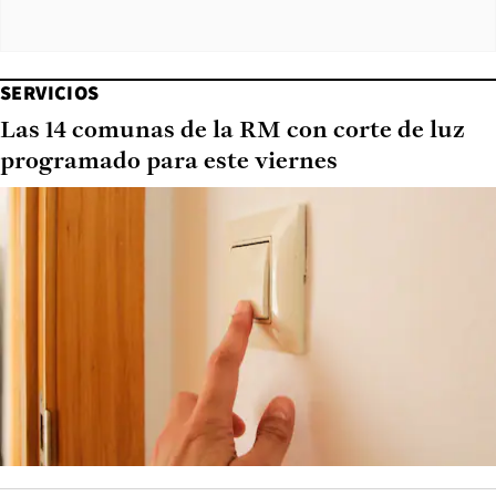
SERVICIOS
Las 14 comunas de la RM con corte de luz
programado para este viernes