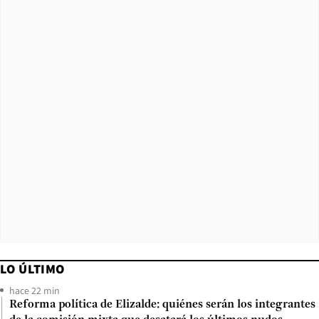
LO ÚLTIMO
hace 22 min
Reforma política de Elizalde: quiénes serán los integrantes