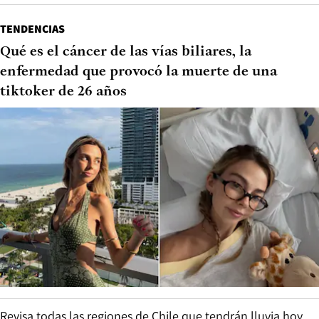
TENDENCIAS
Qué es el cáncer de las vías biliares, la
enfermedad que provocó la muerte de una
tiktoker de 26 años
Revisa todas las regiones de Chile que tendrán lluvia hoy,