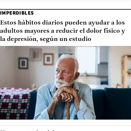
IMPERDIBLES
Estos hábitos diarios pueden ayudar a los
adultos mayores a reducir el dolor físico y
la depresión, según un estudio