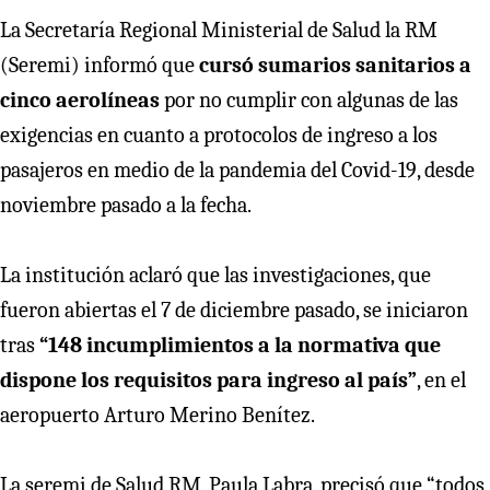
La Secretaría Regional Ministerial de Salud la RM
(Seremi) informó que
cursó sumarios sanitarios a
cinco aerolíneas
por no cumplir con algunas de las
exigencias en cuanto a protocolos de ingreso a los
pasajeros en medio de la pandemia del Covid-19, desde
noviembre pasado a la fecha.
La institución aclaró que las investigaciones, que
fueron abiertas el 7 de diciembre pasado, se iniciaron
tras
“148 incumplimientos a la normativa que
dispone los requisitos para ingreso al país”
, en el
aeropuerto Arturo Merino Benítez.
La seremi de Salud RM, Paula Labra, precisó que “todos