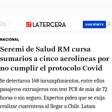
SUSCRÍBETE
NACIONAL
Seremi de Salud RM cursa
sumarios a cinco aerolíneas por
no cumplir el protocolo Covid
Se detectaron 148 incumplimientos, entre ellos
pasajeros extranjeros con test PCR de más de 72
horas o sin seguro. Expertos piden que se exija
realizar cuarentena al llegar a Chile. Latam