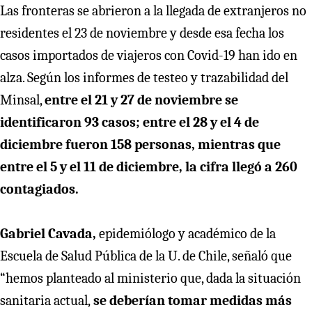
Las fronteras se abrieron a la llegada de extranjeros no
residentes el 23 de noviembre y desde esa fecha los
casos importados de viajeros con Covid-19 han ido en
alza. Según los informes de testeo y trazabilidad del
Minsal,
entre el 21 y 27 de noviembre se
identificaron 93 casos; entre el 28 y el 4 de
diciembre fueron 158 personas, mientras que
entre el 5 y el 11 de diciembre, la cifra llegó a 260
contagiados.
Gabriel Cavada,
epidemiólogo y académico de la
Escuela de Salud Pública de la U. de Chile, señaló que
“hemos planteado al ministerio que, dada la situación
sanitaria actual,
se deberían tomar medidas más