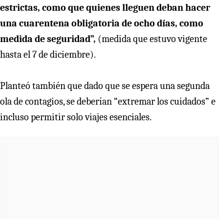
estrictas, como que quienes lleguen deban hacer
una cuarentena obligatoria de ocho días, como
medida de seguridad”,
(medida que estuvo vigente
hasta el 7 de diciembre).
Planteó también que dado que se espera una segunda
ola de contagios, se deberían “extremar los cuidados” e
incluso permitir solo viajes esenciales.