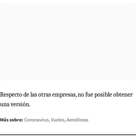
Respecto de las otras empresas, no fue posible obtener
una versión.
Más sobre:
Coronavirus
Vuelos
Aerolíneas