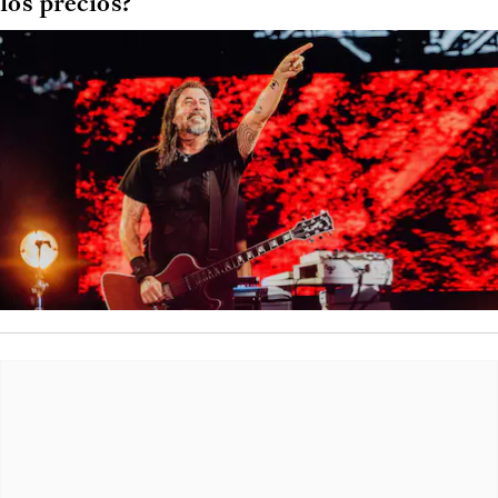
los precios?