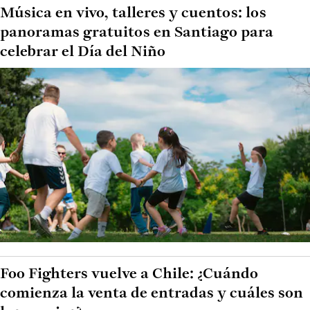
Música en vivo, talleres y cuentos: los
panoramas gratuitos en Santiago para
celebrar el Día del Niño
Foo Fighters vuelve a Chile: ¿Cuándo
comienza la venta de entradas y cuáles son