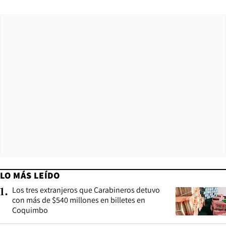
LO MÁS LEÍDO
Los tres extranjeros que Carabineros detuvo
1
.
con más de $540 millones en billetes en
Coquimbo