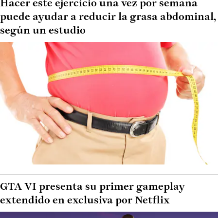
Hacer este ejercicio una vez por semana
puede ayudar a reducir la grasa abdominal,
según un estudio
GTA VI presenta su primer gameplay
extendido en exclusiva por Netflix