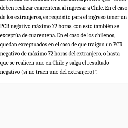
deben realizar cuarentena al ingresar a Chile. En el caso
de los extranjeros, es requisito para el ingreso tener un
PCR negativo máximo 72 horas, con esto también se
exceptúa de cuarentena. En el caso de los chilenos,
quedan exceptuados en el caso de que traigan un PCR
negativo de máximo 72 horas del extranjero, o hasta
que se realicen uno en Chile y salga el resultado
negativo (si no traen uno del extranjero)”.