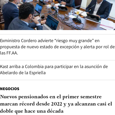
Exministro Cordero advierte “riesgo muy grande” en
propuesta de nuevo estado de excepción y alerta por rol de
las FF.AA.
Kast arriba a Colombia para participar en la asunción de
Abelardo de la Espriella
NEGOCIOS
Nuevos pensionados en el primer semestre
marcan récord desde 2022 y ya alcanzan casi el
doble que hace una década