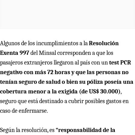
Algunos de los incumplimientos a la
Resolución
Exenta 997
del Minsal corresponden a que los
pasajeros extranjeros llegaron al país con un
test PCR
negativo con más 72 horas y que las personas no
tenían seguro de salud o bien su póliza poseía una
cobertura menor a la exigida (de US$ 30.000)
,
seguro que está destinado a cubrir posibles gastos en
caso de enfermarse.
Según la resolución, es
“responsabilidad de la