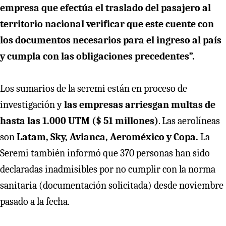
empresa que efectúa el traslado del pasajero al
territorio nacional verificar que este cuente con
los documentos necesarios para el ingreso al país
y cumpla con las obligaciones precedentes”.
Los sumarios de la seremi están en proceso de
investigación y
las empresas arriesgan multas de
hasta las 1.000 UTM ($ 51 millones)
. Las aerolíneas
son
Latam, Sky, Avianca, Aeroméxico y Copa.
La
Seremi también informó que 370 personas han sido
declaradas inadmisibles por no cumplir con la norma
sanitaria (documentación solicitada) desde noviembre
pasado a la fecha.