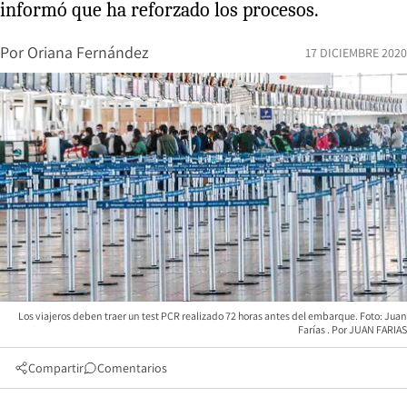
informó que ha reforzado los procesos.
Por
Oriana Fernández
17 DICIEMBRE 2020
Los viajeros deben traer un test PCR realizado 72 horas antes del embarque. Foto: Juan
Farías
JUAN FARIAS
Compartir
Comentarios