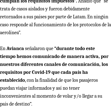
cumplan los requisitos impuestos”.
Añadió que “se
trata de casos aislados y fueron debidamente
retornados a sus países por parte de Latam. En ningún
caso responde al funcionamiento de los protocolos de la
aerolínea”.
En
Avianca
señalaron que
“durante todo este
tiempo hemos comunicado de manera activa, por
nuestros diferentes canales de comunicación, los
requisitos por Covid-19 que cada país ha
establecido
, con la finalidad de que los pasajeros
puedan viajar informados y así no tener
inconvenientes al momento de volar y/o llegar a su
país de destino”.