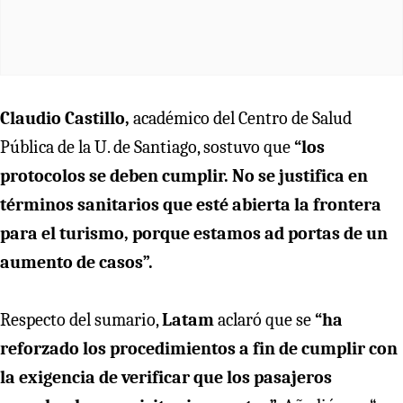
Claudio Castillo,
académico del Centro de Salud
Pública de la U. de Santiago, sostuvo que
“los
protocolos se deben cumplir. No se justifica en
términos sanitarios que esté abierta la frontera
para el turismo, porque estamos ad portas de un
aumento de casos”.
Respecto del sumario,
Latam
aclaró que se
“ha
reforzado los procedimientos a fin de cumplir con
la exigencia de verificar que los pasajeros