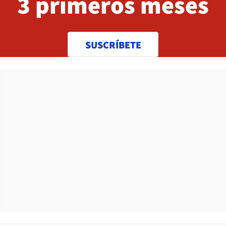
3 primeros meses
SUSCRÍBETE