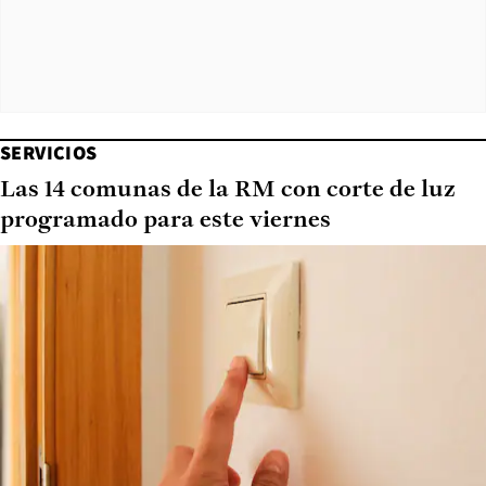
SERVICIOS
Las 14 comunas de la RM con corte de luz
programado para este viernes