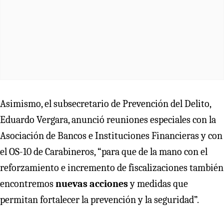
Asimismo, el subsecretario de Prevención del Delito,
Eduardo Vergara, anunció reuniones especiales con la
Asociación de Bancos e Instituciones Financieras y con
el OS-10 de Carabineros, “para que de la mano con el
reforzamiento e incremento de fiscalizaciones también
encontremos
nuevas acciones
y medidas que
permitan fortalecer la prevención y la seguridad”.