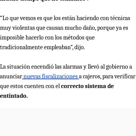
“Lo que vemos es que los están haciendo con técnicas
muy violentas que causan mucho daño, porque ya es
imposible hacerlo con los métodos que
tradicionalmente empleaban”, dijo.
La situación encendió las alarmas y llevó al gobierno a
anunciar
nuevas fiscalizaciones
a cajeros, para verificar
que estos cuenten con el
correcto sistema de
entintado.