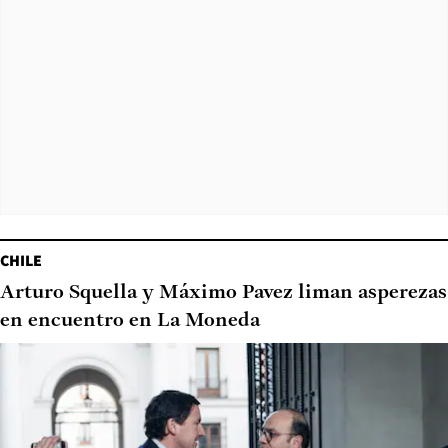
CHILE
Arturo Squella y Máximo Pavez liman asperezas
en encuentro en La Moneda