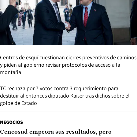
Centros de esquí cuestionan cierres preventivos de caminos
y piden al gobierno revisar protocolos de acceso a la
montaña
TC rechaza por 7 votos contra 3 requerimiento para
destituir al entonces diputado Kaiser tras dichos sobre el
golpe de Estado
NEGOCIOS
Cencosud empeora sus resultados, pero