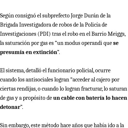
Según consignó el subprefecto Jorge Durán de la
Brigada Investigadora de robos de la Policía de
Investigaciones (PDI) tras el robo en el Barrio Meiggs,
la saturación por gas es “un modus operandi que
se
presumía en extinción
”.
El sistema, detalló el funcionario policial, ocurre
cuando los antisociales logran “acceder al cajero por
ciertas rendijas, o cuando lo logran fracturar, lo saturan
de gas y a propósito de
un cable con batería lo hacen
detonar
”.
Sin embargo, este método hace años que había ido a la