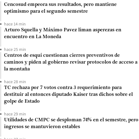
Cencosud empeora sus resultados, pero mantiene
optimismo para el segundo semestre
hace 14 min
Arturo Squella y Máximo Pavez liman asperezas en
encuentro en La Moneda
hace 25 min
Centros de esquí cuestionan cierres preventivos de
caminos y piden al gobierno revisar protocolos de acceso a
la montaña
hace 28 min
TC rechaza por 7 votos contra 3 requerimiento para
destituir al entonces diputado Kaiser tras dichos sobre el
golpe de Estado
hace 29 min
Utilidades de CMPC se desploman 74% en el semestre, pero
ingresos se mantuvieron estables