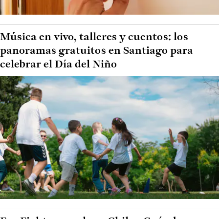
Música en vivo, talleres y cuentos: los
panoramas gratuitos en Santiago para
celebrar el Día del Niño