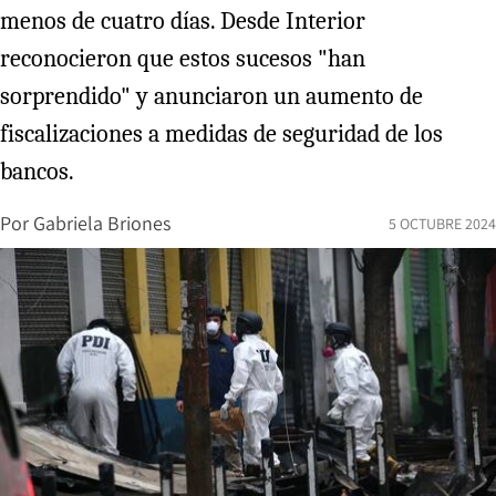
menos de cuatro días. Desde Interior
reconocieron que estos sucesos "han
sorprendido" y anunciaron un aumento de
fiscalizaciones a medidas de seguridad de los
bancos.
Por
Gabriela Briones
5 OCTUBRE 2024