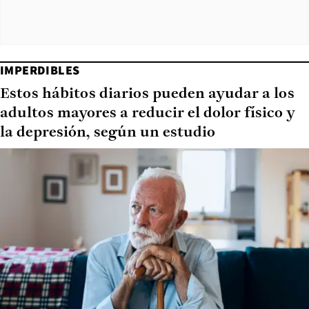
IMPERDIBLES
Estos hábitos diarios pueden ayudar a los
adultos mayores a reducir el dolor físico y
la depresión, según un estudio