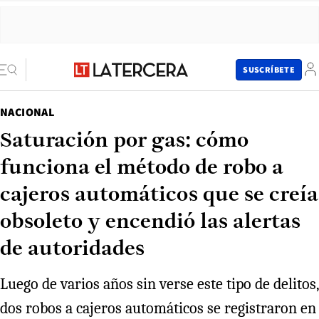
SUSCRÍBETE
NACIONAL
Saturación por gas: cómo
funciona el método de robo a
cajeros automáticos que se creía
obsoleto y encendió las alertas
de autoridades
Luego de varios años sin verse este tipo de delitos,
dos robos a cajeros automáticos se registraron en