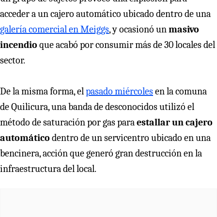
acceder a un cajero automático ubicado dentro de una
galería comercial en Meiggs
, y ocasionó un
masivo
incendio
que acabó por consumir más de 30 locales del
sector.
De la misma forma, el
pasado miércoles
en la comuna
de Quilicura, una banda de desconocidos utilizó el
método de saturación por gas para
estallar un cajero
automático
dentro de un servicentro ubicado en una
bencinera, acción que generó gran destrucción en la
infraestructura del local.