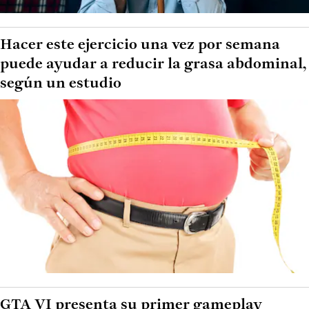
Hacer este ejercicio una vez por semana
puede ayudar a reducir la grasa abdominal,
según un estudio
GTA VI presenta su primer gameplay