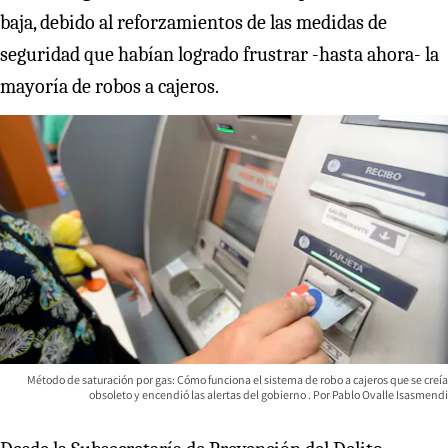
baja, debido al reforzamientos de las medidas de
seguridad que habían logrado frustrar -hasta ahora- la
mayoría de robos a cajeros.
Método de saturación por gas: Cómo funciona el sistema de robo a cajeros que se creía
obsoleto y encendió las alertas del gobierno
Pablo Ovalle Isasmendi