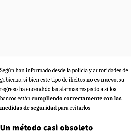
Según han informado desde la policía y autoridades de
gobierno, si bien este tipo de ilícitos
no es nuevo
, su
regreso ha encendido las alarmas respecto a si los
bancos están
cumpliendo correctamente con las
medidas de seguridad
para evitarlos.
Un método casi obsoleto