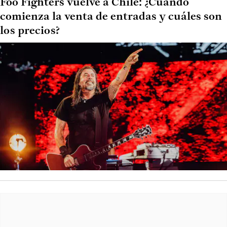
Foo Fighters vuelve a Chile: ¿Cuándo
comienza la venta de entradas y cuáles son
los precios?