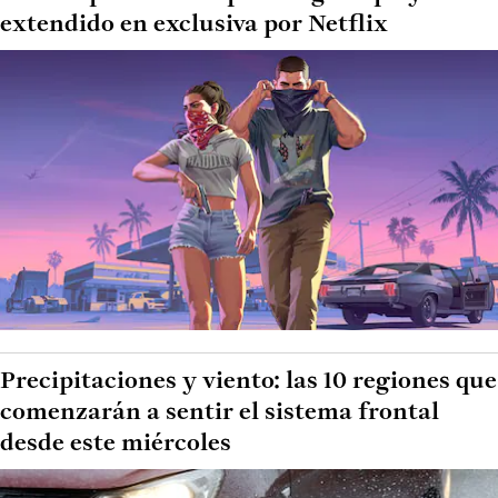
extendido en exclusiva por Netflix
Precipitaciones y viento: las 10 regiones que
comenzarán a sentir el sistema frontal
desde este miércoles