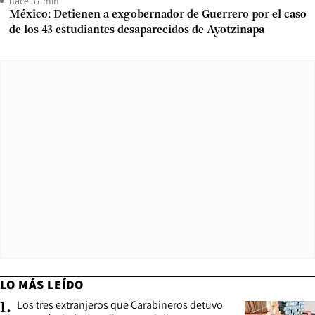
hace 37 min
México: Detienen a exgobernador de Guerrero por el caso
de los 43 estudiantes desaparecidos de Ayotzinapa
LO MÁS LEÍDO
Los tres extranjeros que Carabineros detuvo
1
.