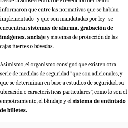
Desde la Subsecretaría de Prevención del Delito
informaron que entre las normativas que se habían
implementado -y que son mandatadas por ley- se
encuentran
sistemas de alarma, grabación de
imágenes, anclaje
y sistemas de protección de las
cajas fuertes o bóvedas.
Asimismo, el organismo consignó que existen otra
serie de medidas de seguridad “que son adicionales, y
que se determinan en base a estudios de seguridad, su
ubicación o características particulares”, como lo son el
empotramiento, el blindaje y el
sistema de entintado
de billetes.