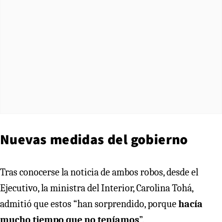
Nuevas medidas del gobierno
Tras conocerse la noticia de ambos robos, desde el
Ejecutivo, la ministra del Interior, Carolina Tohá,
admitió que estos “han sorprendido, porque
hacía
mucho tiempo que no teníamos
”.