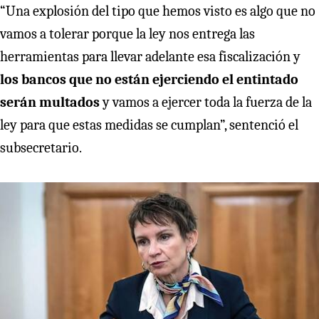
“Una explosión del tipo que hemos visto es algo que no
vamos a tolerar porque la ley nos entrega las
herramientas para llevar adelante esa fiscalización y
los bancos que no están ejerciendo el entintado
serán multados
y vamos a ejercer toda la fuerza de la
ley para que estas medidas se cumplan”, sentenció el
subsecretario.