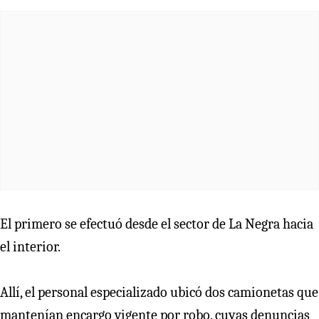
El primero se efectuó desde el sector de La Negra hacia
el interior.
Allí, el personal especializado ubicó dos camionetas que
mantenían encargo vigente por robo, cuyas denuncias