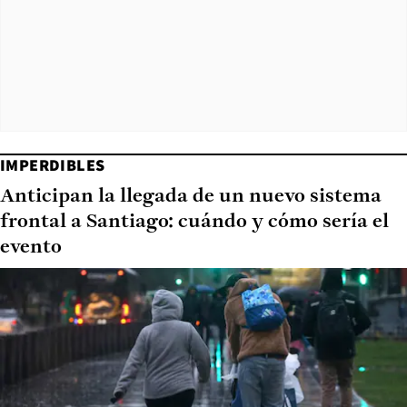
IMPERDIBLES
Anticipan la llegada de un nuevo sistema
frontal a Santiago: cuándo y cómo sería el
evento