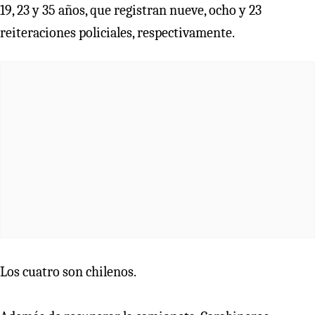
19, 23 y 35 años, que registran nueve, ocho y 23
reiteraciones policiales, respectivamente.
Los cuatro son chilenos.