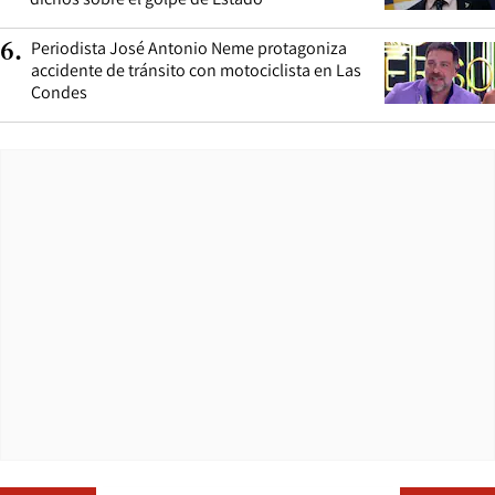
Periodista José Antonio Neme protagoniza
6
.
accidente de tránsito con motociclista en Las
Condes