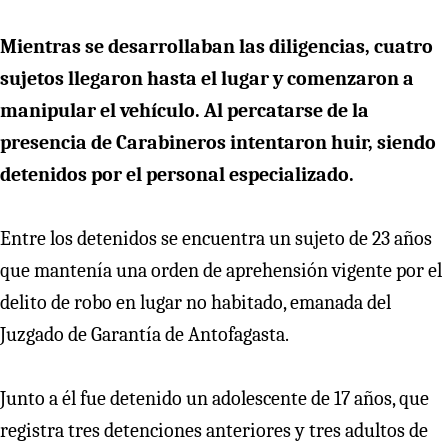
Mientras se desarrollaban las diligencias, cuatro
sujetos llegaron hasta el lugar y comenzaron a
manipular el vehículo. Al percatarse de la
presencia de Carabineros intentaron huir, siendo
detenidos por el personal especializado.
Entre los detenidos se encuentra un sujeto de 23 años
que mantenía una orden de aprehensión vigente por el
delito de robo en lugar no habitado, emanada del
Juzgado de Garantía de Antofagasta.
Junto a él fue detenido un adolescente de 17 años, que
registra tres detenciones anteriores y tres adultos de