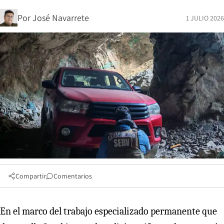
Por
José Navarrete
1 JULIO 2026
Compartir
Comentarios
En el marco del trabajo especializado permanente que