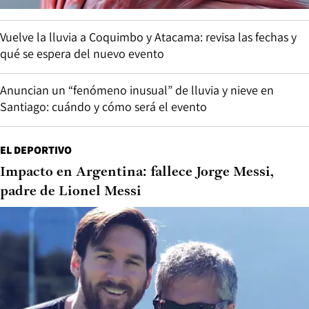
Vuelve la lluvia a Coquimbo y Atacama: revisa las fechas y
qué se espera del nuevo evento
Anuncian un “fenómeno inusual” de lluvia y nieve en
Santiago: cuándo y cómo será el evento
EL DEPORTIVO
Impacto en Argentina: fallece Jorge Messi,
padre de Lionel Messi