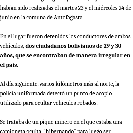
habían sido realizadas el martes 23 y el miércoles 24 de
junio en la comuna de Antofagasta.
En el lugar fueron detenidos los conductores de ambos
vehículos
, dos ciudadanos bolivianos de 29 y 30
años, que se encontraban de manera irregular en
el país.
Al día siguiente, varios kilómetros más al norte, la
policía uniformada detectó un punto de acopio
utilizado para ocultar vehículos robados.
Se trataba de un pique minero en el que estaba una
camioneta oculta, “hibernando” para luego ser