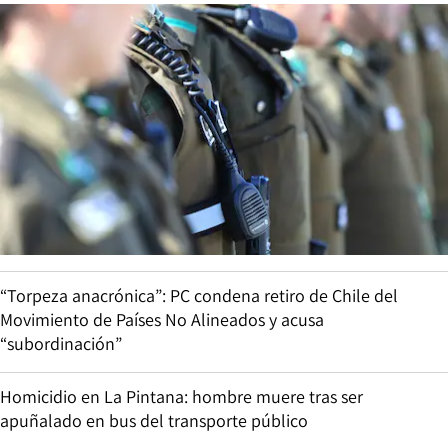
“Torpeza anacrónica”: PC condena retiro de Chile del
Movimiento de Países No Alineados y acusa
“subordinación”
Homicidio en La Pintana: hombre muere tras ser
apuñalado en bus del transporte público