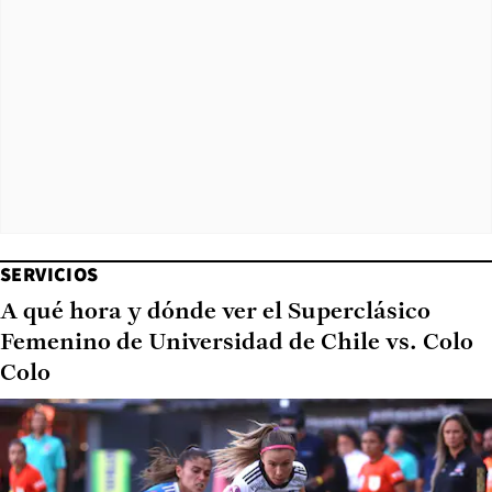
SERVICIOS
A qué hora y dónde ver el Superclásico
Femenino de Universidad de Chile vs. Colo
Colo