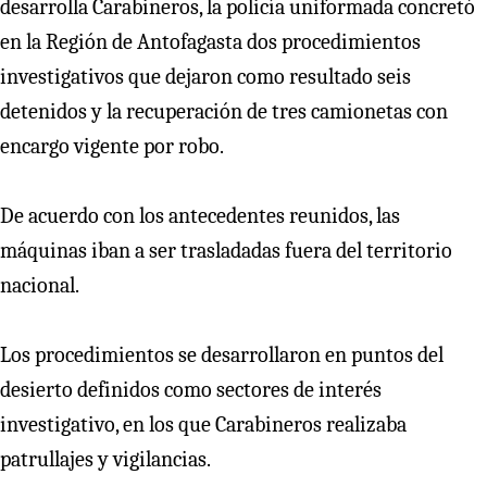
desarrolla Carabineros, la policía uniformada concretó
en la Región de Antofagasta dos procedimientos
investigativos que dejaron como resultado seis
detenidos y la recuperación de tres camionetas con
encargo vigente por robo.
De acuerdo con los antecedentes reunidos, las
máquinas iban a ser trasladadas fuera del territorio
nacional.
Los procedimientos se desarrollaron en puntos del
desierto definidos como sectores de interés
investigativo, en los que Carabineros realizaba
patrullajes y vigilancias.