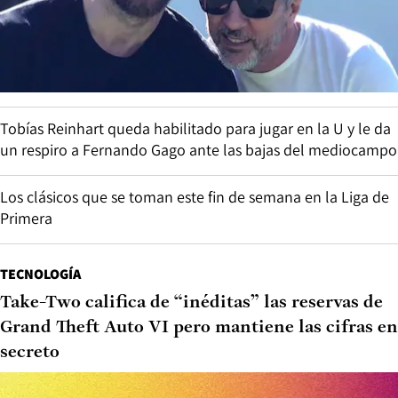
Tobías Reinhart queda habilitado para jugar en la U y le da
un respiro a Fernando Gago ante las bajas del mediocampo
Los clásicos que se toman este fin de semana en la Liga de
Primera
TECNOLOGÍA
Take-Two califica de “inéditas” las reservas de
Grand Theft Auto VI pero mantiene las cifras en
secreto