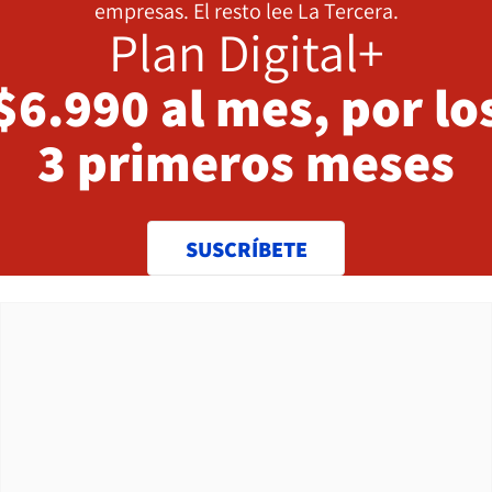
empresas. El resto lee La Tercera.
Plan Digital+
$6.990 al mes, por lo
3 primeros meses
SUSCRÍBETE