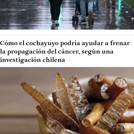
Cómo el cochayuyo podría ayudar a frenar
la propagación del cáncer, según una
investigación chilena