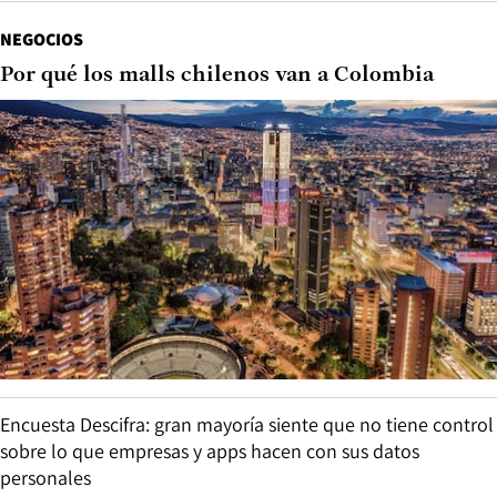
NEGOCIOS
Por qué los malls chilenos van a Colombia
Encuesta Descifra: gran mayoría siente que no tiene control
sobre lo que empresas y apps hacen con sus datos
personales