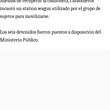
Además de recuperar la camioneta, Carabineros
incautó un station wagon utilizado por el grupo de
sujetos para movilizarse.
Los seis detenidos fueron puestos a disposición del
Ministerio Público.