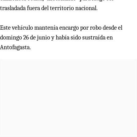
trasladada fuera del territorio nacional.
Este vehículo mantenía encargo por robo desde el
domingo 26 de junio y había sido sustraída en
Antofagasta.