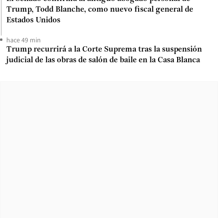
Trump, Todd Blanche, como nuevo fiscal general de
Estados Unidos
hace 49 min
Trump recurrirá a la Corte Suprema tras la suspensión
judicial de las obras de salón de baile en la Casa Blanca