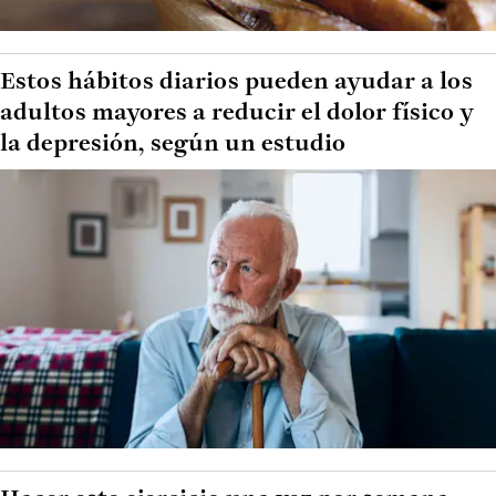
Estos hábitos diarios pueden ayudar a los
adultos mayores a reducir el dolor físico y
la depresión, según un estudio