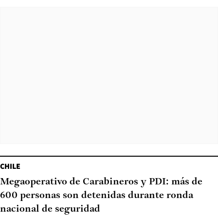
CHILE
Megaoperativo de Carabineros y PDI: más de
600 personas son detenidas durante ronda
nacional de seguridad