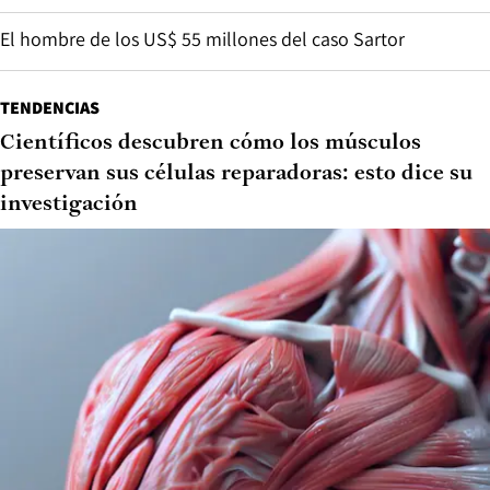
El hombre de los US$ 55 millones del caso Sartor
TENDENCIAS
Científicos descubren cómo los músculos
preservan sus células reparadoras: esto dice su
investigación