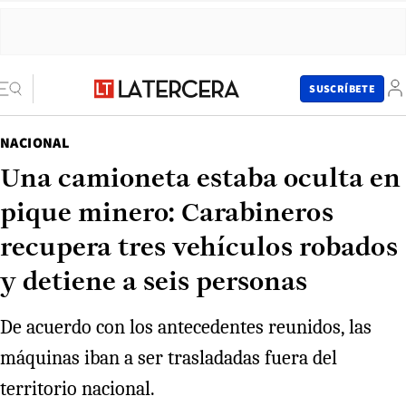
SUSCRÍBETE
NACIONAL
Una camioneta estaba oculta en
pique minero: Carabineros
recupera tres vehículos robados
y detiene a seis personas
De acuerdo con los antecedentes reunidos, las
máquinas iban a ser trasladadas fuera del
territorio nacional.