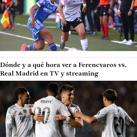
Dónde y a qué hora ver a Ferencvaros vs.
Real Madrid en TV y streaming