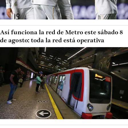
Así funciona la red de Metro este sábado 8
de agosto: toda la red está operativa