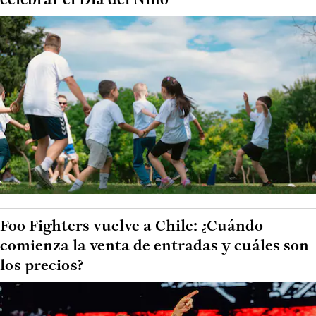
celebrar el Día del Niño
Foo Fighters vuelve a Chile: ¿Cuándo
comienza la venta de entradas y cuáles son
los precios?