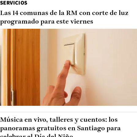
SERVICIOS
Las 14 comunas de la RM con corte de luz
programado para este viernes
Música en vivo, talleres y cuentos: los
panoramas gratuitos en Santiago para