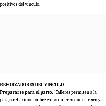
positivos del vínculo.
REFORZADORES DEL VINCULO
Prepararse para el parto
. "Talleres permiten a la
pareja reflexionar sobre cómo quieren que éste sea y a