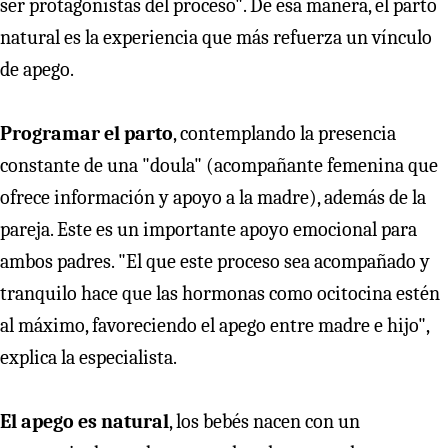
ser protagonistas del proceso". De esa manera, el parto
natural es la experiencia que más refuerza un vínculo
de apego.
Programar el parto
, contemplando la presencia
constante de una "doula" (acompañante femenina que
ofrece información y apoyo a la madre), además de la
pareja. Este es un importante apoyo emocional para
ambos padres. "El que este proceso sea acompañado y
tranquilo hace que las hormonas como ocitocina estén
al máximo, favoreciendo el apego entre madre e hijo",
explica la especialista.
El apego es natural
, los bebés nacen con un