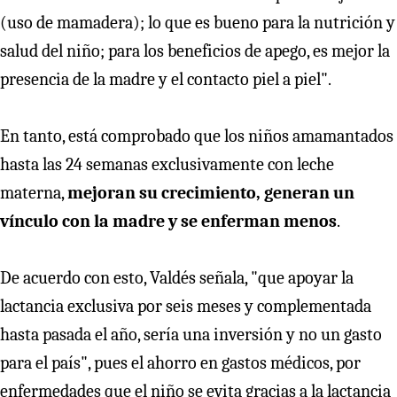
(uso de mamadera); lo que es bueno para la nutrición y
salud del niño; para los beneficios de apego, es mejor la
presencia de la madre y el contacto piel a piel".
En tanto, está comprobado que los niños amamantados
hasta las 24 semanas exclusivamente con leche
materna,
mejoran su crecimiento, generan un
vínculo con la madre y se enferman menos
.
De acuerdo con esto, Valdés señala, "que apoyar la
lactancia exclusiva por seis meses y complementada
hasta pasada el año, sería una inversión y no un gasto
para el país", pues el ahorro en gastos médicos, por
enfermedades que el niño se evita gracias a la lactancia