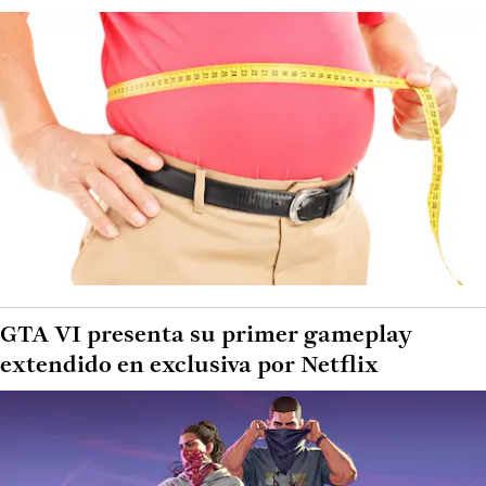
GTA VI presenta su primer gameplay
extendido en exclusiva por Netflix