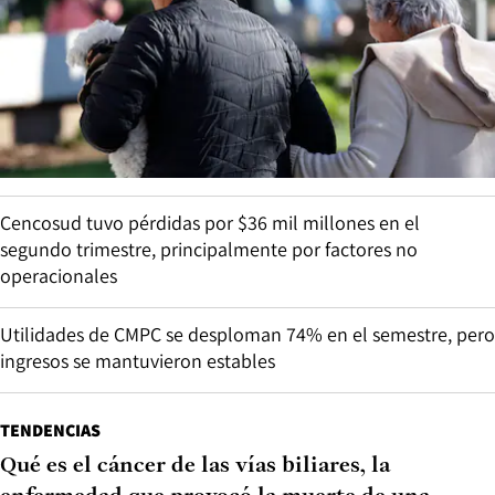
Cencosud tuvo pérdidas por $36 mil millones en el
segundo trimestre, principalmente por factores no
operacionales
Utilidades de CMPC se desploman 74% en el semestre, pero
ingresos se mantuvieron estables
TENDENCIAS
Qué es el cáncer de las vías biliares, la