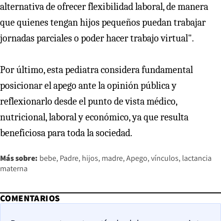
alternativa de ofrecer flexibilidad laboral, de manera
que quienes tengan hijos pequeños puedan trabajar
jornadas parciales o poder hacer trabajo virtual".
Por último, esta pediatra considera fundamental
posicionar el apego ante la opinión pública y
reflexionarlo desde el punto de vista médico,
nutricional, laboral y económico, ya que resulta
beneficiosa para toda la sociedad.
Más sobre:
bebe
Padre
hijos
madre
Apego
vínculos
lactancia
materna
COMENTARIOS