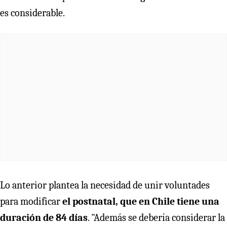
es considerable.
Lo anterior plantea la necesidad de unir voluntades
para modificar
el postnatal, que en Chile tiene una
duración de 84 días
. "Además se debería considerar la