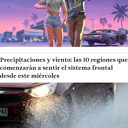
Precipitaciones y viento: las 10 regiones que
comenzarán a sentir el sistema frontal
desde este miércoles