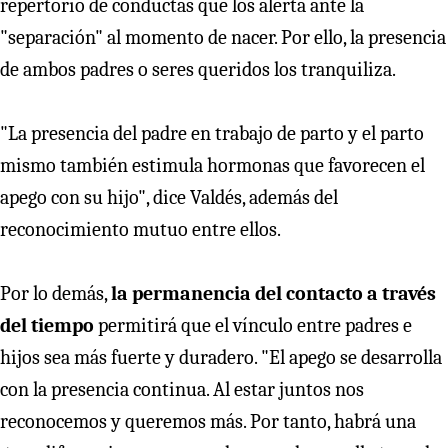
repertorio de conductas que los alerta ante la
"separación" al momento de nacer. Por ello, la presencia
de ambos padres o seres queridos los tranquiliza.
"La presencia del padre en trabajo de parto y el parto
mismo también estimula hormonas que favorecen el
apego con su hijo", dice Valdés, además del
reconocimiento mutuo entre ellos.
Por lo demás,
la permanencia del contacto a través
del tiempo
permitirá que el vínculo entre padres e
hijos sea más fuerte y duradero. "El apego se desarrolla
con la presencia continua. Al estar juntos nos
reconocemos y queremos más. Por tanto, habrá una