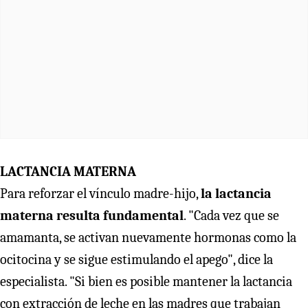
LACTANCIA MATERNA
Para reforzar el vínculo madre-hijo,
la lactancia
materna resulta fundamental
. "Cada vez que se
amamanta, se activan nuevamente hormonas como la
ocitocina y se sigue estimulando el apego", dice la
especialista. "Si bien es posible mantener la lactancia
con extracción de leche en las madres que trabajan