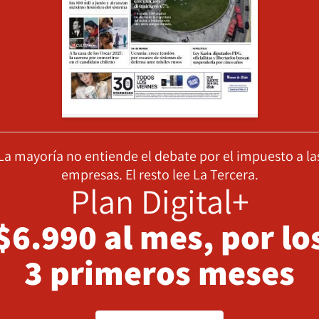
La mayoría no entiende el debate por el impuesto a la
empresas. El resto lee La Tercera.
Plan Digital+
$6.990 al mes, por lo
3 primeros meses