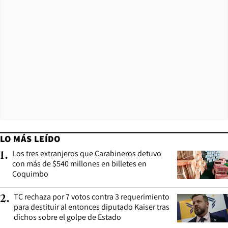
LO MÁS LEÍDO
Los tres extranjeros que Carabineros detuvo
1
.
con más de $540 millones en billetes en
Coquimbo
TC rechaza por 7 votos contra 3 requerimiento
2
.
para destituir al entonces diputado Kaiser tras
dichos sobre el golpe de Estado