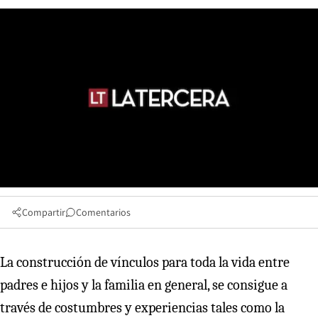
Compartir
Comentarios
La construcción de vínculos para toda la vida entre
padres e hijos y la familia en general, se consigue a
través de costumbres y experiencias tales como la