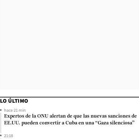
LO ÚLTIMO
hace 21 min
Expertos de la ONU alertan de que las nuevas sanciones de
EE.UU. pueden convertir a Cuba en una “Gaza silenciosa”
21:18