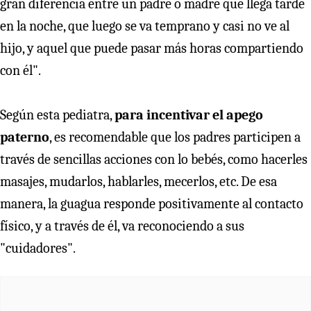
gran diferencia entre un padre o madre que llega tarde
en la noche, que luego se va temprano y casi no ve al
hijo, y aquel que puede pasar más horas compartiendo
con él".
Según esta pediatra,
para incentivar el apego
paterno
, es recomendable que los padres participen a
través de sencillas acciones con lo bebés, como hacerles
masajes, mudarlos, hablarles, mecerlos, etc. De esa
manera, la guagua responde positivamente al contacto
físico, y a través de él, va reconociendo a sus
"cuidadores".