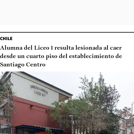
CHILE
Alumna del Liceo 1 resulta lesionada al caer
desde un cuarto piso del establecimiento de
Santiago Centro