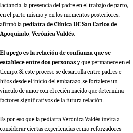
lactancia, la presencia del padre en el trabajo de parto,
en el parto mismo y en los momentos posteriores,
afirmó la
pediatra de Clínica UC San Carlos de
Apoquindo, Verónica Valdés
.
El apego es la relación de confianza que se
establece entre dos personas
y que permanece en el
tiempo. Si este proceso se desarrolla entre padres e
hijos desde el inicio del embarazo, se fortalece un
vínculo de amor con el recién nacido que determina
factores significativos de la futura relación.
Es por eso que la pediatra Verónica Valdés invita a
considerar ciertas experiencias como reforzadores