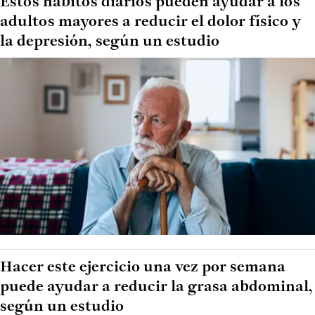
Estos hábitos diarios pueden ayudar a los
adultos mayores a reducir el dolor físico y
la depresión, según un estudio
Hacer este ejercicio una vez por semana
puede ayudar a reducir la grasa abdominal,
según un estudio