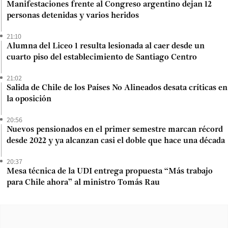
Manifestaciones frente al Congreso argentino dejan 12
personas detenidas y varios heridos
21:10
Alumna del Liceo 1 resulta lesionada al caer desde un
cuarto piso del establecimiento de Santiago Centro
21:02
Salida de Chile de los Países No Alineados desata críticas en
la oposición
20:56
Nuevos pensionados en el primer semestre marcan récord
desde 2022 y ya alcanzan casi el doble que hace una década
20:37
Mesa técnica de la UDI entrega propuesta “Más trabajo
para Chile ahora” al ministro Tomás Rau