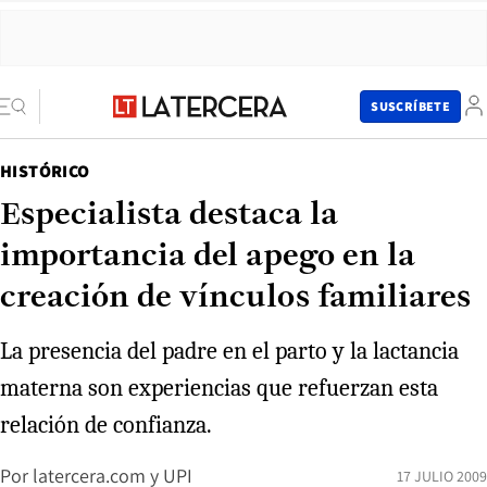
SUSCRÍBETE
HISTÓRICO
Especialista destaca la
importancia del apego en la
creación de vínculos familiares
La presencia del padre en el parto y la lactancia
materna son experiencias que refuerzan esta
relación de confianza.
Por
latercera.com y UPI
17 JULIO 2009