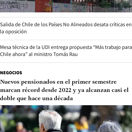
Salida de Chile de los Países No Alineados desata críticas en
la oposición
Mesa técnica de la UDI entrega propuesta “Más trabajo para
Chile ahora” al ministro Tomás Rau
NEGOCIOS
Nuevos pensionados en el primer semestre
marcan récord desde 2022 y ya alcanzan casi el
doble que hace una década