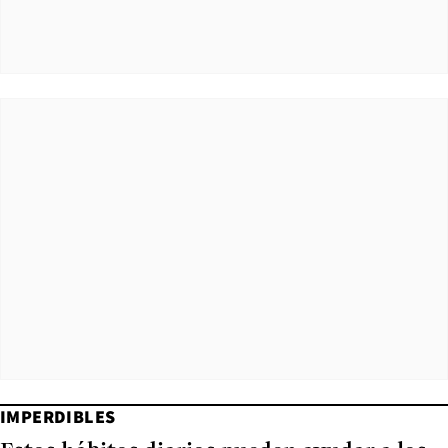
IMPERDIBLES