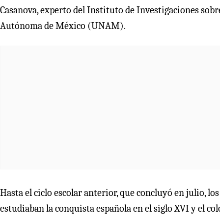
Casanova, experto del Instituto de Investigaciones sobr
Autónoma de México (UNAM).
Hasta el ciclo escolar anterior, que concluyó en julio, lo
estudiaban la conquista española en el siglo XVI y el co