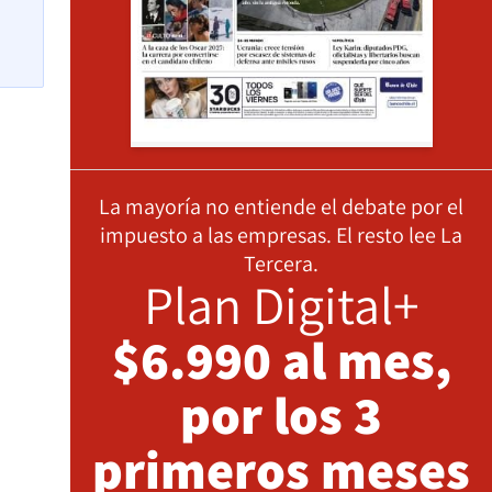
La mayoría no entiende el debate por el
impuesto a las empresas. El resto lee La
Tercera.
Plan Digital+
$6.990 al mes,
por los 3
primeros meses