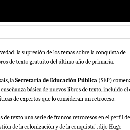
ovedad: la supresión de los temas sobre la conquista de
bros de texto gratuito del último año de primaria.
aís, la
Secretaría de Educación Pública
(SEP) comen
enseñanza básica de nuevos libros de texto, incluido el 
ríticas de expertos que lo consideran un retroceso.
 de texto una serie de francos retrocesos en el perfil de
estión de la colonización y de la conquista", dijo Hugo