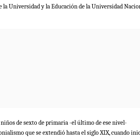
e la Universidad y la Educación de la Universidad Nacio
s niños de sexto de primaria -el último de ese nivel-
lonialismo que se extendió hasta el siglo XIX, cuando ini