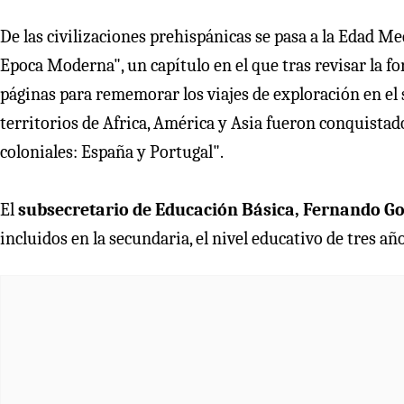
De las civilizaciones prehispánicas se pasa a la Edad Me
Epoca Moderna", un capítulo en el que tras revisar la fo
páginas para rememorar los viajes de exploración en el 
territorios de Africa, América y Asia fueron conquistad
coloniales: España y Portugal".
El
subsecretario de Educación Básica, Fernando G
incluidos en la secundaria, el nivel educativo de tres añ