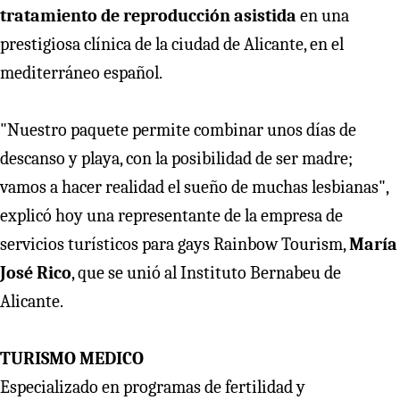
tratamiento de reproducción asistida
en una
prestigiosa clínica de la ciudad de Alicante, en el
mediterráneo español.
"Nuestro paquete permite combinar unos días de
descanso y playa, con la posibilidad de ser madre;
vamos a hacer realidad el sueño de muchas lesbianas",
explicó hoy una representante de la empresa de
servicios turísticos para gays Rainbow Tourism,
María
José Rico
, que se unió al Instituto Bernabeu de
Alicante.
TURISMO MEDICO
Especializado en programas de fertilidad y