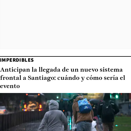
IMPERDIBLES
Anticipan la llegada de un nuevo sistema
frontal a Santiago: cuándo y cómo sería el
evento