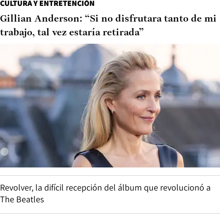
CULTURA Y ENTRETENCIÓN
Gillian Anderson: “Si no disfrutara tanto de mi
trabajo, tal vez estaría retirada”
Revolver, la difícil recepción del álbum que revolucionó a
The Beatles