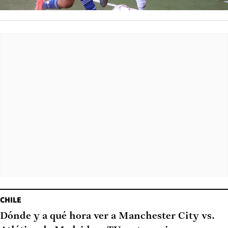
CHILE
Dónde y a qué hora ver a Manchester City vs.