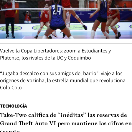
Vuelve la Copa Libertadores: zoom a Estudiantes y
Platense, los rivales de la UC y Coquimbo
“Jugaba descalzo con sus amigos del barrio”: viaje a los
orígenes de Vozinha, la estrella mundial que revoluciona
Colo Colo
TECNOLOGÍA
Take-Two califica de “inéditas” las reservas de
Grand Theft Auto VI pero mantiene las cifras en