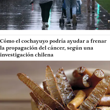
Cómo el cochayuyo podría ayudar a frenar
la propagación del cáncer, según una
investigación chilena