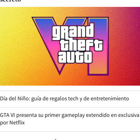
secreto
Día del Niño: guía de regalos tech y de entretenimiento
GTA VI presenta su primer gameplay extendido en exclusiva
por Netflix