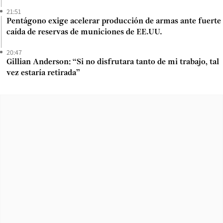
21:51
Pentágono exige acelerar producción de armas ante fuerte
caída de reservas de municiones de EE.UU.
20:47
Gillian Anderson: “Si no disfrutara tanto de mi trabajo, tal
vez estaría retirada”