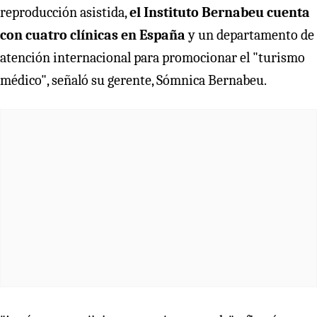
reproducción asistida,
el Instituto Bernabeu cuenta
con cuatro clínicas en España
y un departamento de
atención internacional para promocionar el "turismo
médico", señaló su gerente, Sómnica Bernabeu.