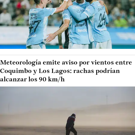
Meteorología emite aviso por vientos entre
Coquimbo y Los Lagos: rachas podrían
alcanzar los 90 km/h