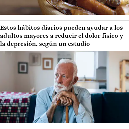
Estos hábitos diarios pueden ayudar a los
adultos mayores a reducir el dolor físico y
la depresión, según un estudio