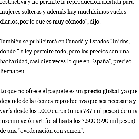
restrictiva y no permite la reproducción asistida para
mujeres solteras y además hay muchísimos vuelos
diarios, por lo que es muy cómodo", dijo.
También se publicitará en Canadá y Estados Unidos,
donde "la ley permite todo, pero los precios son una
barbaridad, casi diez veces lo que en España", precisó
Bernabeu.
Lo que no ofrece el paquete es un
precio global
ya que
depende de la técnica reproductiva que sea necesaria y
varía desde los 1.000 euros (unos 787 mil pesos) de una
inseminación artificial hasta los 7.500 (590 mil pesos)
de una "ovodonación con semen".