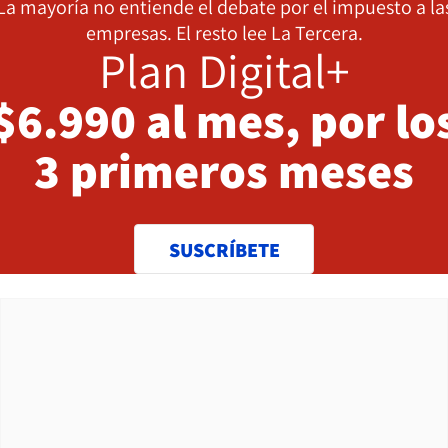
La mayoría no entiende el debate por el impuesto a la
empresas. El resto lee La Tercera.
Plan Digital+
$6.990 al mes, por lo
3 primeros meses
SUSCRÍBETE