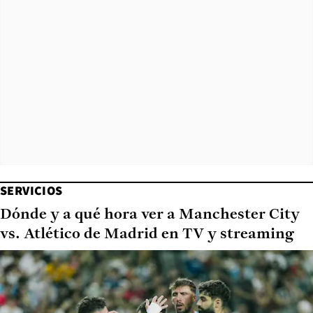
SERVICIOS
Dónde y a qué hora ver a Manchester City
vs. Atlético de Madrid en TV y streaming