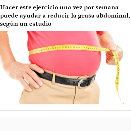
Hacer este ejercicio una vez por semana
puede ayudar a reducir la grasa abdominal,
según un estudio