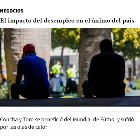
NEGOCIOS
El impacto del desempleo en el ánimo del país
Concha y Toro se benefició del Mundial de Fútbol y sufrió
por las olas de calor