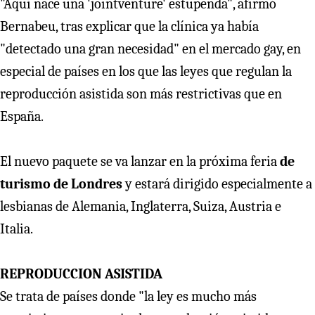
"Aquí nace una 'jointventure' estupenda", afirmó
Bernabeu, tras explicar que la clínica ya había
"detectado una gran necesidad" en el mercado gay, en
especial de países en los que las leyes que regulan la
reproducción asistida son más restrictivas que en
España.
El nuevo paquete se va lanzar en la próxima feria
de
turismo de Londres
y estará dirigido especialmente a
lesbianas de Alemania, Inglaterra, Suiza, Austria e
Italia.
REPRODUCCION ASISTIDA
Se trata de países donde "la ley es mucho más