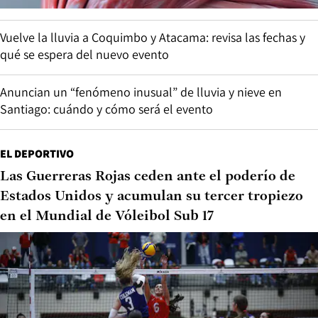
Vuelve la lluvia a Coquimbo y Atacama: revisa las fechas y
qué se espera del nuevo evento
Anuncian un “fenómeno inusual” de lluvia y nieve en
Santiago: cuándo y cómo será el evento
EL DEPORTIVO
Las Guerreras Rojas ceden ante el poderío de
Estados Unidos y acumulan su tercer tropiezo
en el Mundial de Vóleibol Sub 17