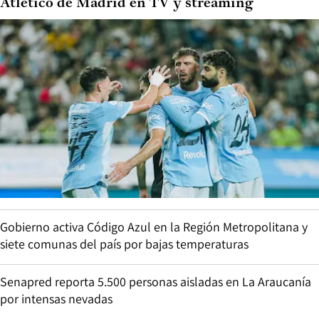
Atlético de Madrid en TV y streaming
Gobierno activa Código Azul en la Región Metropolitana y
siete comunas del país por bajas temperaturas
Senapred reporta 5.500 personas aisladas en La Araucanía
por intensas nevadas