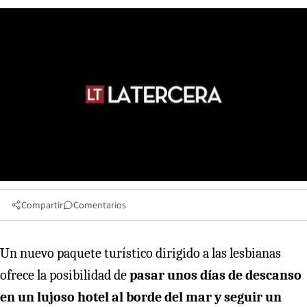
Compartir
Comentarios
Un nuevo paquete turístico dirigido a las lesbianas
ofrece la posibilidad de
pasar unos días de descanso
en un lujoso hotel al borde del mar y seguir un