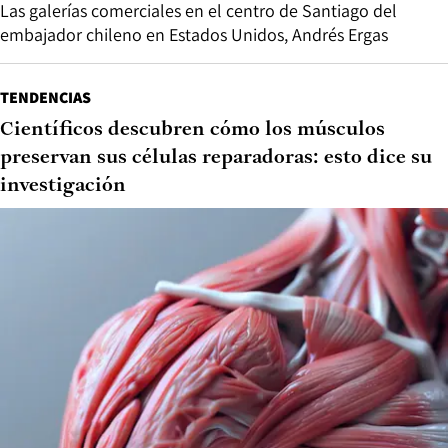
Las galerías comerciales en el centro de Santiago del
embajador chileno en Estados Unidos, Andrés Ergas
TENDENCIAS
Científicos descubren cómo los músculos
preservan sus células reparadoras: esto dice su
investigación