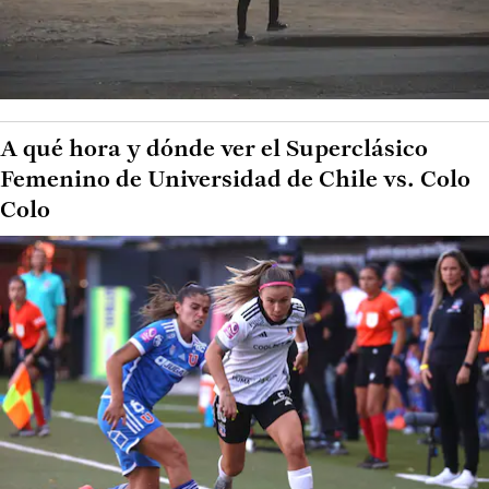
A qué hora y dónde ver el Superclásico
Femenino de Universidad de Chile vs. Colo
Colo