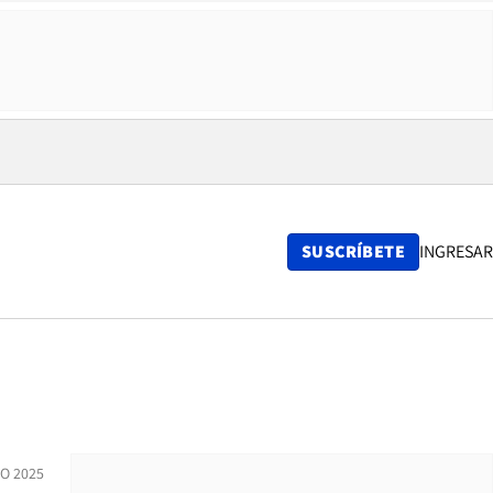
SUSCRÍBETE
INGRESAR
O 2025