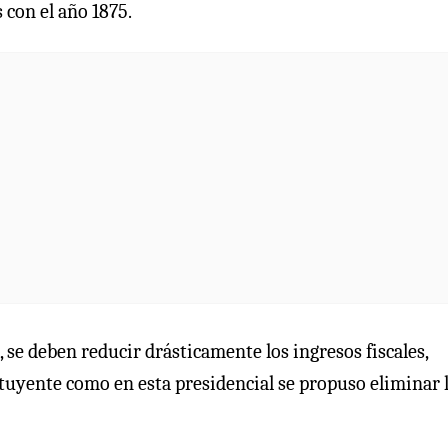
 con el año 1875.
, se deben reducir drásticamente los ingresos fiscales,
tuyente como en esta presidencial se propuso eliminar 