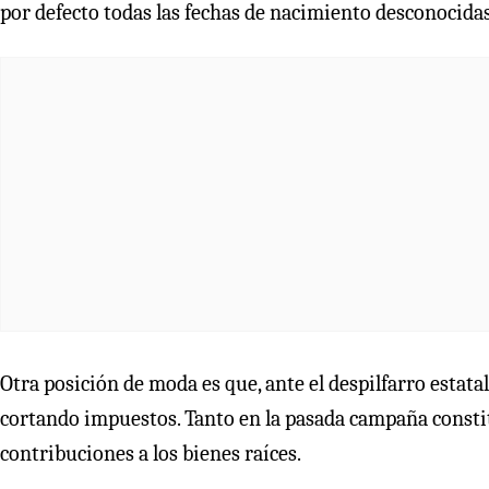
por defecto todas las fechas de nacimiento desconocidas
Otra posición de moda es que, ante el despilfarro estatal
cortando impuestos. Tanto en la pasada campaña consti
contribuciones a los bienes raíces.