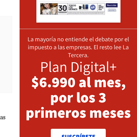
La mayoría no entiende el debate por el
impuesto a las empresas. El resto lee La
Tercera.
Plan Digital+
$6.990 al mes,
por los 3
primeros meses
las
SUSCRÍBETE