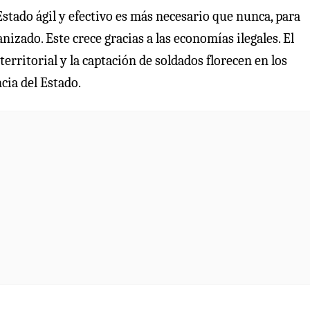
tado ágil y efectivo es más necesario que nunca, para
nizado. Este crece gracias a las economías ilegales. El
 territorial y la captación de soldados florecen en los
cia del Estado.