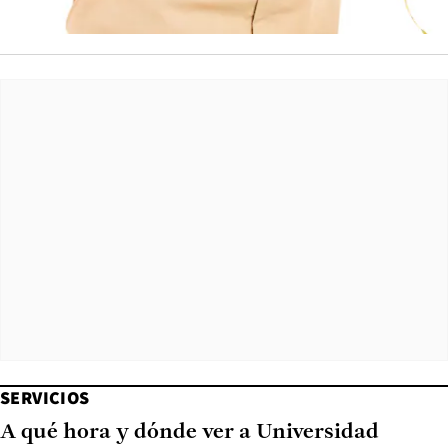
SERVICIOS
A qué hora y dónde ver a Universidad