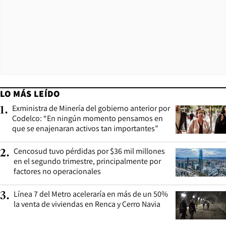
LO MÁS LEÍDO
Exministra de Minería del gobierno anterior por
1
.
Codelco: “En ningún momento pensamos en
que se enajenaran activos tan importantes”
Cencosud tuvo pérdidas por $36 mil millones
2
.
en el segundo trimestre, principalmente por
factores no operacionales
Línea 7 del Metro aceleraría en más de un 50%
3
.
la venta de viviendas en Renca y Cerro Navia