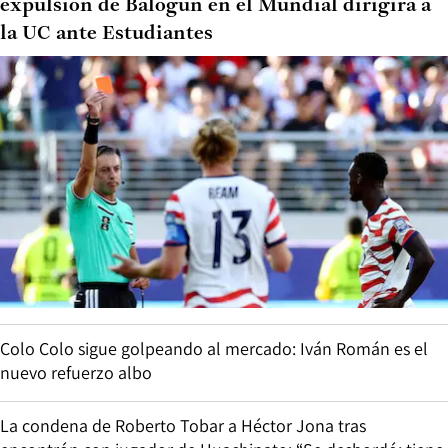
expulsión de Balogun en el Mundial dirigirá a
la UC ante Estudiantes
Colo Colo sigue golpeando al mercado: Iván Román es el
nuevo refuerzo albo
La condena de Roberto Tobar a Héctor Jona tras