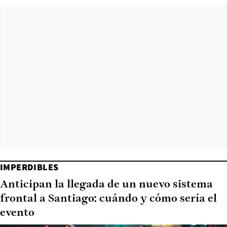
IMPERDIBLES
Anticipan la llegada de un nuevo sistema
frontal a Santiago: cuándo y cómo sería el
evento