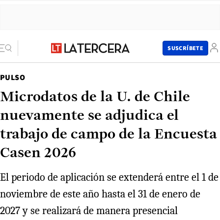
SUSCRÍBETE
PULSO
Microdatos de la U. de Chile
nuevamente se adjudica el
trabajo de campo de la Encuesta
Casen 2026
El periodo de aplicación se extenderá entre el 1 de
noviembre de este año hasta el 31 de enero de
2027 y se realizará de manera presencial