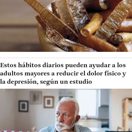
Estos hábitos diarios pueden ayudar a los
adultos mayores a reducir el dolor físico y
la depresión, según un estudio