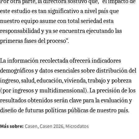
Por otra parte, la directora sostuvo que, “el impacto de
este estudio es tan significativo a nivel país que
nuestro equipo asume con total seriedad esta
responsabilidad y ya se encuentra ejecutando las
primeras fases del proceso”.
La información recolectada ofrecerá indicadores
demográficos y datos esenciales sobre distribución del
ingreso, salud, educación, vivienda, trabajo y pobreza
(por ingresos y multidimensional). La precisión de los
resultados obtenidos serán clave para la evaluación y
diseño de futuras políticas públicas de nuestro país.
Más sobre:
Casen
Casen 2026
Microdatos