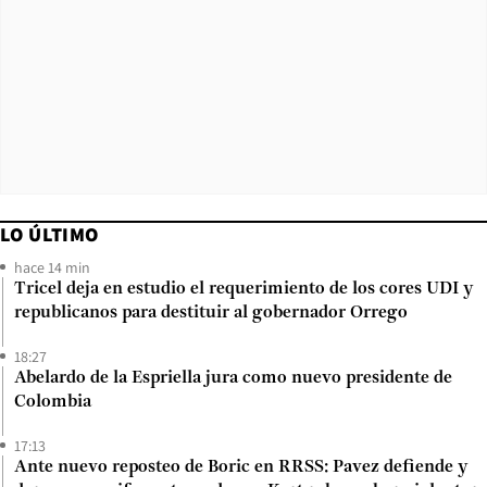
LO ÚLTIMO
hace 14 min
Tricel deja en estudio el requerimiento de los cores UDI y
republicanos para destituir al gobernador Orrego
18:27
Abelardo de la Espriella jura como nuevo presidente de
Colombia
17:13
Ante nuevo reposteo de Boric en RRSS: Pavez defiende y