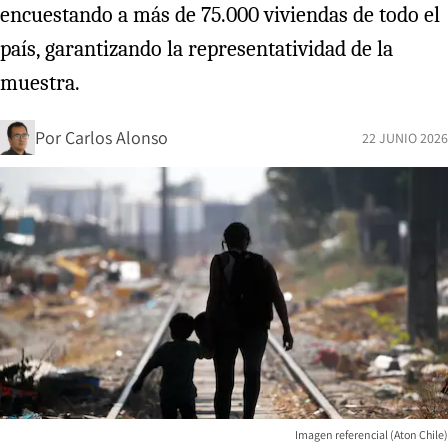
encuestando a más de 75.000 viviendas de todo el
país, garantizando la representatividad de la
muestra.
Por
Carlos Alonso
22 JUNIO 2026
Imagen referencial (Aton Chile)