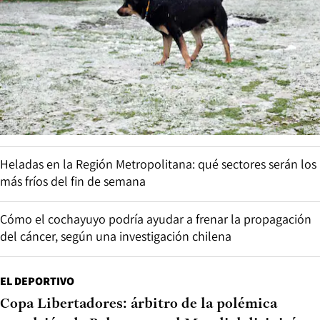
Heladas en la Región Metropolitana: qué sectores serán los
más fríos del fin de semana
Cómo el cochayuyo podría ayudar a frenar la propagación
del cáncer, según una investigación chilena
EL DEPORTIVO
Copa Libertadores: árbitro de la polémica