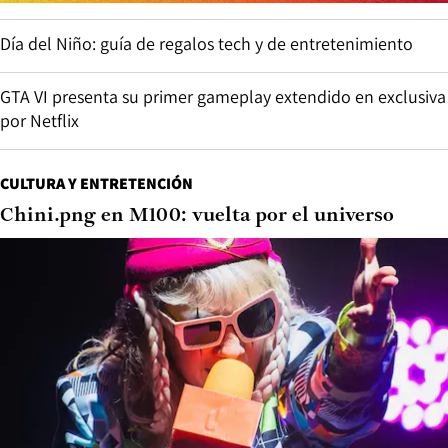
Día del Niño: guía de regalos tech y de entretenimiento
GTA VI presenta su primer gameplay extendido en exclusiva
por Netflix
CULTURA Y ENTRETENCIÓN
Chini.png en M100: vuelta por el universo