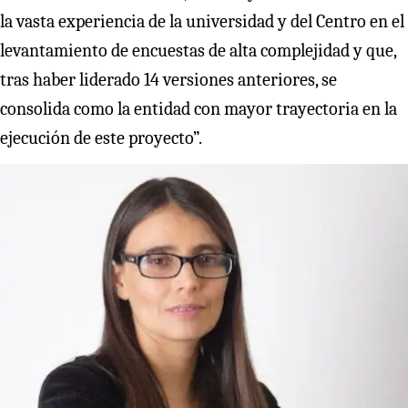
la vasta experiencia de la universidad y del Centro en el
levantamiento de encuestas de alta complejidad y que,
tras haber liderado 14 versiones anteriores, se
consolida como la entidad con mayor trayectoria en la
ejecución de este proyecto”.