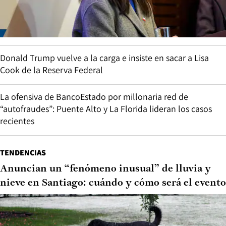
Donald Trump vuelve a la carga e insiste en sacar a Lisa
Cook de la Reserva Federal
La ofensiva de BancoEstado por millonaria red de
“autofraudes”: Puente Alto y La Florida lideran los casos
recientes
TENDENCIAS
Anuncian un “fenómeno inusual” de lluvia y
nieve en Santiago: cuándo y cómo será el evento