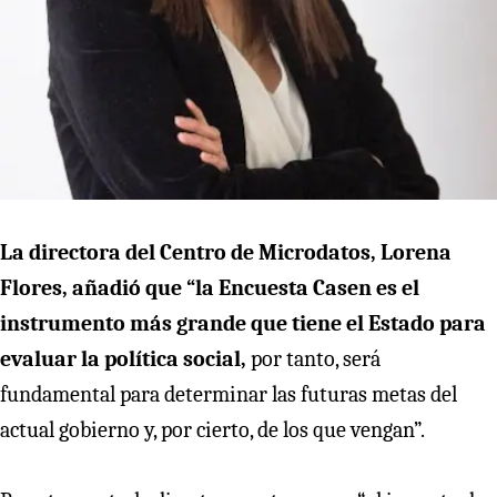
La directora del Centro de Microdatos, Lorena
Flores, añadió que “la Encuesta Casen es el
instrumento más grande que tiene el Estado para
evaluar la política social,
por tanto, será
fundamental para determinar las futuras metas del
actual gobierno y, por cierto, de los que vengan”.