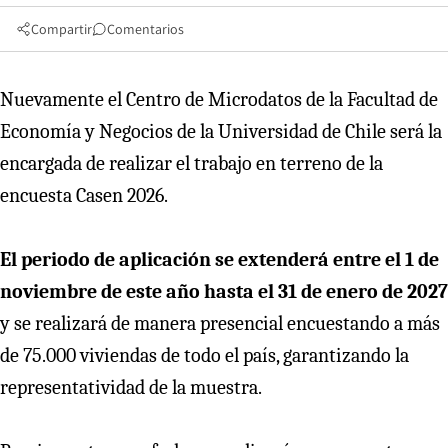
Compartir
Comentarios
Nuevamente el Centro de Microdatos de la Facultad de
Economía y Negocios de la Universidad de Chile será la
encargada de realizar el trabajo en terreno de la
encuesta Casen 2026.
El periodo de aplicación se extenderá entre el 1 de
noviembre de este año hasta el 31 de enero de 2027
y se realizará de manera presencial encuestando a más
de 75.000 viviendas de todo el país, garantizando la
representatividad de la muestra.