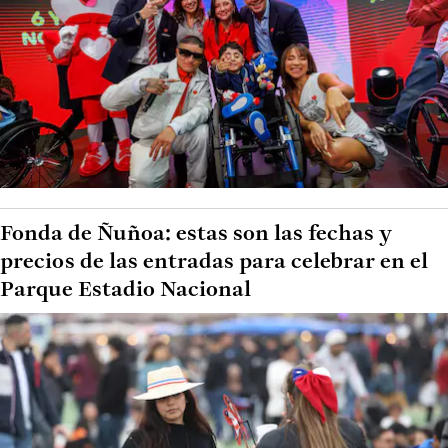
Fonda de Ñuñoa: estas son las fechas y
precios de las entradas para celebrar en el
Parque Estadio Nacional