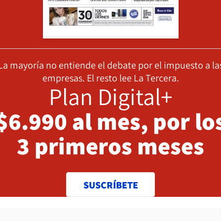
La mayoría no entiende el debate por el impuesto a la
empresas. El resto lee La Tercera.
Plan Digital+
$6.990 al mes, por lo
3 primeros meses
SUSCRÍBETE