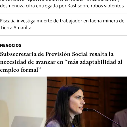
desmenuza cifra entregada por Kast sobre robos violentos
Fiscalía investiga muerte de trabajador en faena minera de
Tierra Amarilla
NEGOCIOS
Subsecretaria de Previsión Social resalta la
necesidad de avanzar en “más adaptabilidad al
empleo formal”