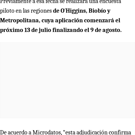
Previamente a esa fecha se realizará una encuesta
piloto en las regiones
de O´Higgins, Biobío y
Metropolitana, cuya aplicación comenzará el
próximo 13 de julio finalizando el 9 de agosto.
De acuerdo a Microdatos, “esta adjudicación confirma