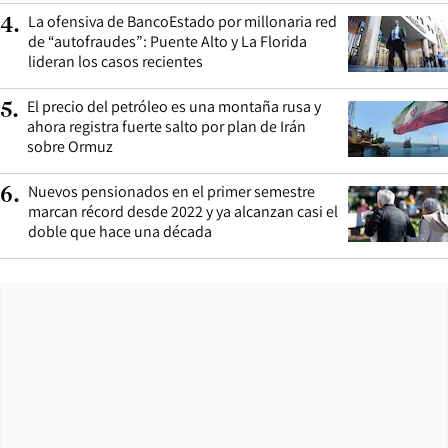
La ofensiva de BancoEstado por millonaria red
4
.
de “autofraudes”: Puente Alto y La Florida
lideran los casos recientes
El precio del petróleo es una montaña rusa y
5
.
ahora registra fuerte salto por plan de Irán
sobre Ormuz
Nuevos pensionados en el primer semestre
6
.
marcan récord desde 2022 y ya alcanzan casi el
doble que hace una década