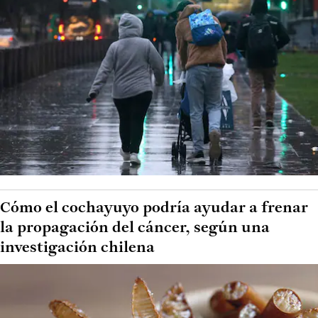
Cómo el cochayuyo podría ayudar a frenar
la propagación del cáncer, según una
investigación chilena