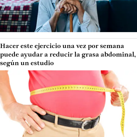
Hacer este ejercicio una vez por semana
puede ayudar a reducir la grasa abdominal,
según un estudio