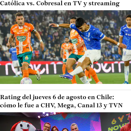
Católica vs. Cobresal en TV y streaming
Rating del jueves 6 de agosto en Chile:
cómo le fue a CHV, Mega, Canal 13 y TVN