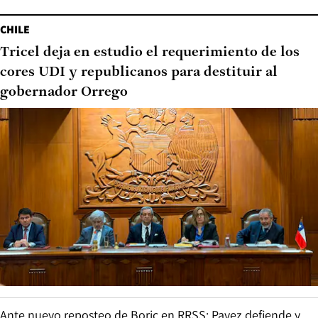
CHILE
Tricel deja en estudio el requerimiento de los
cores UDI y republicanos para destituir al
gobernador Orrego
Ante nuevo reposteo de Boric en RRSS: Pavez defiende y