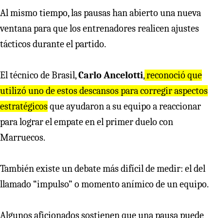
Al mismo tiempo, las pausas han abierto una nueva
ventana para que los entrenadores realicen ajustes
tácticos durante el partido.
El técnico de Brasil,
Carlo Ancelotti
,
reconoció que
utilizó uno de estos descansos para corregir aspectos
estratégicos
que ayudaron a su equipo a reaccionar
para lograr el empate en el primer duelo con
Marruecos.
También existe un debate más difícil de medir: el del
llamado “impulso” o momento anímico de un equipo.
Algunos aficionados sostienen que una pausa puede