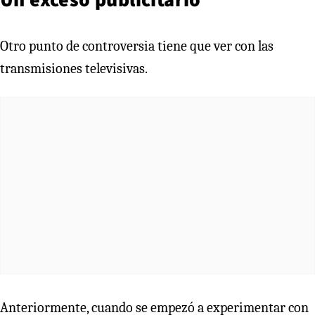
Otro punto de controversia tiene que ver con las
transmisiones televisivas.
Anteriormente, cuando se empezó a experimentar con