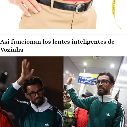
Así funcionan los lentes inteligentes de
Vozinha