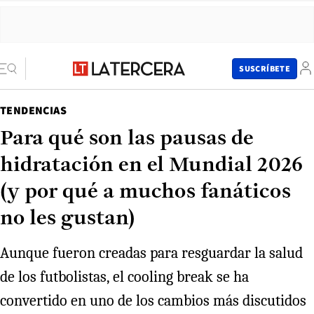
SUSCRÍBETE
TENDENCIAS
Para qué son las pausas de
hidratación en el Mundial 2026
(y por qué a muchos fanáticos
no les gustan)
Aunque fueron creadas para resguardar la salud
de los futbolistas, el cooling break se ha
convertido en uno de los cambios más discutidos