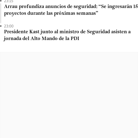
23:15
Arrau profundiza anuncios de seguridad: “Se ingresarán 15
proyectos durante las próximas semanas”
23:00
Presidente Kast junto al ministro de Seguridad asisten a
jornada del Alto Mando de la PDI