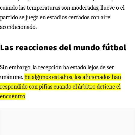
cuando las temperaturas son moderadas, llueve o el
partido se juega en estadios cerrados con aire
acondicionado.
Las reacciones del mundo fútbol
Sin embargo, la recepción ha estado lejos de ser
unánime.
En algunos estadios, los aficionados han
respondido con pifias cuando el árbitro detiene el
encuentro
.