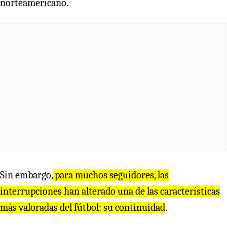
norteamericano.
Sin embargo,
para muchos seguidores, las
interrupciones han alterado una de las características
más valoradas del fútbol: su continuidad
.