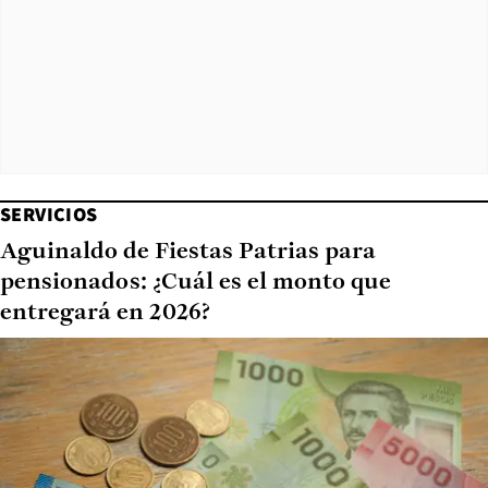
SERVICIOS
Aguinaldo de Fiestas Patrias para
pensionados: ¿Cuál es el monto que
entregará en 2026?