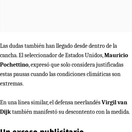
Las dudas también han llegado desde dentro de la
cancha. El seleccionador de Estados Unidos,
Mauricio
Pochettino
, expresó que solo considera justificadas
estas pausas cuando las condiciones climáticas son
extremas.
En una línea similar, el defensa neerlandés
Virgil van
Dijk
también manifestó su descontento con la medida.
Un exceso publicitario