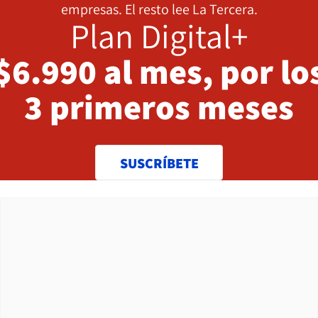
empresas. El resto lee La Tercera.
Plan Digital+
$6.990 al mes, por lo
3 primeros meses
SUSCRÍBETE