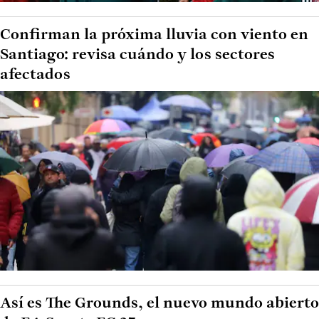
Confirman la próxima lluvia con viento en
Santiago: revisa cuándo y los sectores
afectados
Así es The Grounds, el nuevo mundo abierto