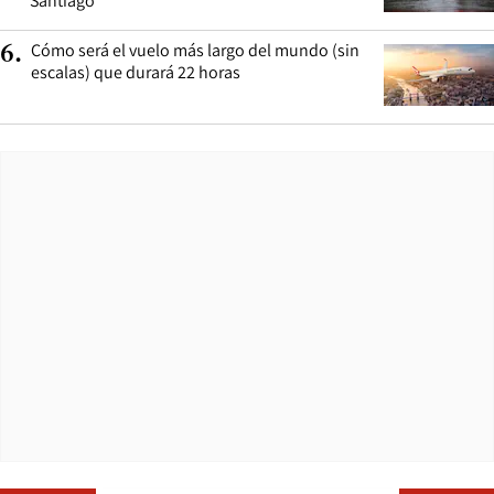
Santiago
Cómo será el vuelo más largo del mundo (sin
6
.
escalas) que durará 22 horas