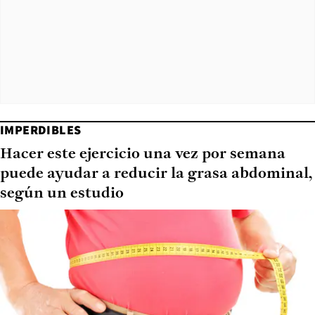
IMPERDIBLES
Hacer este ejercicio una vez por semana
puede ayudar a reducir la grasa abdominal,
según un estudio