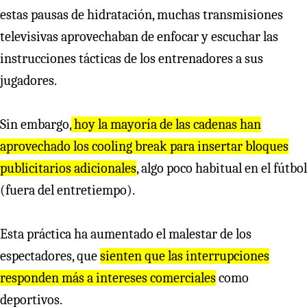
estas pausas de hidratación, muchas transmisiones
televisivas aprovechaban de enfocar y escuchar las
instrucciones tácticas de los entrenadores a sus
jugadores.
Sin embargo,
hoy la mayoría de las cadenas han
aprovechado los cooling break para insertar bloques
publicitarios adicionales
, algo poco habitual en el fútbol
(fuera del entretiempo).
Esta práctica ha aumentado el malestar de los
espectadores, que
sienten que las interrupciones
responden más a intereses comerciales
como
deportivos.