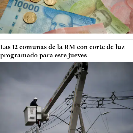
Las 12 comunas de la RM con corte de luz
programado para este jueves