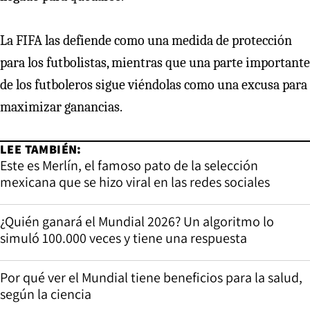
La FIFA las defiende como una medida de protección
para los futbolistas, mientras que una parte importante
de los futboleros sigue viéndolas como una excusa para
maximizar ganancias.
LEE TAMBIÉN:
Este es Merlín, el famoso pato de la selección
mexicana que se hizo viral en las redes sociales
¿Quién ganará el Mundial 2026? Un algoritmo lo
simuló 100.000 veces y tiene una respuesta
Por qué ver el Mundial tiene beneficios para la salud,
según la ciencia