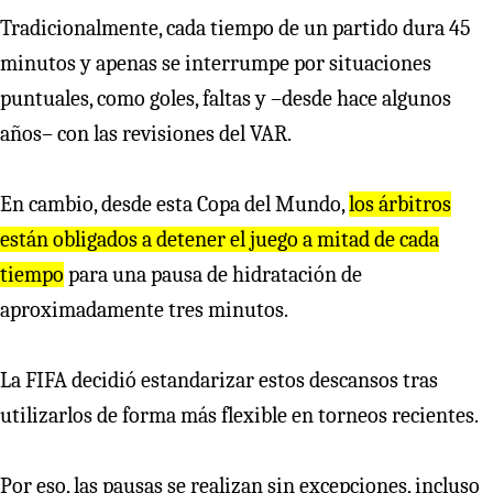
Tradicionalmente, cada tiempo de un partido dura 45
minutos y apenas se interrumpe por situaciones
puntuales, como goles, faltas y –desde hace algunos
años– con las revisiones del VAR.
En cambio, desde esta Copa del Mundo,
los árbitros
están obligados a detener el juego a mitad de cada
tiempo
para una pausa de hidratación de
aproximadamente tres minutos.
La FIFA decidió estandarizar estos descansos tras
utilizarlos de forma más flexible en torneos recientes.
Por eso, las pausas se realizan sin excepciones, incluso