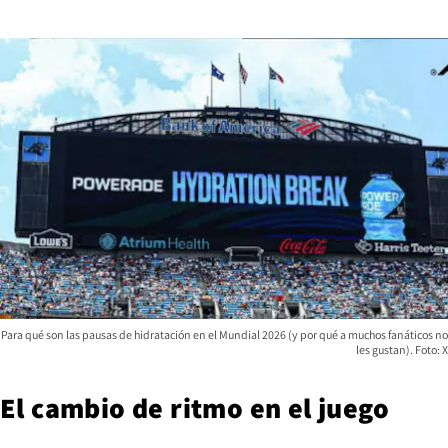
Para qué son las pausas de hidratación en el Mundial 2026 (y por qué a muchos fanáticos no
les gustan). Foto: X
El cambio de ritmo en el juego