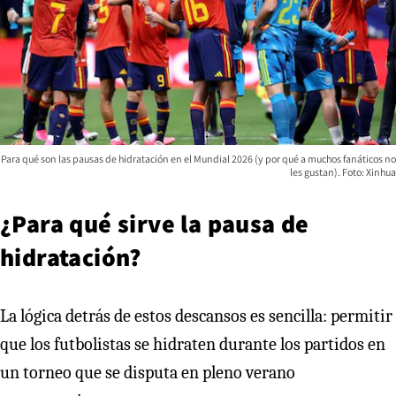
Para qué son las pausas de hidratación en el Mundial 2026 (y por qué a muchos fanáticos no
les gustan). Foto: Xinhua
¿Para qué sirve la pausa de
hidratación?
La lógica detrás de estos descansos es sencilla: permitir
que los futbolistas se hidraten durante los partidos en
un torneo que se disputa en pleno verano