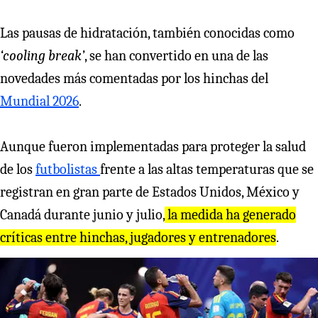
Las pausas de hidratación, también conocidas como
‘cooling break’
, se han convertido en una de las
novedades más comentadas por los hinchas del
Mundial 2026
.
Aunque fueron implementadas para proteger la salud
de los
futbolistas
frente a las altas temperaturas que se
registran en gran parte de Estados Unidos, México y
Canadá durante junio y julio,
la medida ha generado
críticas entre hinchas, jugadores y entrenadores
.