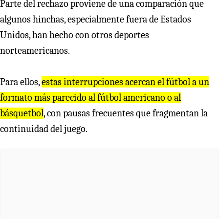
Parte del rechazo proviene de una comparación que
algunos hinchas, especialmente fuera de Estados
Unidos, han hecho con otros deportes
norteamericanos.
Para ellos,
estas interrupciones acercan el fútbol a un
formato más parecido al fútbol americano o al
básquetbol
, con pausas frecuentes que fragmentan la
continuidad del juego.