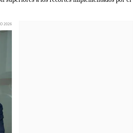
IO 2026