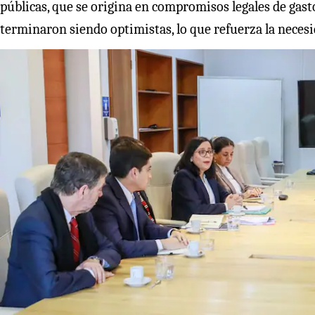
públicas, que se origina en compromisos legales de gas
terminaron siendo optimistas, lo que refuerza la neces