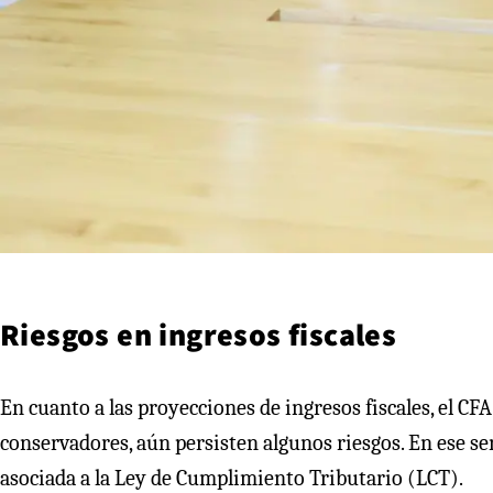
Riesgos en ingresos fiscales
En cuanto a las proyecciones de ingresos fiscales, el CF
conservadores, aún persisten algunos riesgos. En ese se
asociada a la Ley de Cumplimiento Tributario (LCT).