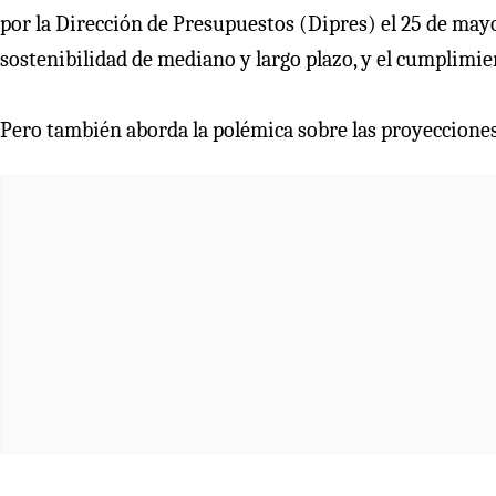
por la Dirección de Presupuestos (Dipres) el 25 de mayo,
sostenibilidad de mediano y largo plazo, y el cumplimien
Pero también aborda la polémica sobre las proyecciones