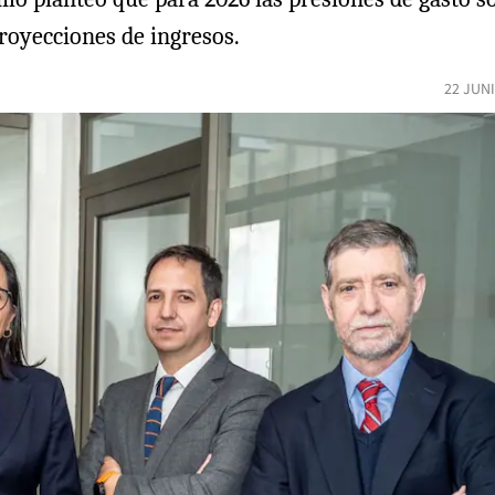
proyecciones de ingresos.
22 JUN