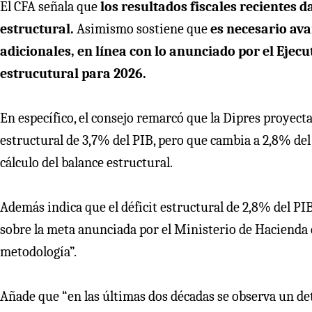
El CFA señala que
los resultados fiscales recientes d
estructural.
Asimismo sostiene que
es necesario ava
adicionales, en línea con lo anunciado por el Ejec
estrucutural para 2026.
En específico, el consejo remarcó que la Dipres proyect
estructural de 3,7% del PIB, pero que cambia a 2,8% del
cálculo del balance estructural.
Además indica que el déficit estructural de 2,8% del PI
sobre la meta anunciada por el Ministerio de Hacienda 
metodología”.
Añade que “en las últimas dos décadas se observa un det