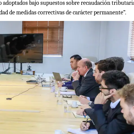
to adoptados bajo supuestos sobre recaudación tributari
idad de medidas correctivas de carácter permanente”.