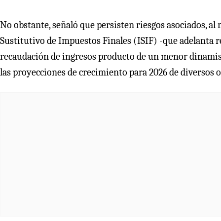
No obstante, señaló que persisten riesgos asociados, al 
Sustitutivo de Impuestos Finales (ISIF) -que adelanta r
recaudación de ingresos producto de un menor dinamism
las proyecciones de crecimiento para 2026 de diversos 