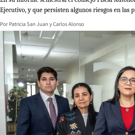
Ejecutivo, y que persisten algunos riesgos en las 
Por
Patricia San Juan
y
Carlos Alonso