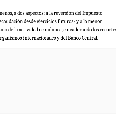
menos, a dos aspectos: a la reversión del Impuesto
ecaudación desde ejercicios futuros- y a la menor
o de la actividad económica, considerando los recorte
organismos internacionales y del Banco Central.