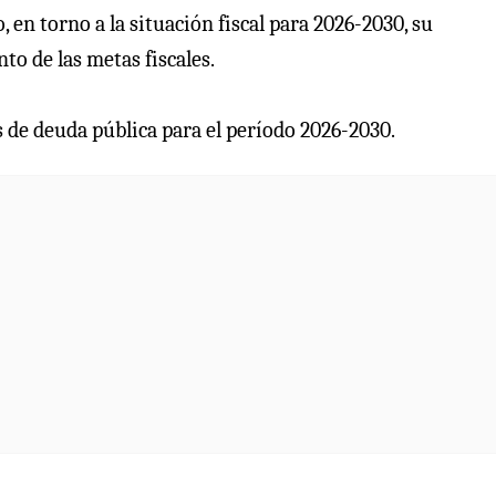
 en torno a la situación fiscal para 2026-2030, su
to de las metas fiscales.
 de deuda pública para el período 2026-2030.