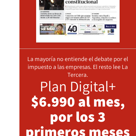
La mayoría no entiende el debate por el
impuesto a las empresas. El resto lee La
Tercera.
Plan Digital+
$6.990 al mes,
por los 3
primeros meses