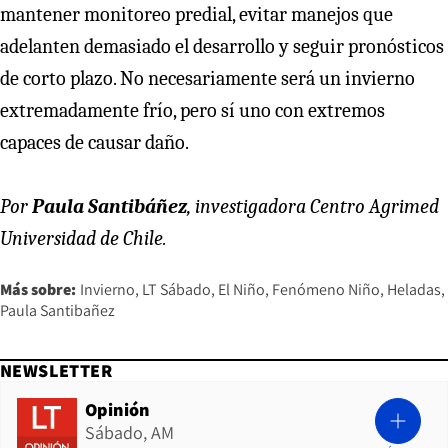
mantener monitoreo predial, evitar manejos que
adelanten demasiado el desarrollo y seguir pronósticos
de corto plazo. No necesariamente será un invierno
extremadamente frío, pero sí uno con extremos
capaces de causar daño.
Por
Paula Santibáñez
, investigadora Centro Agrimed
Universidad de Chile.
Más sobre:
Invierno
LT Sábado
El Niño
Fenómeno Niño
Heladas
Paula Santibañez
NEWSLETTER
Opinión
Sábado, AM