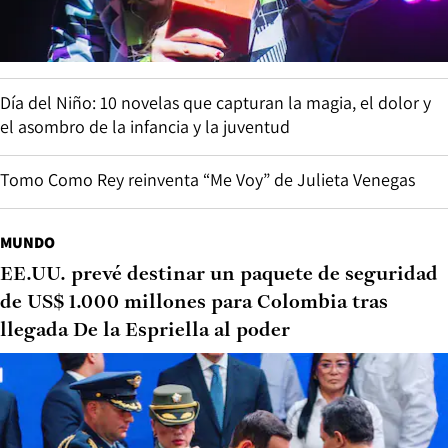
Día del Niño: 10 novelas que capturan la magia, el dolor y
el asombro de la infancia y la juventud
Tomo Como Rey reinventa “Me Voy” de Julieta Venegas
MUNDO
EE.UU. prevé destinar un paquete de seguridad
de US$ 1.000 millones para Colombia tras
llegada De la Espriella al poder