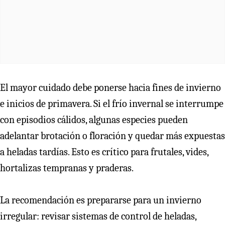
El mayor cuidado debe ponerse hacia fines de invierno
e inicios de primavera. Si el frío invernal se interrumpe
con episodios cálidos, algunas especies pueden
adelantar brotación o floración y quedar más expuestas
a heladas tardías. Esto es crítico para frutales, vides,
hortalizas tempranas y praderas.
La recomendación es prepararse para un invierno
irregular: revisar sistemas de control de heladas,