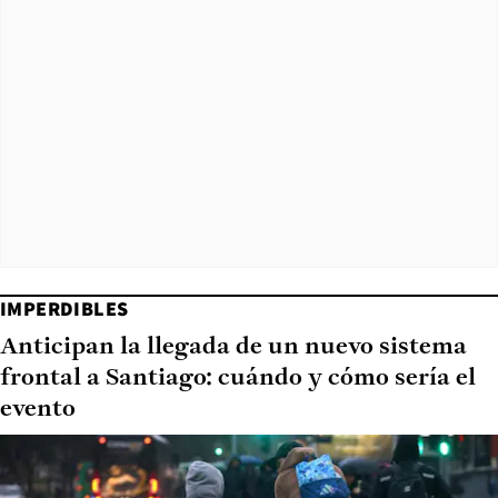
IMPERDIBLES
Anticipan la llegada de un nuevo sistema
frontal a Santiago: cuándo y cómo sería el
evento