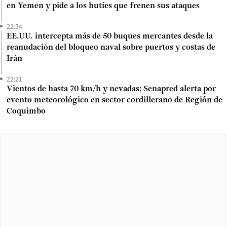
en Yemen y pide a los hutíes que frenen sus ataques
22:54
EE.UU. intercepta más de 50 buques mercantes desde la
reanudación del bloqueo naval sobre puertos y costas de
Irán
22:21
Vientos de hasta 70 km/h y nevadas: Senapred alerta por
evento meteorológico en sector cordillerano de Región de
Coquimbo