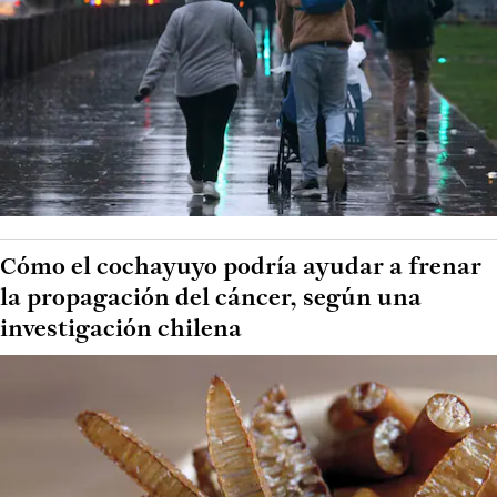
Cómo el cochayuyo podría ayudar a frenar
la propagación del cáncer, según una
investigación chilena