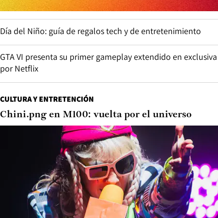
Día del Niño: guía de regalos tech y de entretenimiento
GTA VI presenta su primer gameplay extendido en exclusiva
por Netflix
CULTURA Y ENTRETENCIÓN
Chini.png en M100: vuelta por el universo