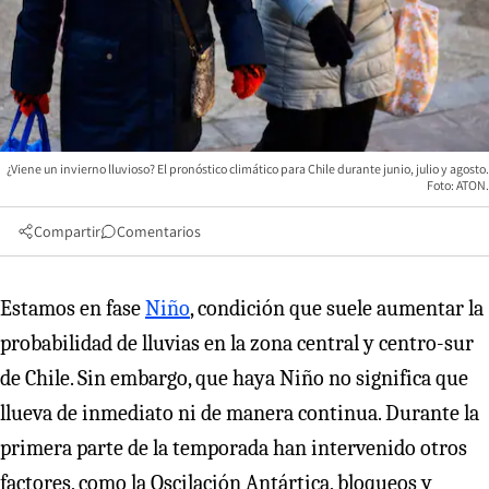
¿Viene un invierno lluvioso? El pronóstico climático para Chile durante junio, julio y agosto.
Foto: ATON.
Compartir
Comentarios
Estamos en fase
Niño
, condición que suele aumentar la
probabilidad de lluvias en la zona central y centro-sur
de Chile. Sin embargo, que haya Niño no significa que
llueva de inmediato ni de manera continua. Durante la
primera parte de la temporada han intervenido otros
factores, como la Oscilación Antártica, bloqueos y