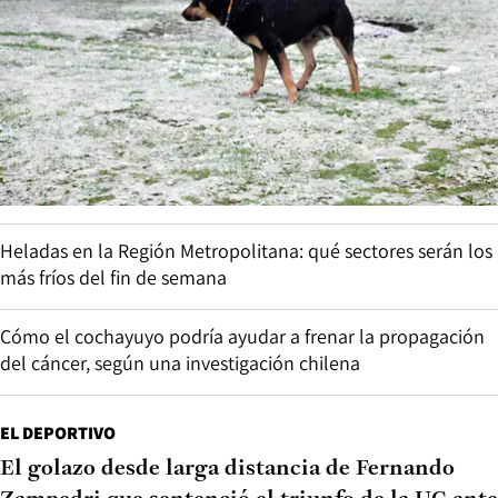
Heladas en la Región Metropolitana: qué sectores serán los
más fríos del fin de semana
Cómo el cochayuyo podría ayudar a frenar la propagación
del cáncer, según una investigación chilena
EL DEPORTIVO
El golazo desde larga distancia de Fernando