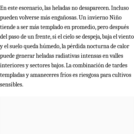
En este escenario, las heladas no desaparecen. Incluso
pueden volverse más engañosas. Un invierno Niño
tiende a ser más templado en promedio, pero después
del paso de un frente, si el cielo se despeja, baja el viento
y el suelo queda húmedo, la pérdida nocturna de calor
puede generar heladas radiativas intensas en valles
interiores y sectores bajos. La combinación de tardes
templadas y amaneceres fríos es riesgosa para cultivos
sensibles.