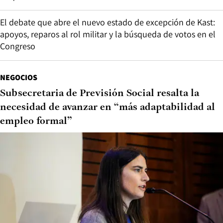
El debate que abre el nuevo estado de excepción de Kast:
apoyos, reparos al rol militar y la búsqueda de votos en el
Congreso
NEGOCIOS
Subsecretaria de Previsión Social resalta la
necesidad de avanzar en “más adaptabilidad al
empleo formal”