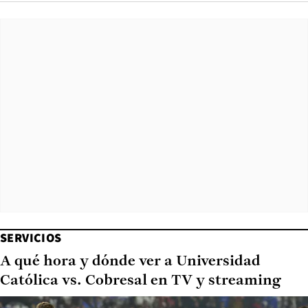
SERVICIOS
A qué hora y dónde ver a Universidad
Católica vs. Cobresal en TV y streaming