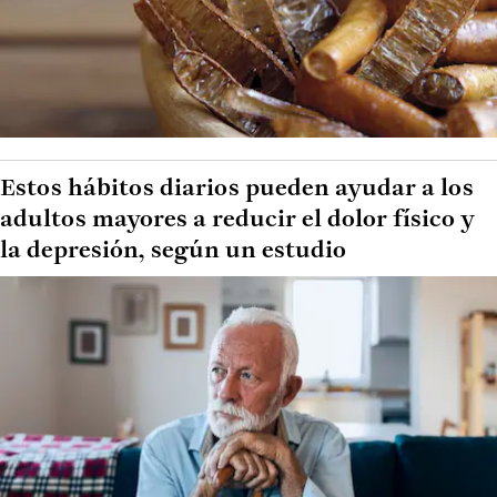
Estos hábitos diarios pueden ayudar a los
adultos mayores a reducir el dolor físico y
la depresión, según un estudio