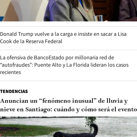
Donald Trump vuelve a la carga e insiste en sacar a Lisa
Cook de la Reserva Federal
La ofensiva de BancoEstado por millonaria red de
“autofraudes”: Puente Alto y La Florida lideran los casos
recientes
TENDENCIAS
Anuncian un “fenómeno inusual” de lluvia y
nieve en Santiago: cuándo y cómo será el evento