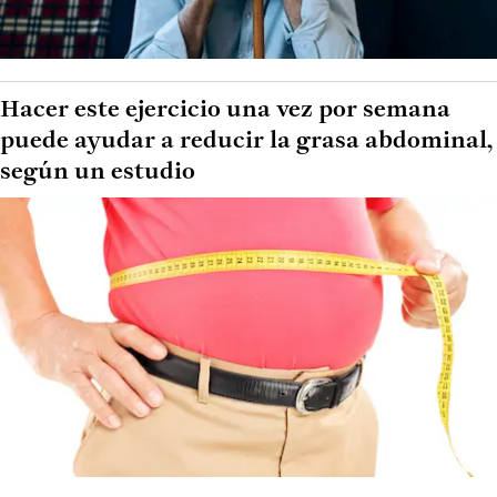
Hacer este ejercicio una vez por semana
puede ayudar a reducir la grasa abdominal,
según un estudio