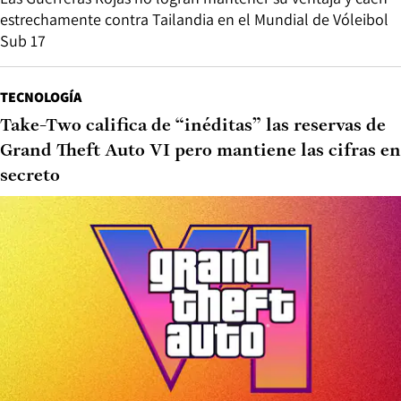
estrechamente contra Tailandia en el Mundial de Vóleibol
Sub 17
TECNOLOGÍA
Take-Two califica de “inéditas” las reservas de
Grand Theft Auto VI pero mantiene las cifras en
secreto