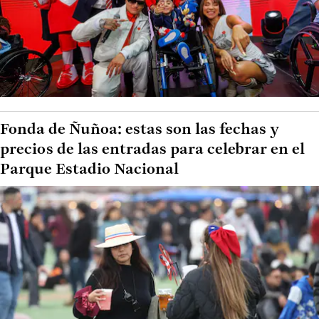
Fonda de Ñuñoa: estas son las fechas y
precios de las entradas para celebrar en el
Parque Estadio Nacional