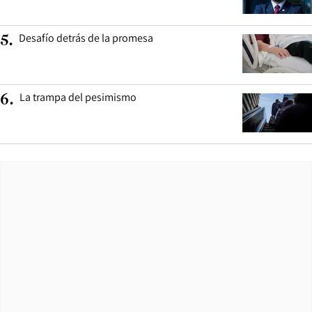
Desafío detrás de la promesa
5
.
La trampa del pesimismo
6
.