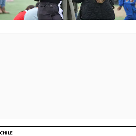
CHILE