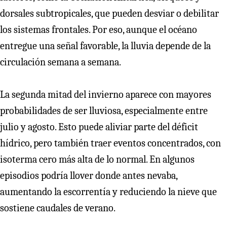
dorsales subtropicales, que pueden desviar o debilitar
los sistemas frontales. Por eso, aunque el océano
entregue una señal favorable, la lluvia depende de la
circulación semana a semana.
La segunda mitad del invierno aparece con mayores
probabilidades de ser lluviosa, especialmente entre
julio y agosto. Esto puede aliviar parte del déficit
hídrico, pero también traer eventos concentrados, con
isoterma cero más alta de lo normal. En algunos
episodios podría llover donde antes nevaba,
aumentando la escorrentía y reduciendo la nieve que
sostiene caudales de verano.