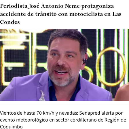
Periodista José Antonio Neme protagoniza
accidente de tránsito con motociclista en Las
Condes
Vientos de hasta 70 km/h y nevadas: Senapred alerta por
evento meteorológico en sector cordillerano de Región de
Coquimbo