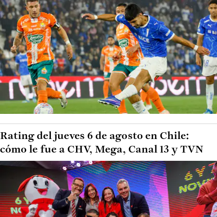
Rating del jueves 6 de agosto en Chile:
cómo le fue a CHV, Mega, Canal 13 y TVN