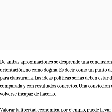
De ambas aproximaciones se desprende una conclusión: 
orientación, no como dogma. Es decir, como un punto de
para clausurarla. Las ideas políticas serias deben estar 
comparada y con resultados concretos. Una convicción
volverse incapaz de hacerlo.
Valorar la libertad económica, por ejemplo, puede llevar 