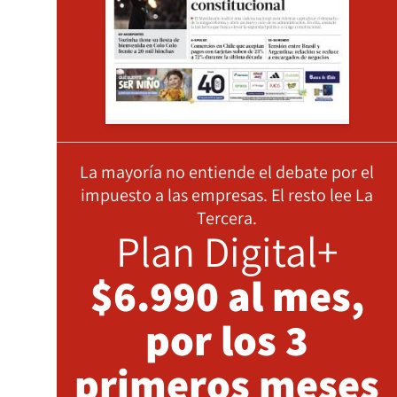
La mayoría no entiende el debate por el
impuesto a las empresas. El resto lee La
Tercera.
Plan Digital+
$6.990 al mes,
por los 3
primeros meses