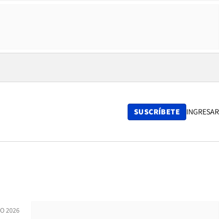
SUSCRÍBETE
INGRESAR
O 2026