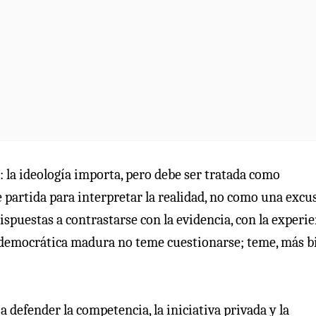
la ideología importa, pero debe ser tratada como
 partida para interpretar la realidad, no como una excu
dispuestas a contrastarse con la evidencia, con la experi
 democrática madura no teme cuestionarse; teme, más b
a defender la competencia, la iniciativa privada y la