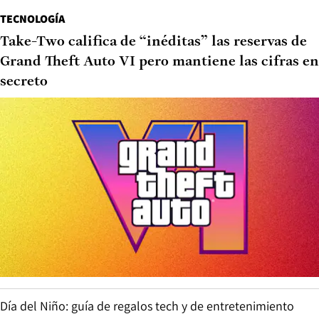
TECNOLOGÍA
Take-Two califica de “inéditas” las reservas de
Grand Theft Auto VI pero mantiene las cifras en
secreto
Día del Niño: guía de regalos tech y de entretenimiento