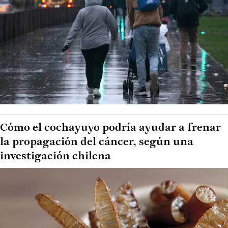
Cómo el cochayuyo podría ayudar a frenar
la propagación del cáncer, según una
investigación chilena