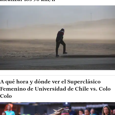
A qué hora y dónde ver el Superclásico
Femenino de Universidad de Chile vs. Colo
Colo