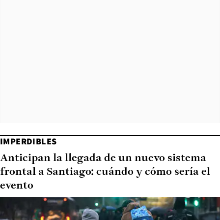
IMPERDIBLES
Anticipan la llegada de un nuevo sistema
frontal a Santiago: cuándo y cómo sería el
evento