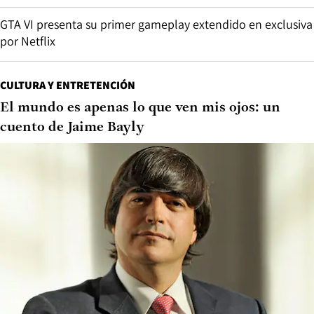
GTA VI presenta su primer gameplay extendido en exclusiva
por Netflix
CULTURA Y ENTRETENCIÓN
El mundo es apenas lo que ven mis ojos: un
cuento de Jaime Bayly