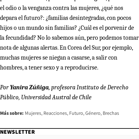
el odio o la venganza contra las mujeres, ¿qué nos
depara el futuro?: ¿familias desintegradas, con pocos
hijos o un mundo sin familias? ¿Cuál es el porvenir de
la fecundidad? No lo sabemos aún, pero podemos tomar
nota de algunas alertas. En Corea del Sur, por ejemplo,
muchas mujeres se niegan a casarse, a salir con
hombres, a tener sexo y a reproducirse.
Por
Yanira Zúñiga
, profesora Instituto de Derecho
Público, Universidad Austral de Chile
Más sobre:
Mujeres
Reacciones
Futuro
Género
Brechas
NEWSLETTER