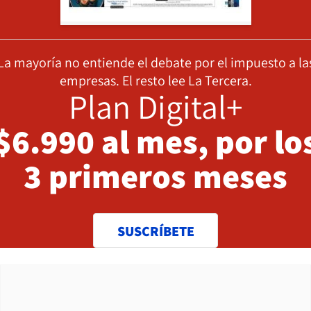
La mayoría no entiende el debate por el impuesto a la
empresas. El resto lee La Tercera.
Plan Digital+
$6.990 al mes, por lo
3 primeros meses
SUSCRÍBETE