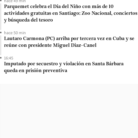
hace 49 min
Parquemet celebra el Día del Niño con más de 10
actividades gratuitas en Santiago: Zoo Nacional, conciertos
y búsqueda del tesoro
hace 50 min
Lautaro Carmona (PC) arriba por tercera vez en Cuba y se
reúne con presidente Miguel Diaz-Canel
16:45
Imputado por secuestro y violación en Santa Bárbara
queda en prisión preventiva