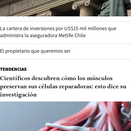
La cartera de inversiones por US$15 mil millones que
administra la aseguradora Metlife Chile
El propietario que queremos ser
TENDENCIAS
Científicos descubren cómo los músculos
preservan sus células reparadoras: esto dice su
investigación