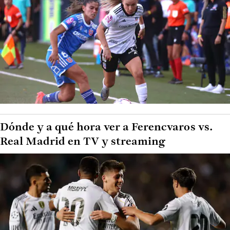
Dónde y a qué hora ver a Ferencvaros vs.
Real Madrid en TV y streaming