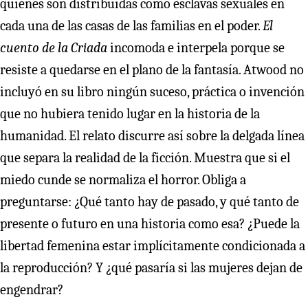
quienes son distribuidas como esclavas sexuales en
cada una de las casas de las familias en el poder.
El
cuento de la Criada
incomoda e interpela porque se
resiste a quedarse en el plano de la fantasía. Atwood no
incluyó en su libro ningún suceso, práctica o invención
que no hubiera tenido lugar en la historia de la
humanidad. El relato discurre así sobre la delgada línea
que separa la realidad de la ficción. Muestra que si el
miedo cunde se normaliza el horror. Obliga a
preguntarse: ¿Qué tanto hay de pasado, y qué tanto de
presente o futuro en una historia como esa? ¿Puede la
libertad femenina estar implícitamente condicionada a
la reproducción? Y ¿qué pasaría si las mujeres dejan de
engendrar?