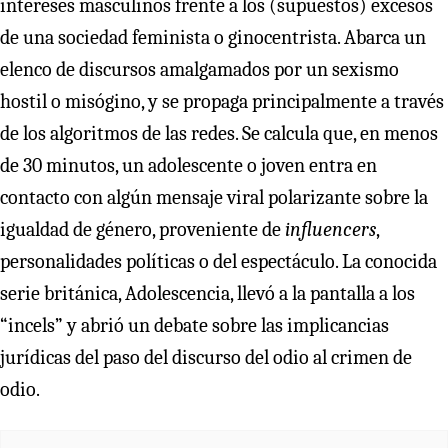
intereses masculinos frente a los (supuestos) excesos
de una sociedad feminista o ginocentrista. Abarca un
elenco de discursos amalgamados por un sexismo
hostil o misógino, y se propaga principalmente a través
de los algoritmos de las redes. Se calcula que, en menos
de 30 minutos, un adolescente o joven entra en
contacto con algún mensaje viral polarizante sobre la
igualdad de género, proveniente de
influencers
,
personalidades políticas o del espectáculo. La conocida
serie británica, Adolescencia, llevó a la pantalla a los
“incels” y abrió un debate sobre las implicancias
jurídicas del paso del discurso del odio al crimen de
odio.