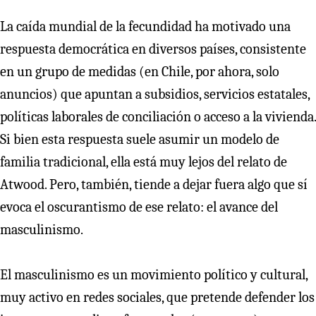
La caída mundial de la fecundidad ha motivado una
respuesta democrática en diversos países, consistente
en un grupo de medidas (en Chile, por ahora, solo
anuncios) que apuntan a subsidios, servicios estatales,
políticas laborales de conciliación o acceso a la vivienda.
Si bien esta respuesta suele asumir un modelo de
familia tradicional, ella está muy lejos del relato de
Atwood. Pero, también, tiende a dejar fuera algo que sí
evoca el oscurantismo de ese relato: el avance del
masculinismo.
El masculinismo es un movimiento político y cultural,
muy activo en redes sociales, que pretende defender los