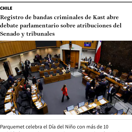
CHILE
Registro de bandas criminales de Kast abre
debate parlamentario sobre atribuciones del
Senado y tribunales
Parquemet celebra el Día del Niño con más de 10