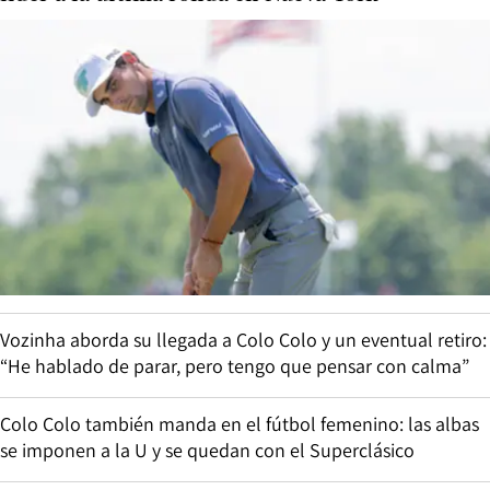
Vozinha aborda su llegada a Colo Colo y un eventual retiro:
“He hablado de parar, pero tengo que pensar con calma”
Colo Colo también manda en el fútbol femenino: las albas
se imponen a la U y se quedan con el Superclásico