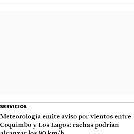
SERVICIOS
Meteorología emite aviso por vientos entre
Coquimbo y Los Lagos: rachas podrían
alcanzar los 90 km/h