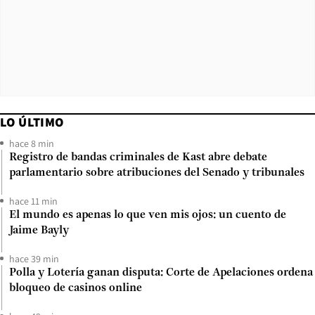
LO ÚLTIMO
hace 8 min
Registro de bandas criminales de Kast abre debate
parlamentario sobre atribuciones del Senado y tribunales
hace 11 min
El mundo es apenas lo que ven mis ojos: un cuento de
Jaime Bayly
hace 39 min
Polla y Lotería ganan disputa: Corte de Apelaciones ordena
bloqueo de casinos online