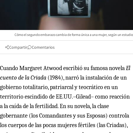
Cómo el segundo embarazo cambia de forma única a una mujer, según un estudio
Compartir
Comentarios
Cuando Margaret Atwood escribió su famosa novela
El
cuento de la Criada
(1984), narró la instalación de un
gobierno totalitario, patriarcal y teocrático en un
territorio escindido de EE.UU.–Gilead– como reacción
a la caída de la fertilidad. En su novela, la clase
gobernante (los Comandantes y sus Esposas) controla
los cuerpos de las pocas mujeres fértiles (las Criadas),