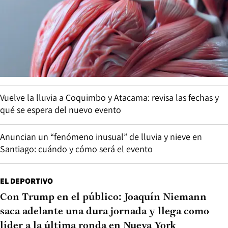
Vuelve la lluvia a Coquimbo y Atacama: revisa las fechas y
qué se espera del nuevo evento
Anuncian un “fenómeno inusual” de lluvia y nieve en
Santiago: cuándo y cómo será el evento
EL DEPORTIVO
Con Trump en el público: Joaquín Niemann
saca adelante una dura jornada y llega como
líder a la última ronda en Nueva York