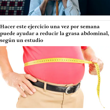
Hacer este ejercicio una vez por semana
puede ayudar a reducir la grasa abdominal,
según un estudio