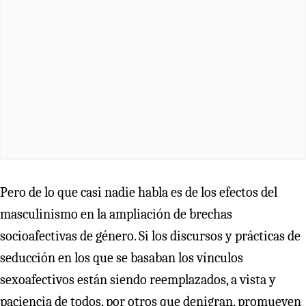
Pero de lo que casi nadie habla es de los efectos del
masculinismo en la ampliación de brechas
socioafectivas de género. Si los discursos y prácticas de
seducción en los que se basaban los vínculos
sexoafectivos están siendo reemplazados, a vista y
paciencia de todos, por otros que denigran, promueven