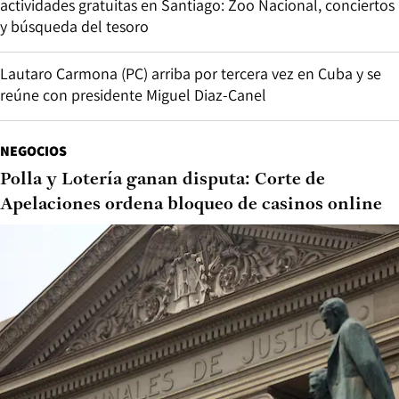
actividades gratuitas en Santiago: Zoo Nacional, conciertos
y búsqueda del tesoro
Lautaro Carmona (PC) arriba por tercera vez en Cuba y se
reúne con presidente Miguel Diaz-Canel
NEGOCIOS
Polla y Lotería ganan disputa: Corte de
Apelaciones ordena bloqueo de casinos online