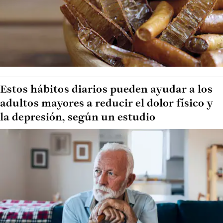
Estos hábitos diarios pueden ayudar a los
adultos mayores a reducir el dolor físico y
la depresión, según un estudio