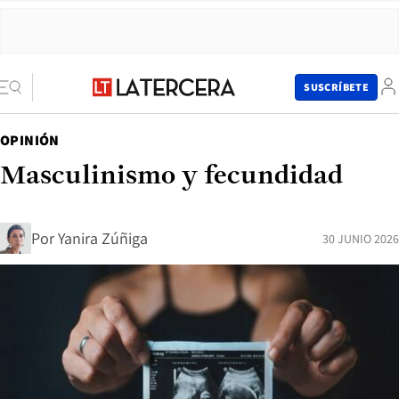
SUSCRÍBETE
OPINIÓN
Masculinismo y fecundidad
Por
Yanira Zúñiga
30 JUNIO 2026