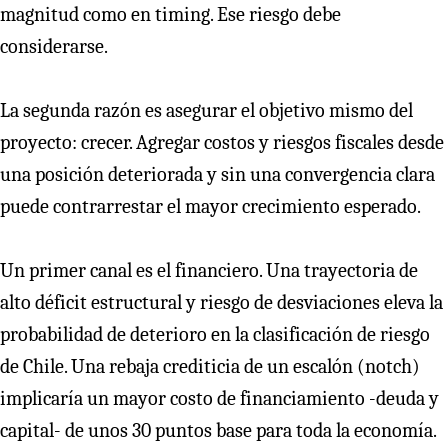
magnitud como en timing. Ese riesgo debe
considerarse.
La segunda razón es asegurar el objetivo mismo del
proyecto: crecer. Agregar costos y riesgos fiscales desde
una posición deteriorada y sin una convergencia clara
puede contrarrestar el mayor crecimiento esperado.
Un primer canal es el financiero. Una trayectoria de
alto déficit estructural y riesgo de desviaciones eleva la
probabilidad de deterioro en la clasificación de riesgo
de Chile. Una rebaja crediticia de un escalón (notch)
implicaría un mayor costo de financiamiento -deuda y
capital- de unos 30 puntos base para toda la economía.