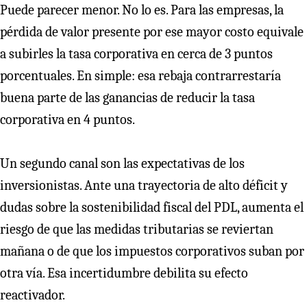
Puede parecer menor. No lo es. Para las empresas, la
pérdida de valor presente por ese mayor costo equivale
a subirles la tasa corporativa en cerca de 3 puntos
porcentuales. En simple: esa rebaja contrarrestaría
buena parte de las ganancias de reducir la tasa
corporativa en 4 puntos.
Un segundo canal son las expectativas de los
inversionistas. Ante una trayectoria de alto déficit y
dudas sobre la sostenibilidad fiscal del PDL, aumenta el
riesgo de que las medidas tributarias se reviertan
mañana o de que los impuestos corporativos suban por
otra vía. Esa incertidumbre debilita su efecto
reactivador.