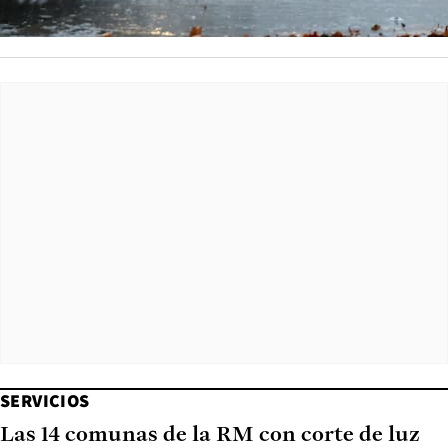
SERVICIOS
Las 14 comunas de la RM con corte de luz