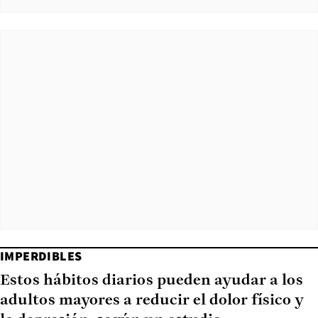
IMPERDIBLES
Estos hábitos diarios pueden ayudar a los
adultos mayores a reducir el dolor físico y