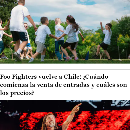
Foo Fighters vuelve a Chile: ¿Cuándo
comienza la venta de entradas y cuáles son
los precios?