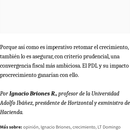
Porque así como es imperativo retomar el crecimiento,
también lo es asegurar, con criterio prudencial, una
convergencia fiscal más ambiciosa. El PDL y su impacto
procrecimiento ganarían con ello.
Por
Ignacio Briones R.,
profesor de la Universidad
Adolfo Ibáñez, presidente de Horizontal y exministro de
Hacienda.
Más sobre:
opinión
Ignacio Briones
crecimiento
LT Domingo