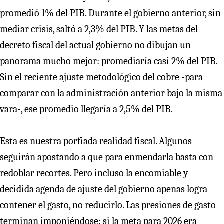
promedió 1% del PIB. Durante el gobierno anterior, sin
mediar crisis, saltó a 2,3% del PIB. Y las metas del
decreto fiscal del actual gobierno no dibujan un
panorama mucho mejor: promediaría casi 2% del PIB.
Sin el reciente ajuste metodológico del cobre -para
comparar con la administración anterior bajo la misma
vara-, ese promedio llegaría a 2,5% del PIB.
Esta es nuestra porfiada realidad fiscal. Algunos
seguirán apostando a que para enmendarla basta con
redoblar recortes. Pero incluso la encomiable y
decidida agenda de ajuste del gobierno apenas logra
contener el gasto, no reducirlo. Las presiones de gasto
terminan imponiéndose: si la meta para 2026 era