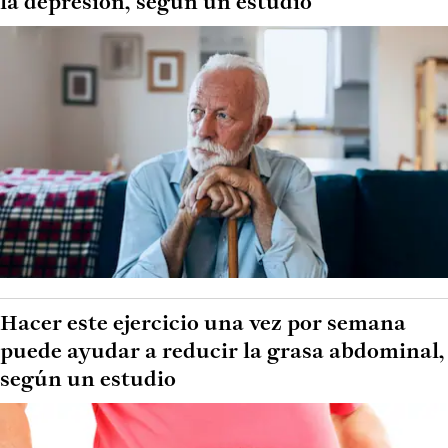
la depresión, según un estudio
Hacer este ejercicio una vez por semana
puede ayudar a reducir la grasa abdominal,
según un estudio