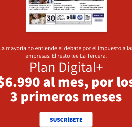
La mayoría no entiende el debate por el impuesto a la
empresas. El resto lee La Tercera.
Plan Digital+
$6.990 al mes, por lo
3 primeros meses
SUSCRÍBETE