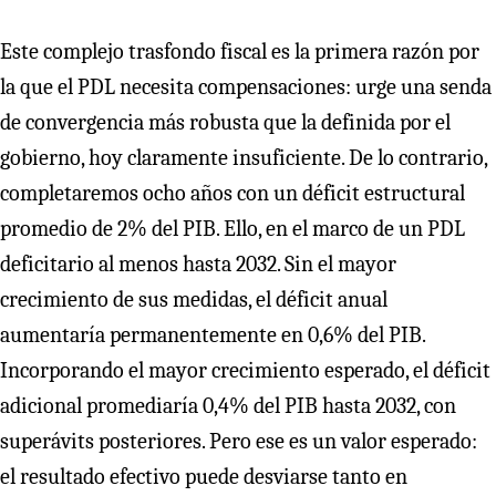
Este complejo trasfondo fiscal es la primera razón por
la que el PDL necesita compensaciones: urge una senda
de convergencia más robusta que la definida por el
gobierno, hoy claramente insuficiente. De lo contrario,
completaremos ocho años con un déficit estructural
promedio de 2% del PIB. Ello, en el marco de un PDL
deficitario al menos hasta 2032. Sin el mayor
crecimiento de sus medidas, el déficit anual
aumentaría permanentemente en 0,6% del PIB.
Incorporando el mayor crecimiento esperado, el déficit
adicional promediaría 0,4% del PIB hasta 2032, con
superávits posteriores. Pero ese es un valor esperado:
el resultado efectivo puede desviarse tanto en