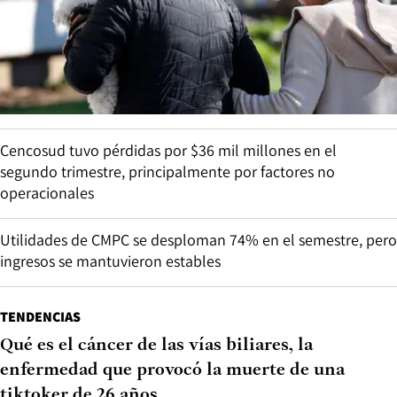
Cencosud tuvo pérdidas por $36 mil millones en el
segundo trimestre, principalmente por factores no
operacionales
Utilidades de CMPC se desploman 74% en el semestre, pero
ingresos se mantuvieron estables
TENDENCIAS
Qué es el cáncer de las vías biliares, la
enfermedad que provocó la muerte de una
tiktoker de 26 años