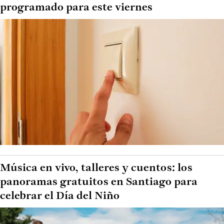
programado para este viernes
Música en vivo, talleres y cuentos: los
panoramas gratuitos en Santiago para
celebrar el Día del Niño