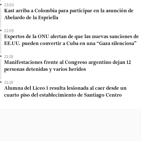
23:03
Kast arriba a Colombia para participar en la asunción de
Abelardo de la Espriella
22:09
Expertos de la ONU alertan de que las nuevas sanciones de
EE.UU. pueden convertir a Cuba en una “Gaza silenciosa”
21:18
Manifestaciones frente al Congreso argentino dejan 12
personas detenidas y varios heridos
21:10
Alumna del Liceo 1 resulta lesionada al caer desde un
cuarto piso del establecimiento de Santiago Centro