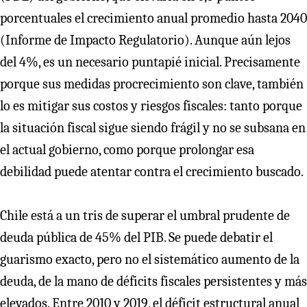
porcentuales el crecimiento anual promedio hasta 2040
(Informe de Impacto Regulatorio). Aunque aún lejos
del 4%, es un necesario puntapié inicial. Precisamente
porque sus medidas procrecimiento son clave, también
lo es mitigar sus costos y riesgos fiscales: tanto porque
la situación fiscal sigue siendo frágil y no se subsana en
el actual gobierno, como porque prolongar esa
debilidad puede atentar contra el crecimiento buscado.
Chile está a un tris de superar el umbral prudente de
deuda pública de 45% del PIB. Se puede debatir el
guarismo exacto, pero no el sistemático aumento de la
deuda, de la mano de déficits fiscales persistentes y más
elevados. Entre 2010 y 2019, el déficit estructural anual