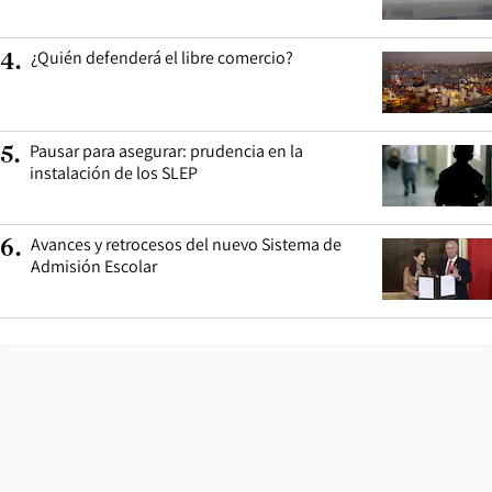
¿Quién defenderá el libre comercio?
4
.
Pausar para asegurar: prudencia en la
5
.
instalación de los SLEP
Avances y retrocesos del nuevo Sistema de
6
.
Admisión Escolar