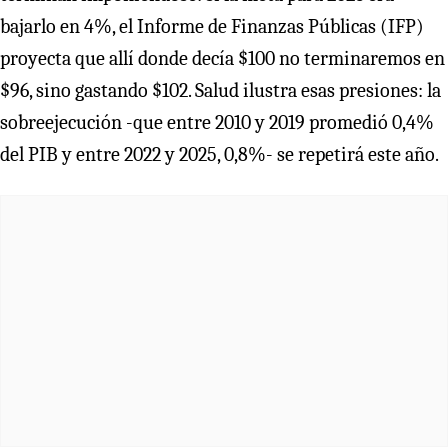
bajarlo en 4%, el Informe de Finanzas Públicas (IFP)
proyecta que allí donde decía $100 no terminaremos en
$96, sino gastando $102. Salud ilustra esas presiones: la
sobreejecución -que entre 2010 y 2019 promedió 0,4%
del PIB y entre 2022 y 2025, 0,8%- se repetirá este año.