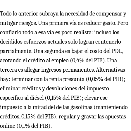
Todo lo anterior subraya la necesidad de compensar y
mitigar riesgos. Una primera vía es reducir gasto. Pero
confiarlo todo a esa vía es poco realista: incluso los
decididos esfuerzos actuales solo logran contenerlo
parcialmente. Una segunda es bajar el costo del PDL,
acotando el crédito al empleo (0,4% del PIB). Una
tercera es allegar ingresos permanentes. Alternativas
hay: terminar con la renta presunta (0,05% del PIB);
eliminar créditos y devoluciones del impuesto
específico al diésel (0,15% del PIB); elevar ese
impuesto a la mitad del de las gasolinas (manteniendo
créditos, 0,15% del PIB); regular y gravar las apuestas
online (0,1% del PIB).