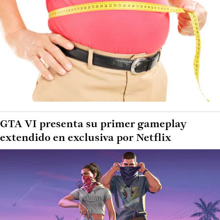
GTA VI presenta su primer gameplay
extendido en exclusiva por Netflix