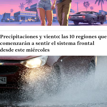
Precipitaciones y viento: las 10 regiones que
comenzarán a sentir el sistema frontal
desde este miércoles