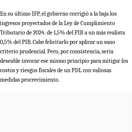
En su último IFP, el gobierno corrigió a la baja los
ingresos proyectados de la Ley de Cumplimiento
Tributario de 2024: de 1,5% del PIB a un más realista
0,5% del PIB. Cabe felicitarlo por aplicar un sano
criterio prudencial. Pero, por consistencia, sería
deseable invocar ese mismo principio para mitigar los
costos y riesgos fiscales de un PDL con valiosas
medidas procrecimiento.