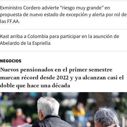
Exministro Cordero advierte “riesgo muy grande” en
propuesta de nuevo estado de excepción y alerta por rol de
las FF.AA.
Kast arriba a Colombia para participar en la asunción de
Abelardo de la Espriella
NEGOCIOS
Nuevos pensionados en el primer semestre
marcan récord desde 2022 y ya alcanzan casi el
doble que hace una década