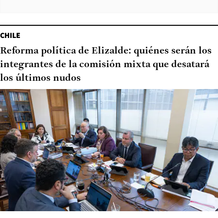
CHILE
Reforma política de Elizalde: quiénes serán los
integrantes de la comisión mixta que desatará
los últimos nudos