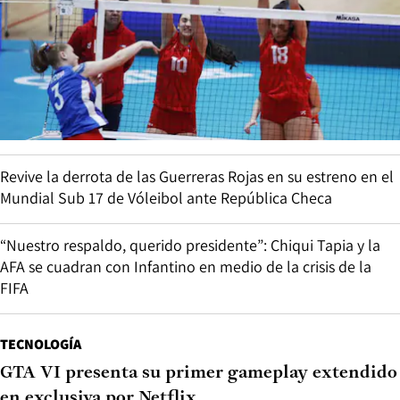
Revive la derrota de las Guerreras Rojas en su estreno en el
Mundial Sub 17 de Vóleibol ante República Checa
“Nuestro respaldo, querido presidente”: Chiqui Tapia y la
AFA se cuadran con Infantino en medio de la crisis de la
FIFA
TECNOLOGÍA
GTA VI presenta su primer gameplay extendido
en exclusiva por Netflix