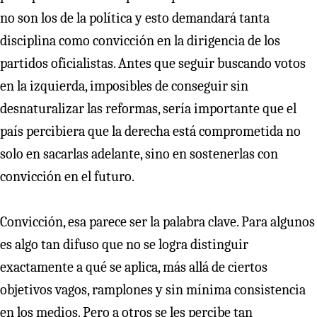
no son los de la política y esto demandará tanta
disciplina como convicción en la dirigencia de los
partidos oficialistas. Antes que seguir buscando votos
en la izquierda, imposibles de conseguir sin
desnaturalizar las reformas, sería importante que el
país percibiera que la derecha está comprometida no
solo en sacarlas adelante, sino en sostenerlas con
convicción en el futuro.
Convicción, esa parece ser la palabra clave. Para algunos
es algo tan difuso que no se logra distinguir
exactamente a qué se aplica, más allá de ciertos
objetivos vagos, ramplones y sin mínima consistencia
en los medios. Pero a otros se les percibe tan