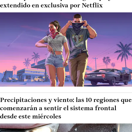
extendido en exclusiva por Netflix
Precipitaciones y viento: las 10 regiones que
comenzarán a sentir el sistema frontal
desde este miércoles