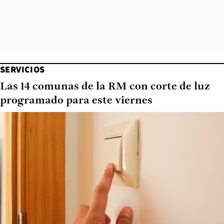
SERVICIOS
Las 14 comunas de la RM con corte de luz
programado para este viernes