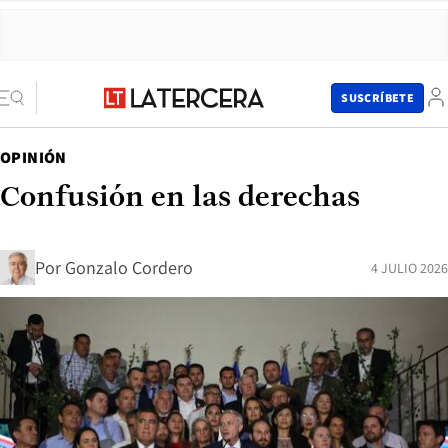
SUSCRÍBETE
OPINIÓN
Confusión en las derechas
Por
Gonzalo Cordero
4 JULIO 2026