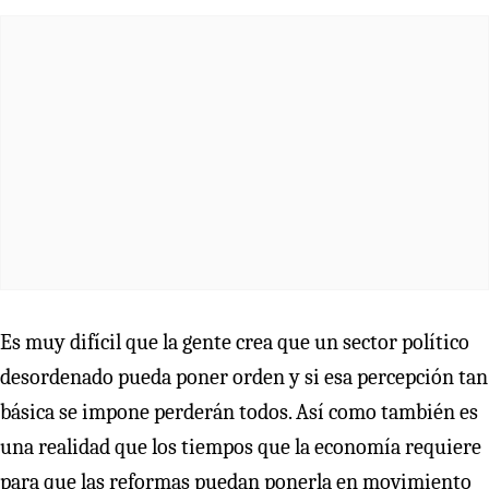
Es muy difícil que la gente crea que un sector político
desordenado pueda poner orden y si esa percepción tan
básica se impone perderán todos. Así como también es
una realidad que los tiempos que la economía requiere
para que las reformas puedan ponerla en movimiento