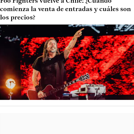
Foo Fighters vuelve a Chile: ¿Cuándo
comienza la venta de entradas y cuáles son
los precios?