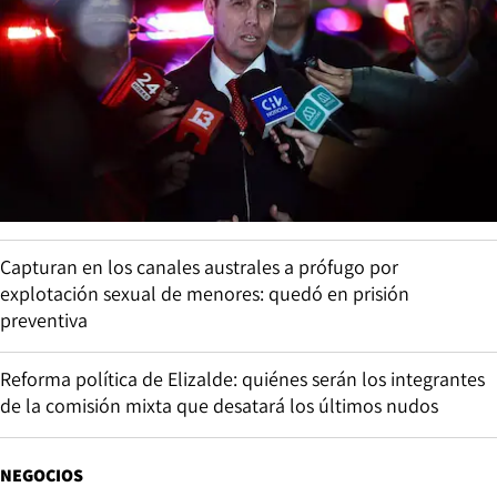
Capturan en los canales australes a prófugo por
explotación sexual de menores: quedó en prisión
preventiva
Reforma política de Elizalde: quiénes serán los integrantes
de la comisión mixta que desatará los últimos nudos
NEGOCIOS