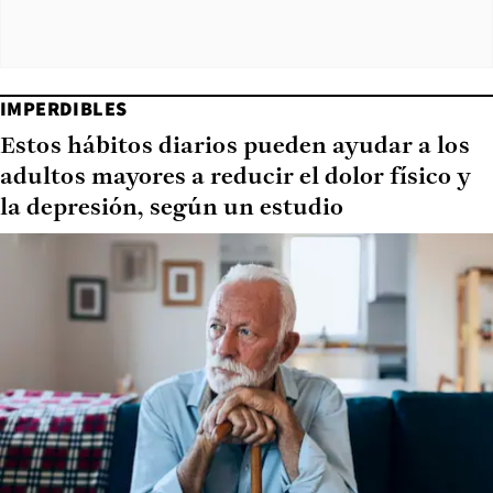
IMPERDIBLES
Estos hábitos diarios pueden ayudar a los
adultos mayores a reducir el dolor físico y
la depresión, según un estudio