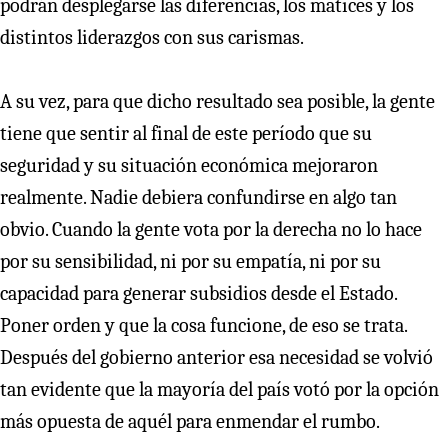
podrán desplegarse las diferencias, los matices y los
distintos liderazgos con sus carismas.
A su vez, para que dicho resultado sea posible, la gente
tiene que sentir al final de este período que su
seguridad y su situación económica mejoraron
realmente. Nadie debiera confundirse en algo tan
obvio. Cuando la gente vota por la derecha no lo hace
por su sensibilidad, ni por su empatía, ni por su
capacidad para generar subsidios desde el Estado.
Poner orden y que la cosa funcione, de eso se trata.
Después del gobierno anterior esa necesidad se volvió
tan evidente que la mayoría del país votó por la opción
más opuesta de aquél para enmendar el rumbo.