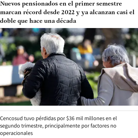
Nuevos pensionados en el primer semestre
marcan récord desde 2022 y ya alcanzan casi el
doble que hace una década
Cencosud tuvo pérdidas por $36 mil millones en el
segundo trimestre, principalmente por factores no
operacionales