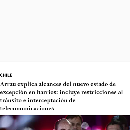
CHILE
Arrau explica alcances del nuevo estado de
excepción en barrios: incluye restricciones al
tránsito e interceptación de
telecomunicaciones