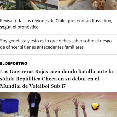
Revisa todas las regiones de Chile que tendrán lluvia hoy,
según el pronóstico
Soy genetista y esto es lo que debes saber sobre el riesgo
de cáncer si tienes antecedentes familiares
EL DEPORTIVO
Las Guerreras Rojas caen dando batalla ante la
sólida República Checa en su debut en el
Mundial de Vóleibol Sub 17