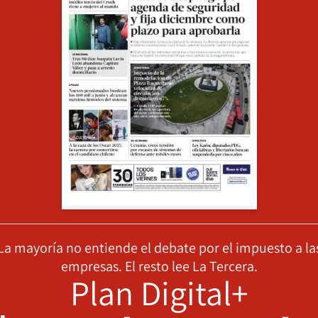
La mayoría no entiende el debate por el impuesto a la
empresas. El resto lee La Tercera.
Plan Digital+