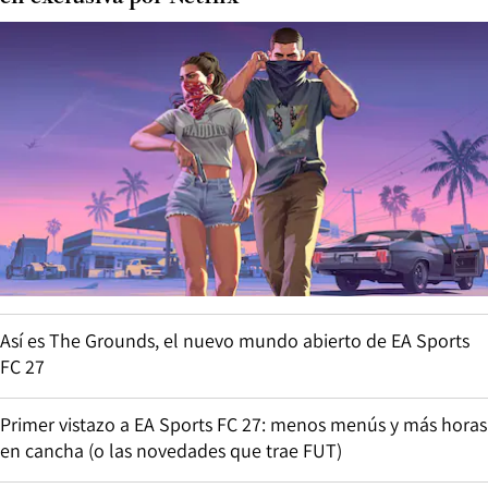
Así es The Grounds, el nuevo mundo abierto de EA Sports
FC 27
Primer vistazo a EA Sports FC 27: menos menús y más horas
en cancha (o las novedades que trae FUT)