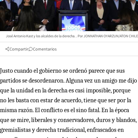
José Antonio Kast y los alcaldes de la derecha.
JONNATHAN OYARZUN/ATON CHILE
Compartir
Comentarios
Justo cuando el gobierno se ordenó parece que sus
partidos se desordenaron. Alguna vez un amigo me dijo
que la unidad en la derecha es casi imposible, porque
no les basta con estar de acuerdo, tiene que ser por la
misma razón. El conflicto es el sino fatal. En la época
que se mire, liberales y conservadores, duros y blandos,
gremialistas y derecha tradicional, enfrascados en