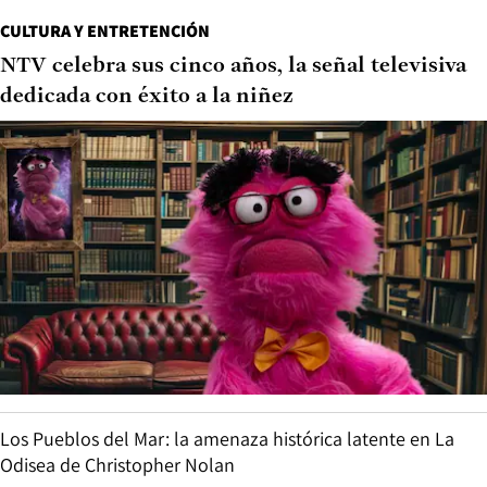
CULTURA Y ENTRETENCIÓN
NTV celebra sus cinco años, la señal televisiva
dedicada con éxito a la niñez
Los Pueblos del Mar: la amenaza histórica latente en La
Odisea de Christopher Nolan