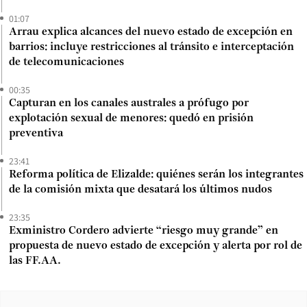
01:07
Arrau explica alcances del nuevo estado de excepción en
barrios: incluye restricciones al tránsito e interceptación
de telecomunicaciones
00:35
Capturan en los canales australes a prófugo por
explotación sexual de menores: quedó en prisión
preventiva
23:41
Reforma política de Elizalde: quiénes serán los integrantes
de la comisión mixta que desatará los últimos nudos
23:35
Exministro Cordero advierte “riesgo muy grande” en
propuesta de nuevo estado de excepción y alerta por rol de
las FF.AA.