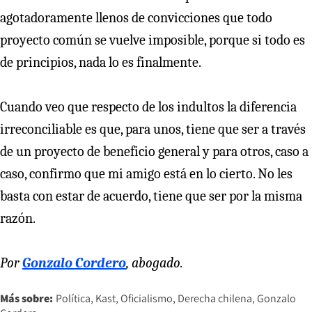
agotadoramente llenos de convicciones que todo
proyecto común se vuelve imposible, porque si todo es
de principios, nada lo es finalmente.
Cuando veo que respecto de los indultos la diferencia
irreconciliable es que, para unos, tiene que ser a través
de un proyecto de beneficio general y para otros, caso a
caso, confirmo que mi amigo está en lo cierto. No les
basta con estar de acuerdo, tiene que ser por la misma
razón.
Por
Gonzalo Cordero
, abogado.
Más sobre:
Política
Kast
Oficialismo
Derecha chilena
Gonzalo