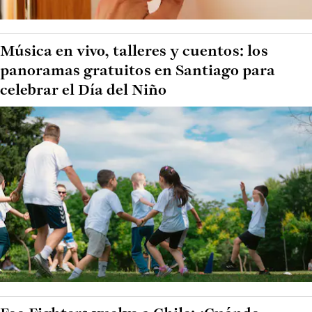
Música en vivo, talleres y cuentos: los
panoramas gratuitos en Santiago para
celebrar el Día del Niño