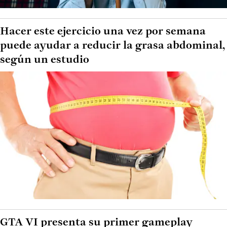
Hacer este ejercicio una vez por semana
puede ayudar a reducir la grasa abdominal,
según un estudio
GTA VI presenta su primer gameplay