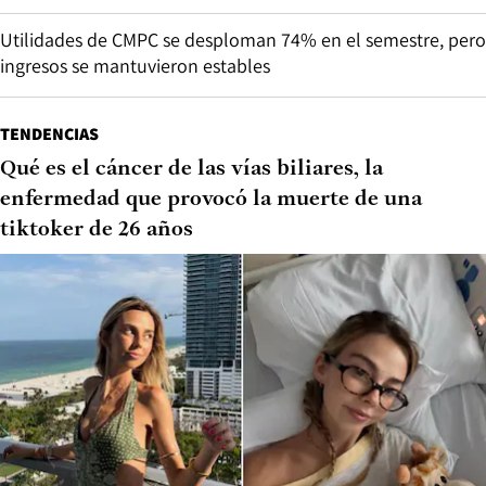
Utilidades de CMPC se desploman 74% en el semestre, pero
ingresos se mantuvieron estables
TENDENCIAS
Qué es el cáncer de las vías biliares, la
enfermedad que provocó la muerte de una
tiktoker de 26 años