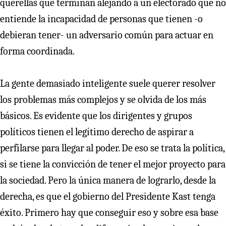
querellas que terminan alejando a un electorado que no
entiende la incapacidad de personas que tienen -o
debieran tener- un adversario común para actuar en
forma coordinada.
La gente demasiado inteligente suele querer resolver
los problemas más complejos y se olvida de los más
básicos. Es evidente que los dirigentes y grupos
políticos tienen el legítimo derecho de aspirar a
perfilarse para llegar al poder. De eso se trata la política,
si se tiene la convicción de tener el mejor proyecto para
la sociedad. Pero la única manera de lograrlo, desde la
derecha, es que el gobierno del Presidente Kast tenga
éxito. Primero hay que conseguir eso y sobre esa base