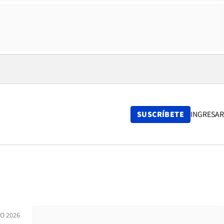
SUSCRÍBETE
INGRESAR
IO 2026