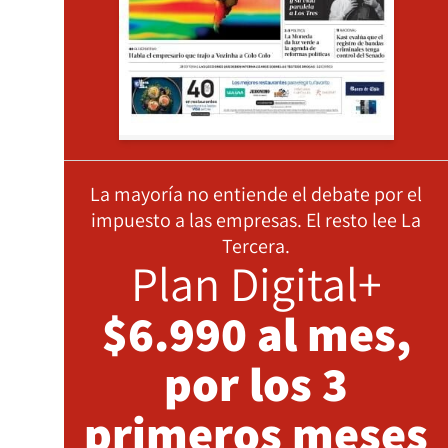
La mayoría no entiende el debate por el
impuesto a las empresas. El resto lee La
Tercera.
Plan Digital+
$6.990 al mes,
por los 3
primeros meses