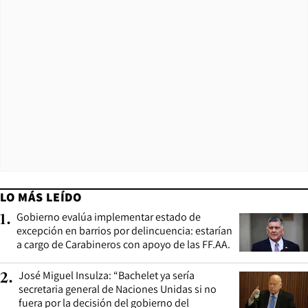
LO MÁS LEÍDO
Gobierno evalúa implementar estado de
1
.
excepción en barrios por delincuencia: estarían
a cargo de Carabineros con apoyo de las FF.AA.
José Miguel Insulza: “Bachelet ya sería
2
.
secretaria general de Naciones Unidas si no
fuera por la decisión del gobierno del