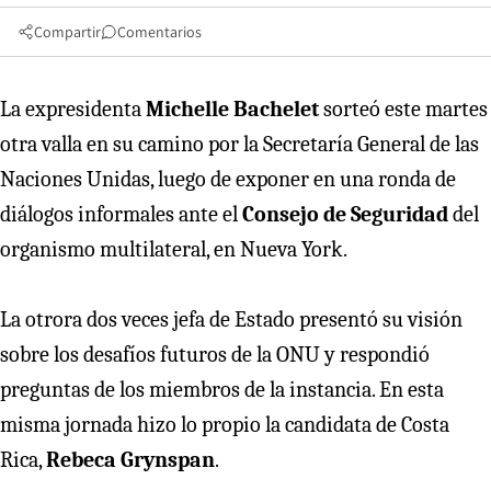
Compartir
Comentarios
La expresidenta
Michelle Bachelet
sorteó este martes
otra valla en su camino por la Secretaría General de las
Naciones Unidas, luego de exponer en una ronda de
diálogos informales ante el
Consejo de Seguridad
del
organismo multilateral, en Nueva York.
La otrora dos veces jefa de Estado presentó su visión
sobre los desafíos futuros de la ONU y respondió
preguntas de los miembros de la instancia. En esta
misma jornada hizo lo propio la candidata de Costa
Rica,
Rebeca Grynspan
.