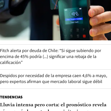
Fitch alerta por deuda de Chile: “Si sigue subiendo por
encima de 45% podría (...) significar una rebaja de la
calificación”
Despidos por necesidad de la empresa caen 4,6% a mayo,
pero expertos afirman que mercado laboral sigue débil
TENDENCIAS
Lluvia intensa pero corta: el pronóstico revela