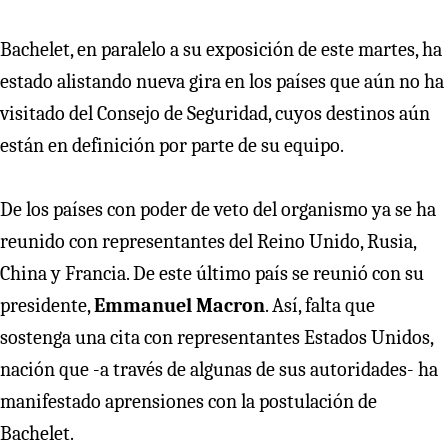
Bachelet, en paralelo a su exposición de este martes, ha
estado alistando nueva gira en los países que aún no ha
visitado del Consejo de Seguridad, cuyos destinos aún
están en definición por parte de su equipo.
De los países con poder de veto del organismo ya se ha
reunido con representantes del Reino Unido, Rusia,
China y Francia. De este último país se reunió con su
presidente,
Emmanuel Macron
. Así, falta que
sostenga una cita con representantes Estados Unidos,
nación que -a través de algunas de sus autoridades- ha
manifestado aprensiones con la postulación de
Bachelet.