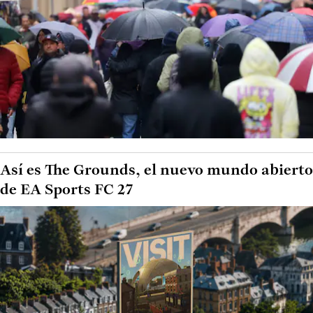
Así es The Grounds, el nuevo mundo abierto
de EA Sports FC 27