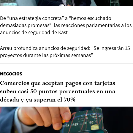
De “una estrategia concreta” a “hemos escuchado
demasiadas promesas”: las reacciones parlamentarias a los
anuncios de seguridad de Kast
Arrau profundiza anuncios de seguridad: “Se ingresarán 15
proyectos durante las próximas semanas”
NEGOCIOS
Comercios que aceptan pagos con tarjetas
suben casi 50 puntos porcentuales en una
década y ya superan el 70%