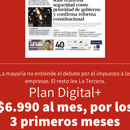
La mayoría no entiende el debate por el impuesto a la
empresas. El resto lee La Tercera.
Plan Digital+
$6.990 al mes, por lo
3 primeros meses