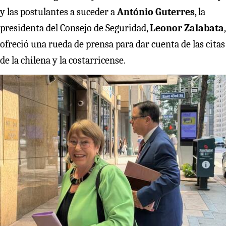
y las postulantes a suceder a
António Guterres
, la
presidenta del Consejo de Seguridad,
Leonor Zalabata
,
ofreció una rueda de prensa para dar cuenta de las citas
de la chilena y la costarricense.