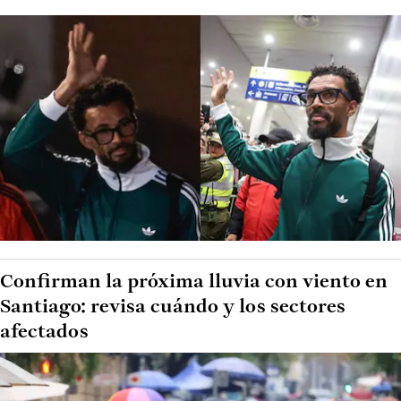
Confirman la próxima lluvia con viento en
Santiago: revisa cuándo y los sectores
afectados