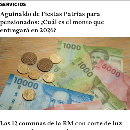
SERVICIOS
Aguinaldo de Fiestas Patrias para
pensionados: ¿Cuál es el monto que
entregará en 2026?
Las 12 comunas de la RM con corte de luz