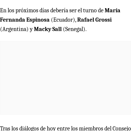
En los próximos días debería ser el turno de
María
Fernanda Espinosa
(Ecuador),
Rafael Grossi
(Argentina) y
Macky Sall
(Senegal).
Tras los diálogos de hoy entre los miembros del Consejo