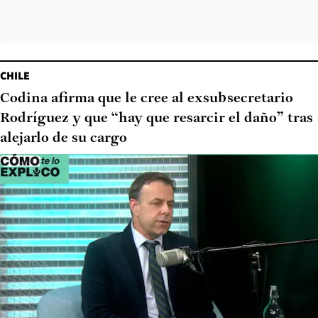
CHILE
Codina afirma que le cree al exsubsecretario
Rodríguez y que “hay que resarcir el daño” tras
alejarlo de su cargo