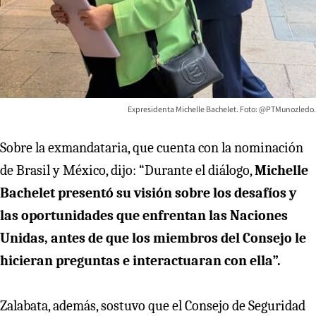
Expresidenta Michelle Bachelet. Foto: @PTMunozledo.
Sobre la exmandataria, que cuenta con la nominación
de Brasil y México, dijo: “Durante el diálogo,
Michelle
Bachelet presentó su visión sobre los desafíos y
las oportunidades que enfrentan las Naciones
Unidas, antes de que los miembros del Consejo le
hicieran preguntas e interactuaran con ella”.
Zalabata, además, sostuvo que el Consejo de Seguridad