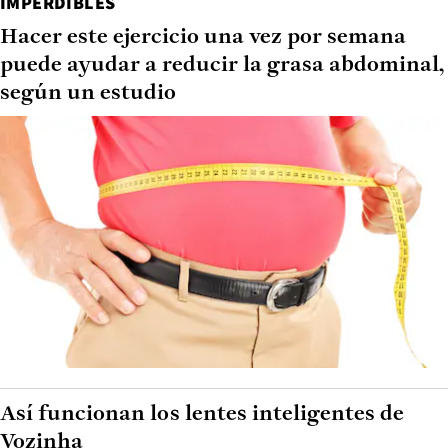
IMPERDIBLES
Hacer este ejercicio una vez por semana
puede ayudar a reducir la grasa abdominal,
según un estudio
Así funcionan los lentes inteligentes de
Vozinha