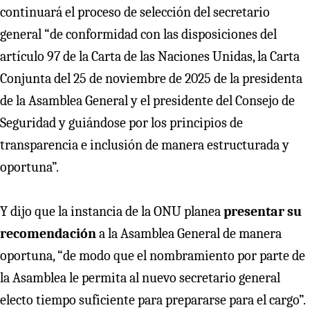
continuará el proceso de selección del secretario
general “de conformidad con las disposiciones del
artículo 97 de la Carta de las Naciones Unidas, la Carta
Conjunta del 25 de noviembre de 2025 de la presidenta
de la Asamblea General y el presidente del Consejo de
Seguridad y guiándose por los principios de
transparencia e inclusión de manera estructurada y
oportuna”.
Y dijo que la instancia de la ONU planea
presentar su
recomendación
a la Asamblea General de manera
oportuna, “de modo que el nombramiento por parte de
la Asamblea le permita al nuevo secretario general
electo tiempo suficiente para prepararse para el cargo”.