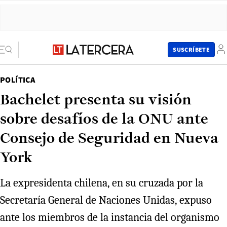
SUSCRÍBETE
POLÍTICA
Bachelet presenta su visión
sobre desafíos de la ONU ante
Consejo de Seguridad en Nueva
York
La expresidenta chilena, en su cruzada por la
Secretaría General de Naciones Unidas, expuso
ante los miembros de la instancia del organismo