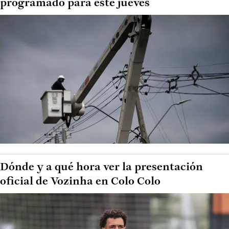
programado para este jueves
Dónde y a qué hora ver la presentación
oficial de Vozinha en Colo Colo