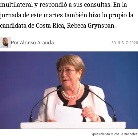
multilateral y respondió a sus consultas. En la
jornada de este martes también hizo lo propio la
candidata de Costa Rica, Rebeca Grynspan.
Por
Alonso Aranda
30 JUNIO 2026
Expresidenta Michelle Bachelet.