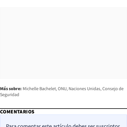
Más sobre:
Michelle Bachelet
ONU
Naciones Unidas
Consejo de
Seguridad
COMENTARIOS
Para comentar este artículo debes ser suscriptor.