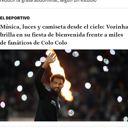
EL DEPORTIVO
Música, luces y camiseta desde el cielo: Vozinha
brilla en su fiesta de bienvenida frente a miles
de fanáticos de Colo Colo