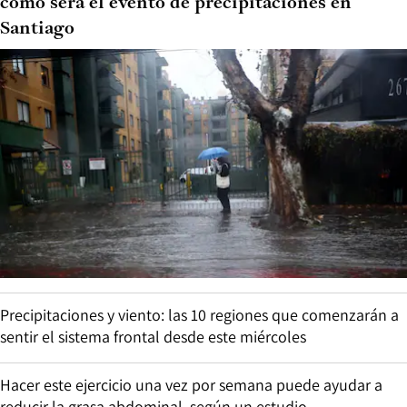
cómo será el evento de precipitaciones en
Santiago
Precipitaciones y viento: las 10 regiones que comenzarán a
sentir el sistema frontal desde este miércoles
Hacer este ejercicio una vez por semana puede ayudar a
reducir la grasa abdominal, según un estudio