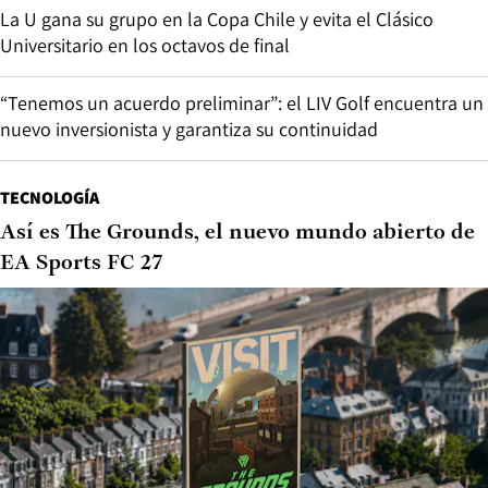
La U gana su grupo en la Copa Chile y evita el Clásico
Universitario en los octavos de final
“Tenemos un acuerdo preliminar”: el LIV Golf encuentra un
nuevo inversionista y garantiza su continuidad
TECNOLOGÍA
Así es The Grounds, el nuevo mundo abierto de
EA Sports FC 27