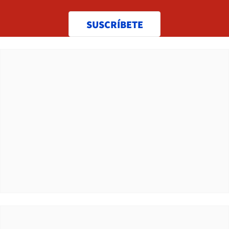
SUSCRÍBETE