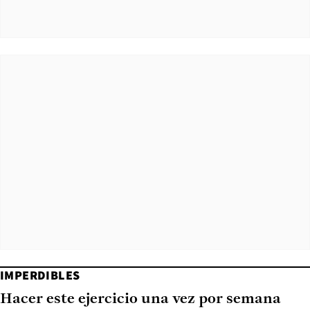
IMPERDIBLES
Hacer este ejercicio una vez por semana