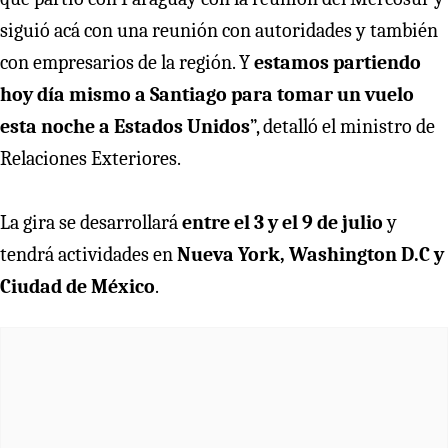
siguió acá con una reunión con autoridades y también
con empresarios de la región. Y
estamos partiendo
hoy día mismo a Santiago para tomar un vuelo
esta noche a Estados Unidos
”, detalló el ministro de
Relaciones Exteriores.
La gira se desarrollará
entre el 3 y el 9 de julio
y
tendrá actividades en
Nueva York, Washington D.C y
Ciudad de México
.