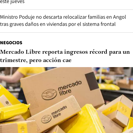
este jueves
Ministro Poduje no descarta relocalizar familias en Angol
tras graves daños en viviendas por el sistema frontal
NEGOCIOS
Mercado Libre reporta ingresos récord para un
trimestre, pero acción cae