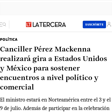
SUSCRÍBETE
POLÍTICA
Canciller Pérez Mackenna
realizará gira a Estados Unidos
y México para sostener
encuentros a nivel político y
comercial
El ministro estará en Norteamérica entre el 3 y el
9 de julio. Además de participar en la celebración