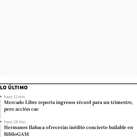
LO ÚLTIMO
hace 11 min
Mercado Libre reporta ingresos récord para un trimestre,
pero acción cae
hace 28 min
Hermanos Ilabaca ofrecerán inédito concierto bailable en
BiblioGAM