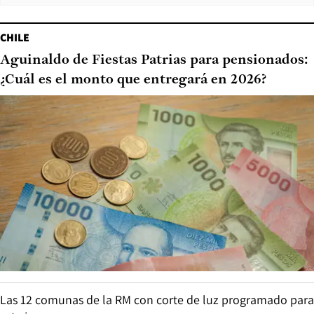
CHILE
Aguinaldo de Fiestas Patrias para pensionados:
¿Cuál es el monto que entregará en 2026?
Las 12 comunas de la RM con corte de luz programado para