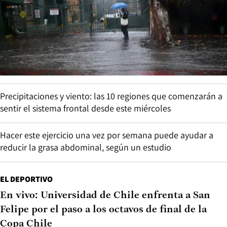
Precipitaciones y viento: las 10 regiones que comenzarán a
sentir el sistema frontal desde este miércoles
Hacer este ejercicio una vez por semana puede ayudar a
reducir la grasa abdominal, según un estudio
EL DEPORTIVO
En vivo: Universidad de Chile enfrenta a San
Felipe por el paso a los octavos de final de la
Copa Chile