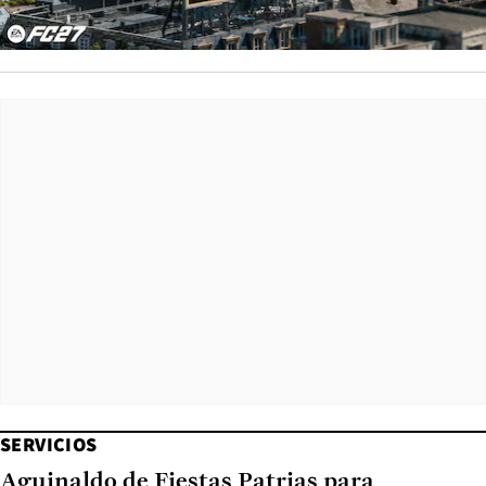
SERVICIOS
Aguinaldo de Fiestas Patrias para