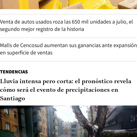
Venta de autos usados roza las 650 mil unidades a julio, el
segundo mejor registro de la historia
Malls de Cencosud aumentan sus ganancias ante expansión
en superficie de ventas
TENDENCIAS
Lluvia intensa pero corta: el pronóstico revela
cómo será el evento de precipitaciones en
Santiago