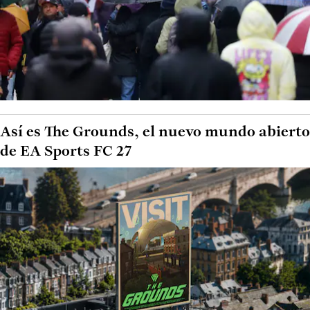
Así es The Grounds, el nuevo mundo abierto
de EA Sports FC 27