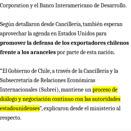
Corporation y el Banco Interamericano de Desarrollo.
Según detallaron desde Cancillería, también esperan
aprovechar la agenda en Estados Unidos para
promover la defensa de los exportadores chilenos
frente a los aranceles
por parte de esta nación.
“El Gobierno de Chile, a través de la Cancillería y la
Subsecretaría de Relaciones Económicas
Internacionales (Subrei), mantiene un
proceso de
diálogo y negociación continuo con las autoridades
estadounidenses
”, explicaron desde el ministerio al
respecto.