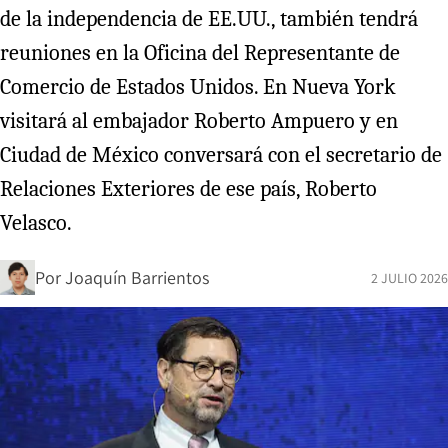
de la independencia de EE.UU., también tendrá
reuniones en la Oficina del Representante de
Comercio de Estados Unidos. En Nueva York
visitará al embajador Roberto Ampuero y en
Ciudad de México conversará con el secretario de
Relaciones Exteriores de ese país, Roberto
Velasco.
Por
Joaquín Barrientos
2 JULIO 2026