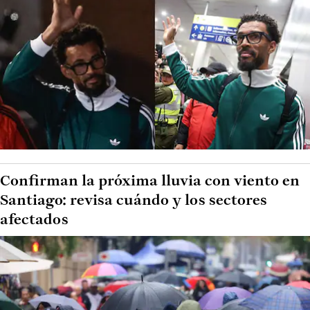
Confirman la próxima lluvia con viento en
Santiago: revisa cuándo y los sectores
afectados