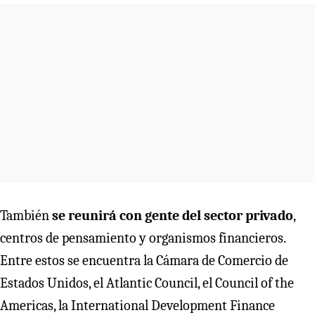
También
se reunirá con gente del sector privado
,
centros de pensamiento y organismos financieros.
Entre estos se encuentra la Cámara de Comercio de
Estados Unidos, el Atlantic Council, el Council of the
Americas, la International Development Finance