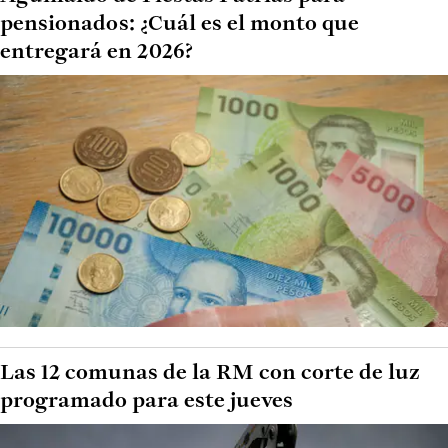
pensionados: ¿Cuál es el monto que
entregará en 2026?
Las 12 comunas de la RM con corte de luz
programado para este jueves