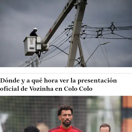
Dónde y a qué hora ver la presentación
oficial de Vozinha en Colo Colo