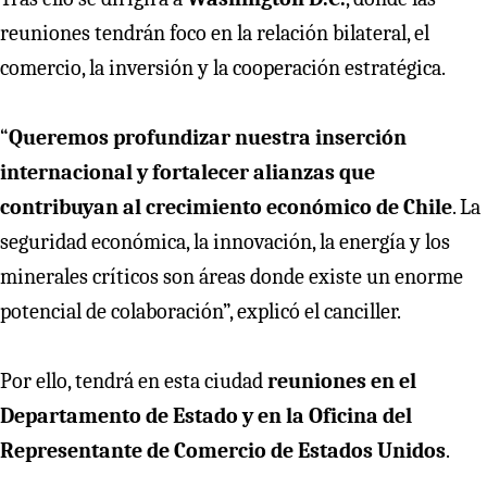
reuniones tendrán foco en la relación bilateral, el
comercio, la inversión y la cooperación estratégica.
“
Queremos profundizar nuestra inserción
internacional y fortalecer alianzas que
contribuyan al crecimiento económico de Chile
. La
seguridad económica, la innovación, la energía y los
minerales críticos son áreas donde existe un enorme
potencial de colaboración”, explicó el canciller.
Por ello, tendrá en esta ciudad
reuniones en el
Departamento de Estado y en la Oficina del
Representante de Comercio de Estados Unidos
.