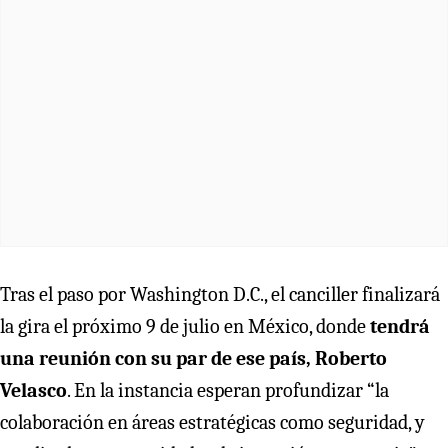
Tras el paso por Washington D.C., el canciller finalizará
la gira el próximo 9 de julio en México, donde
tendrá
una reunión con su par de ese país, Roberto
Velasco
. En la instancia esperan profundizar “la
colaboración en áreas estratégicas como seguridad, y