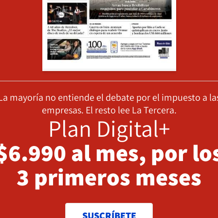
La mayoría no entiende el debate por el impuesto a la
empresas. El resto lee La Tercera.
Plan Digital+
$6.990 al mes, por lo
3 primeros meses
SUSCRÍBETE