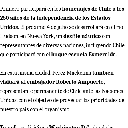
Primero participará en los
homenajes de Chile a los
250 años de la independencia de los Estados
Unidos
. El próximo 4 de julio se desarrollará en el río
Hudson, en Nueva York, un
desfile náutico
con
representantes de diversas naciones, incluyendo Chile,
que participará con el
buque escuela Esmeralda
.
En esta misma ciudad, Pérez Mackenna
también
visitará al embajador Roberto Ampuerto
,
representante permanente de Chile ante las Naciones
Unidas, con el objetivo de proyectar las prioridades de
nuestro país con el organismo.
Tras ello se dirigirá a
Washington D.C.
, donde las