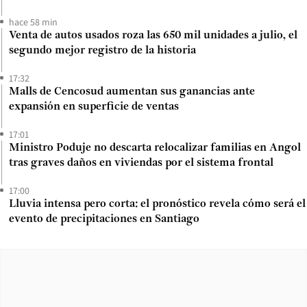
hace 58 min
Venta de autos usados roza las 650 mil unidades a julio, el
segundo mejor registro de la historia
17:32
Malls de Cencosud aumentan sus ganancias ante
expansión en superficie de ventas
17:01
Ministro Poduje no descarta relocalizar familias en Angol
tras graves daños en viviendas por el sistema frontal
17:00
Lluvia intensa pero corta: el pronóstico revela cómo será el
evento de precipitaciones en Santiago