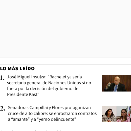
LO MÁS LEÍDO
José Miguel Insulza: “Bachelet ya sería
1
.
secretaria general de Naciones Unidas si no
fuera por la decisión del gobierno del
Presidente Kast”
Senadoras Campillai y Flores protagonizan
2
.
cruce de alto calibre: se enrostraron contratos
a “amante” y a “yerno delincuente”