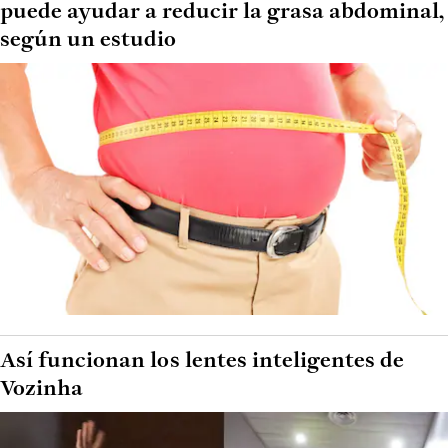
puede ayudar a reducir la grasa abdominal,
según un estudio
Así funcionan los lentes inteligentes de
Vozinha