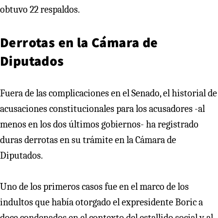
obtuvo 22 respaldos.
Derrotas en la Cámara de
Diputados
Fuera de las complicaciones en el Senado, el historial de
acusaciones constitucionales para los acusadores -al
menos en los dos últimos gobiernos- ha registrado
duras derrotas en su trámite en la Cámara de
Diputados.
Uno de los primeros casos fue en el marco de los
indultos que había otorgado el expresidente Boric a
doce condenados en el contexto del estallido social y al