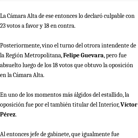
La Cámara Alta de ese entonces lo declaró culpable con
23 votos a favor y 18 en contra.
Posteriormente, vino el turno del otrora intendente de
la Región Metropolitana,
Felipe Guevara
, pero fue
absuelto luego de los 18 votos que obtuvo la oposición
en la Cámara Alta.
En uno de los momentos más álgidos del estallido, la
oposición fue por el también titular del Interior,
Víctor
Pérez
.
Al entonces jefe de gabinete, que igualmente fue