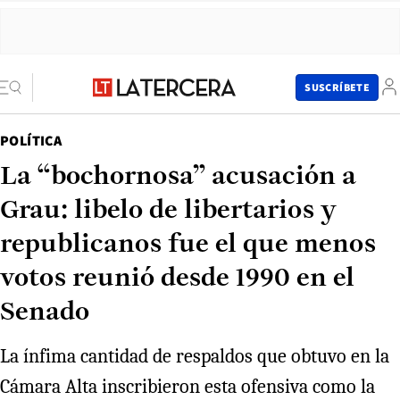
SUSCRÍBETE
POLÍTICA
La “bochornosa” acusación a
Grau: libelo de libertarios y
republicanos fue el que menos
votos reunió desde 1990 en el
Senado
La ínfima cantidad de respaldos que obtuvo en la
Cámara Alta inscribieron esta ofensiva como la