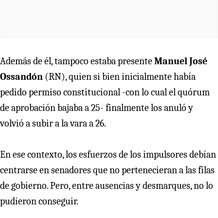
Además de él, tampoco estaba presente
Manuel José
Ossandón
(RN), quien si bien inicialmente había
pedido permiso constitucional -con lo cual el quórum
de aprobación bajaba a 25- finalmente los anuló y
volvió a subir a la vara a 26.
En ese contexto, los esfuerzos de los impulsores debían
centrarse en senadores que no pertenecieran a las filas
de gobierno. Pero, entre ausencias y desmarques, no lo
pudieron conseguir.