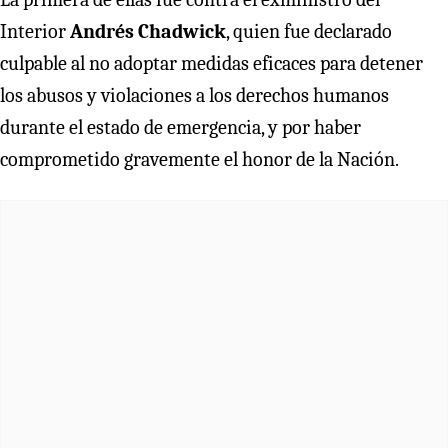
Interior
Andrés Chadwick
, quien fue declarado
culpable al no adoptar medidas eficaces para detener
los abusos y violaciones a los derechos humanos
durante el estado de emergencia, y por haber
comprometido gravemente el honor de la Nación.