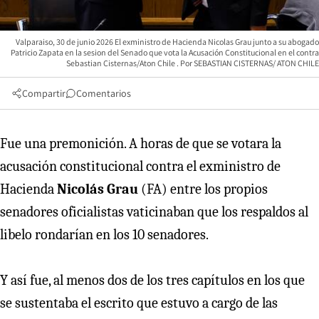
Valparaiso, 30 de junio 2026 El exministro de Hacienda Nicolas Grau junto a su abogado
Patricio Zapata en la sesion del Senado que vota la Acusación Constitucional en el contra
Sebastian Cisternas/Aton Chile
SEBASTIAN CISTERNAS/ ATON CHILE
Compartir
Comentarios
Fue una premonición. A horas de que se votara la
acusación constitucional contra el exministro de
Hacienda
Nicolás Grau
(FA) entre los propios
senadores oficialistas vaticinaban que los respaldos al
libelo rondarían en los 10 senadores.
Y así fue, al menos dos de los tres capítulos en los que
se sustentaba el escrito que estuvo a cargo de las