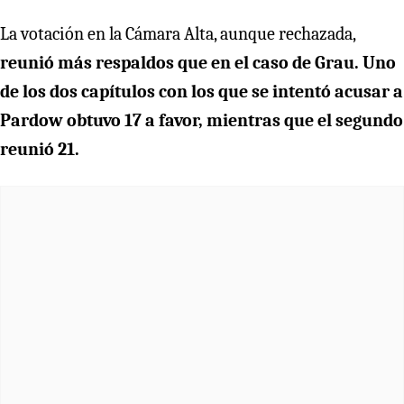
La votación en la Cámara Alta, aunque rechazada,
reunió más respaldos que en el caso de Grau. Uno
de los dos capítulos con los que se intentó acusar a
Pardow obtuvo 17 a favor, mientras que el segundo
reunió 21.