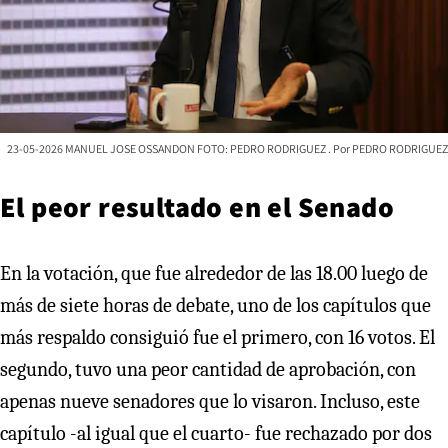
23-05-2026 MANUEL JOSE OSSANDON FOTO: PEDRO RODRIGUEZ
PEDRO RODRIGUEZ
El peor resultado en el Senado
En la votación, que fue alrededor de las 18.00 luego de
más de siete horas de debate, uno de los capítulos que
más respaldo consiguió fue el primero, con 16 votos. El
segundo, tuvo una peor cantidad de aprobación, con
apenas nueve senadores que lo visaron. Incluso, este
capítulo -al igual que el cuarto- fue rechazado por dos