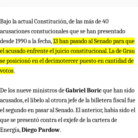
Bajo la actual Constitución, de las más de 40
acusaciones constucionales que se han presentado
desde 1990 a la fecha,
13 han pasado al Senado para que
el acusado enfrente el juicio constitucional. La de Grau
se posicionó en el decimotercer puesto en cantidad de
votos
.
De los nueve ministros de
Gabriel Boric
que han sido
acusados, el libelo al otrora jefe de la billetera fiscal fue
el segundo en pasar al Senado. El anterior, había sido el
que se presentó contra el exjefe de la cartera de
Energía,
Diego Pardow
.