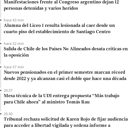
Manifestaciones frente al Congreso argentino dejan 12
personas detenidas y varios heridos
hace 43 min
Alumna del Liceo 1 resulta lesionada al caer desde un
cuarto piso del establecimiento de Santiago Centro
hace 52 min
Salida de Chile de los Países No Alineados desata críticas en
la oposición
hace 57 min
Nuevos pensionados en el primer semestre marcan récord
desde 2022 y ya alcanzan casi el doble que hace una década
20:37
Mesa técnica de la UDI entrega propuesta “Más trabajo
para Chile ahora” al ministro Tomás Rau
20:30
Tribunal rechaza solicitud de Karen Rojo de fijar audiencia
para acceder a libertad vigilada y ordena informe a