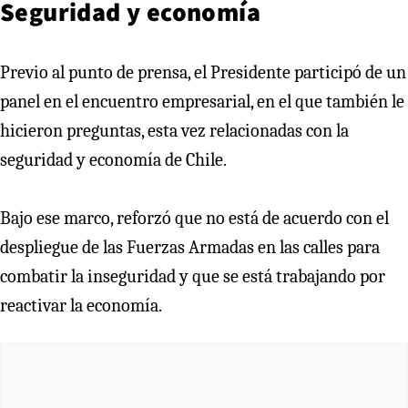
Seguridad y economía
Previo al punto de prensa, el Presidente participó de un
panel en el encuentro empresarial, en el que también le
hicieron preguntas, esta vez relacionadas con la
seguridad y economía de Chile.
Bajo ese marco, reforzó que no está de acuerdo con el
despliegue de las Fuerzas Armadas en las calles para
combatir la inseguridad y que se está trabajando por
reactivar la economía.