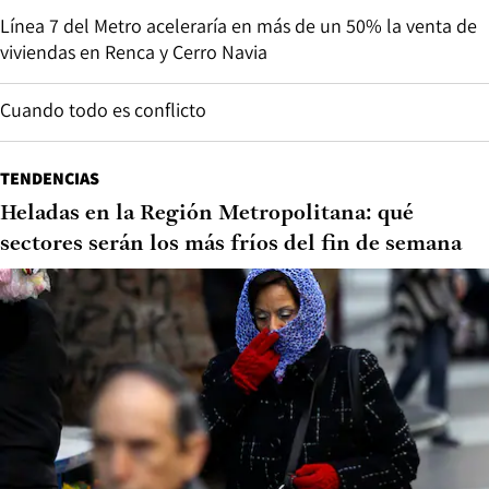
Línea 7 del Metro aceleraría en más de un 50% la venta de
viviendas en Renca y Cerro Navia
Cuando todo es conflicto
TENDENCIAS
Heladas en la Región Metropolitana: qué
sectores serán los más fríos del fin de semana