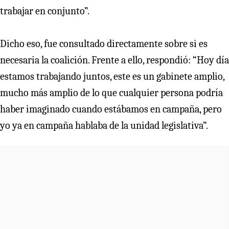
trabajar en conjunto”.
Dicho eso, fue consultado directamente sobre si es
necesaria la coalición. Frente a ello, respondió: “Hoy día
estamos trabajando juntos, este es un gabinete amplio,
mucho más amplio de lo que cualquier persona podría
haber imaginado cuando estábamos en campaña, pero
yo ya en campaña hablaba de la unidad legislativa”.