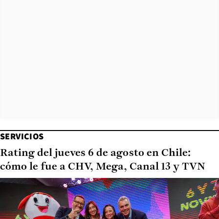
SERVICIOS
Rating del jueves 6 de agosto en Chile:
cómo le fue a CHV, Mega, Canal 13 y TVN