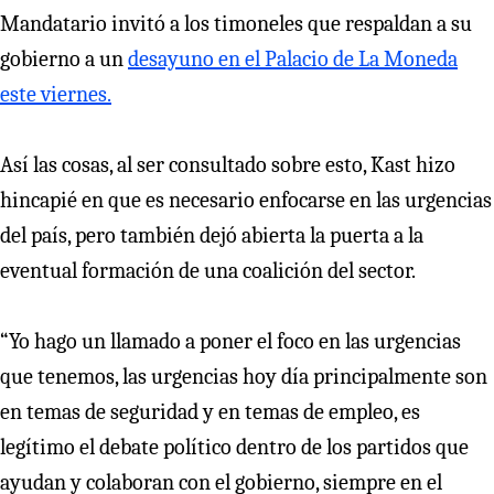
Mandatario invitó a los timoneles que respaldan a su
gobierno a un
desayuno en el Palacio de La Moneda
este viernes.
Así las cosas, al ser consultado sobre esto, Kast hizo
hincapié en que es necesario enfocarse en las urgencias
del país, pero también dejó abierta la puerta a la
eventual formación de una coalición del sector.
“Yo hago un llamado a poner el foco en las urgencias
que tenemos, las urgencias hoy día principalmente son
en temas de seguridad y en temas de empleo, es
legítimo el debate político dentro de los partidos que
ayudan y colaboran con el gobierno, siempre en el