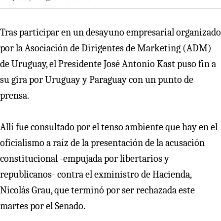
Tras participar en un desayuno empresarial organizado
por la Asociación de Dirigentes de Marketing (ADM)
de Uruguay, el Presidente José Antonio Kast puso fin a
su gira por Uruguay y Paraguay con un punto de
prensa.
Allí fue consultado por el tenso ambiente que hay en el
oficialismo a raíz de la presentación de la acusación
constitucional -empujada por libertarios y
republicanos- contra el exministro de Hacienda,
Nicolás Grau, que terminó por ser rechazada este
martes por el Senado.