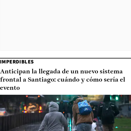
IMPERDIBLES
Anticipan la llegada de un nuevo sistema
frontal a Santiago: cuándo y cómo sería el
evento