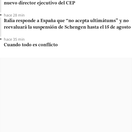
nuevo director ejecutivo del CEP
hace 28 min
Italia responde a España que “no acepta ultimátums” y no
reevaluará la suspensión de Schengen hasta el 15 de agosto
hace 35 min
Cuando todo es conflicto