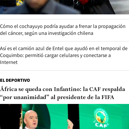
Cómo el cochayuyo podría ayudar a frenar la propagación
del cáncer, según una investigación chilena
Así es el camión azul de Entel que ayudó en el temporal de
Coquimbo: permitió cargar celulares y conectarse a
Internet
EL DEPORTIVO
África se queda con Infantino: la CAF respalda
“por unanimidad” al presidente de la FIFA