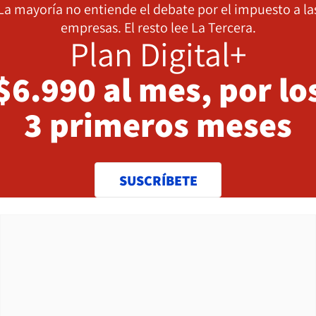
La mayoría no entiende el debate por el impuesto a la
empresas. El resto lee La Tercera.
Plan Digital+
$6.990 al mes, por lo
3 primeros meses
SUSCRÍBETE