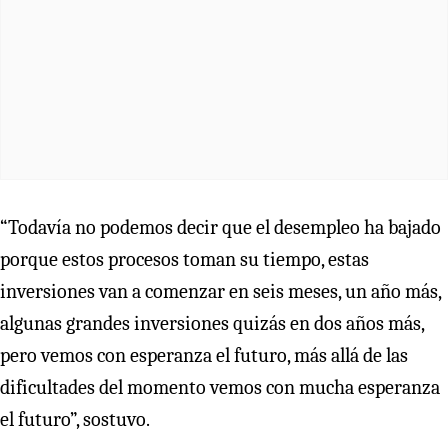
“Todavía no podemos decir que el desempleo ha bajado
porque estos procesos toman su tiempo, estas
inversiones van a comenzar en seis meses, un año más,
algunas grandes inversiones quizás en dos años más,
pero vemos con esperanza el futuro, más allá de las
dificultades del momento vemos con mucha esperanza
el futuro”, sostuvo.