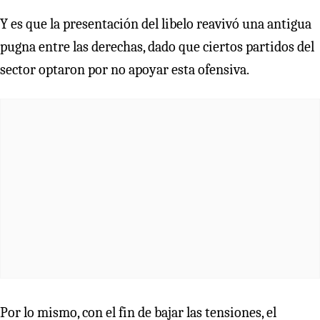
Y es que la presentación del libelo reavivó una antigua
pugna entre las derechas, dado que ciertos partidos del
sector optaron por no apoyar esta ofensiva.
Por lo mismo, con el fin de bajar las tensiones, el