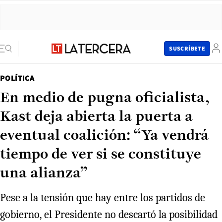
SUSCRÍBETE
POLÍTICA
En medio de pugna oficialista,
Kast deja abierta la puerta a
eventual coalición: “Ya vendrá
tiempo de ver si se constituye
una alianza”
Pese a la tensión que hay entre los partidos de
gobierno, el Presidente no descartó la posibilidad