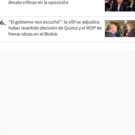
desata críticas en la oposición
“El gobierno nos escuchó”: la UDI se adjudica
6
.
haber revertido decisión de Quiroz y el MOP de
frenar obras en el Biobío