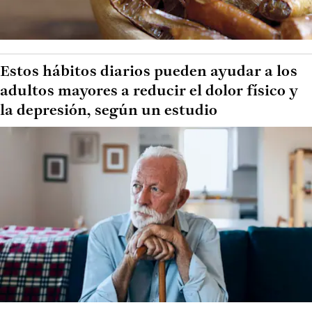
Estos hábitos diarios pueden ayudar a los
adultos mayores a reducir el dolor físico y
la depresión, según un estudio