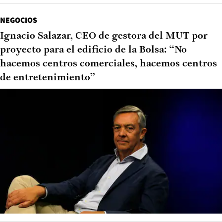
NEGOCIOS
Ignacio Salazar, CEO de gestora del MUT por
proyecto para el edificio de la Bolsa: “No
hacemos centros comerciales, hacemos centros
de entretenimiento”