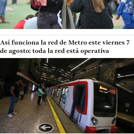
Así funciona la red de Metro este viernes 7
de agosto: toda la red está operativa