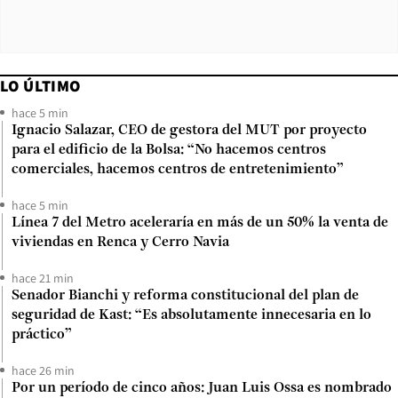
LO ÚLTIMO
hace 5 min
Ignacio Salazar, CEO de gestora del MUT por proyecto
para el edificio de la Bolsa: “No hacemos centros
comerciales, hacemos centros de entretenimiento”
hace 5 min
Línea 7 del Metro aceleraría en más de un 50% la venta de
viviendas en Renca y Cerro Navia
hace 21 min
Senador Bianchi y reforma constitucional del plan de
seguridad de Kast: “Es absolutamente innecesaria en lo
práctico”
hace 26 min
Por un período de cinco años: Juan Luis Ossa es nombrado