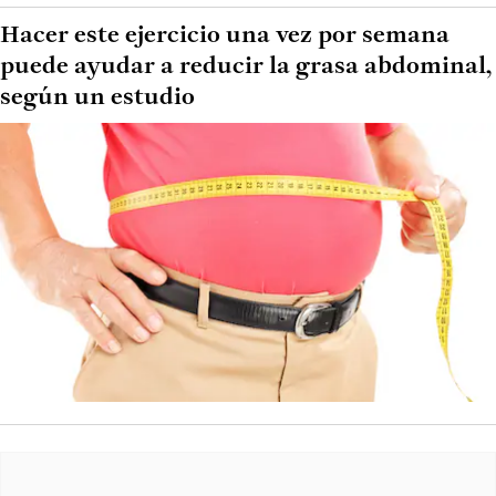
Hacer este ejercicio una vez por semana
puede ayudar a reducir la grasa abdominal,
según un estudio