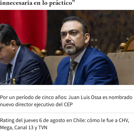
innecesaria en lo práctico”
Por un período de cinco años: Juan Luis Ossa es nombrado
nuevo director ejecutivo del CEP
Rating del jueves 6 de agosto en Chile: cómo le fue a CHV,
Mega, Canal 13 y TVN