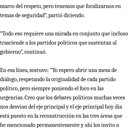
marco del respeto, pero tenemos que focalizarnos en
temas de seguridad”, partió diciendo.
“Todo eso requiere una mirada en conjunto que incluso
trasciende a los partidos políticos que sustentan al
gobierno”, continuó.
En esa línea, sostuvo: “Yo espero abrir una mesa de
diálogo, respetando la originalidad de cada partido
político, pero siempre poniendo el foco en las
urgencias. Creo que los debates políticos muchas veces
nos desvían del eje principal y el eje principal hoy día
está puesto en la reconstrucción en las tres áreas que
he mencionado permanentemente y ahí los invito a