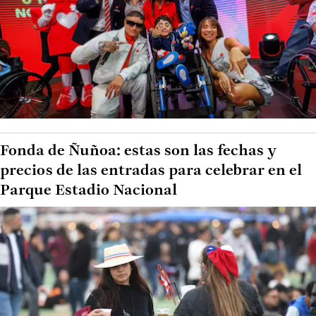
Fonda de Ñuñoa: estas son las fechas y
precios de las entradas para celebrar en el
Parque Estadio Nacional